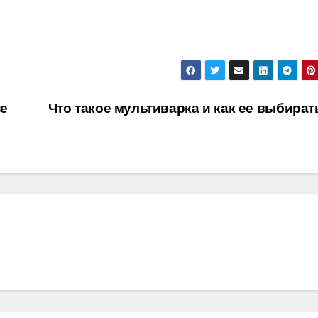
зе
Что такое мультиварка и как ее выбира