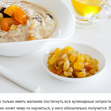
только иметь желание постигнуть все кулинарные хитрости
о хочет чему-то научиться, у него обязательно получится. В