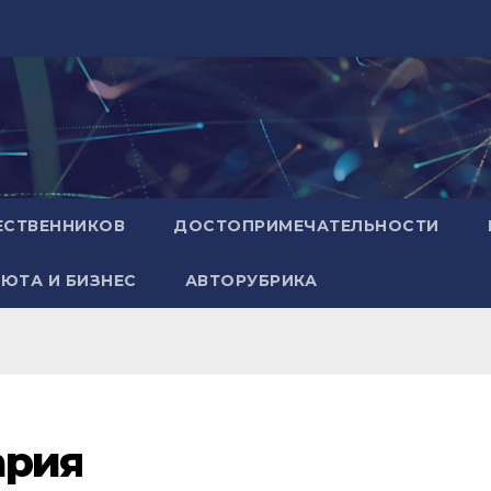
ЕСТВЕННИКОВ
ДОСТОПРИМЕЧАТЕЛЬНОСТИ
ЮТА И БИЗНЕС
АВТОРУБРИКА
ария