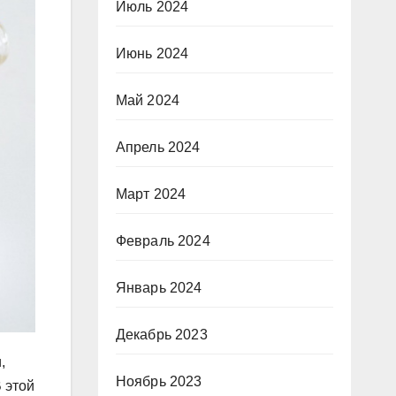
Июль 2024
Июнь 2024
Май 2024
Апрель 2024
Март 2024
Февраль 2024
Январь 2024
Декабрь 2023
,
Ноябрь 2023
 этой