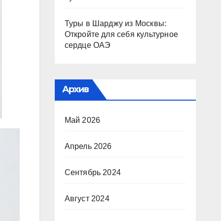
Туры в Шарджу из Москвы:
Откройте для себя культурное
сердце ОАЭ
Архив
Май 2026
Апрель 2026
Сентябрь 2024
Август 2024