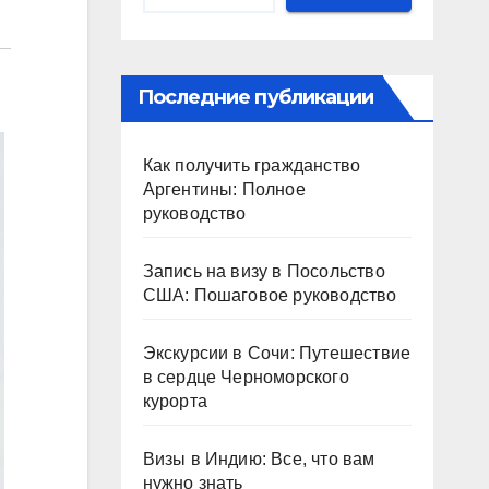
Последние публикации
Как получить гражданство
Аргентины: Полное
руководство
Запись на визу в Посольство
США: Пошаговое руководство
Экскурсии в Сочи: Путешествие
в сердце Черноморского
курорта
Визы в Индию: Все, что вам
нужно знать