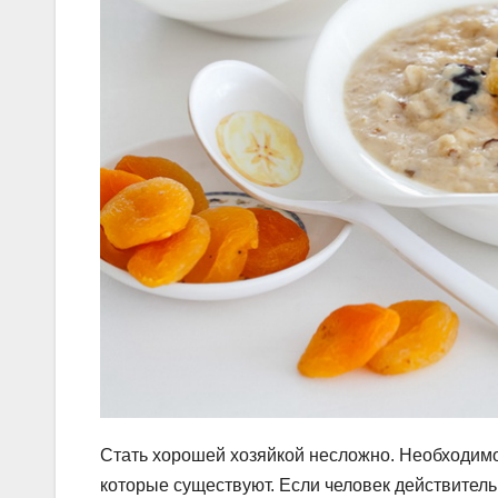
Стать хорошей хозяйкой несложно. Необходимо 
которые существуют. Если человек действительн