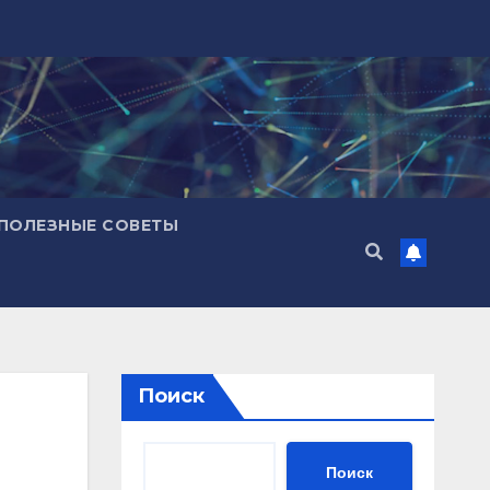
ПОЛЕЗНЫЕ СОВЕТЫ
Поиск
Поиск