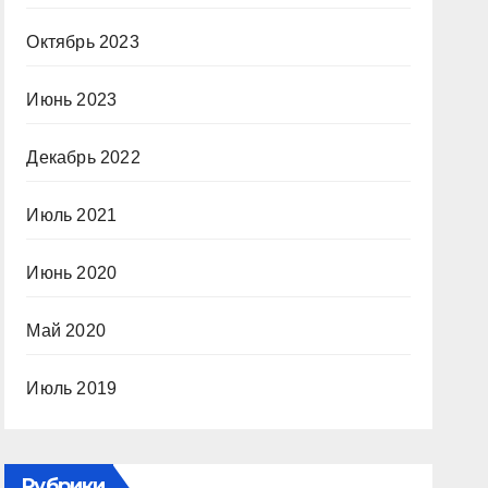
Октябрь 2023
Июнь 2023
Декабрь 2022
Июль 2021
Июнь 2020
Май 2020
Июль 2019
Рубрики