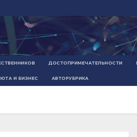
ЕСТВЕННИКОВ
ДОСТОПРИМЕЧАТЕЛЬНОСТИ
ЮТА И БИЗНЕС
АВТОРУБРИКА