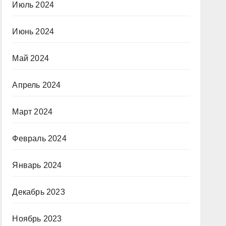
Июль 2024
Июнь 2024
Май 2024
Апрель 2024
Март 2024
Февраль 2024
Январь 2024
Декабрь 2023
Ноябрь 2023