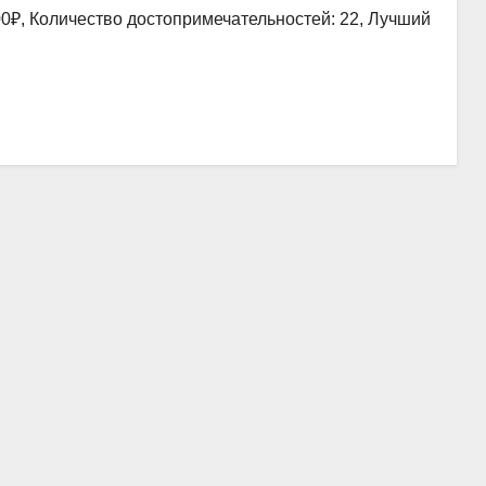
00₽, Количество достопримечательностей: 22, Лучший