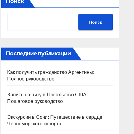
Поиск
Поиск
Последние публикации
Как получить гражданство Аргентины:
Полное руководство
Запись на визу в Посольство США:
Пошаговое руководство
Экскурсии в Сочи: Путешествие в сердце
Черноморского курорта