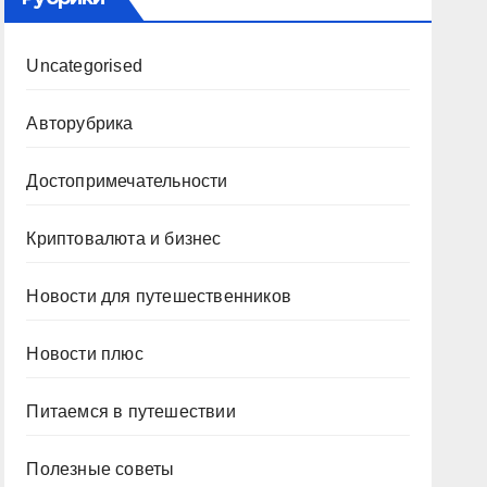
Uncategorised
Авторубрика
Достопримечательности
Криптовалюта и бизнес
Новости для путешественников
Новости плюс
Питаемся в путешествии
Полезные советы