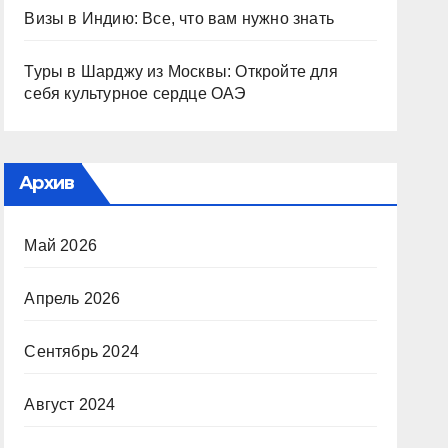
Визы в Индию: Все, что вам нужно знать
Туры в Шарджу из Москвы: Откройте для
себя культурное сердце ОАЭ
Архив
Май 2026
Апрель 2026
Сентябрь 2024
Август 2024