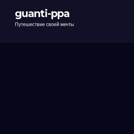
guanti-ppa
Путешествие своей мечты