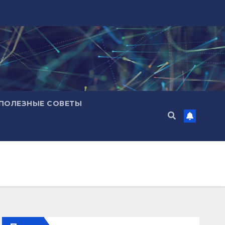
ПОЛЕЗНЫЕ СОВЕТЫ