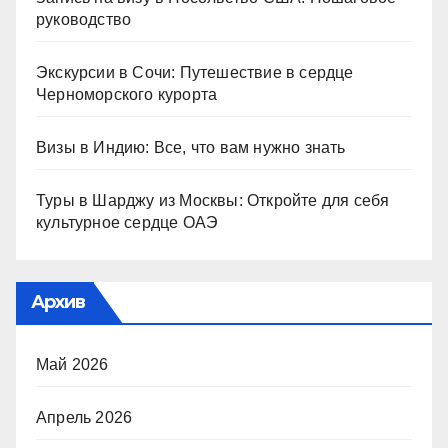
руководство
Экскурсии в Сочи: Путешествие в сердце
Черноморского курорта
Визы в Индию: Все, что вам нужно знать
Туры в Шарджу из Москвы: Откройте для себя
культурное сердце ОАЭ
Архив
Май 2026
Апрель 2026