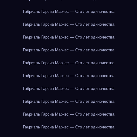
Габриэль Гарсиа Маркес — Сто лет одиночества
Габриэль Гарсиа Маркес — Сто лет одиночества
Габриэль Гарсиа Маркес — Сто лет одиночества
Габриэль Гарсиа Маркес — Сто лет одиночества
Габриэль Гарсиа Маркес — Сто лет одиночества
Габриэль Гарсиа Маркес — Сто лет одиночества
Габриэль Гарсиа Маркес — Сто лет одиночества
Габриэль Гарсиа Маркес — Сто лет одиночества
Габриэль Гарсиа Маркес — Сто лет одиночества
Габриэль Гарсиа Маркес — Сто лет одиночества