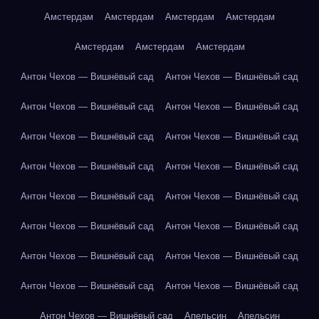
Амстердам
Амстердам
Амстердам
Амстердам
Амстердам
Амстердам
Амстердам
Антон Чехов — Вишнёвый сад
Антон Чехов — Вишнёвый сад
Антон Чехов — Вишнёвый сад
Антон Чехов — Вишнёвый сад
Антон Чехов — Вишнёвый сад
Антон Чехов — Вишнёвый сад
Антон Чехов — Вишнёвый сад
Антон Чехов — Вишнёвый сад
Антон Чехов — Вишнёвый сад
Антон Чехов — Вишнёвый сад
Антон Чехов — Вишнёвый сад
Антон Чехов — Вишнёвый сад
Антон Чехов — Вишнёвый сад
Антон Чехов — Вишнёвый сад
Антон Чехов — Вишнёвый сад
Антон Чехов — Вишнёвый сад
Антон Чехов — Вишнёвый сад
Апельсин
Апельсин