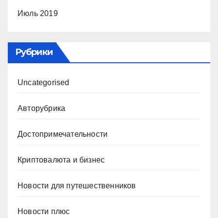
Июль 2019
Рубрики
Uncategorised
Авторубрика
Достопримечательности
Криптовалюта и бизнес
Новости для путешественников
Новости плюс