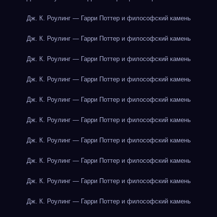
Дж. К. Роулинг — Гарри Поттер и философский камень
Дж. К. Роулинг — Гарри Поттер и философский камень
Дж. К. Роулинг — Гарри Поттер и философский камень
Дж. К. Роулинг — Гарри Поттер и философский камень
Дж. К. Роулинг — Гарри Поттер и философский камень
Дж. К. Роулинг — Гарри Поттер и философский камень
Дж. К. Роулинг — Гарри Поттер и философский камень
Дж. К. Роулинг — Гарри Поттер и философский камень
Дж. К. Роулинг — Гарри Поттер и философский камень
Дж. К. Роулинг — Гарри Поттер и философский камень