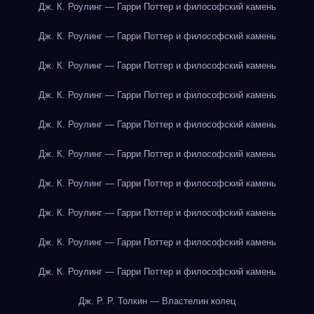
Дж. К. Роулинг — Гарри Поттер и философский камень
Дж. К. Роулинг — Гарри Поттер и философский камень
Дж. К. Роулинг — Гарри Поттер и философский камень
Дж. К. Роулинг — Гарри Поттер и философский камень
Дж. К. Роулинг — Гарри Поттер и философский камень
Дж. К. Роулинг — Гарри Поттер и философский камень
Дж. К. Роулинг — Гарри Поттер и философский камень
Дж. К. Роулинг — Гарри Поттер и философский камень
Дж. К. Роулинг — Гарри Поттер и философский камень
Дж. К. Роулинг — Гарри Поттер и философский камень
Дж. Р. Р. Толкин — Властелин колец