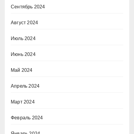
Сентябрь 2024
Август 2024
Июль 2024
Июнь 2024
Май 2024
Апрель 2024
Март 2024
Февраль 2024
Январь 2024