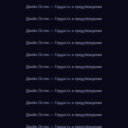
Джейн Остин — Гордость и предубеждение
Джейн Остин — Гордость и предубеждение
Джейн Остин — Гордость и предубеждение
Джейн Остин — Гордость и предубеждение
Джейн Остин — Гордость и предубеждение
Джейн Остин — Гордость и предубеждение
Джейн Остин — Гордость и предубеждение
Джейн Остин — Гордость и предубеждение
Джейн Остин — Гордость и предубеждение
Джейн Остин — Гордость и предубеждение
Джейн Остин — Гордость и предубеждение