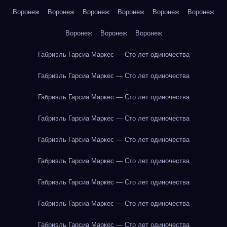
Воронеж
Воронеж
Воронеж
Воронеж
Воронеж
Воронеж
Воронеж
Воронеж
Воронеж
Габриэль Гарсиа Маркес — Сто лет одиночества
Габриэль Гарсиа Маркес — Сто лет одиночества
Габриэль Гарсиа Маркес — Сто лет одиночества
Габриэль Гарсиа Маркес — Сто лет одиночества
Габриэль Гарсиа Маркес — Сто лет одиночества
Габриэль Гарсиа Маркес — Сто лет одиночества
Габриэль Гарсиа Маркес — Сто лет одиночества
Габриэль Гарсиа Маркес — Сто лет одиночества
Габриэль Гарсиа Маркес — Сто лет одиночества