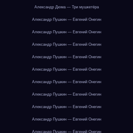
Александр Дюма — Три мушкетёра
Александр Пушкин — Евгений Онегин
Александр Пушкин — Евгений Онегин
Александр Пушкин — Евгений Онегин
Александр Пушкин — Евгений Онегин
Александр Пушкин — Евгений Онегин
Александр Пушкин — Евгений Онегин
Александр Пушкин — Евгений Онегин
Александр Пушкин — Евгений Онегин
Александр Пушкин — Евгений Онегин
Александр Пушкин — Евгений Онегин