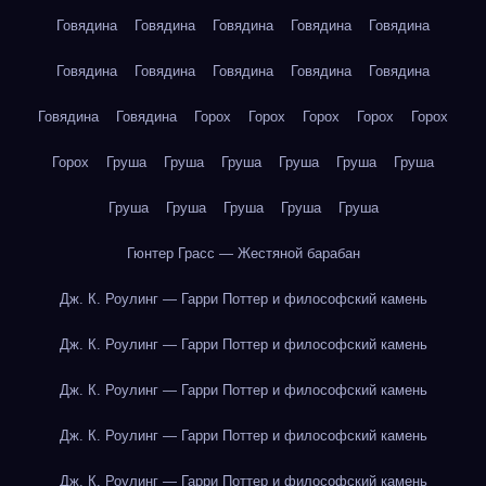
Говядина
Говядина
Говядина
Говядина
Говядина
Говядина
Говядина
Говядина
Говядина
Говядина
Говядина
Говядина
Горох
Горох
Горох
Горох
Горох
Горох
Груша
Груша
Груша
Груша
Груша
Груша
Груша
Груша
Груша
Груша
Груша
Гюнтер Грасс — Жестяной барабан
Дж. К. Роулинг — Гарри Поттер и философский камень
Дж. К. Роулинг — Гарри Поттер и философский камень
Дж. К. Роулинг — Гарри Поттер и философский камень
Дж. К. Роулинг — Гарри Поттер и философский камень
Дж. К. Роулинг — Гарри Поттер и философский камень