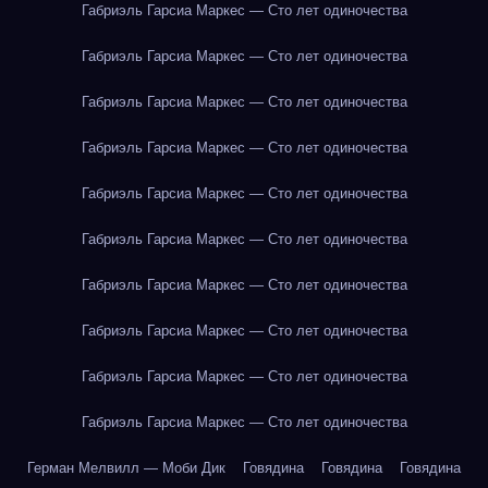
Габриэль Гарсиа Маркес — Сто лет одиночества
Габриэль Гарсиа Маркес — Сто лет одиночества
Габриэль Гарсиа Маркес — Сто лет одиночества
Габриэль Гарсиа Маркес — Сто лет одиночества
Габриэль Гарсиа Маркес — Сто лет одиночества
Габриэль Гарсиа Маркес — Сто лет одиночества
Габриэль Гарсиа Маркес — Сто лет одиночества
Габриэль Гарсиа Маркес — Сто лет одиночества
Габриэль Гарсиа Маркес — Сто лет одиночества
Габриэль Гарсиа Маркес — Сто лет одиночества
Герман Мелвилл — Моби Дик
Говядина
Говядина
Говядина