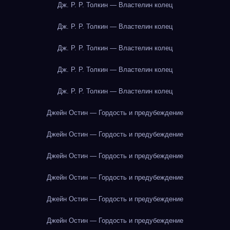
Дж. Р. Р. Толкин — Властелин колец
Дж. Р. Р. Толкин — Властелин колец
Дж. Р. Р. Толкин — Властелин колец
Дж. Р. Р. Толкин — Властелин колец
Дж. Р. Р. Толкин — Властелин колец
Джейн Остин — Гордость и предубеждение
Джейн Остин — Гордость и предубеждение
Джейн Остин — Гордость и предубеждение
Джейн Остин — Гордость и предубеждение
Джейн Остин — Гордость и предубеждение
Джейн Остин — Гордость и предубеждение