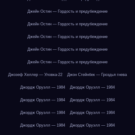
Джейн Остин — Гордость и предубеждение
Джейн Остин — Гордость и предубеждение
Джейн Остин — Гордость и предубеждение
Джейн Остин — Гордость и предубеждение
Джейн Остин — Гордость и предубеждение
Джозеф Хеллер — Уловка-22
Джон Стейнбек — Гроздья гнева
Джордж Оруэлл — 1984
Джордж Оруэлл — 1984
Джордж Оруэлл — 1984
Джордж Оруэлл — 1984
Джордж Оруэлл — 1984
Джордж Оруэлл — 1984
Джордж Оруэлл — 1984
Джордж Оруэлл — 1984