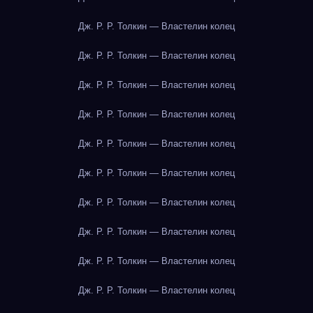
Дж. Р. Р. Толкин — Властелин колец
Дж. Р. Р. Толкин — Властелин колец
Дж. Р. Р. Толкин — Властелин колец
Дж. Р. Р. Толкин — Властелин колец
Дж. Р. Р. Толкин — Властелин колец
Дж. Р. Р. Толкин — Властелин колец
Дж. Р. Р. Толкин — Властелин колец
Дж. Р. Р. Толкин — Властелин колец
Дж. Р. Р. Толкин — Властелин колец
Дж. Р. Р. Толкин — Властелин колец