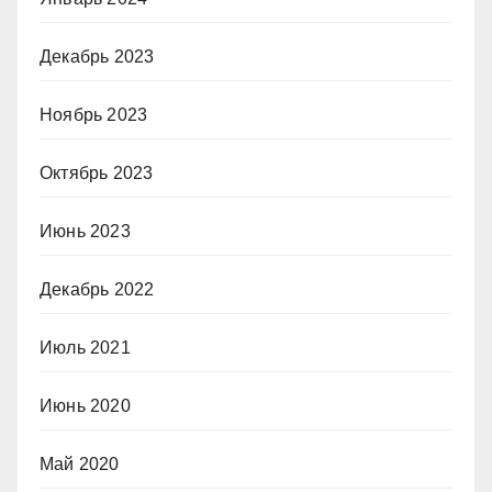
Декабрь 2023
Ноябрь 2023
Октябрь 2023
Июнь 2023
Декабрь 2022
Июль 2021
Июнь 2020
Май 2020