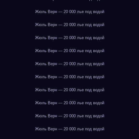
Жюль Верн — 20 000 лье под водой
Жюль Верн — 20 000 лье под водой
Жюль Верн — 20 000 лье под водой
Жюль Верн — 20 000 лье под водой
Жюль Верн — 20 000 лье под водой
Жюль Верн — 20 000 лье под водой
Жюль Верн — 20 000 лье под водой
Жюль Верн — 20 000 лье под водой
Жюль Верн — 20 000 лье под водой
Жюль Верн — 20 000 лье под водой