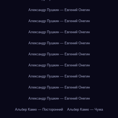
Александр Пушкин — Евгений Онегин
Александр Пушкин — Евгений Онегин
Александр Пушкин — Евгений Онегин
Александр Пушкин — Евгений Онегин
Александр Пушкин — Евгений Онегин
Александр Пушкин — Евгений Онегин
Александр Пушкин — Евгений Онегин
Александр Пушкин — Евгений Онегин
Александр Пушкин — Евгений Онегин
Альбер Камю — Посторонний
Альбер Камю — Чума