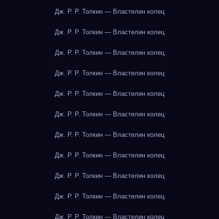
Дж. Р. Р. Толкин — Властелин колец
Дж. Р. Р. Толкин — Властелин колец
Дж. Р. Р. Толкин — Властелин колец
Дж. Р. Р. Толкин — Властелин колец
Дж. Р. Р. Толкин — Властелин колец
Дж. Р. Р. Толкин — Властелин колец
Дж. Р. Р. Толкин — Властелин колец
Дж. Р. Р. Толкин — Властелин колец
Дж. Р. Р. Толкин — Властелин колец
Дж. Р. Р. Толкин — Властелин колец
Дж. Р. Р. Толкин — Властелин колец