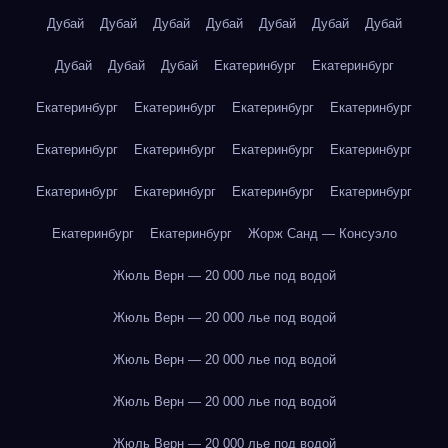
Дубай
Дубай
Дубай
Дубай
Дубай
Дубай
Дубай
Дубай
Дубай
Дубай
Екатеринбург
Екатеринбург
Екатеринбург
Екатеринбург
Екатеринбург
Екатеринбург
Екатеринбург
Екатеринбург
Екатеринбург
Екатеринбург
Екатеринбург
Екатеринбург
Екатеринбург
Екатеринбург
Екатеринбург
Екатеринбург
Жорж Санд — Консуэло
Жюль Верн — 20 000 лье под водой
Жюль Верн — 20 000 лье под водой
Жюль Верн — 20 000 лье под водой
Жюль Верн — 20 000 лье под водой
Жюль Верн — 20 000 лье под водой