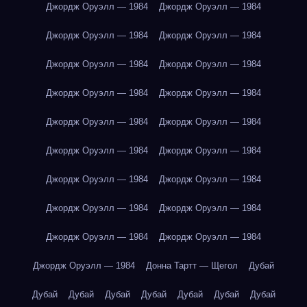
Джордж Оруэлл — 1984
Джордж Оруэлл — 1984
Джордж Оруэлл — 1984
Джордж Оруэлл — 1984
Джордж Оруэлл — 1984
Джордж Оруэлл — 1984
Джордж Оруэлл — 1984
Джордж Оруэлл — 1984
Джордж Оруэлл — 1984
Джордж Оруэлл — 1984
Джордж Оруэлл — 1984
Джордж Оруэлл — 1984
Джордж Оруэлл — 1984
Джордж Оруэлл — 1984
Джордж Оруэлл — 1984
Джордж Оруэлл — 1984
Джордж Оруэлл — 1984
Джордж Оруэлл — 1984
Джордж Оруэлл — 1984
Донна Тартт — Щегол
Дубай
Дубай
Дубай
Дубай
Дубай
Дубай
Дубай
Дубай