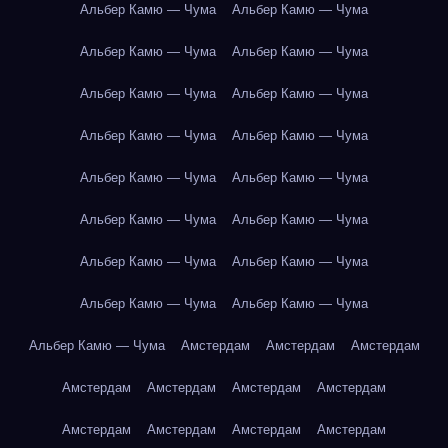
Альбер Камю — Чума
Альбер Камю — Чума
Альбер Камю — Чума
Альбер Камю — Чума
Альбер Камю — Чума
Альбер Камю — Чума
Альбер Камю — Чума
Альбер Камю — Чума
Альбер Камю — Чума
Альбер Камю — Чума
Альбер Камю — Чума
Альбер Камю — Чума
Альбер Камю — Чума
Альбер Камю — Чума
Альбер Камю — Чума
Альбер Камю — Чума
Альбер Камю — Чума
Амстердам
Амстердам
Амстердам
Амстердам
Амстердам
Амстердам
Амстердам
Амстердам
Амстердам
Амстердам
Амстердам