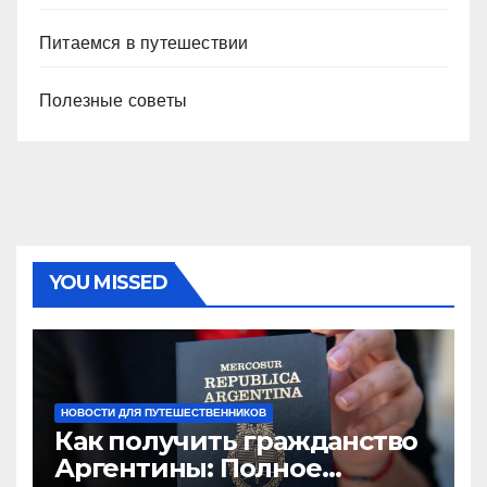
Питаемся в путешествии
Полезные советы
YOU MISSED
НОВОСТИ ДЛЯ ПУТЕШЕСТВЕННИКОВ
Как получить гражданство
Аргентины: Полное