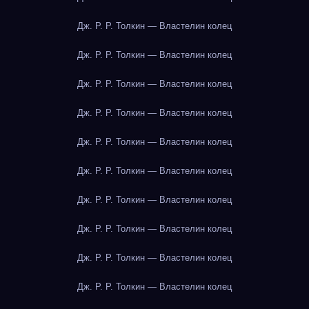
Дж. Р. Р. Толкин — Властелин колец
Дж. Р. Р. Толкин — Властелин колец
Дж. Р. Р. Толкин — Властелин колец
Дж. Р. Р. Толкин — Властелин колец
Дж. Р. Р. Толкин — Властелин колец
Дж. Р. Р. Толкин — Властелин колец
Дж. Р. Р. Толкин — Властелин колец
Дж. Р. Р. Толкин — Властелин колец
Дж. Р. Р. Толкин — Властелин колец
Дж. Р. Р. Толкин — Властелин колец