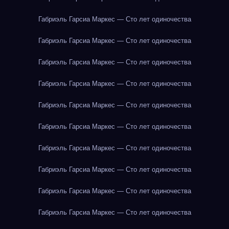
Габриэль Гарсиа Маркес — Сто лет одиночества
Габриэль Гарсиа Маркес — Сто лет одиночества
Габриэль Гарсиа Маркес — Сто лет одиночества
Габриэль Гарсиа Маркес — Сто лет одиночества
Габриэль Гарсиа Маркес — Сто лет одиночества
Габриэль Гарсиа Маркес — Сто лет одиночества
Габриэль Гарсиа Маркес — Сто лет одиночества
Габриэль Гарсиа Маркес — Сто лет одиночества
Габриэль Гарсиа Маркес — Сто лет одиночества
Габриэль Гарсиа Маркес — Сто лет одиночества