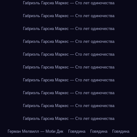
Габриэль Гарсиа Маркес — Сто лет одиночества
Габриэль Гарсиа Маркес — Сто лет одиночества
Габриэль Гарсиа Маркес — Сто лет одиночества
Габриэль Гарсиа Маркес — Сто лет одиночества
Габриэль Гарсиа Маркес — Сто лет одиночества
Габриэль Гарсиа Маркес — Сто лет одиночества
Габриэль Гарсиа Маркес — Сто лет одиночества
Габриэль Гарсиа Маркес — Сто лет одиночества
Габриэль Гарсиа Маркес — Сто лет одиночества
Габриэль Гарсиа Маркес — Сто лет одиночества
Герман Мелвилл — Моби Дик
Говядина
Говядина
Говядина