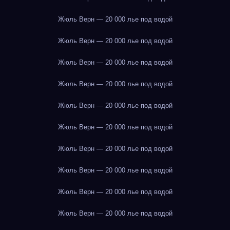
Жюль Верн — 20 000 лье под водой
Жюль Верн — 20 000 лье под водой
Жюль Верн — 20 000 лье под водой
Жюль Верн — 20 000 лье под водой
Жюль Верн — 20 000 лье под водой
Жюль Верн — 20 000 лье под водой
Жюль Верн — 20 000 лье под водой
Жюль Верн — 20 000 лье под водой
Жюль Верн — 20 000 лье под водой
Жюль Верн — 20 000 лье под водой