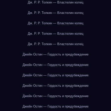
Дж. Р. Р. Толкин — Властелин колец
Дж. Р. Р. Толкин — Властелин колец
Дж. Р. Р. Толкин — Властелин колец
Дж. Р. Р. Толкин — Властелин колец
Дж. Р. Р. Толкин — Властелин колец
Джейн Остин — Гордость и предубеждение
Джейн Остин — Гордость и предубеждение
Джейн Остин — Гордость и предубеждение
Джейн Остин — Гордость и предубеждение
Джейн Остин — Гордость и предубеждение
Джейн Остин — Гордость и предубеждение