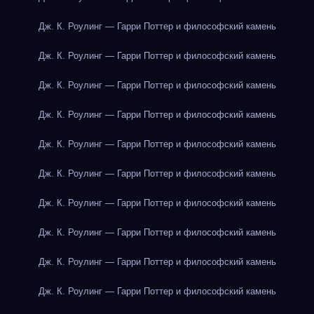
Дж. К. Роулинг — Гарри Поттер и философский камень
Дж. К. Роулинг — Гарри Поттер и философский камень
Дж. К. Роулинг — Гарри Поттер и философский камень
Дж. К. Роулинг — Гарри Поттер и философский камень
Дж. К. Роулинг — Гарри Поттер и философский камень
Дж. К. Роулинг — Гарри Поттер и философский камень
Дж. К. Роулинг — Гарри Поттер и философский камень
Дж. К. Роулинг — Гарри Поттер и философский камень
Дж. К. Роулинг — Гарри Поттер и философский камень
Дж. К. Роулинг — Гарри Поттер и философский камень