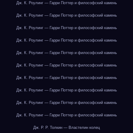
Дж. К. Роулинг — Гарри Поттер и философский камень
Дж. К. Роулинг — Гарри Поттер и философский камень
Дж. К. Роулинг — Гарри Поттер и философский камень
Дж. К. Роулинг — Гарри Поттер и философский камень
Дж. К. Роулинг — Гарри Поттер и философский камень
Дж. К. Роулинг — Гарри Поттер и философский камень
Дж. К. Роулинг — Гарри Поттер и философский камень
Дж. К. Роулинг — Гарри Поттер и философский камень
Дж. К. Роулинг — Гарри Поттер и философский камень
Дж. К. Роулинг — Гарри Поттер и философский камень
Дж. Р. Р. Толкин — Властелин колец