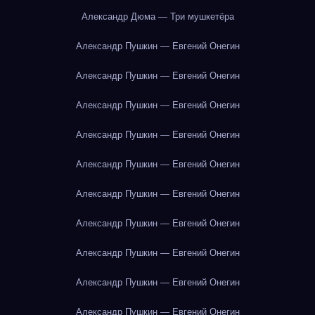
Александр Дюма — Три мушкетёра
Александр Пушкин — Евгений Онегин
Александр Пушкин — Евгений Онегин
Александр Пушкин — Евгений Онегин
Александр Пушкин — Евгений Онегин
Александр Пушкин — Евгений Онегин
Александр Пушкин — Евгений Онегин
Александр Пушкин — Евгений Онегин
Александр Пушкин — Евгений Онегин
Александр Пушкин — Евгений Онегин
Александр Пушкин — Евгений Онегин