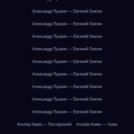
Александр Пушкин — Евгений Онегин
Александр Пушкин — Евгений Онегин
Александр Пушкин — Евгений Онегин
Александр Пушкин — Евгений Онегин
Александр Пушкин — Евгений Онегин
Александр Пушкин — Евгений Онегин
Александр Пушкин — Евгений Онегин
Александр Пушкин — Евгений Онегин
Александр Пушкин — Евгений Онегин
Альбер Камю — Посторонний
Альбер Камю — Чума