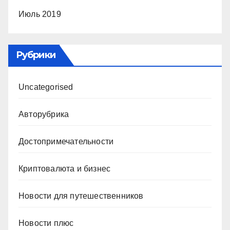
Июль 2019
Рубрики
Uncategorised
Авторубрика
Достопримечательности
Криптовалюта и бизнес
Новости для путешественников
Новости плюс