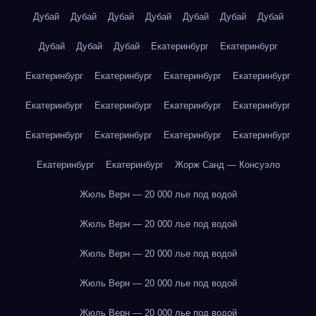
Дубай
Дубай
Дубай
Дубай
Дубай
Дубай
Дубай
Дубай
Дубай
Дубай
Екатеринбург
Екатеринбург
Екатеринбург
Екатеринбург
Екатеринбург
Екатеринбург
Екатеринбург
Екатеринбург
Екатеринбург
Екатеринбург
Екатеринбург
Екатеринбург
Екатеринбург
Екатеринбург
Екатеринбург
Екатеринбург
Жорж Санд — Консуэло
Жюль Верн — 20 000 лье под водой
Жюль Верн — 20 000 лье под водой
Жюль Верн — 20 000 лье под водой
Жюль Верн — 20 000 лье под водой
Жюль Верн — 20 000 лье под водой