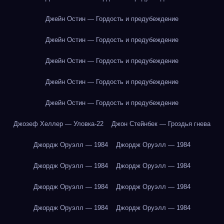
Джейн Остин — Гордость и предубеждение
Джейн Остин — Гордость и предубеждение
Джейн Остин — Гордость и предубеждение
Джейн Остин — Гордость и предубеждение
Джейн Остин — Гордость и предубеждение
Джозеф Хеллер — Уловка-22
Джон Стейнбек — Гроздья гнева
Джордж Оруэлл — 1984
Джордж Оруэлл — 1984
Джордж Оруэлл — 1984
Джордж Оруэлл — 1984
Джордж Оруэлл — 1984
Джордж Оруэлл — 1984
Джордж Оруэлл — 1984
Джордж Оруэлл — 1984