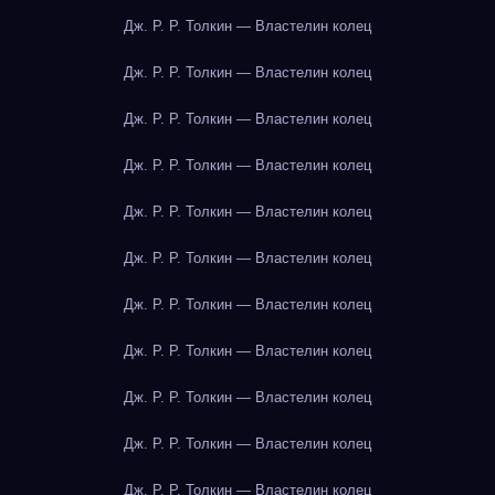
Дж. Р. Р. Толкин — Властелин колец
Дж. Р. Р. Толкин — Властелин колец
Дж. Р. Р. Толкин — Властелин колец
Дж. Р. Р. Толкин — Властелин колец
Дж. Р. Р. Толкин — Властелин колец
Дж. Р. Р. Толкин — Властелин колец
Дж. Р. Р. Толкин — Властелин колец
Дж. Р. Р. Толкин — Властелин колец
Дж. Р. Р. Толкин — Властелин колец
Дж. Р. Р. Толкин — Властелин колец
Дж. Р. Р. Толкин — Властелин колец