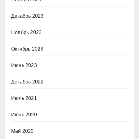
Декабрь 2023
Ноябрь 2023
Октябрь 2023
Июнь 2023
Декабрь 2022
Июль 2021
Июнь 2020
Май 2020