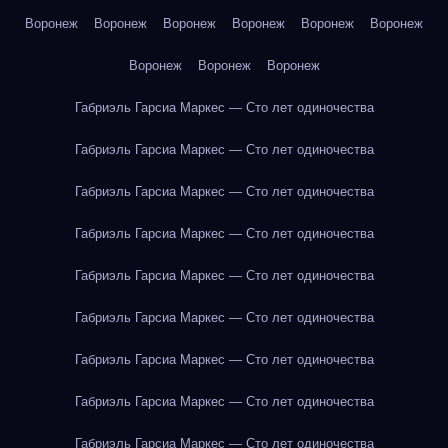
Воронеж
Воронеж
Воронеж
Воронеж
Воронеж
Воронеж
Воронеж
Воронеж
Воронеж
Габриэль Гарсиа Маркес — Сто лет одиночества
Габриэль Гарсиа Маркес — Сто лет одиночества
Габриэль Гарсиа Маркес — Сто лет одиночества
Габриэль Гарсиа Маркес — Сто лет одиночества
Габриэль Гарсиа Маркес — Сто лет одиночества
Габриэль Гарсиа Маркес — Сто лет одиночества
Габриэль Гарсиа Маркес — Сто лет одиночества
Габриэль Гарсиа Маркес — Сто лет одиночества
Габриэль Гарсиа Маркес — Сто лет одиночества