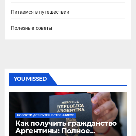
Питаемся в путешествии
Полезные советы
YOU MISSED
НОВОСТИ ДЛЯ ПУТЕШЕСТВЕННИКОВ
Как получить гражданство
Аргентины: Полное