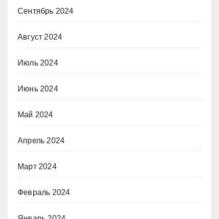
Сентябрь 2024
Август 2024
Июль 2024
Июнь 2024
Май 2024
Апрель 2024
Март 2024
Февраль 2024
Январь 2024