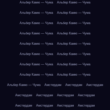
Альбер Камю — Чума
Альбер Камю — Чума
Альбер Камю — Чума
Альбер Камю — Чума
Альбер Камю — Чума
Альбер Камю — Чума
Альбер Камю — Чума
Альбер Камю — Чума
Альбер Камю — Чума
Альбер Камю — Чума
Альбер Камю — Чума
Альбер Камю — Чума
Альбер Камю — Чума
Альбер Камю — Чума
Альбер Камю — Чума
Альбер Камю — Чума
Альбер Камю — Чума
Амстердам
Амстердам
Амстердам
Амстердам
Амстердам
Амстердам
Амстердам
Амстердам
Амстердам
Амстердам
Амстердам