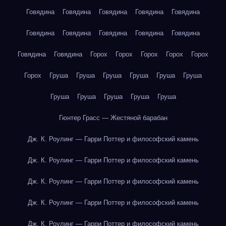
Говядина
Говядина
Говядина
Говядина
Говядина
Говядина
Говядина
Говядина
Говядина
Говядина
Говядина
Говядина
Горох
Горох
Горох
Горох
Горох
Горох
Груша
Груша
Груша
Груша
Груша
Груша
Груша
Груша
Груша
Груша
Груша
Гюнтер Грасс — Жестяной барабан
Дж. К. Роулинг — Гарри Поттер и философский камень
Дж. К. Роулинг — Гарри Поттер и философский камень
Дж. К. Роулинг — Гарри Поттер и философский камень
Дж. К. Роулинг — Гарри Поттер и философский камень
Дж. К. Роулинг — Гарри Поттер и философский камень