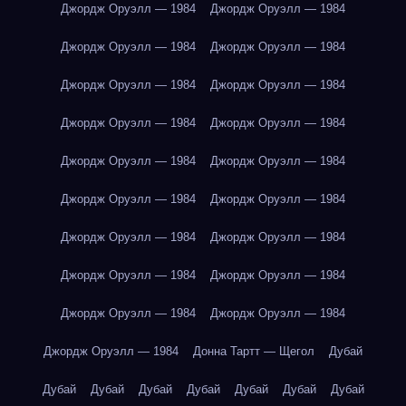
Джордж Оруэлл — 1984
Джордж Оруэлл — 1984
Джордж Оруэлл — 1984
Джордж Оруэлл — 1984
Джордж Оруэлл — 1984
Джордж Оруэлл — 1984
Джордж Оруэлл — 1984
Джордж Оруэлл — 1984
Джордж Оруэлл — 1984
Джордж Оруэлл — 1984
Джордж Оруэлл — 1984
Джордж Оруэлл — 1984
Джордж Оруэлл — 1984
Джордж Оруэлл — 1984
Джордж Оруэлл — 1984
Джордж Оруэлл — 1984
Джордж Оруэлл — 1984
Джордж Оруэлл — 1984
Джордж Оруэлл — 1984
Донна Тартт — Щегол
Дубай
Дубай
Дубай
Дубай
Дубай
Дубай
Дубай
Дубай