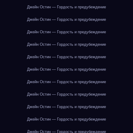
Джейн Остин — Гордость и предубеждение
Джейн Остин — Гордость и предубеждение
Джейн Остин — Гордость и предубеждение
Джейн Остин — Гордость и предубеждение
Джейн Остин — Гордость и предубеждение
Джейн Остин — Гордость и предубеждение
Джейн Остин — Гордость и предубеждение
Джейн Остин — Гордость и предубеждение
Джейн Остин — Гордость и предубеждение
Джейн Остин — Гордость и предубеждение
Джейн Остин — Гордость и предубеждение