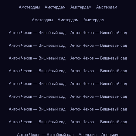
Амстердам
Амстердам
Амстердам
Амстердам
Амстердам
Амстердам
Амстердам
Антон Чехов — Вишнёвый сад
Антон Чехов — Вишнёвый сад
Антон Чехов — Вишнёвый сад
Антон Чехов — Вишнёвый сад
Антон Чехов — Вишнёвый сад
Антон Чехов — Вишнёвый сад
Антон Чехов — Вишнёвый сад
Антон Чехов — Вишнёвый сад
Антон Чехов — Вишнёвый сад
Антон Чехов — Вишнёвый сад
Антон Чехов — Вишнёвый сад
Антон Чехов — Вишнёвый сад
Антон Чехов — Вишнёвый сад
Антон Чехов — Вишнёвый сад
Антон Чехов — Вишнёвый сад
Антон Чехов — Вишнёвый сад
Антон Чехов — Вишнёвый сад
Апельсин
Апельсин