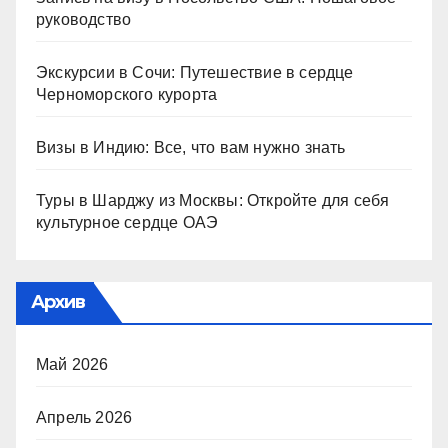
руководство
Экскурсии в Сочи: Путешествие в сердце
Черноморского курорта
Визы в Индию: Все, что вам нужно знать
Туры в Шарджу из Москвы: Откройте для себя
культурное сердце ОАЭ
Архив
Май 2026
Апрель 2026