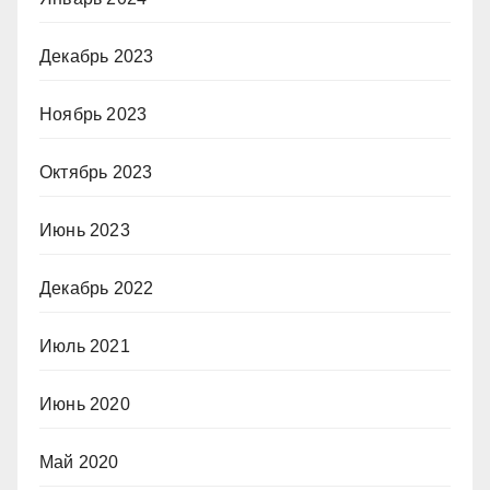
Декабрь 2023
Ноябрь 2023
Октябрь 2023
Июнь 2023
Декабрь 2022
Июль 2021
Июнь 2020
Май 2020