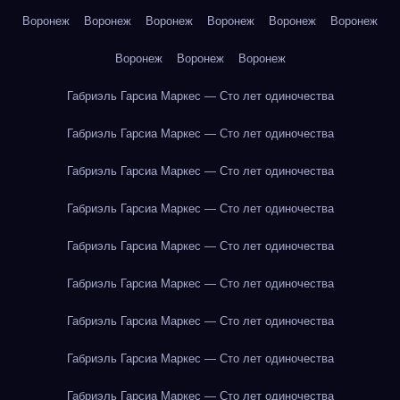
Воронеж
Воронеж
Воронеж
Воронеж
Воронеж
Воронеж
Воронеж
Воронеж
Воронеж
Габриэль Гарсиа Маркес — Сто лет одиночества
Габриэль Гарсиа Маркес — Сто лет одиночества
Габриэль Гарсиа Маркес — Сто лет одиночества
Габриэль Гарсиа Маркес — Сто лет одиночества
Габриэль Гарсиа Маркес — Сто лет одиночества
Габриэль Гарсиа Маркес — Сто лет одиночества
Габриэль Гарсиа Маркес — Сто лет одиночества
Габриэль Гарсиа Маркес — Сто лет одиночества
Габриэль Гарсиа Маркес — Сто лет одиночества