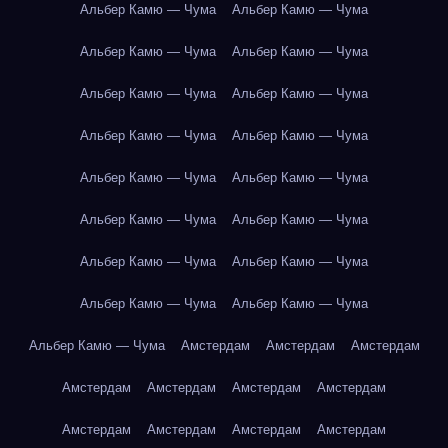
Альбер Камю — Чума
Альбер Камю — Чума
Альбер Камю — Чума
Альбер Камю — Чума
Альбер Камю — Чума
Альбер Камю — Чума
Альбер Камю — Чума
Альбер Камю — Чума
Альбер Камю — Чума
Альбер Камю — Чума
Альбер Камю — Чума
Альбер Камю — Чума
Альбер Камю — Чума
Альбер Камю — Чума
Альбер Камю — Чума
Альбер Камю — Чума
Альбер Камю — Чума
Амстердам
Амстердам
Амстердам
Амстердам
Амстердам
Амстердам
Амстердам
Амстердам
Амстердам
Амстердам
Амстердам