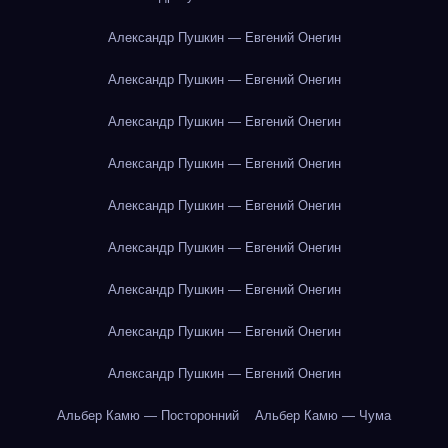
Александр Пушкин — Евгений Онегин
Александр Пушкин — Евгений Онегин
Александр Пушкин — Евгений Онегин
Александр Пушкин — Евгений Онегин
Александр Пушкин — Евгений Онегин
Александр Пушкин — Евгений Онегин
Александр Пушкин — Евгений Онегин
Александр Пушкин — Евгений Онегин
Александр Пушкин — Евгений Онегин
Альбер Камю — Посторонний
Альбер Камю — Чума