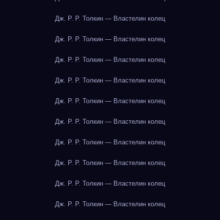
Дж. Р. Р. Толкин — Властелин колец
Дж. Р. Р. Толкин — Властелин колец
Дж. Р. Р. Толкин — Властелин колец
Дж. Р. Р. Толкин — Властелин колец
Дж. Р. Р. Толкин — Властелин колец
Дж. Р. Р. Толкин — Властелин колец
Дж. Р. Р. Толкин — Властелин колец
Дж. Р. Р. Толкин — Властелин колец
Дж. Р. Р. Толкин — Властелин колец
Дж. Р. Р. Толкин — Властелин колец