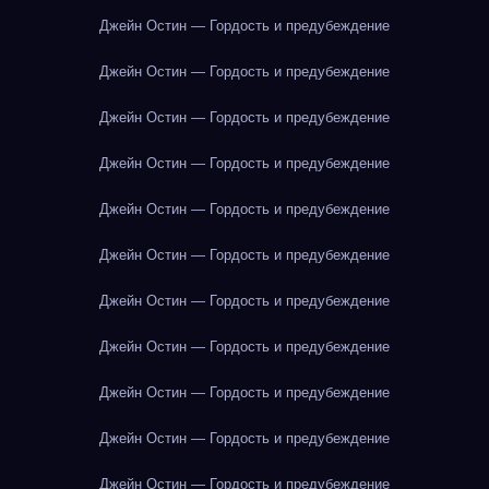
Джейн Остин — Гордость и предубеждение
Джейн Остин — Гордость и предубеждение
Джейн Остин — Гордость и предубеждение
Джейн Остин — Гордость и предубеждение
Джейн Остин — Гордость и предубеждение
Джейн Остин — Гордость и предубеждение
Джейн Остин — Гордость и предубеждение
Джейн Остин — Гордость и предубеждение
Джейн Остин — Гордость и предубеждение
Джейн Остин — Гордость и предубеждение
Джейн Остин — Гордость и предубеждение