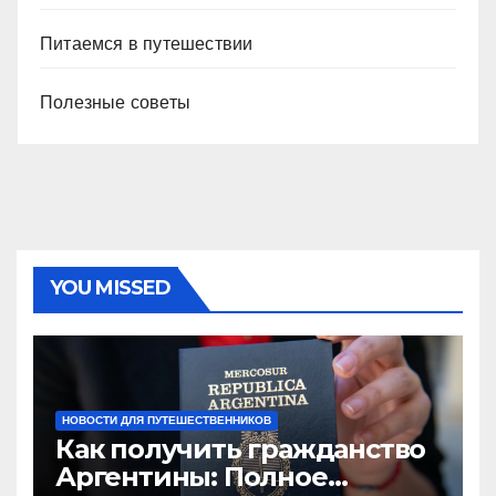
Питаемся в путешествии
Полезные советы
YOU MISSED
НОВОСТИ ДЛЯ ПУТЕШЕСТВЕННИКОВ
Как получить гражданство
Аргентины: Полное