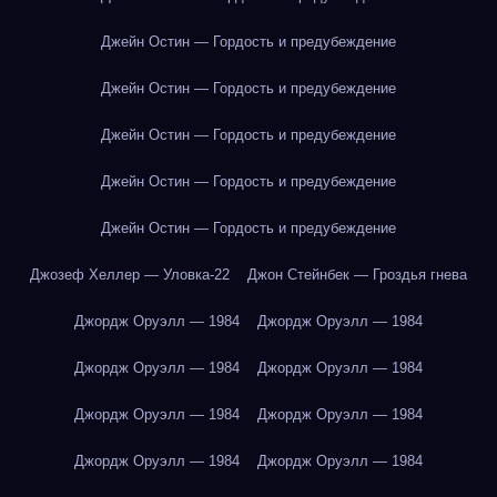
Джейн Остин — Гордость и предубеждение
Джейн Остин — Гордость и предубеждение
Джейн Остин — Гордость и предубеждение
Джейн Остин — Гордость и предубеждение
Джейн Остин — Гордость и предубеждение
Джозеф Хеллер — Уловка-22
Джон Стейнбек — Гроздья гнева
Джордж Оруэлл — 1984
Джордж Оруэлл — 1984
Джордж Оруэлл — 1984
Джордж Оруэлл — 1984
Джордж Оруэлл — 1984
Джордж Оруэлл — 1984
Джордж Оруэлл — 1984
Джордж Оруэлл — 1984