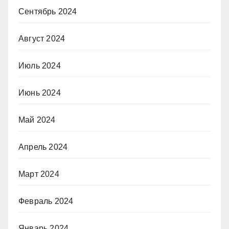
Сентябрь 2024
Август 2024
Июль 2024
Июнь 2024
Май 2024
Апрель 2024
Март 2024
Февраль 2024
Январь 2024