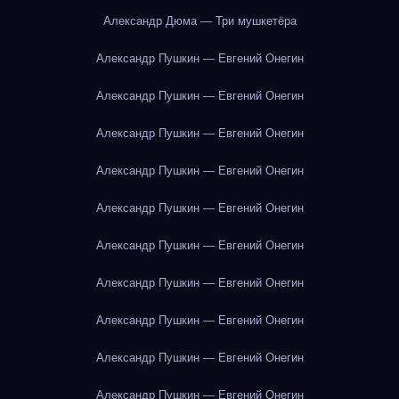
Александр Дюма — Три мушкетёра
Александр Пушкин — Евгений Онегин
Александр Пушкин — Евгений Онегин
Александр Пушкин — Евгений Онегин
Александр Пушкин — Евгений Онегин
Александр Пушкин — Евгений Онегин
Александр Пушкин — Евгений Онегин
Александр Пушкин — Евгений Онегин
Александр Пушкин — Евгений Онегин
Александр Пушкин — Евгений Онегин
Александр Пушкин — Евгений Онегин