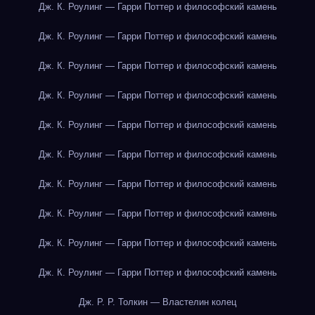
Дж. К. Роулинг — Гарри Поттер и философский камень
Дж. К. Роулинг — Гарри Поттер и философский камень
Дж. К. Роулинг — Гарри Поттер и философский камень
Дж. К. Роулинг — Гарри Поттер и философский камень
Дж. К. Роулинг — Гарри Поттер и философский камень
Дж. К. Роулинг — Гарри Поттер и философский камень
Дж. К. Роулинг — Гарри Поттер и философский камень
Дж. К. Роулинг — Гарри Поттер и философский камень
Дж. К. Роулинг — Гарри Поттер и философский камень
Дж. К. Роулинг — Гарри Поттер и философский камень
Дж. Р. Р. Толкин — Властелин колец