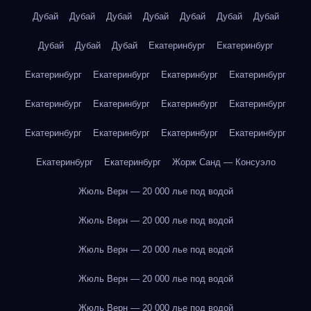
Дубай
Дубай
Дубай
Дубай
Дубай
Дубай
Дубай
Дубай
Дубай
Дубай
Екатеринбург
Екатеринбург
Екатеринбург
Екатеринбург
Екатеринбург
Екатеринбург
Екатеринбург
Екатеринбург
Екатеринбург
Екатеринбург
Екатеринбург
Екатеринбург
Екатеринбург
Екатеринбург
Екатеринбург
Екатеринбург
Жорж Санд — Консуэло
Жюль Верн — 20 000 лье под водой
Жюль Верн — 20 000 лье под водой
Жюль Верн — 20 000 лье под водой
Жюль Верн — 20 000 лье под водой
Жюль Верн — 20 000 лье под водой