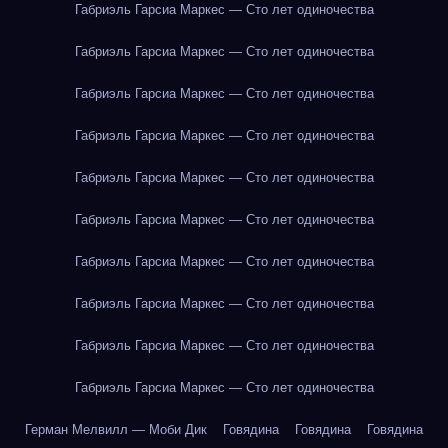
Габриэль Гарсиа Маркес — Сто лет одиночества
Габриэль Гарсиа Маркес — Сто лет одиночества
Габриэль Гарсиа Маркес — Сто лет одиночества
Габриэль Гарсиа Маркес — Сто лет одиночества
Габриэль Гарсиа Маркес — Сто лет одиночества
Габриэль Гарсиа Маркес — Сто лет одиночества
Габриэль Гарсиа Маркес — Сто лет одиночества
Габриэль Гарсиа Маркес — Сто лет одиночества
Габриэль Гарсиа Маркес — Сто лет одиночества
Габриэль Гарсиа Маркес — Сто лет одиночества
Герман Мелвилл — Моби Дик
Говядина
Говядина
Говядина