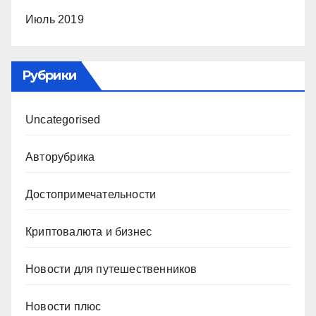
Июль 2019
Рубрики
Uncategorised
Авторубрика
Достопримечательности
Криптовалюта и бизнес
Новости для путешественников
Новости плюс