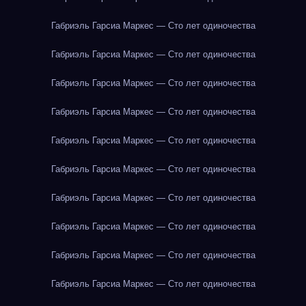
Габриэль Гарсиа Маркес — Сто лет одиночества
Габриэль Гарсиа Маркес — Сто лет одиночества
Габриэль Гарсиа Маркес — Сто лет одиночества
Габриэль Гарсиа Маркес — Сто лет одиночества
Габриэль Гарсиа Маркес — Сто лет одиночества
Габриэль Гарсиа Маркес — Сто лет одиночества
Габриэль Гарсиа Маркес — Сто лет одиночества
Габриэль Гарсиа Маркес — Сто лет одиночества
Габриэль Гарсиа Маркес — Сто лет одиночества
Габриэль Гарсиа Маркес — Сто лет одиночества