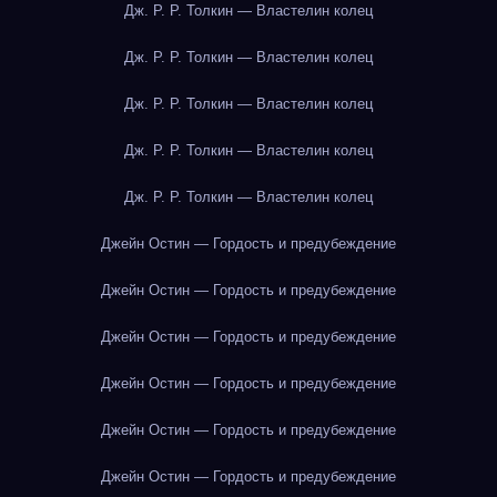
Дж. Р. Р. Толкин — Властелин колец
Дж. Р. Р. Толкин — Властелин колец
Дж. Р. Р. Толкин — Властелин колец
Дж. Р. Р. Толкин — Властелин колец
Дж. Р. Р. Толкин — Властелин колец
Джейн Остин — Гордость и предубеждение
Джейн Остин — Гордость и предубеждение
Джейн Остин — Гордость и предубеждение
Джейн Остин — Гордость и предубеждение
Джейн Остин — Гордость и предубеждение
Джейн Остин — Гордость и предубеждение