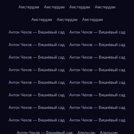
Амстердам
Амстердам
Амстердам
Амстердам
Амстердам
Амстердам
Амстердам
Антон Чехов — Вишнёвый сад
Антон Чехов — Вишнёвый сад
Антон Чехов — Вишнёвый сад
Антон Чехов — Вишнёвый сад
Антон Чехов — Вишнёвый сад
Антон Чехов — Вишнёвый сад
Антон Чехов — Вишнёвый сад
Антон Чехов — Вишнёвый сад
Антон Чехов — Вишнёвый сад
Антон Чехов — Вишнёвый сад
Антон Чехов — Вишнёвый сад
Антон Чехов — Вишнёвый сад
Антон Чехов — Вишнёвый сад
Антон Чехов — Вишнёвый сад
Антон Чехов — Вишнёвый сад
Антон Чехов — Вишнёвый сад
Антон Чехов — Вишнёвый сад
Апельсин
Апельсин