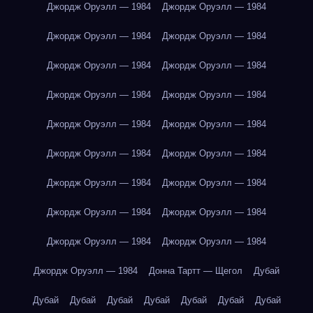
Джордж Оруэлл — 1984
Джордж Оруэлл — 1984
Джордж Оруэлл — 1984
Джордж Оруэлл — 1984
Джордж Оруэлл — 1984
Джордж Оруэлл — 1984
Джордж Оруэлл — 1984
Джордж Оруэлл — 1984
Джордж Оруэлл — 1984
Джордж Оруэлл — 1984
Джордж Оруэлл — 1984
Джордж Оруэлл — 1984
Джордж Оруэлл — 1984
Джордж Оруэлл — 1984
Джордж Оруэлл — 1984
Джордж Оруэлл — 1984
Джордж Оруэлл — 1984
Джордж Оруэлл — 1984
Джордж Оруэлл — 1984
Донна Тартт — Щегол
Дубай
Дубай
Дубай
Дубай
Дубай
Дубай
Дубай
Дубай