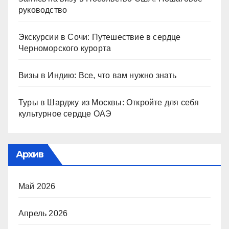
руководство
Экскурсии в Сочи: Путешествие в сердце
Черноморского курорта
Визы в Индию: Все, что вам нужно знать
Туры в Шарджу из Москвы: Откройте для себя
культурное сердце ОАЭ
Архив
Май 2026
Апрель 2026