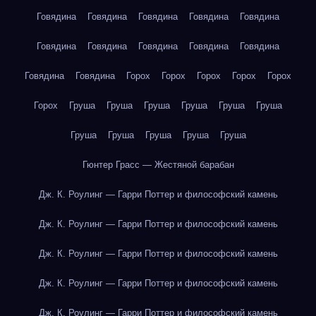
Говядина
Говядина
Говядина
Говядина
Говядина
Говядина
Говядина
Говядина
Говядина
Говядина
Говядина
Говядина
Горох
Горох
Горох
Горох
Горох
Горох
Груша
Груша
Груша
Груша
Груша
Груша
Груша
Груша
Груша
Груша
Груша
Гюнтер Грасс — Жестяной барабан
Дж. К. Роулинг — Гарри Поттер и философский камень
Дж. К. Роулинг — Гарри Поттер и философский камень
Дж. К. Роулинг — Гарри Поттер и философский камень
Дж. К. Роулинг — Гарри Поттер и философский камень
Дж. К. Роулинг — Гарри Поттер и философский камень