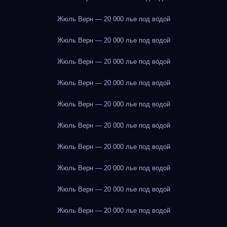
Жюль Верн — 20 000 лье под водой
Жюль Верн — 20 000 лье под водой
Жюль Верн — 20 000 лье под водой
Жюль Верн — 20 000 лье под водой
Жюль Верн — 20 000 лье под водой
Жюль Верн — 20 000 лье под водой
Жюль Верн — 20 000 лье под водой
Жюль Верн — 20 000 лье под водой
Жюль Верн — 20 000 лье под водой
Жюль Верн — 20 000 лье под водой