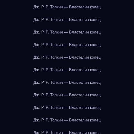
Дж. Р. Р. Толкин — Властелин колец
Дж. Р. Р. Толкин — Властелин колец
Дж. Р. Р. Толкин — Властелин колец
Дж. Р. Р. Толкин — Властелин колец
Дж. Р. Р. Толкин — Властелин колец
Дж. Р. Р. Толкин — Властелин колец
Дж. Р. Р. Толкин — Властелин колец
Дж. Р. Р. Толкин — Властелин колец
Дж. Р. Р. Толкин — Властелин колец
Дж. Р. Р. Толкин — Властелин колец
Дж. Р. Р. Толкин — Властелин колец