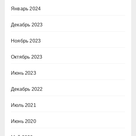
Январь 2024
Декабрь 2023
Ноябрь 2023
Октябрь 2023
Июнь 2023
Декабрь 2022
Июль 2021
Июнь 2020