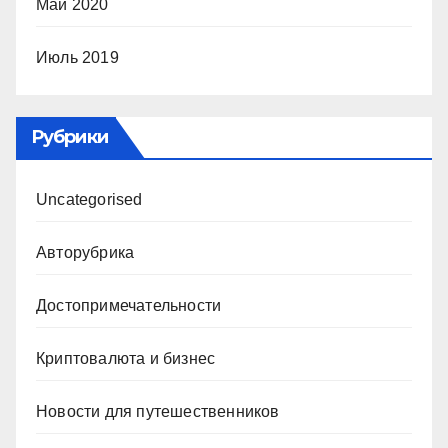
Май 2020
Июль 2019
Рубрики
Uncategorised
Авторубрика
Достопримечательности
Криптовалюта и бизнес
Новости для путешественников