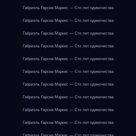
Габриэль Гарсиа Маркес — Сто лет одиночества
Габриэль Гарсиа Маркес — Сто лет одиночества
Габриэль Гарсиа Маркес — Сто лет одиночества
Габриэль Гарсиа Маркес — Сто лет одиночества
Габриэль Гарсиа Маркес — Сто лет одиночества
Габриэль Гарсиа Маркес — Сто лет одиночества
Габриэль Гарсиа Маркес — Сто лет одиночества
Габриэль Гарсиа Маркес — Сто лет одиночества
Габриэль Гарсиа Маркес — Сто лет одиночества
Габриэль Гарсиа Маркес — Сто лет одиночества
Габриэль Гарсиа Маркес — Сто лет одиночества