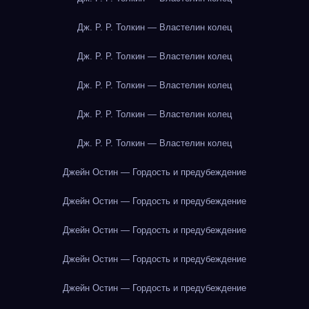
Дж. Р. Р. Толкин — Властелин колец
Дж. Р. Р. Толкин — Властелин колец
Дж. Р. Р. Толкин — Властелин колец
Дж. Р. Р. Толкин — Властелин колец
Дж. Р. Р. Толкин — Властелин колец
Джейн Остин — Гордость и предубеждение
Джейн Остин — Гордость и предубеждение
Джейн Остин — Гордость и предубеждение
Джейн Остин — Гордость и предубеждение
Джейн Остин — Гордость и предубеждение