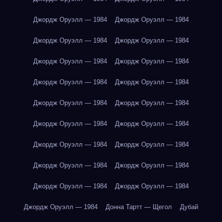
Джордж Оруэлл — 1984
Джордж Оруэлл — 1984
Джордж Оруэлл — 1984
Джордж Оруэлл — 1984
Джордж Оруэлл — 1984
Джордж Оруэлл — 1984
Джордж Оруэлл — 1984
Джордж Оруэлл — 1984
Джордж Оруэлл — 1984
Джордж Оруэлл — 1984
Джордж Оруэлл — 1984
Джордж Оруэлл — 1984
Джордж Оруэлл — 1984
Джордж Оруэлл — 1984
Джордж Оруэлл — 1984
Джордж Оруэлл — 1984
Джордж Оруэлл — 1984
Джордж Оруэлл — 1984
Джордж Оруэлл — 1984
Донна Тартт — Щегол
Дубай