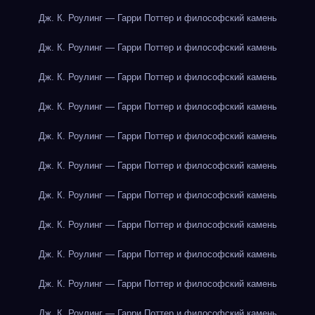
Дж. К. Роулинг — Гарри Поттер и философский камень
Дж. К. Роулинг — Гарри Поттер и философский камень
Дж. К. Роулинг — Гарри Поттер и философский камень
Дж. К. Роулинг — Гарри Поттер и философский камень
Дж. К. Роулинг — Гарри Поттер и философский камень
Дж. К. Роулинг — Гарри Поттер и философский камень
Дж. К. Роулинг — Гарри Поттер и философский камень
Дж. К. Роулинг — Гарри Поттер и философский камень
Дж. К. Роулинг — Гарри Поттер и философский камень
Дж. К. Роулинг — Гарри Поттер и философский камень
Дж. К. Роулинг — Гарри Поттер и философский камень