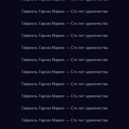
Габриэль Гарсиа Маркес — Сто лет одиночества
Габриэль Гарсиа Маркес — Сто лет одиночества
Габриэль Гарсиа Маркес — Сто лет одиночества
Габриэль Гарсиа Маркес — Сто лет одиночества
Габриэль Гарсиа Маркес — Сто лет одиночества
Габриэль Гарсиа Маркес — Сто лет одиночества
Габриэль Гарсиа Маркес — Сто лет одиночества
Габриэль Гарсиа Маркес — Сто лет одиночества
Габриэль Гарсиа Маркес — Сто лет одиночества
Габриэль Гарсиа Маркес — Сто лет одиночества