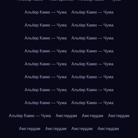
Альбер Камю — Чума
Альбер Камю — Чума
Альбер Камю — Чума
Альбер Камю — Чума
Альбер Камю — Чума
Альбер Камю — Чума
Альбер Камю — Чума
Альбер Камю — Чума
Альбер Камю — Чума
Альбер Камю — Чума
Альбер Камю — Чума
Альбер Камю — Чума
Альбер Камю — Чума
Альбер Камю — Чума
Альбер Камю — Чума
Альбер Камю — Чума
Альбер Камю — Чума
Амстердам
Амстердам
Амстердам
Амстердам
Амстердам
Амстердам
Амстердам