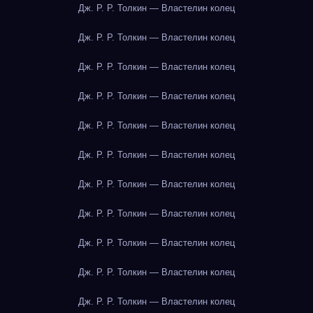
Дж. Р. Р. Толкин — Властелин колец
Дж. Р. Р. Толкин — Властелин колец
Дж. Р. Р. Толкин — Властелин колец
Дж. Р. Р. Толкин — Властелин колец
Дж. Р. Р. Толкин — Властелин колец
Дж. Р. Р. Толкин — Властелин колец
Дж. Р. Р. Толкин — Властелин колец
Дж. Р. Р. Толкин — Властелин колец
Дж. Р. Р. Толкин — Властелин колец
Дж. Р. Р. Толкин — Властелин колец
Дж. Р. Р. Толкин — Властелин колец