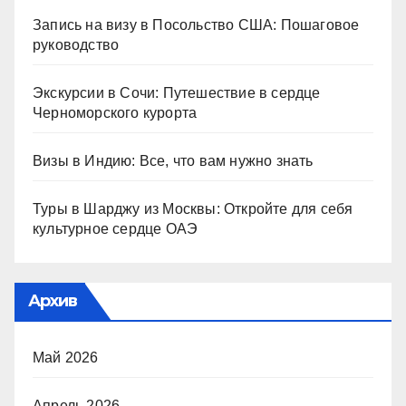
Запись на визу в Посольство США: Пошаговое
руководство
Экскурсии в Сочи: Путешествие в сердце
Черноморского курорта
Визы в Индию: Все, что вам нужно знать
Туры в Шарджу из Москвы: Откройте для себя
культурное сердце ОАЭ
Архив
Май 2026
Апрель 2026