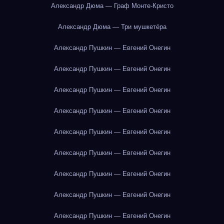
Александр Дюма — Граф Монте-Кристо
Александр Дюма — Три мушкетёра
Александр Пушкин — Евгений Онегин
Александр Пушкин — Евгений Онегин
Александр Пушкин — Евгений Онегин
Александр Пушкин — Евгений Онегин
Александр Пушкин — Евгений Онегин
Александр Пушкин — Евгений Онегин
Александр Пушкин — Евгений Онегин
Александр Пушкин — Евгений Онегин
Александр Пушкин — Евгений Онегин