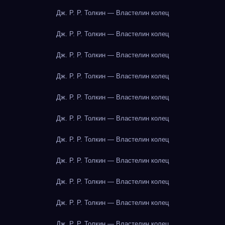
Дж. Р. Р. Толкин — Властелин колец
Дж. Р. Р. Толкин — Властелин колец
Дж. Р. Р. Толкин — Властелин колец
Дж. Р. Р. Толкин — Властелин колец
Дж. Р. Р. Толкин — Властелин колец
Дж. Р. Р. Толкин — Властелин колец
Дж. Р. Р. Толкин — Властелин колец
Дж. Р. Р. Толкин — Властелин колец
Дж. Р. Р. Толкин — Властелин колец
Дж. Р. Р. Толкин — Властелин колец
Дж. Р. Р. Толкин — Властелин колец