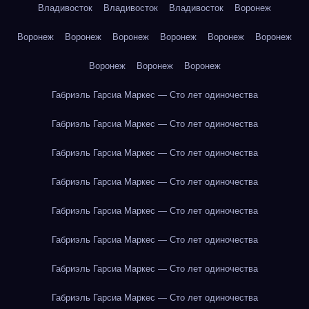
Владивосток
Владивосток
Владивосток
Воронеж
Воронеж
Воронеж
Воронеж
Воронеж
Воронеж
Воронеж
Воронеж
Воронеж
Воронеж
Габриэль Гарсиа Маркес — Сто лет одиночества
Габриэль Гарсиа Маркес — Сто лет одиночества
Габриэль Гарсиа Маркес — Сто лет одиночества
Габриэль Гарсиа Маркес — Сто лет одиночества
Габриэль Гарсиа Маркес — Сто лет одиночества
Габриэль Гарсиа Маркес — Сто лет одиночества
Габриэль Гарсиа Маркес — Сто лет одиночества
Габриэль Гарсиа Маркес — Сто лет одиночества