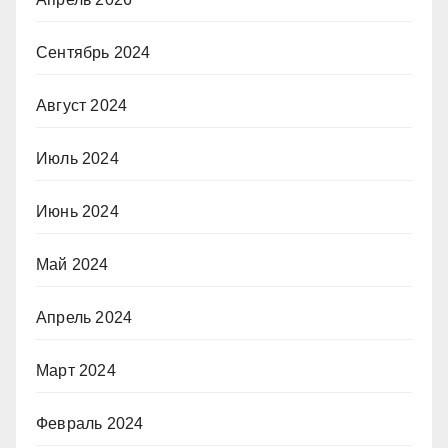
Сентябрь 2024
Август 2024
Июль 2024
Июнь 2024
Май 2024
Апрель 2024
Март 2024
Февраль 2024