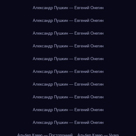
Александр Пушкин — Евгений Онегин
Александр Пушкин — Евгений Онегин
Александр Пушкин — Евгений Онегин
Александр Пушкин — Евгений Онегин
Александр Пушкин — Евгений Онегин
Александр Пушкин — Евгений Онегин
Александр Пушкин — Евгений Онегин
Александр Пушкин — Евгений Онегин
Александр Пушкин — Евгений Онегин
Александр Пушкин — Евгений Онегин
Альбер Камю — Посторонний
Альбер Камю — Чума