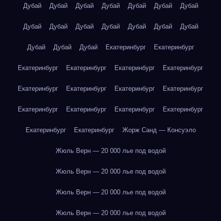
Дубай
Дубай
Дубай
Дубай
Дубай
Дубай
Дубай
Дубай
Дубай
Дубай
Дубай
Дубай
Дубай
Дубай
Дубай
Дубай
Дубай
Екатеринбург
Екатеринбург
Екатеринбург
Екатеринбург
Екатеринбург
Екатеринбург
Екатеринбург
Екатеринбург
Екатеринбург
Екатеринбург
Екатеринбург
Екатеринбург
Екатеринбург
Екатеринбург
Екатеринбург
Екатеринбург
Жорж Санд — Консуэло
Жюль Верн — 20 000 лье под водой
Жюль Верн — 20 000 лье под водой
Жюль Верн — 20 000 лье под водой
Жюль Верн — 20 000 лье под водой