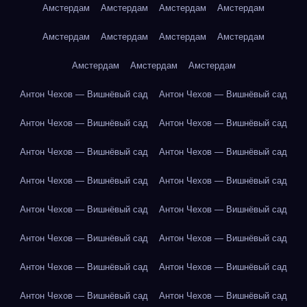
Амстердам
Амстердам
Амстердам
Амстердам
Амстердам
Амстердам
Амстердам
Амстердам
Амстердам
Амстердам
Амстердам
Антон Чехов — Вишнёвый сад
Антон Чехов — Вишнёвый сад
Антон Чехов — Вишнёвый сад
Антон Чехов — Вишнёвый сад
Антон Чехов — Вишнёвый сад
Антон Чехов — Вишнёвый сад
Антон Чехов — Вишнёвый сад
Антон Чехов — Вишнёвый сад
Антон Чехов — Вишнёвый сад
Антон Чехов — Вишнёвый сад
Антон Чехов — Вишнёвый сад
Антон Чехов — Вишнёвый сад
Антон Чехов — Вишнёвый сад
Антон Чехов — Вишнёвый сад
Антон Чехов — Вишнёвый сад
Антон Чехов — Вишнёвый сад