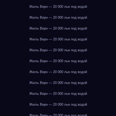
Жюль Верн — 20 000 лье под водой
Жюль Верн — 20 000 лье под водой
Жюль Верн — 20 000 лье под водой
Жюль Верн — 20 000 лье под водой
Жюль Верн — 20 000 лье под водой
Жюль Верн — 20 000 лье под водой
Жюль Верн — 20 000 лье под водой
Жюль Верн — 20 000 лье под водой
Жюль Верн — 20 000 лье под водой
Жюль Верн — 20 000 лье под водой
Жюль Верн — 20 000 лье под водой