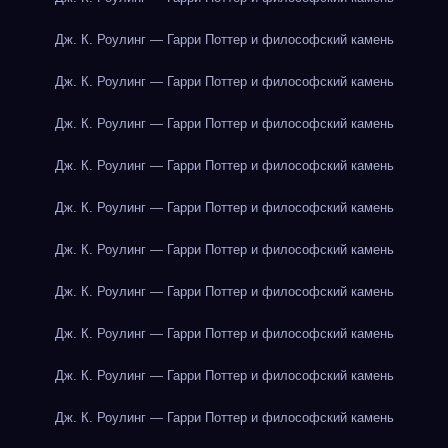
Дж. К. Роулинг — Гарри Поттер и философский камень
Дж. К. Роулинг — Гарри Поттер и философский камень
Дж. К. Роулинг — Гарри Поттер и философский камень
Дж. К. Роулинг — Гарри Поттер и философский камень
Дж. К. Роулинг — Гарри Поттер и философский камень
Дж. К. Роулинг — Гарри Поттер и философский камень
Дж. К. Роулинг — Гарри Поттер и философский камень
Дж. К. Роулинг — Гарри Поттер и философский камень
Дж. К. Роулинг — Гарри Поттер и философский камень
Дж. К. Роулинг — Гарри Поттер и философский камень