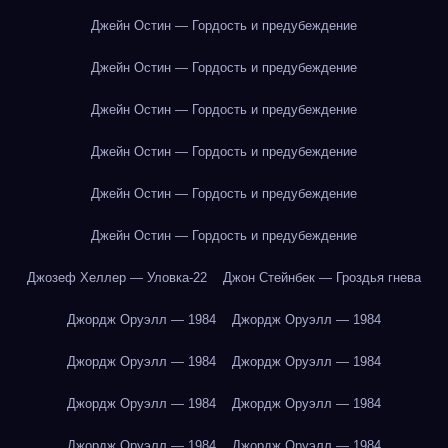
Джейн Остин — Гордость и предубеждение
Джейн Остин — Гордость и предубеждение
Джейн Остин — Гордость и предубеждение
Джейн Остин — Гордость и предубеждение
Джейн Остин — Гордость и предубеждение
Джейн Остин — Гордость и предубеждение
Джозеф Хеллер — Уловка-22
Джон Стейнбек — Гроздья гнева
Джордж Оруэлл — 1984
Джордж Оруэлл — 1984
Джордж Оруэлл — 1984
Джордж Оруэлл — 1984
Джордж Оруэлл — 1984
Джордж Оруэлл — 1984
Джордж Оруэлл — 1984
Джордж Оруэлл — 1984