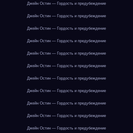
Джейн Остин — Гордость и предубеждение
Джейн Остин — Гордость и предубеждение
Джейн Остин — Гордость и предубеждение
Джейн Остин — Гордость и предубеждение
Джейн Остин — Гордость и предубеждение
Джейн Остин — Гордость и предубеждение
Джейн Остин — Гордость и предубеждение
Джейн Остин — Гордость и предубеждение
Джейн Остин — Гордость и предубеждение
Джейн Остин — Гордость и предубеждение
Джейн Остин — Гордость и предубеждение