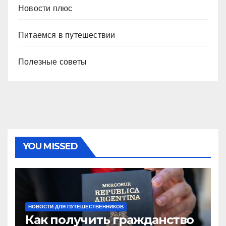
Новости плюс
Питаемся в путешествии
Полезные советы
YOU MISSED
НОВОСТИ ДЛЯ ПУТЕШЕСТВЕННИКОВ
Как получить гражданство