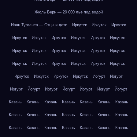
Жюль Верн — 20 000 лье под водой
Иван Тургенев — Отцы и дети
Иркутск
Иркутск
Иркутск
Иркутск
Иркутск
Иркутск
Иркутск
Иркутск
Иркутск
Иркутск
Иркутск
Иркутск
Иркутск
Иркутск
Иркутск
Иркутск
Иркутск
Иркутск
Иркутск
Иркутск
Иркутск
Иркутск
Иркутск
Иркутск
Иркутск
Йогурт
Йогурт
Йогурт
Йогурт
Йогурт
Йогурт
Йогурт
Йогурт
Йогурт
Казань
Казань
Казань
Казань
Казань
Казань
Казань
Казань
Казань
Казань
Казань
Казань
Казань
Казань
Казань
Казань
Казань
Казань
Казань
Казань
Казань