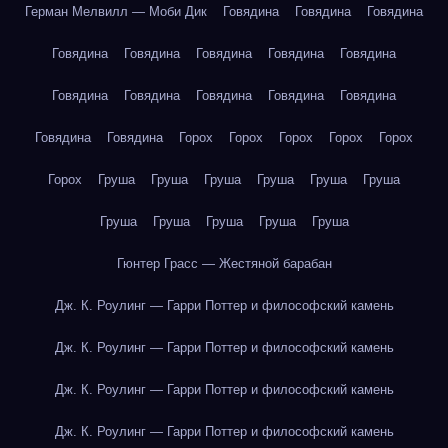
Герман Мелвилл — Моби Дик
Говядина
Говядина
Говядина
Говядина
Говядина
Говядина
Говядина
Говядина
Говядина
Говядина
Говядина
Говядина
Говядина
Говядина
Говядина
Горох
Горох
Горох
Горох
Горох
Горох
Груша
Груша
Груша
Груша
Груша
Груша
Груша
Груша
Груша
Груша
Груша
Гюнтер Грасс — Жестяной барабан
Дж. К. Роулинг — Гарри Поттер и философский камень
Дж. К. Роулинг — Гарри Поттер и философский камень
Дж. К. Роулинг — Гарри Поттер и философский камень
Дж. К. Роулинг — Гарри Поттер и философский камень