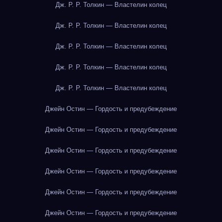
Дж. Р. Р. Толкин — Властелин колец
Дж. Р. Р. Толкин — Властелин колец
Дж. Р. Р. Толкин — Властелин колец
Дж. Р. Р. Толкин — Властелин колец
Дж. Р. Р. Толкин — Властелин колец
Джейн Остин — Гордость и предубеждение
Джейн Остин — Гордость и предубеждение
Джейн Остин — Гордость и предубеждение
Джейн Остин — Гордость и предубеждение
Джейн Остин — Гордость и предубеждение
Джейн Остин — Гордость и предубеждение