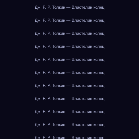
Дж. Р. Р. Толкин — Властелин колец
Дж. Р. Р. Толкин — Властелин колец
Дж. Р. Р. Толкин — Властелин колец
Дж. Р. Р. Толкин — Властелин колец
Дж. Р. Р. Толкин — Властелин колец
Дж. Р. Р. Толкин — Властелин колец
Дж. Р. Р. Толкин — Властелин колец
Дж. Р. Р. Толкин — Властелин колец
Дж. Р. Р. Толкин — Властелин колец
Дж. Р. Р. Толкин — Властелин колец
Дж. Р. Р. Толкин — Властелин колец