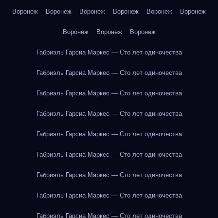
Воронеж
Воронеж
Воронеж
Воронеж
Воронеж
Воронеж
Воронеж
Воронеж
Воронеж
Габриэль Гарсиа Маркес — Сто лет одиночества
Габриэль Гарсиа Маркес — Сто лет одиночества
Габриэль Гарсиа Маркес — Сто лет одиночества
Габриэль Гарсиа Маркес — Сто лет одиночества
Габриэль Гарсиа Маркес — Сто лет одиночества
Габриэль Гарсиа Маркес — Сто лет одиночества
Габриэль Гарсиа Маркес — Сто лет одиночества
Габриэль Гарсиа Маркес — Сто лет одиночества
Габриэль Гарсиа Маркес — Сто лет одиночества