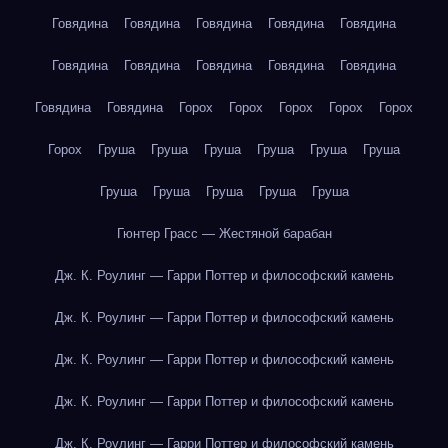
Говядина
Говядина
Говядина
Говядина
Говядина
Говядина
Говядина
Говядина
Говядина
Говядина
Говядина
Говядина
Горох
Горох
Горох
Горох
Горох
Горох
Груша
Груша
Груша
Груша
Груша
Груша
Груша
Груша
Груша
Груша
Груша
Гюнтер Грасс — Жестяной барабан
Дж. К. Роулинг — Гарри Поттер и философский камень
Дж. К. Роулинг — Гарри Поттер и философский камень
Дж. К. Роулинг — Гарри Поттер и философский камень
Дж. К. Роулинг — Гарри Поттер и философский камень
Дж. К. Роулинг — Гарри Поттер и философский камень