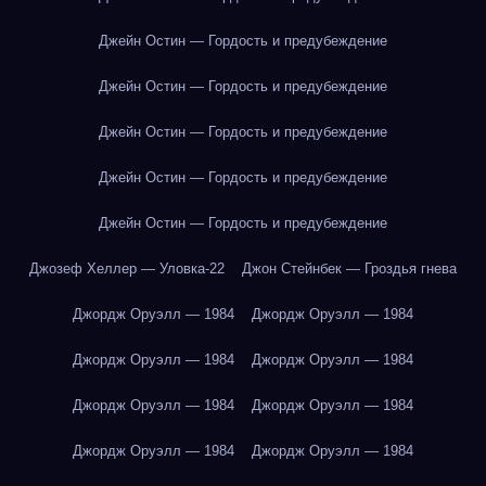
Джейн Остин — Гордость и предубеждение
Джейн Остин — Гордость и предубеждение
Джейн Остин — Гордость и предубеждение
Джейн Остин — Гордость и предубеждение
Джейн Остин — Гордость и предубеждение
Джозеф Хеллер — Уловка-22
Джон Стейнбек — Гроздья гнева
Джордж Оруэлл — 1984
Джордж Оруэлл — 1984
Джордж Оруэлл — 1984
Джордж Оруэлл — 1984
Джордж Оруэлл — 1984
Джордж Оруэлл — 1984
Джордж Оруэлл — 1984
Джордж Оруэлл — 1984