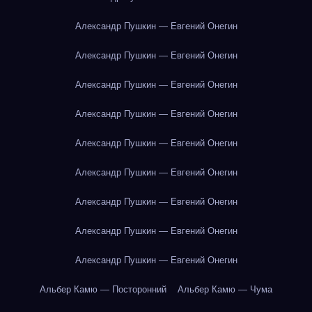
Александр Пушкин — Евгений Онегин
Александр Пушкин — Евгений Онегин
Александр Пушкин — Евгений Онегин
Александр Пушкин — Евгений Онегин
Александр Пушкин — Евгений Онегин
Александр Пушкин — Евгений Онегин
Александр Пушкин — Евгений Онегин
Александр Пушкин — Евгений Онегин
Александр Пушкин — Евгений Онегин
Альбер Камю — Посторонний
Альбер Камю — Чума