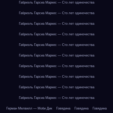
Габриэль Гарсиа Маркес — Сто лет одиночества
Габриэль Гарсиа Маркес — Сто лет одиночества
Габриэль Гарсиа Маркес — Сто лет одиночества
Габриэль Гарсиа Маркес — Сто лет одиночества
Габриэль Гарсиа Маркес — Сто лет одиночества
Габриэль Гарсиа Маркес — Сто лет одиночества
Габриэль Гарсиа Маркес — Сто лет одиночества
Габриэль Гарсиа Маркес — Сто лет одиночества
Габриэль Гарсиа Маркес — Сто лет одиночества
Габриэль Гарсиа Маркес — Сто лет одиночества
Герман Мелвилл — Моби Дик
Говядина
Говядина
Говядина