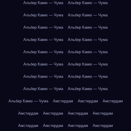
Альбер Камю — Чума
Альбер Камю — Чума
Альбер Камю — Чума
Альбер Камю — Чума
Альбер Камю — Чума
Альбер Камю — Чума
Альбер Камю — Чума
Альбер Камю — Чума
Альбер Камю — Чума
Альбер Камю — Чума
Альбер Камю — Чума
Альбер Камю — Чума
Альбер Камю — Чума
Альбер Камю — Чума
Альбер Камю — Чума
Альбер Камю — Чума
Альбер Камю — Чума
Амстердам
Амстердам
Амстердам
Амстердам
Амстердам
Амстердам
Амстердам
Амстердам
Амстердам
Амстердам
Амстердам