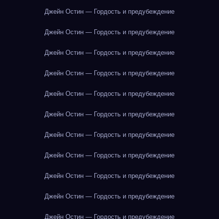
Джейн Остин — Гордость и предубеждение
Джейн Остин — Гордость и предубеждение
Джейн Остин — Гордость и предубеждение
Джейн Остин — Гордость и предубеждение
Джейн Остин — Гордость и предубеждение
Джейн Остин — Гордость и предубеждение
Джейн Остин — Гордость и предубеждение
Джейн Остин — Гордость и предубеждение
Джейн Остин — Гордость и предубеждение
Джейн Остин — Гордость и предубеждение
Джейн Остин — Гордость и предубеждение