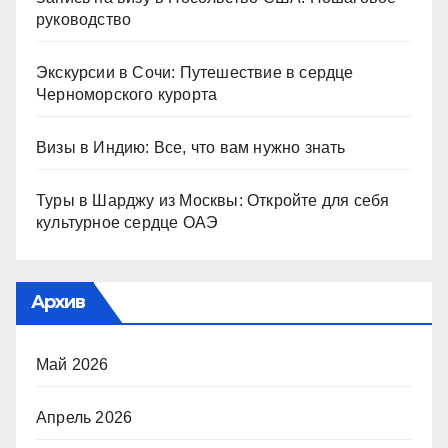
руководство
Экскурсии в Сочи: Путешествие в сердце
Черноморского курорта
Визы в Индию: Все, что вам нужно знать
Туры в Шарджу из Москвы: Откройте для себя
культурное сердце ОАЭ
Архив
Май 2026
Апрель 2026