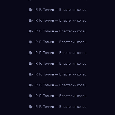
Дж. Р. Р. Толкин — Властелин колец
Дж. Р. Р. Толкин — Властелин колец
Дж. Р. Р. Толкин — Властелин колец
Дж. Р. Р. Толкин — Властелин колец
Дж. Р. Р. Толкин — Властелин колец
Дж. Р. Р. Толкин — Властелин колец
Дж. Р. Р. Толкин — Властелин колец
Дж. Р. Р. Толкин — Властелин колец
Дж. Р. Р. Толкин — Властелин колец
Дж. Р. Р. Толкин — Властелин колец