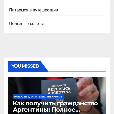
Питаемся в путешествии
Полезные советы
YOU MISSED
НОВОСТИ ДЛЯ ПУТЕШЕСТВЕННИКОВ
Как получить гражданство
Аргентины: Полное