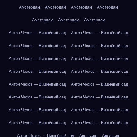
Амстердам
Амстердам
Амстердам
Амстердам
Амстердам
Амстердам
Амстердам
Антон Чехов — Вишнёвый сад
Антон Чехов — Вишнёвый сад
Антон Чехов — Вишнёвый сад
Антон Чехов — Вишнёвый сад
Антон Чехов — Вишнёвый сад
Антон Чехов — Вишнёвый сад
Антон Чехов — Вишнёвый сад
Антон Чехов — Вишнёвый сад
Антон Чехов — Вишнёвый сад
Антон Чехов — Вишнёвый сад
Антон Чехов — Вишнёвый сад
Антон Чехов — Вишнёвый сад
Антон Чехов — Вишнёвый сад
Антон Чехов — Вишнёвый сад
Антон Чехов — Вишнёвый сад
Антон Чехов — Вишнёвый сад
Антон Чехов — Вишнёвый сад
Апельсин
Апельсин