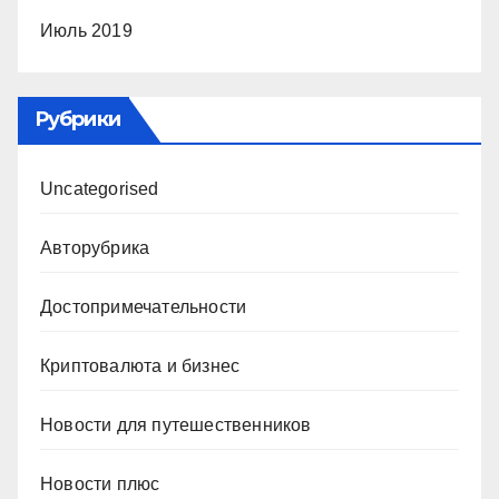
Июль 2019
Рубрики
Uncategorised
Авторубрика
Достопримечательности
Криптовалюта и бизнес
Новости для путешественников
Новости плюс