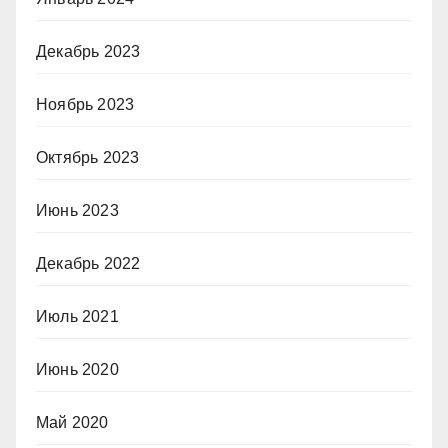
Декабрь 2023
Ноябрь 2023
Октябрь 2023
Июнь 2023
Декабрь 2022
Июль 2021
Июнь 2020
Май 2020