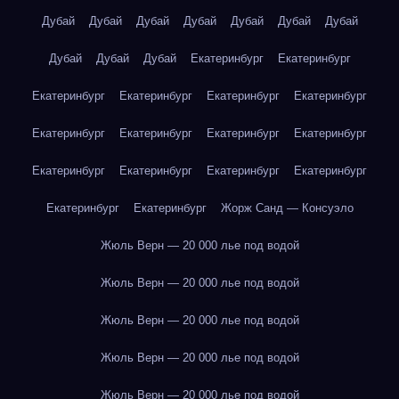
Дубай
Дубай
Дубай
Дубай
Дубай
Дубай
Дубай
Дубай
Дубай
Дубай
Екатеринбург
Екатеринбург
Екатеринбург
Екатеринбург
Екатеринбург
Екатеринбург
Екатеринбург
Екатеринбург
Екатеринбург
Екатеринбург
Екатеринбург
Екатеринбург
Екатеринбург
Екатеринбург
Екатеринбург
Екатеринбург
Жорж Санд — Консуэло
Жюль Верн — 20 000 лье под водой
Жюль Верн — 20 000 лье под водой
Жюль Верн — 20 000 лье под водой
Жюль Верн — 20 000 лье под водой
Жюль Верн — 20 000 лье под водой