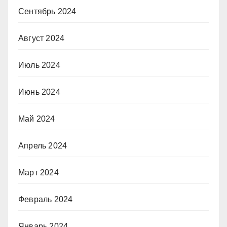
Сентябрь 2024
Август 2024
Июль 2024
Июнь 2024
Май 2024
Апрель 2024
Март 2024
Февраль 2024
Январь 2024