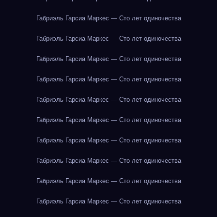
Габриэль Гарсиа Маркес — Сто лет одиночества
Габриэль Гарсиа Маркес — Сто лет одиночества
Габриэль Гарсиа Маркес — Сто лет одиночества
Габриэль Гарсиа Маркес — Сто лет одиночества
Габриэль Гарсиа Маркес — Сто лет одиночества
Габриэль Гарсиа Маркес — Сто лет одиночества
Габриэль Гарсиа Маркес — Сто лет одиночества
Габриэль Гарсиа Маркес — Сто лет одиночества
Габриэль Гарсиа Маркес — Сто лет одиночества
Габриэль Гарсиа Маркес — Сто лет одиночества