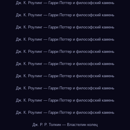
Дж. К. Роулинг — Гарри Поттер и философский камень
Дж. К. Роулинг — Гарри Поттер и философский камень
Дж. К. Роулинг — Гарри Поттер и философский камень
Дж. К. Роулинг — Гарри Поттер и философский камень
Дж. К. Роулинг — Гарри Поттер и философский камень
Дж. К. Роулинг — Гарри Поттер и философский камень
Дж. К. Роулинг — Гарри Поттер и философский камень
Дж. К. Роулинг — Гарри Поттер и философский камень
Дж. К. Роулинг — Гарри Поттер и философский камень
Дж. К. Роулинг — Гарри Поттер и философский камень
Дж. Р. Р. Толкин — Властелин колец