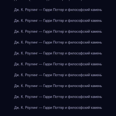
Дж. К. Роулинг — Гарри Поттер и философский камень
Дж. К. Роулинг — Гарри Поттер и философский камень
Дж. К. Роулинг — Гарри Поттер и философский камень
Дж. К. Роулинг — Гарри Поттер и философский камень
Дж. К. Роулинг — Гарри Поттер и философский камень
Дж. К. Роулинг — Гарри Поттер и философский камень
Дж. К. Роулинг — Гарри Поттер и философский камень
Дж. К. Роулинг — Гарри Поттер и философский камень
Дж. К. Роулинг — Гарри Поттер и философский камень
Дж. К. Роулинг — Гарри Поттер и философский камень