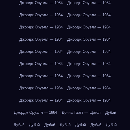
Джордж Оруэлл — 1984
Джордж Оруэлл — 1984
Джордж Оруэлл — 1984
Джордж Оруэлл — 1984
Джордж Оруэлл — 1984
Джордж Оруэлл — 1984
Джордж Оруэлл — 1984
Джордж Оруэлл — 1984
Джордж Оруэлл — 1984
Джордж Оруэлл — 1984
Джордж Оруэлл — 1984
Джордж Оруэлл — 1984
Джордж Оруэлл — 1984
Джордж Оруэлл — 1984
Джордж Оруэлл — 1984
Джордж Оруэлл — 1984
Джордж Оруэлл — 1984
Джордж Оруэлл — 1984
Джордж Оруэлл — 1984
Донна Тартт — Щегол
Дубай
Дубай
Дубай
Дубай
Дубай
Дубай
Дубай
Дубай