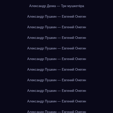
Александр Дюма — Три мушкетёра
Александр Пушкин — Евгений Онегин
Александр Пушкин — Евгений Онегин
Александр Пушкин — Евгений Онегин
Александр Пушкин — Евгений Онегин
Александр Пушкин — Евгений Онегин
Александр Пушкин — Евгений Онегин
Александр Пушкин — Евгений Онегин
Александр Пушкин — Евгений Онегин
Александр Пушкин — Евгений Онегин
Александр Пушкин — Евгений Онегин