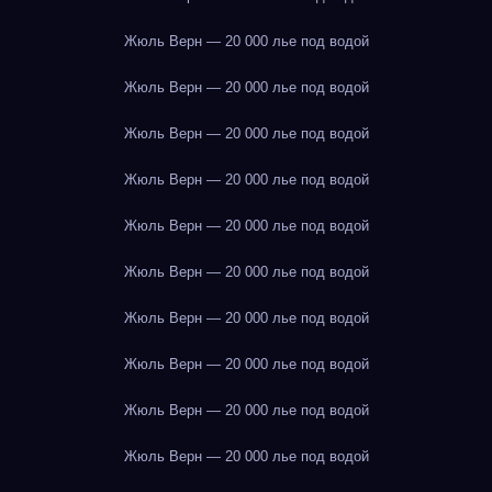
Жюль Верн — 20 000 лье под водой
Жюль Верн — 20 000 лье под водой
Жюль Верн — 20 000 лье под водой
Жюль Верн — 20 000 лье под водой
Жюль Верн — 20 000 лье под водой
Жюль Верн — 20 000 лье под водой
Жюль Верн — 20 000 лье под водой
Жюль Верн — 20 000 лье под водой
Жюль Верн — 20 000 лье под водой
Жюль Верн — 20 000 лье под водой