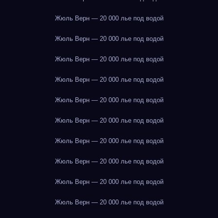
Жюль Верн — 20 000 лье под водой
Жюль Верн — 20 000 лье под водой
Жюль Верн — 20 000 лье под водой
Жюль Верн — 20 000 лье под водой
Жюль Верн — 20 000 лье под водой
Жюль Верн — 20 000 лье под водой
Жюль Верн — 20 000 лье под водой
Жюль Верн — 20 000 лье под водой
Жюль Верн — 20 000 лье под водой
Жюль Верн — 20 000 лье под водой