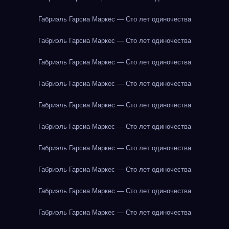
Габриэль Гарсиа Маркес — Сто лет одиночества
Габриэль Гарсиа Маркес — Сто лет одиночества
Габриэль Гарсиа Маркес — Сто лет одиночества
Габриэль Гарсиа Маркес — Сто лет одиночества
Габриэль Гарсиа Маркес — Сто лет одиночества
Габриэль Гарсиа Маркес — Сто лет одиночества
Габриэль Гарсиа Маркес — Сто лет одиночества
Габриэль Гарсиа Маркес — Сто лет одиночества
Габриэль Гарсиа Маркес — Сто лет одиночества
Габриэль Гарсиа Маркес — Сто лет одиночества