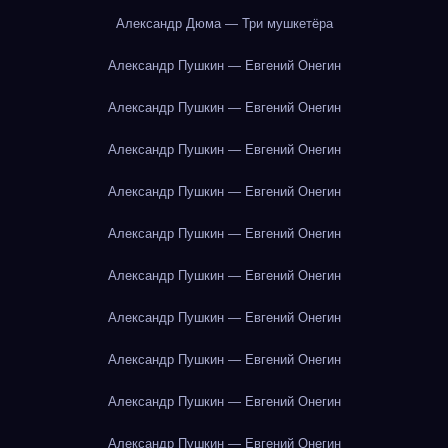
Александр Дюма — Три мушкетёра
Александр Пушкин — Евгений Онегин
Александр Пушкин — Евгений Онегин
Александр Пушкин — Евгений Онегин
Александр Пушкин — Евгений Онегин
Александр Пушкин — Евгений Онегин
Александр Пушкин — Евгений Онегин
Александр Пушкин — Евгений Онегин
Александр Пушкин — Евгений Онегин
Александр Пушкин — Евгений Онегин
Александр Пушкин — Евгений Онегин