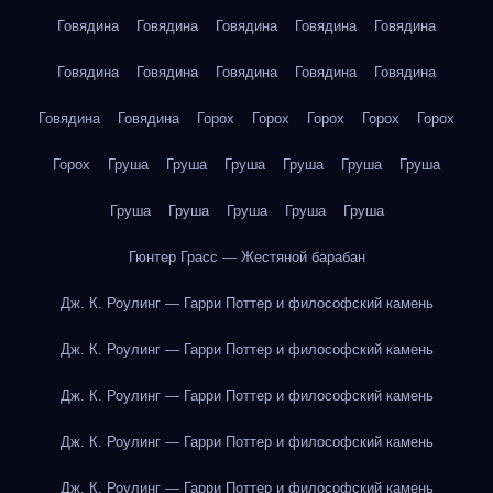
Говядина
Говядина
Говядина
Говядина
Говядина
Говядина
Говядина
Говядина
Говядина
Говядина
Говядина
Говядина
Горох
Горох
Горох
Горох
Горох
Горох
Груша
Груша
Груша
Груша
Груша
Груша
Груша
Груша
Груша
Груша
Груша
Гюнтер Грасс — Жестяной барабан
Дж. К. Роулинг — Гарри Поттер и философский камень
Дж. К. Роулинг — Гарри Поттер и философский камень
Дж. К. Роулинг — Гарри Поттер и философский камень
Дж. К. Роулинг — Гарри Поттер и философский камень
Дж. К. Роулинг — Гарри Поттер и философский камень