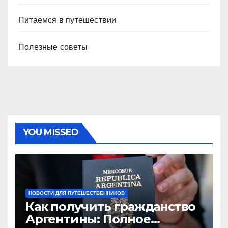
Питаемся в путешествии
Полезные советы
YOU MISSED
НОВОСТИ ДЛЯ ПУТЕШЕСТВЕННИКОВ
Как получить гражданство
Аргентины: Полное