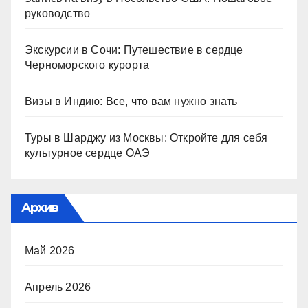
руководство
Экскурсии в Сочи: Путешествие в сердце
Черноморского курорта
Визы в Индию: Все, что вам нужно знать
Туры в Шарджу из Москвы: Откройте для себя
культурное сердце ОАЭ
Архив
Май 2026
Апрель 2026