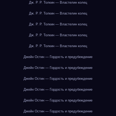
Дж. Р. Р. Толкин — Властелин колец
Дж. Р. Р. Толкин — Властелин колец
Дж. Р. Р. Толкин — Властелин колец
Дж. Р. Р. Толкин — Властелин колец
Дж. Р. Р. Толкин — Властелин колец
Джейн Остин — Гордость и предубеждение
Джейн Остин — Гордость и предубеждение
Джейн Остин — Гордость и предубеждение
Джейн Остин — Гордость и предубеждение
Джейн Остин — Гордость и предубеждение
Джейн Остин — Гордость и предубеждение