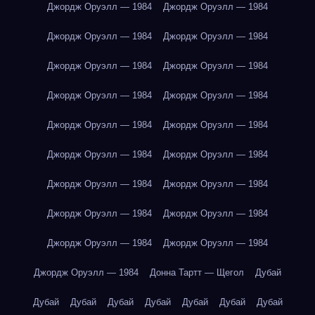
Джордж Оруэлл — 1984
Джордж Оруэлл — 1984
Джордж Оруэлл — 1984
Джордж Оруэлл — 1984
Джордж Оруэлл — 1984
Джордж Оруэлл — 1984
Джордж Оруэлл — 1984
Джордж Оруэлл — 1984
Джордж Оруэлл — 1984
Джордж Оруэлл — 1984
Джордж Оруэлл — 1984
Джордж Оруэлл — 1984
Джордж Оруэлл — 1984
Джордж Оруэлл — 1984
Джордж Оруэлл — 1984
Джордж Оруэлл — 1984
Джордж Оруэлл — 1984
Джордж Оруэлл — 1984
Джордж Оруэлл — 1984
Донна Тартт — Щегол
Дубай
Дубай
Дубай
Дубай
Дубай
Дубай
Дубай
Дубай