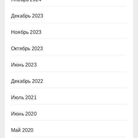
Декабрь 2023
Ноябрь 2023
Октябрь 2023
Июнь 2023
Декабрь 2022
Июль 2021
Июнь 2020
Май 2020