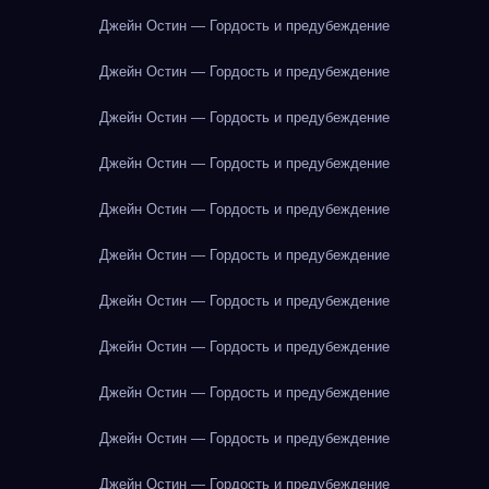
Джейн Остин — Гордость и предубеждение
Джейн Остин — Гордость и предубеждение
Джейн Остин — Гордость и предубеждение
Джейн Остин — Гордость и предубеждение
Джейн Остин — Гордость и предубеждение
Джейн Остин — Гордость и предубеждение
Джейн Остин — Гордость и предубеждение
Джейн Остин — Гордость и предубеждение
Джейн Остин — Гордость и предубеждение
Джейн Остин — Гордость и предубеждение
Джейн Остин — Гордость и предубеждение