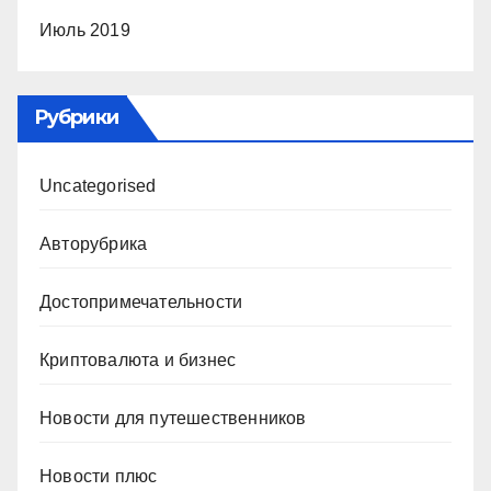
Июль 2019
Рубрики
Uncategorised
Авторубрика
Достопримечательности
Криптовалюта и бизнес
Новости для путешественников
Новости плюс