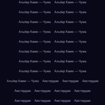
Альбер Камю — Чума
Альбер Камю — Чума
Альбер Камю — Чума
Альбер Камю — Чума
Альбер Камю — Чума
Альбер Камю — Чума
Альбер Камю — Чума
Альбер Камю — Чума
Альбер Камю — Чума
Альбер Камю — Чума
Альбер Камю — Чума
Альбер Камю — Чума
Альбер Камю — Чума
Альбер Камю — Чума
Альбер Камю — Чума
Альбер Камю — Чума
Альбер Камю — Чума
Амстердам
Амстердам
Амстердам
Амстердам
Амстердам
Амстердам
Амстердам
Амстердам
Амстердам
Амстердам
Амстердам