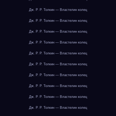
Дж. Р. Р. Толкин — Властелин колец
Дж. Р. Р. Толкин — Властелин колец
Дж. Р. Р. Толкин — Властелин колец
Дж. Р. Р. Толкин — Властелин колец
Дж. Р. Р. Толкин — Властелин колец
Дж. Р. Р. Толкин — Властелин колец
Дж. Р. Р. Толкин — Властелин колец
Дж. Р. Р. Толкин — Властелин колец
Дж. Р. Р. Толкин — Властелин колец
Дж. Р. Р. Толкин — Властелин колец