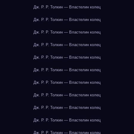
Дж. Р. Р. Толкин — Властелин колец
Дж. Р. Р. Толкин — Властелин колец
Дж. Р. Р. Толкин — Властелин колец
Дж. Р. Р. Толкин — Властелин колец
Дж. Р. Р. Толкин — Властелин колец
Дж. Р. Р. Толкин — Властелин колец
Дж. Р. Р. Толкин — Властелин колец
Дж. Р. Р. Толкин — Властелин колец
Дж. Р. Р. Толкин — Властелин колец
Дж. Р. Р. Толкин — Властелин колец
Дж. Р. Р. Толкин — Властелин колец