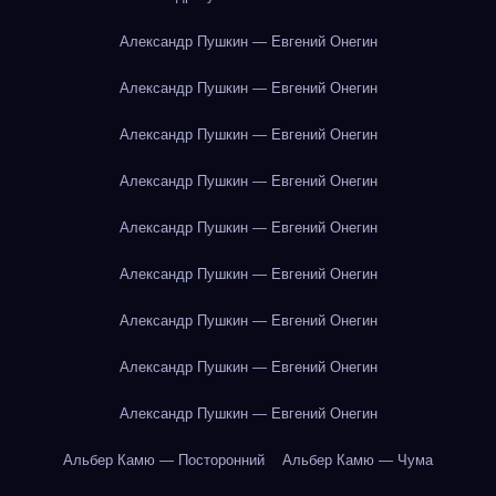
Александр Пушкин — Евгений Онегин
Александр Пушкин — Евгений Онегин
Александр Пушкин — Евгений Онегин
Александр Пушкин — Евгений Онегин
Александр Пушкин — Евгений Онегин
Александр Пушкин — Евгений Онегин
Александр Пушкин — Евгений Онегин
Александр Пушкин — Евгений Онегин
Александр Пушкин — Евгений Онегин
Альбер Камю — Посторонний
Альбер Камю — Чума