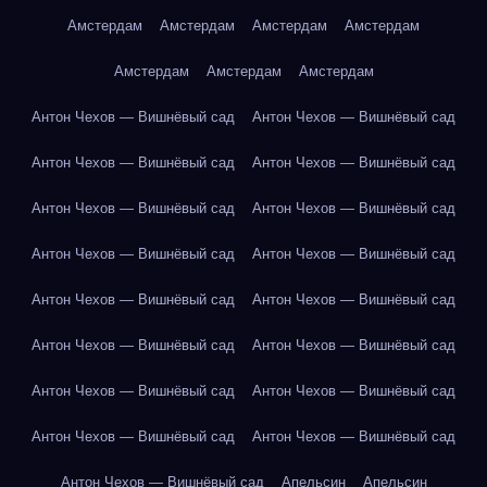
Амстердам
Амстердам
Амстердам
Амстердам
Амстердам
Амстердам
Амстердам
Антон Чехов — Вишнёвый сад
Антон Чехов — Вишнёвый сад
Антон Чехов — Вишнёвый сад
Антон Чехов — Вишнёвый сад
Антон Чехов — Вишнёвый сад
Антон Чехов — Вишнёвый сад
Антон Чехов — Вишнёвый сад
Антон Чехов — Вишнёвый сад
Антон Чехов — Вишнёвый сад
Антон Чехов — Вишнёвый сад
Антон Чехов — Вишнёвый сад
Антон Чехов — Вишнёвый сад
Антон Чехов — Вишнёвый сад
Антон Чехов — Вишнёвый сад
Антон Чехов — Вишнёвый сад
Антон Чехов — Вишнёвый сад
Антон Чехов — Вишнёвый сад
Апельсин
Апельсин