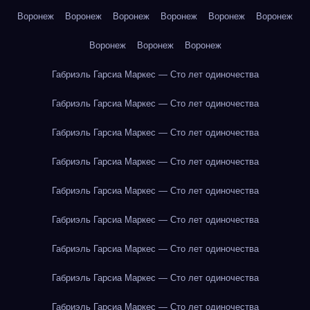
Воронеж
Воронеж
Воронеж
Воронеж
Воронеж
Воронеж
Воронеж
Воронеж
Воронеж
Габриэль Гарсиа Маркес — Сто лет одиночества
Габриэль Гарсиа Маркес — Сто лет одиночества
Габриэль Гарсиа Маркес — Сто лет одиночества
Габриэль Гарсиа Маркес — Сто лет одиночества
Габриэль Гарсиа Маркес — Сто лет одиночества
Габриэль Гарсиа Маркес — Сто лет одиночества
Габриэль Гарсиа Маркес — Сто лет одиночества
Габриэль Гарсиа Маркес — Сто лет одиночества
Габриэль Гарсиа Маркес — Сто лет одиночества