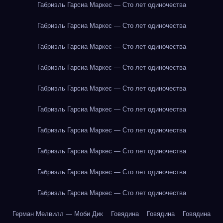
Габриэль Гарсиа Маркес — Сто лет одиночества
Габриэль Гарсиа Маркес — Сто лет одиночества
Габриэль Гарсиа Маркес — Сто лет одиночества
Габриэль Гарсиа Маркес — Сто лет одиночества
Габриэль Гарсиа Маркес — Сто лет одиночества
Габриэль Гарсиа Маркес — Сто лет одиночества
Габриэль Гарсиа Маркес — Сто лет одиночества
Габриэль Гарсиа Маркес — Сто лет одиночества
Габриэль Гарсиа Маркес — Сто лет одиночества
Габриэль Гарсиа Маркес — Сто лет одиночества
Герман Мелвилл — Моби Дик
Говядина
Говядина
Говядина