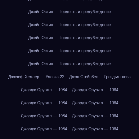
Джейн Остин — Гордость и предубеждение
Джейн Остин — Гордость и предубеждение
Джейн Остин — Гордость и предубеждение
Джейн Остин — Гордость и предубеждение
Джейн Остин — Гордость и предубеждение
Джозеф Хеллер — Уловка-22
Джон Стейнбек — Гроздья гнева
Джордж Оруэлл — 1984
Джордж Оруэлл — 1984
Джордж Оруэлл — 1984
Джордж Оруэлл — 1984
Джордж Оруэлл — 1984
Джордж Оруэлл — 1984
Джордж Оруэлл — 1984
Джордж Оруэлл — 1984