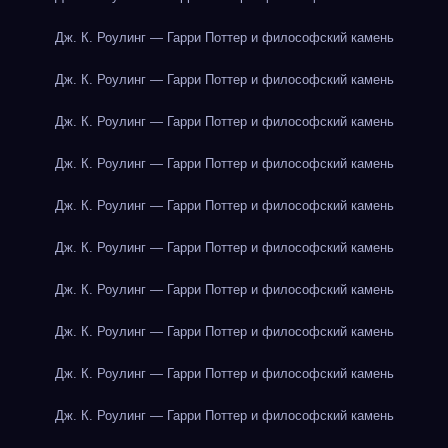
Дж. К. Роулинг — Гарри Поттер и философский камень
Дж. К. Роулинг — Гарри Поттер и философский камень
Дж. К. Роулинг — Гарри Поттер и философский камень
Дж. К. Роулинг — Гарри Поттер и философский камень
Дж. К. Роулинг — Гарри Поттер и философский камень
Дж. К. Роулинг — Гарри Поттер и философский камень
Дж. К. Роулинг — Гарри Поттер и философский камень
Дж. К. Роулинг — Гарри Поттер и философский камень
Дж. К. Роулинг — Гарри Поттер и философский камень
Дж. К. Роулинг — Гарри Поттер и философский камень