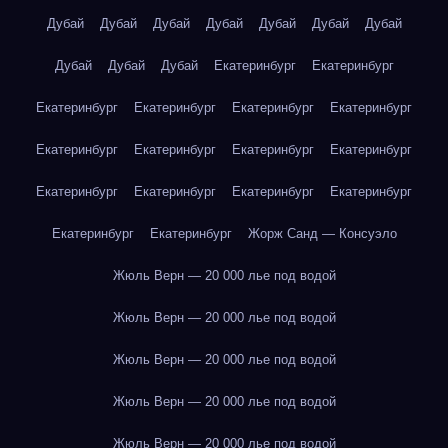
Дубай
Дубай
Дубай
Дубай
Дубай
Дубай
Дубай
Дубай
Дубай
Дубай
Екатеринбург
Екатеринбург
Екатеринбург
Екатеринбург
Екатеринбург
Екатеринбург
Екатеринбург
Екатеринбург
Екатеринбург
Екатеринбург
Екатеринбург
Екатеринбург
Екатеринбург
Екатеринбург
Екатеринбург
Екатеринбург
Жорж Санд — Консуэло
Жюль Верн — 20 000 лье под водой
Жюль Верн — 20 000 лье под водой
Жюль Верн — 20 000 лье под водой
Жюль Верн — 20 000 лье под водой
Жюль Верн — 20 000 лье под водой