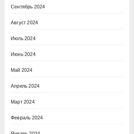
Сентябрь 2024
Август 2024
Июль 2024
Июнь 2024
Май 2024
Апрель 2024
Март 2024
Февраль 2024
Январь 2024