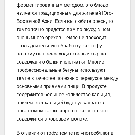
ферментированным методом, это блюдо
является традиционным для жителей Юго-
Восточной Азии. Если вы любите орехи, то
темпе точно придется вам по вкусу, в нем
очень много орехов. Темпе не проходит
столь длительную обработку, как тофу,
поэтому он превосходит соевый сыр по
содержанию белки и клетчатки. Многие
профессиональные бегуны используют
темпе в качестве полезных перекусов между
основными приемами пищи. В продукте
содержится большое количество кальция,
причем этот кальций будет усваиваться
организмом так же хорошо, как и тот, что
содержится в коровьем молоке.
В отличии от тофу, темпе не употребляют в