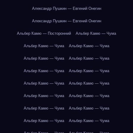
Александр Пушкин — Евгений Онегин
Александр Пушкин — Евгений Онегин
Альбер Камю — Посторонний
Альбер Камю — Чума
Альбер Камю — Чума
Альбер Камю — Чума
Альбер Камю — Чума
Альбер Камю — Чума
Альбер Камю — Чума
Альбер Камю — Чума
Альбер Камю — Чума
Альбер Камю — Чума
Альбер Камю — Чума
Альбер Камю — Чума
Альбер Камю — Чума
Альбер Камю — Чума
Альбер Камю — Чума
Альбер Камю — Чума