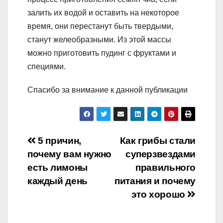
залить их водой и оставить на некоторое
время, они перестанут быть твердыми,
станут желеобразными. Из этой массы
можно приготовить пудинг с фруктами и
специями.
Спасибо за внимание к данной публикации
Навигация
5 причин,
Как грибы стали
почему вам нужно
суперзвездами
по
есть лимоны
правильного
записям
каждый день
питания и почему
это хорошо