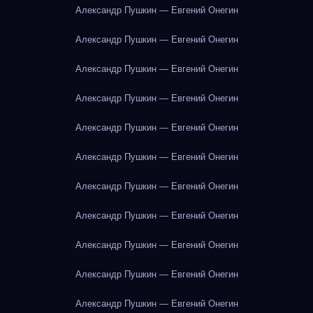
Александр Пушкин — Евгений Онегин
Александр Пушкин — Евгений Онегин
Александр Пушкин — Евгений Онегин
Александр Пушкин — Евгений Онегин
Александр Пушкин — Евгений Онегин
Александр Пушкин — Евгений Онегин
Александр Пушкин — Евгений Онегин
Александр Пушкин — Евгений Онегин
Александр Пушкин — Евгений Онегин
Александр Пушкин — Евгений Онегин
Александр Пушкин — Евгений Онегин