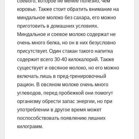
соевого, которое не менее полезно, чем
коровье. Также стоит обратить внимание на
миндальное молоко без сахара, его можно
приготовить в домашних условиях.
Миндальное и соевое молоко содержат не
очень много белка, но он в них безусловно
присутствует. Один стакан такого напитка
содержит всего 30-40 килокалорий. Также
существует и овсяное молоко, но его можно
включать лишь в пред-тренировочный
рацион. В овсяном молоке очень много
углеводов, перед пробежкой они помогут
организму обрести запас энергии, но при
употреблении в другое время может
поспособствовать появлению лишних
килограмм.