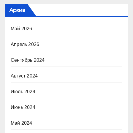
Архив
Май 2026
Апрель 2026
Сентябрь 2024
Август 2024
Июль 2024
Июнь 2024
Май 2024