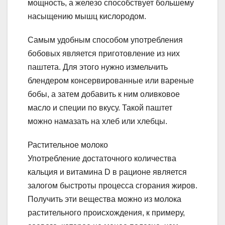
мощность, а железо способствует большему
насыщению мышц кислородом.
Самым удобным способом употребления
бобовых является приготовление из них
паштета. Для этого нужно измельчить
блендером консервированные или вареные
бобы, а затем добавить к ним оливковое
масло и специи по вкусу. Такой паштет
можно намазать на хлеб или хлебцы.
Растительное молоко
Употребление достаточного количества
кальция и витамина D в рационе является
залогом быстроты процесса сгорания жиров.
Получить эти вещества можно из молока
растительного происхождения, к примеру,