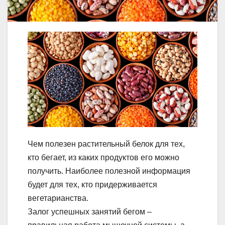
Чем полезен растительный белок для тех,
кто бегает, из каких продуктов его можно
получить. Наиболее полезной информация
будет для тех, кто придерживается
вегетарианства.
Залог успешных занятий бегом –