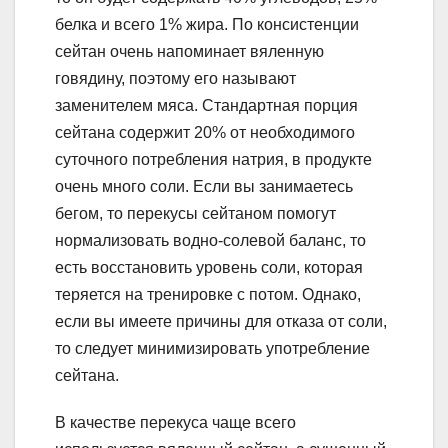
белка и всего 1% жира. По консистенции
сейтан очень напоминает вяленную
говядину, поэтому его называют
заменителем мяса. Стандартная порция
сейтана содержит 20% от необходимого
суточного потребления натрия, в продукте
очень много соли. Если вы занимаетесь
бегом, то перекусы сейтаном помогут
нормализовать водно-солевой баланс, то
есть восстановить уровень соли, которая
теряется на тренировке с потом. Однако,
если вы имеете причины для отказа от соли,
то следует минимизировать употребление
сейтана.
В качестве перекуса чаще всего