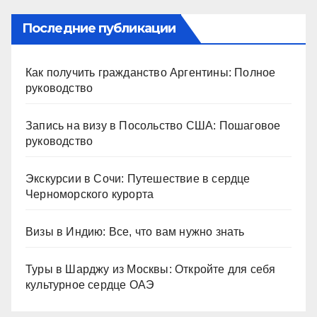
Последние публикации
Как получить гражданство Аргентины: Полное
руководство
Запись на визу в Посольство США: Пошаговое
руководство
Экскурсии в Сочи: Путешествие в сердце
Черноморского курорта
Визы в Индию: Все, что вам нужно знать
Туры в Шарджу из Москвы: Откройте для себя
культурное сердце ОАЭ