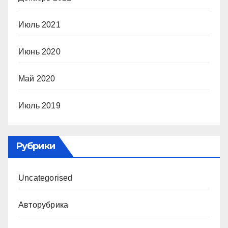
Июль 2021
Июнь 2020
Май 2020
Июль 2019
Рубрики
Uncategorised
Авторубрика