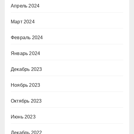
Апрель 2024
Март 2024
Февраль 2024
Январь 2024
Декабрь 2023
Ноябрь 2023
Октябрь 2023
Июнь 2023
Декабрь 2022