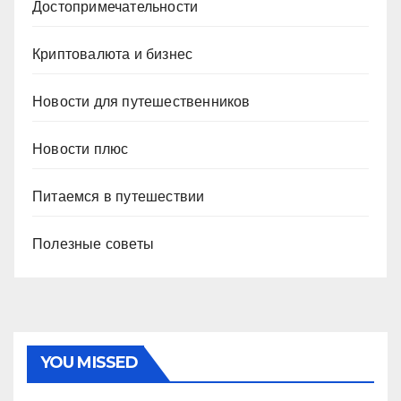
Достопримечательности
Криптовалюта и бизнес
Новости для путешественников
Новости плюс
Питаемся в путешествии
Полезные советы
YOU MISSED