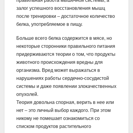
правильная работа мышечной системы, а
залог успешного восстановления мышц
после тренировки – достаточное количество
белка, употребляемое в пищу.
Больше всего белка содержится в мясе, но
некоторые сторонники правильного питания
придерживаются теории о том, что продукты
животного происхождения вредны для
организма. Вред может выражаться в
нарушениях работы сердечно-сосудистой
системы и даже появлении злокачественных
опухолей.
Теория довольна спорная, верить в нее или
нет – это личный выбор каждого. При этом
никому не помешает ознакомиться со
списком продуктов растительного