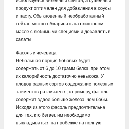
используется вяленный сейтан, а сушенный
продукт оптимален для добавления в соусы
и пасту. Обыкновенный необработанный
сейтан можно обжаривать на оливковом
масле с любимыми специями и добавлять в
салаты.
Фасоль и чечевица
Небольшая порция бобовых будет
содержать от 6 до 10 грамм белка, при этом
их калорийность достаточно невысока. У
плодов разных сортов содержание полезных
элементов различается, к примеру, фасоль
содержит вдвое больше железа, чем бобы.
Исходя из этого фасоль предпочтительна
для тех, кто бегает, им необходимо
выкладываться на пробежке на полную