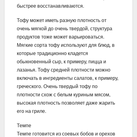
быстрее восстанавливаются.
Тофу может иметь разную плотность от
очень мягкой до очень твердой, структура
продуктов тоже может варьироваться.
Мягкие сорта тофу используют для блюд, в
которые традиционно кладется
обыкновенный сыр, к примеру, пицца и
лазанья. Тофу средней плотности можно
включать в ингредиенты салатов, к примеру,
греческого. Очень твердый тофу по
плотности схож с белым куриным мясом,
высокая плотность позволяет даже жарить
его на гриле.
Темпе
Темпе готовится из соевых бобов и орехов