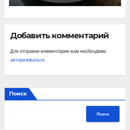
почему это хорошо
Добавить комментарий
Для отправки комментария вам необходимо
авторизоваться
.
Поиск
Поиск