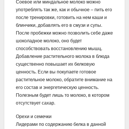
Соевое или миндальное молоко можно
употреблять так же, как и обычное – пить его
после тренировки, готовить на нем каши и
блинчики, добавлять его в смузи и супы.
После пробежки можно позволить себе даже
шоколадное молоко, оно будет
способствовать восстановлению мышц.
Добавление растительного молока в блюда
существенно повышает их белковую
ценность. Если вы покупаете готовое
растительное молоко, обратите внимание на
его состав и энергетическую ценность.
Полезным будет лишь то молоко, в котором
отсутствует сахар.
Орехи и семечки
Лидерами по содержанию белка в данной