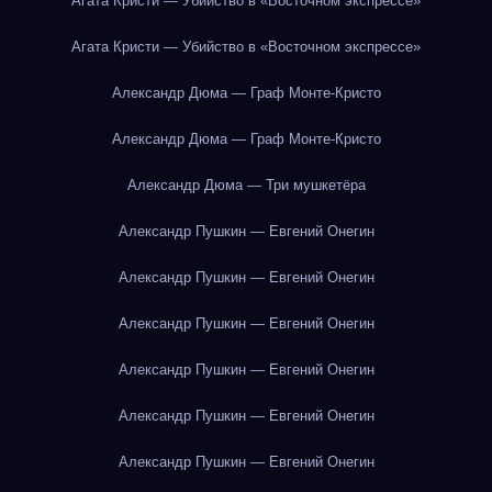
Агата Кристи — Убийство в «Восточном экспрессе»
Агата Кристи — Убийство в «Восточном экспрессе»
Александр Дюма — Граф Монте-Кристо
Александр Дюма — Граф Монте-Кристо
Александр Дюма — Три мушкетёра
Александр Пушкин — Евгений Онегин
Александр Пушкин — Евгений Онегин
Александр Пушкин — Евгений Онегин
Александр Пушкин — Евгений Онегин
Александр Пушкин — Евгений Онегин
Александр Пушкин — Евгений Онегин