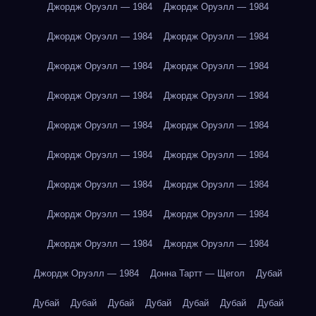
Джордж Оруэлл — 1984
Джордж Оруэлл — 1984
Джордж Оруэлл — 1984
Джордж Оруэлл — 1984
Джордж Оруэлл — 1984
Джордж Оруэлл — 1984
Джордж Оруэлл — 1984
Джордж Оруэлл — 1984
Джордж Оруэлл — 1984
Джордж Оруэлл — 1984
Джордж Оруэлл — 1984
Джордж Оруэлл — 1984
Джордж Оруэлл — 1984
Джордж Оруэлл — 1984
Джордж Оруэлл — 1984
Джордж Оруэлл — 1984
Джордж Оруэлл — 1984
Джордж Оруэлл — 1984
Джордж Оруэлл — 1984
Донна Тартт — Щегол
Дубай
Дубай
Дубай
Дубай
Дубай
Дубай
Дубай
Дубай