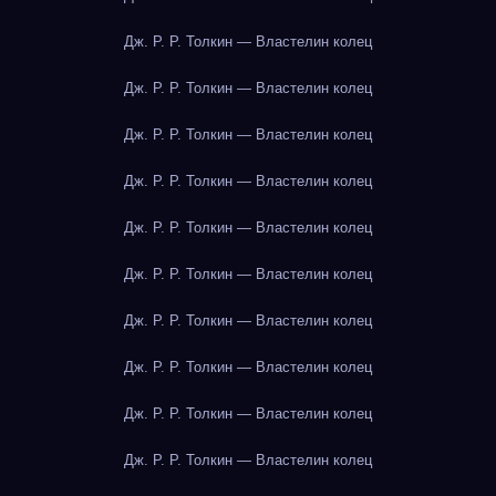
Дж. Р. Р. Толкин — Властелин колец
Дж. Р. Р. Толкин — Властелин колец
Дж. Р. Р. Толкин — Властелин колец
Дж. Р. Р. Толкин — Властелин колец
Дж. Р. Р. Толкин — Властелин колец
Дж. Р. Р. Толкин — Властелин колец
Дж. Р. Р. Толкин — Властелин колец
Дж. Р. Р. Толкин — Властелин колец
Дж. Р. Р. Толкин — Властелин колец
Дж. Р. Р. Толкин — Властелин колец