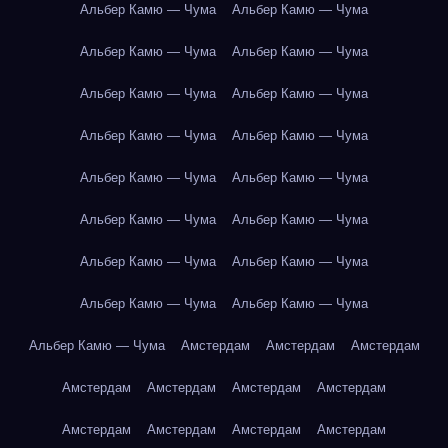
Альбер Камю — Чума
Альбер Камю — Чума
Альбер Камю — Чума
Альбер Камю — Чума
Альбер Камю — Чума
Альбер Камю — Чума
Альбер Камю — Чума
Альбер Камю — Чума
Альбер Камю — Чума
Альбер Камю — Чума
Альбер Камю — Чума
Альбер Камю — Чума
Альбер Камю — Чума
Альбер Камю — Чума
Альбер Камю — Чума
Альбер Камю — Чума
Альбер Камю — Чума
Амстердам
Амстердам
Амстердам
Амстердам
Амстердам
Амстердам
Амстердам
Амстердам
Амстердам
Амстердам
Амстердам