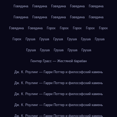
Говядина
Говядина
Говядина
Говядина
Говядина
Говядина
Говядина
Говядина
Говядина
Говядина
Говядина
Говядина
Горох
Горох
Горох
Горох
Горох
Горох
Груша
Груша
Груша
Груша
Груша
Груша
Груша
Груша
Груша
Груша
Груша
Гюнтер Грасс — Жестяной барабан
Дж. К. Роулинг — Гарри Поттер и философский камень
Дж. К. Роулинг — Гарри Поттер и философский камень
Дж. К. Роулинг — Гарри Поттер и философский камень
Дж. К. Роулинг — Гарри Поттер и философский камень
Дж. К. Роулинг — Гарри Поттер и философский камень