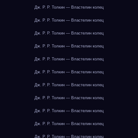
Дж. Р. Р. Толкин — Властелин колец
Дж. Р. Р. Толкин — Властелин колец
Дж. Р. Р. Толкин — Властелин колец
Дж. Р. Р. Толкин — Властелин колец
Дж. Р. Р. Толкин — Властелин колец
Дж. Р. Р. Толкин — Властелин колец
Дж. Р. Р. Толкин — Властелин колец
Дж. Р. Р. Толкин — Властелин колец
Дж. Р. Р. Толкин — Властелин колец
Дж. Р. Р. Толкин — Властелин колец
Дж. Р. Р. Толкин — Властелин колец