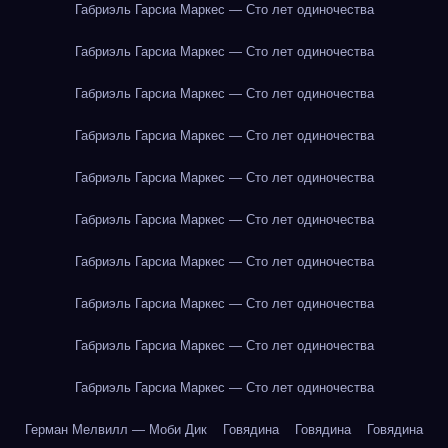
Габриэль Гарсиа Маркес — Сто лет одиночества
Габриэль Гарсиа Маркес — Сто лет одиночества
Габриэль Гарсиа Маркес — Сто лет одиночества
Габриэль Гарсиа Маркес — Сто лет одиночества
Габриэль Гарсиа Маркес — Сто лет одиночества
Габриэль Гарсиа Маркес — Сто лет одиночества
Габриэль Гарсиа Маркес — Сто лет одиночества
Габриэль Гарсиа Маркес — Сто лет одиночества
Габриэль Гарсиа Маркес — Сто лет одиночества
Габриэль Гарсиа Маркес — Сто лет одиночества
Герман Мелвилл — Моби Дик
Говядина
Говядина
Говядина