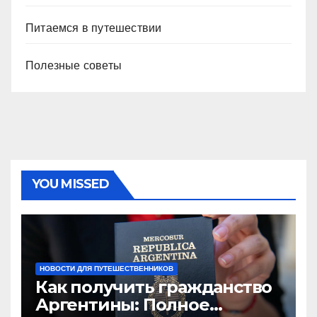
Питаемся в путешествии
Полезные советы
YOU MISSED
НОВОСТИ ДЛЯ ПУТЕШЕСТВЕННИКОВ
Как получить гражданство
Аргентины: Полное