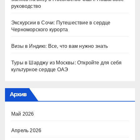
руководство
Экскурсии в Сочи: Путешествие в сердце
Черноморского курорта
Визы в Индию: Все, что вам нужно знать
Туры в Шарджу из Москвы: Откройте для себя
культурное сердце ОАЭ
Архив
Май 2026
Апрель 2026