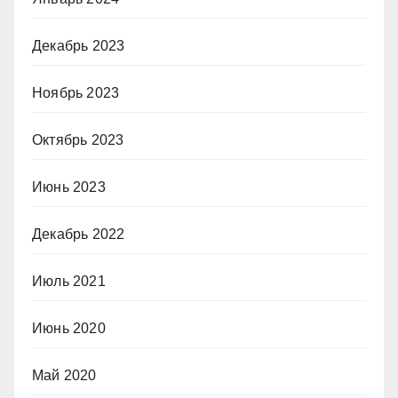
Декабрь 2023
Ноябрь 2023
Октябрь 2023
Июнь 2023
Декабрь 2022
Июль 2021
Июнь 2020
Май 2020