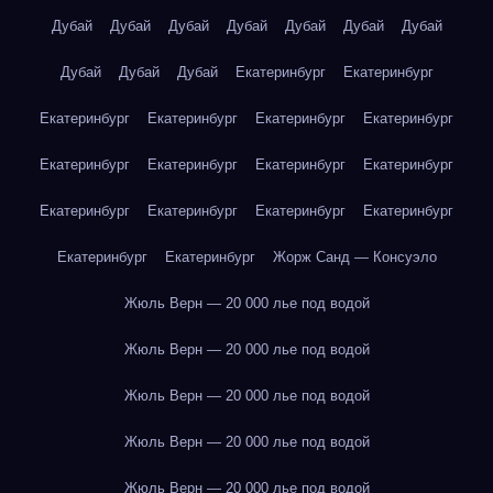
Дубай
Дубай
Дубай
Дубай
Дубай
Дубай
Дубай
Дубай
Дубай
Дубай
Екатеринбург
Екатеринбург
Екатеринбург
Екатеринбург
Екатеринбург
Екатеринбург
Екатеринбург
Екатеринбург
Екатеринбург
Екатеринбург
Екатеринбург
Екатеринбург
Екатеринбург
Екатеринбург
Екатеринбург
Екатеринбург
Жорж Санд — Консуэло
Жюль Верн — 20 000 лье под водой
Жюль Верн — 20 000 лье под водой
Жюль Верн — 20 000 лье под водой
Жюль Верн — 20 000 лье под водой
Жюль Верн — 20 000 лье под водой