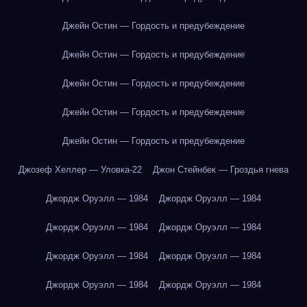
Джейн Остин — Гордость и предубеждение
Джейн Остин — Гордость и предубеждение
Джейн Остин — Гордость и предубеждение
Джейн Остин — Гордость и предубеждение
Джейн Остин — Гордость и предубеждение
Джозеф Хеллер — Уловка-22
Джон Стейнбек — Гроздья гнева
Джордж Оруэлл — 1984
Джордж Оруэлл — 1984
Джордж Оруэлл — 1984
Джордж Оруэлл — 1984
Джордж Оруэлл — 1984
Джордж Оруэлл — 1984
Джордж Оруэлл — 1984
Джордж Оруэлл — 1984