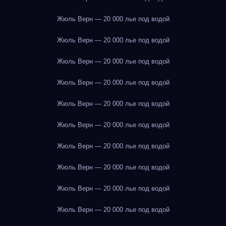
Жюль Верн — 20 000 лье под водой
Жюль Верн — 20 000 лье под водой
Жюль Верн — 20 000 лье под водой
Жюль Верн — 20 000 лье под водой
Жюль Верн — 20 000 лье под водой
Жюль Верн — 20 000 лье под водой
Жюль Верн — 20 000 лье под водой
Жюль Верн — 20 000 лье под водой
Жюль Верн — 20 000 лье под водой
Жюль Верн — 20 000 лье под водой