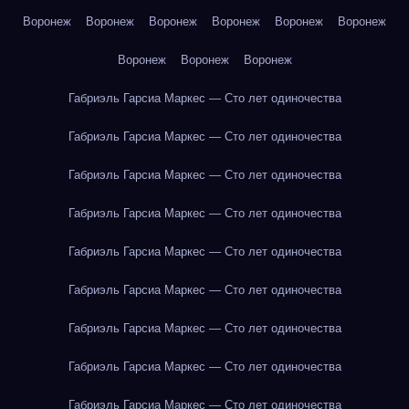
Воронеж
Воронеж
Воронеж
Воронеж
Воронеж
Воронеж
Воронеж
Воронеж
Воронеж
Габриэль Гарсиа Маркес — Сто лет одиночества
Габриэль Гарсиа Маркес — Сто лет одиночества
Габриэль Гарсиа Маркес — Сто лет одиночества
Габриэль Гарсиа Маркес — Сто лет одиночества
Габриэль Гарсиа Маркес — Сто лет одиночества
Габриэль Гарсиа Маркес — Сто лет одиночества
Габриэль Гарсиа Маркес — Сто лет одиночества
Габриэль Гарсиа Маркес — Сто лет одиночества
Габриэль Гарсиа Маркес — Сто лет одиночества