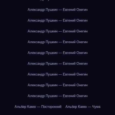
Александр Пушкин — Евгений Онегин
Александр Пушкин — Евгений Онегин
Александр Пушкин — Евгений Онегин
Александр Пушкин — Евгений Онегин
Александр Пушкин — Евгений Онегин
Александр Пушкин — Евгений Онегин
Александр Пушкин — Евгений Онегин
Александр Пушкин — Евгений Онегин
Александр Пушкин — Евгений Онегин
Альбер Камю — Посторонний
Альбер Камю — Чума