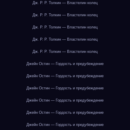
Дж. Р. Р. Толкин — Властелин колец
Дж. Р. Р. Толкин — Властелин колец
Дж. Р. Р. Толкин — Властелин колец
Дж. Р. Р. Толкин — Властелин колец
Дж. Р. Р. Толкин — Властелин колец
Джейн Остин — Гордость и предубеждение
Джейн Остин — Гордость и предубеждение
Джейн Остин — Гордость и предубеждение
Джейн Остин — Гордость и предубеждение
Джейн Остин — Гордость и предубеждение
Джейн Остин — Гордость и предубеждение