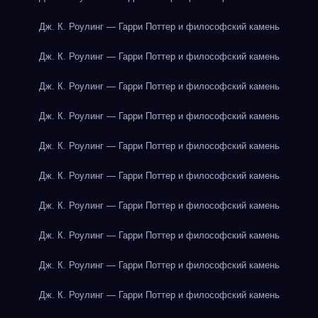
Дж. К. Роулинг — Гарри Поттер и философский камень
Дж. К. Роулинг — Гарри Поттер и философский камень
Дж. К. Роулинг — Гарри Поттер и философский камень
Дж. К. Роулинг — Гарри Поттер и философский камень
Дж. К. Роулинг — Гарри Поттер и философский камень
Дж. К. Роулинг — Гарри Поттер и философский камень
Дж. К. Роулинг — Гарри Поттер и философский камень
Дж. К. Роулинг — Гарри Поттер и философский камень
Дж. К. Роулинг — Гарри Поттер и философский камень
Дж. К. Роулинг — Гарри Поттер и философский камень