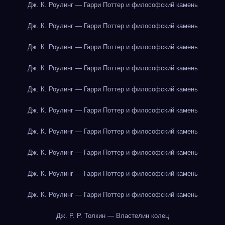
Дж. К. Роулинг — Гарри Поттер и философский камень
Дж. К. Роулинг — Гарри Поттер и философский камень
Дж. К. Роулинг — Гарри Поттер и философский камень
Дж. К. Роулинг — Гарри Поттер и философский камень
Дж. К. Роулинг — Гарри Поттер и философский камень
Дж. К. Роулинг — Гарри Поттер и философский камень
Дж. К. Роулинг — Гарри Поттер и философский камень
Дж. К. Роулинг — Гарри Поттер и философский камень
Дж. К. Роулинг — Гарри Поттер и философский камень
Дж. К. Роулинг — Гарри Поттер и философский камень
Дж. Р. Р. Толкин — Властелин колец