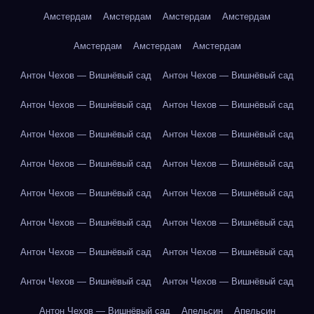
Амстердам
Амстердам
Амстердам
Амстердам
Амстердам
Амстердам
Амстердам
Антон Чехов — Вишнёвый сад
Антон Чехов — Вишнёвый сад
Антон Чехов — Вишнёвый сад
Антон Чехов — Вишнёвый сад
Антон Чехов — Вишнёвый сад
Антон Чехов — Вишнёвый сад
Антон Чехов — Вишнёвый сад
Антон Чехов — Вишнёвый сад
Антон Чехов — Вишнёвый сад
Антон Чехов — Вишнёвый сад
Антон Чехов — Вишнёвый сад
Антон Чехов — Вишнёвый сад
Антон Чехов — Вишнёвый сад
Антон Чехов — Вишнёвый сад
Антон Чехов — Вишнёвый сад
Антон Чехов — Вишнёвый сад
Антон Чехов — Вишнёвый сад
Апельсин
Апельсин