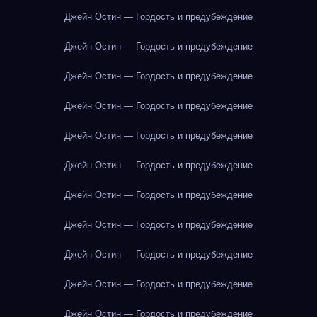
Джейн Остин — Гордость и предубеждение
Джейн Остин — Гордость и предубеждение
Джейн Остин — Гордость и предубеждение
Джейн Остин — Гордость и предубеждение
Джейн Остин — Гордость и предубеждение
Джейн Остин — Гордость и предубеждение
Джейн Остин — Гордость и предубеждение
Джейн Остин — Гордость и предубеждение
Джейн Остин — Гордость и предубеждение
Джейн Остин — Гордость и предубеждение
Джейн Остин — Гордость и предубеждение