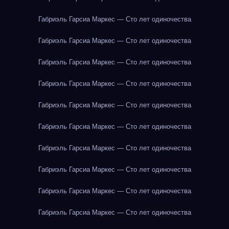
Габриэль Гарсиа Маркес — Сто лет одиночества
Габриэль Гарсиа Маркес — Сто лет одиночества
Габриэль Гарсиа Маркес — Сто лет одиночества
Габриэль Гарсиа Маркес — Сто лет одиночества
Габриэль Гарсиа Маркес — Сто лет одиночества
Габриэль Гарсиа Маркес — Сто лет одиночества
Габриэль Гарсиа Маркес — Сто лет одиночества
Габриэль Гарсиа Маркес — Сто лет одиночества
Габриэль Гарсиа Маркес — Сто лет одиночества
Габриэль Гарсиа Маркес — Сто лет одиночества