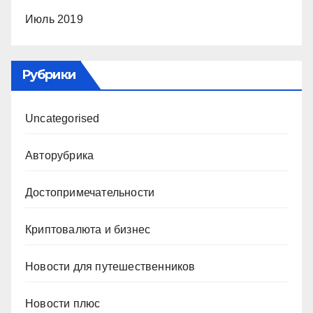
Июль 2019
Рубрики
Uncategorised
Авторубрика
Достопримечательности
Криптовалюта и бизнес
Новости для путешественников
Новости плюс