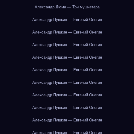
Александр Дюма — Три мушкетёра
Александр Пушкин — Евгений Онегин
Александр Пушкин — Евгений Онегин
Александр Пушкин — Евгений Онегин
Александр Пушкин — Евгений Онегин
Александр Пушкин — Евгений Онегин
Александр Пушкин — Евгений Онегин
Александр Пушкин — Евгений Онегин
Александр Пушкин — Евгений Онегин
Александр Пушкин — Евгений Онегин
Александр Пушкин — Евгений Онегин