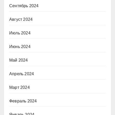
Сентябрь 2024
Август 2024
Июль 2024
Июнь 2024
Май 2024
Апрель 2024
Март 2024
Февраль 2024
Январь 2024