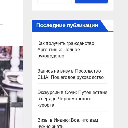
Последние публикации
Как получить гражданство
Аргентины: Полное
руководство
Запись на визу в Посольство
США: Пошаговое руководство
Экскурсии в Сочи: Путешествие
в сердце Черноморского
курорта
Визы в Индию: Все, что вам
нужно знать