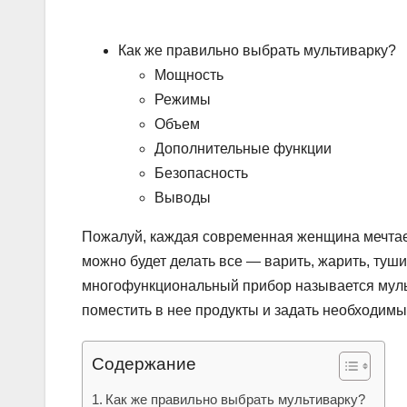
Как же правильно выбрать мультиварку?
Мощность
Режимы
Объем
Дополнительные функции
Безопасность
Выводы
Пожалуй, каждая современная женщина мечтает
можно будет делать все — варить, жарить, туши
многофункциональный прибор называется мульт
поместить в нее продукты и задать необходим
Содержание
Как же правильно выбрать мультиварку?