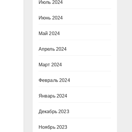
Июль 2024
Июнь 2024
Май 2024
Апрель 2024
Март 2024
Февраль 2024
Январь 2024
Декабрь 2023
Ноябрь 2023