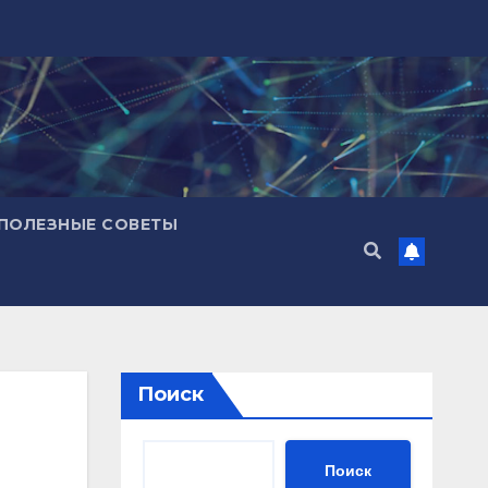
ПОЛЕЗНЫЕ СОВЕТЫ
Поиск
Поиск