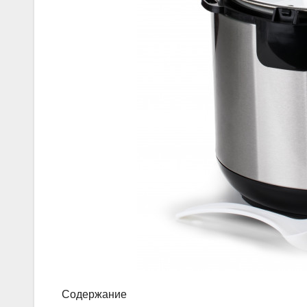
Содержание