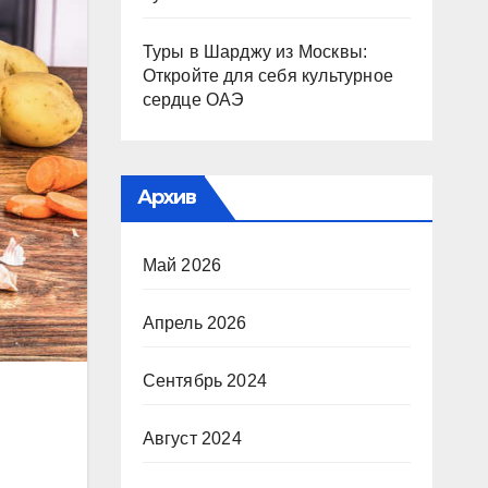
Туры в Шарджу из Москвы:
Откройте для себя культурное
сердце ОАЭ
Архив
Май 2026
Апрель 2026
Сентябрь 2024
Август 2024