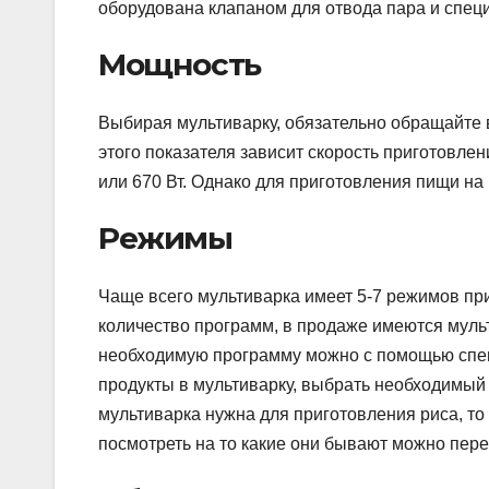
оборудована клапаном для отвода пара и спец
Мощность
Выбирая мультиварку, обязательно обращайте в
этого показателя зависит скорость приготовл
или 670 Вт. Однако для приготовления пищи 
Режимы
Чаще всего мультиварка имеет 5-7 режимов при
количество программ, в продаже имеются муль
необходимую программу можно с помощью специ
продукты в мультиварку, выбрать необходимый 
мультиварка нужна для приготовления риса, то
посмотреть на то какие они бывают можно перейд