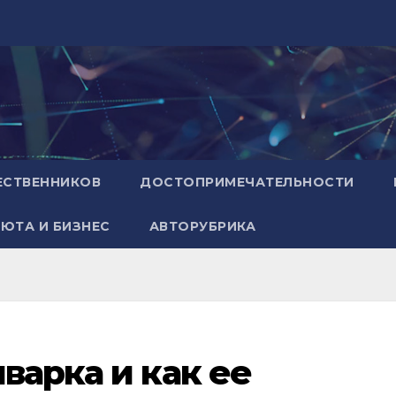
ЕСТВЕННИКОВ
ДОСТОПРИМЕЧАТЕЛЬНОСТИ
ЮТА И БИЗНЕС
АВТОРУБРИКА
варка и как ее