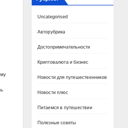
Uncategorised
Авторубрика
Достопримечательности
Криптовалюта и бизнес
ому
Новости для путешественников
шь
Новости плюс
Питаемся в путешествии
Полезные советы