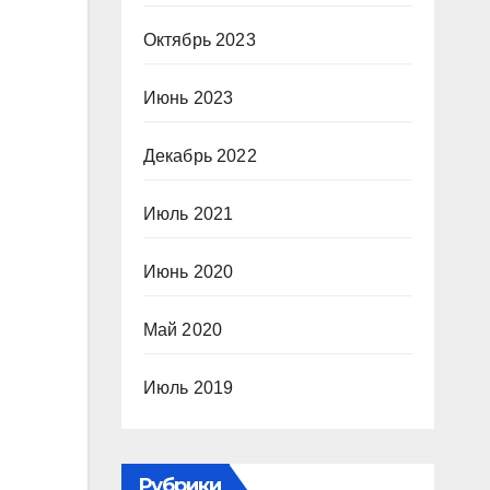
Октябрь 2023
Июнь 2023
Декабрь 2022
Июль 2021
Июнь 2020
Май 2020
Июль 2019
Рубрики