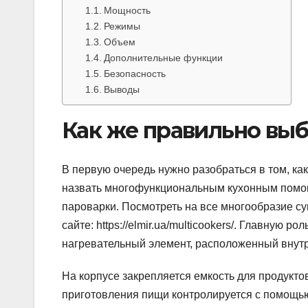
Мощность
Режимы
Объем
Дополнительные функции
Безопасность
Выводы
Как же правильно выб
В первую очередь нужно разобраться в том, ка
назвать многофункциональным кухонным помощ
пароварки. Посмотреть на все многообразие с
сайте: https://elmir.ua/multicookers/. Главную 
нагревательный элемент, расположенный внутр
На корпусе закрепляется емкость для продукто
приготовления пищи контролируется с помощь