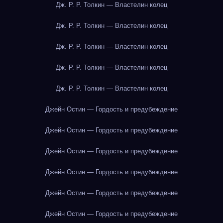
Дж. Р. Р. Толкин — Властелин колец
Дж. Р. Р. Толкин — Властелин колец
Дж. Р. Р. Толкин — Властелин колец
Дж. Р. Р. Толкин — Властелин колец
Дж. Р. Р. Толкин — Властелин колец
Джейн Остин — Гордость и предубеждение
Джейн Остин — Гордость и предубеждение
Джейн Остин — Гордость и предубеждение
Джейн Остин — Гордость и предубеждение
Джейн Остин — Гордость и предубеждение
Джейн Остин — Гордость и предубеждение