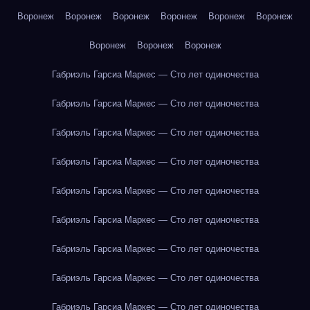
Воронеж
Воронеж
Воронеж
Воронеж
Воронеж
Воронеж
Воронеж
Воронеж
Воронеж
Габриэль Гарсиа Маркес — Сто лет одиночества
Габриэль Гарсиа Маркес — Сто лет одиночества
Габриэль Гарсиа Маркес — Сто лет одиночества
Габриэль Гарсиа Маркес — Сто лет одиночества
Габриэль Гарсиа Маркес — Сто лет одиночества
Габриэль Гарсиа Маркес — Сто лет одиночества
Габриэль Гарсиа Маркес — Сто лет одиночества
Габриэль Гарсиа Маркес — Сто лет одиночества
Габриэль Гарсиа Маркес — Сто лет одиночества