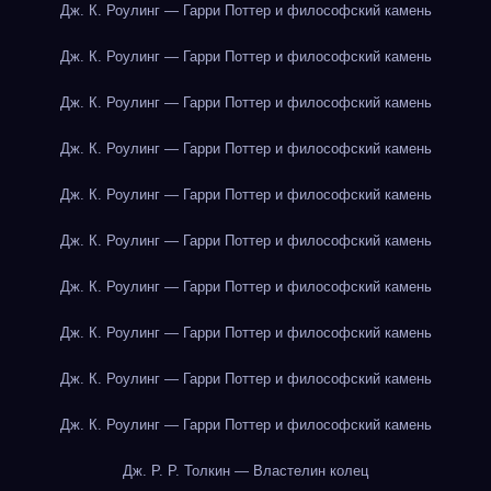
Дж. К. Роулинг — Гарри Поттер и философский камень
Дж. К. Роулинг — Гарри Поттер и философский камень
Дж. К. Роулинг — Гарри Поттер и философский камень
Дж. К. Роулинг — Гарри Поттер и философский камень
Дж. К. Роулинг — Гарри Поттер и философский камень
Дж. К. Роулинг — Гарри Поттер и философский камень
Дж. К. Роулинг — Гарри Поттер и философский камень
Дж. К. Роулинг — Гарри Поттер и философский камень
Дж. К. Роулинг — Гарри Поттер и философский камень
Дж. К. Роулинг — Гарри Поттер и философский камень
Дж. Р. Р. Толкин — Властелин колец