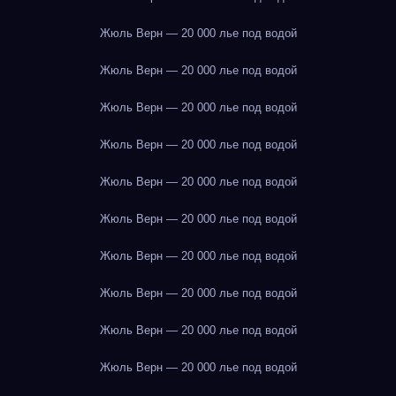
Жюль Верн — 20 000 лье под водой
Жюль Верн — 20 000 лье под водой
Жюль Верн — 20 000 лье под водой
Жюль Верн — 20 000 лье под водой
Жюль Верн — 20 000 лье под водой
Жюль Верн — 20 000 лье под водой
Жюль Верн — 20 000 лье под водой
Жюль Верн — 20 000 лье под водой
Жюль Верн — 20 000 лье под водой
Жюль Верн — 20 000 лье под водой