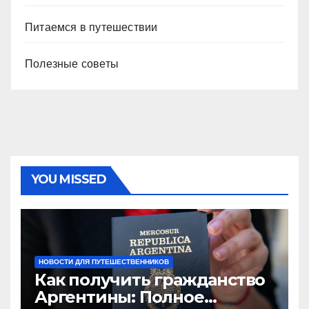
Питаемся в путешествии
Полезные советы
YOU MISSED
НОВОСТИ ДЛЯ ПУТЕШЕСТВЕННИКОВ
Как получить гражданство
Аргентины: Полное