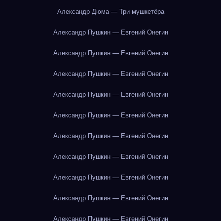
Александр Дюма — Три мушкетёра
Александр Пушкин — Евгений Онегин
Александр Пушкин — Евгений Онегин
Александр Пушкин — Евгений Онегин
Александр Пушкин — Евгений Онегин
Александр Пушкин — Евгений Онегин
Александр Пушкин — Евгений Онегин
Александр Пушкин — Евгений Онегин
Александр Пушкин — Евгений Онегин
Александр Пушкин — Евгений Онегин
Александр Пушкин — Евгений Онегин