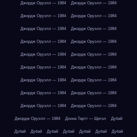
Джордж Оруэлл — 1984
Джордж Оруэлл — 1984
Джордж Оруэлл — 1984
Джордж Оруэлл — 1984
Джордж Оруэлл — 1984
Джордж Оруэлл — 1984
Джордж Оруэлл — 1984
Джордж Оруэлл — 1984
Джордж Оруэлл — 1984
Джордж Оруэлл — 1984
Джордж Оруэлл — 1984
Джордж Оруэлл — 1984
Джордж Оруэлл — 1984
Джордж Оруэлл — 1984
Джордж Оруэлл — 1984
Джордж Оруэлл — 1984
Джордж Оруэлл — 1984
Джордж Оруэлл — 1984
Джордж Оруэлл — 1984
Донна Тартт — Щегол
Дубай
Дубай
Дубай
Дубай
Дубай
Дубай
Дубай
Дубай