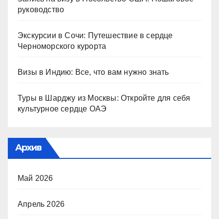
руководство
Экскурсии в Сочи: Путешествие в сердце
Черноморского курорта
Визы в Индию: Все, что вам нужно знать
Туры в Шарджу из Москвы: Откройте для себя
культурное сердце ОАЭ
Архив
Май 2026
Апрель 2026