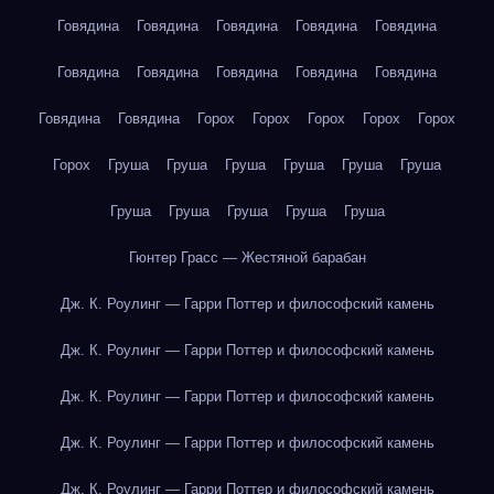
Говядина
Говядина
Говядина
Говядина
Говядина
Говядина
Говядина
Говядина
Говядина
Говядина
Говядина
Говядина
Горох
Горох
Горох
Горох
Горох
Горох
Груша
Груша
Груша
Груша
Груша
Груша
Груша
Груша
Груша
Груша
Груша
Гюнтер Грасс — Жестяной барабан
Дж. К. Роулинг — Гарри Поттер и философский камень
Дж. К. Роулинг — Гарри Поттер и философский камень
Дж. К. Роулинг — Гарри Поттер и философский камень
Дж. К. Роулинг — Гарри Поттер и философский камень
Дж. К. Роулинг — Гарри Поттер и философский камень