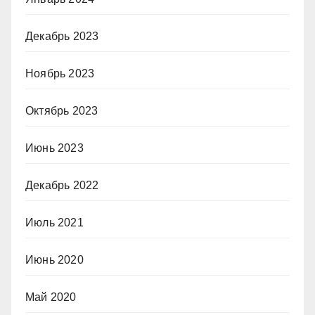
Декабрь 2023
Ноябрь 2023
Октябрь 2023
Июнь 2023
Декабрь 2022
Июль 2021
Июнь 2020
Май 2020