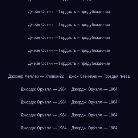
Джейн Остин — Гордость и предубеждение
Джейн Остин — Гордость и предубеждение
Джейн Остин — Гордость и предубеждение
Джейн Остин — Гордость и предубеждение
Джейн Остин — Гордость и предубеждение
Джозеф Хеллер — Уловка-22
Джон Стейнбек — Гроздья гнева
Джордж Оруэлл — 1984
Джордж Оруэлл — 1984
Джордж Оруэлл — 1984
Джордж Оруэлл — 1984
Джордж Оруэлл — 1984
Джордж Оруэлл — 1984
Джордж Оруэлл — 1984
Джордж Оруэлл — 1984