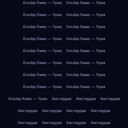
Альбер Камю — Чума
Альбер Камю — Чума
Альбер Камю — Чума
Альбер Камю — Чума
Альбер Камю — Чума
Альбер Камю — Чума
Альбер Камю — Чума
Альбер Камю — Чума
Альбер Камю — Чума
Альбер Камю — Чума
Альбер Камю — Чума
Альбер Камю — Чума
Альбер Камю — Чума
Альбер Камю — Чума
Альбер Камю — Чума
Альбер Камю — Чума
Альбер Камю — Чума
Амстердам
Амстердам
Амстердам
Амстердам
Амстердам
Амстердам
Амстердам
Амстердам
Амстердам
Амстердам
Амстердам