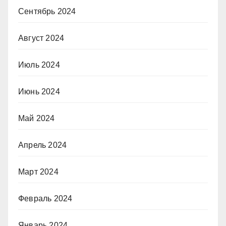
Сентябрь 2024
Август 2024
Июль 2024
Июнь 2024
Май 2024
Апрель 2024
Март 2024
Февраль 2024
Январь 2024