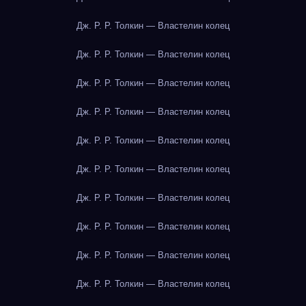
Дж. Р. Р. Толкин — Властелин колец
Дж. Р. Р. Толкин — Властелин колец
Дж. Р. Р. Толкин — Властелин колец
Дж. Р. Р. Толкин — Властелин колец
Дж. Р. Р. Толкин — Властелин колец
Дж. Р. Р. Толкин — Властелин колец
Дж. Р. Р. Толкин — Властелин колец
Дж. Р. Р. Толкин — Властелин колец
Дж. Р. Р. Толкин — Властелин колец
Дж. Р. Р. Толкин — Властелин колец