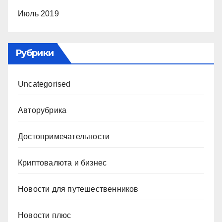
Июль 2019
Рубрики
Uncategorised
Авторубрика
Достопримечательности
Криптовалюта и бизнес
Новости для путешественников
Новости плюс