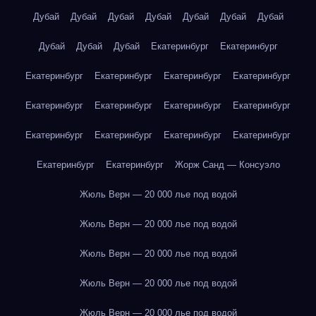
Дубай
Дубай
Дубай
Дубай
Дубай
Дубай
Дубай
Дубай
Дубай
Дубай
Екатеринбург
Екатеринбург
Екатеринбург
Екатеринбург
Екатеринбург
Екатеринбург
Екатеринбург
Екатеринбург
Екатеринбург
Екатеринбург
Екатеринбург
Екатеринбург
Екатеринбург
Екатеринбург
Екатеринбург
Екатеринбург
Жорж Санд — Консуэло
Жюль Верн — 20 000 лье под водой
Жюль Верн — 20 000 лье под водой
Жюль Верн — 20 000 лье под водой
Жюль Верн — 20 000 лье под водой
Жюль Верн — 20 000 лье под водой