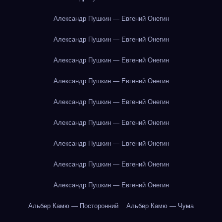
Александр Пушкин — Евгений Онегин
Александр Пушкин — Евгений Онегин
Александр Пушкин — Евгений Онегин
Александр Пушкин — Евгений Онегин
Александр Пушкин — Евгений Онегин
Александр Пушкин — Евгений Онегин
Александр Пушкин — Евгений Онегин
Александр Пушкин — Евгений Онегин
Александр Пушкин — Евгений Онегин
Альбер Камю — Посторонний
Альбер Камю — Чума