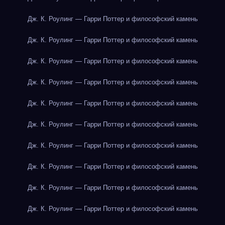
Дж. К. Роулинг — Гарри Поттер и философский камень
Дж. К. Роулинг — Гарри Поттер и философский камень
Дж. К. Роулинг — Гарри Поттер и философский камень
Дж. К. Роулинг — Гарри Поттер и философский камень
Дж. К. Роулинг — Гарри Поттер и философский камень
Дж. К. Роулинг — Гарри Поттер и философский камень
Дж. К. Роулинг — Гарри Поттер и философский камень
Дж. К. Роулинг — Гарри Поттер и философский камень
Дж. К. Роулинг — Гарри Поттер и философский камень
Дж. К. Роулинг — Гарри Поттер и философский камень