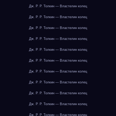
Дж. Р. Р. Толкин — Властелин колец
Дж. Р. Р. Толкин — Властелин колец
Дж. Р. Р. Толкин — Властелин колец
Дж. Р. Р. Толкин — Властелин колец
Дж. Р. Р. Толкин — Властелин колец
Дж. Р. Р. Толкин — Властелин колец
Дж. Р. Р. Толкин — Властелин колец
Дж. Р. Р. Толкин — Властелин колец
Дж. Р. Р. Толкин — Властелин колец
Дж. Р. Р. Толкин — Властелин колец
Дж. Р. Р. Толкин — Властелин колец