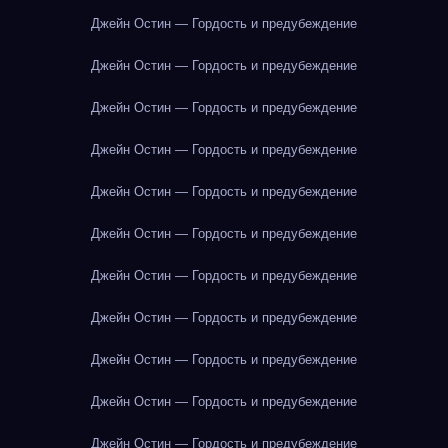
Джейн Остин — Гордость и предубеждение
Джейн Остин — Гордость и предубеждение
Джейн Остин — Гордость и предубеждение
Джейн Остин — Гордость и предубеждение
Джейн Остин — Гордость и предубеждение
Джейн Остин — Гордость и предубеждение
Джейн Остин — Гордость и предубеждение
Джейн Остин — Гордость и предубеждение
Джейн Остин — Гордость и предубеждение
Джейн Остин — Гордость и предубеждение
Джейн Остин — Гордость и предубеждение