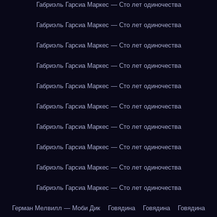
Габриэль Гарсиа Маркес — Сто лет одиночества
Габриэль Гарсиа Маркес — Сто лет одиночества
Габриэль Гарсиа Маркес — Сто лет одиночества
Габриэль Гарсиа Маркес — Сто лет одиночества
Габриэль Гарсиа Маркес — Сто лет одиночества
Габриэль Гарсиа Маркес — Сто лет одиночества
Габриэль Гарсиа Маркес — Сто лет одиночества
Габриэль Гарсиа Маркес — Сто лет одиночества
Габриэль Гарсиа Маркес — Сто лет одиночества
Габриэль Гарсиа Маркес — Сто лет одиночества
Герман Мелвилл — Моби Дик
Говядина
Говядина
Говядина