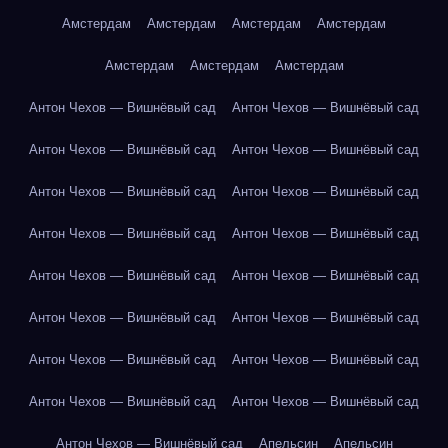
Амстердам
Амстердам
Амстердам
Амстердам
Амстердам
Амстердам
Амстердам
Антон Чехов — Вишнёвый сад
Антон Чехов — Вишнёвый сад
Антон Чехов — Вишнёвый сад
Антон Чехов — Вишнёвый сад
Антон Чехов — Вишнёвый сад
Антон Чехов — Вишнёвый сад
Антон Чехов — Вишнёвый сад
Антон Чехов — Вишнёвый сад
Антон Чехов — Вишнёвый сад
Антон Чехов — Вишнёвый сад
Антон Чехов — Вишнёвый сад
Антон Чехов — Вишнёвый сад
Антон Чехов — Вишнёвый сад
Антон Чехов — Вишнёвый сад
Антон Чехов — Вишнёвый сад
Антон Чехов — Вишнёвый сад
Антон Чехов — Вишнёвый сад
Апельсин
Апельсин