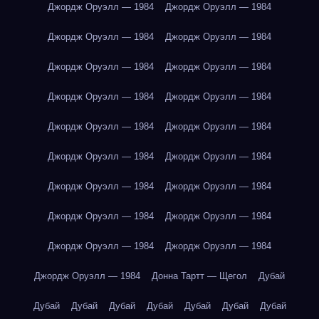
Джордж Оруэлл — 1984
Джордж Оруэлл — 1984
Джордж Оруэлл — 1984
Джордж Оруэлл — 1984
Джордж Оруэлл — 1984
Джордж Оруэлл — 1984
Джордж Оруэлл — 1984
Джордж Оруэлл — 1984
Джордж Оруэлл — 1984
Джордж Оруэлл — 1984
Джордж Оруэлл — 1984
Джордж Оруэлл — 1984
Джордж Оруэлл — 1984
Джордж Оруэлл — 1984
Джордж Оруэлл — 1984
Джордж Оруэлл — 1984
Джордж Оруэлл — 1984
Джордж Оруэлл — 1984
Джордж Оруэлл — 1984
Донна Тартт — Щегол
Дубай
Дубай
Дубай
Дубай
Дубай
Дубай
Дубай
Дубай