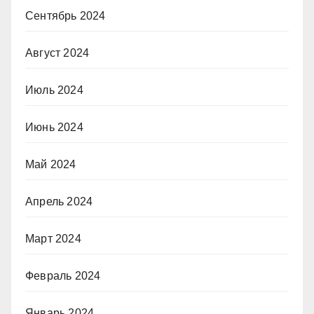
Сентябрь 2024
Август 2024
Июль 2024
Июнь 2024
Май 2024
Апрель 2024
Март 2024
Февраль 2024
Январь 2024