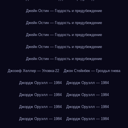
Джейн Остин — Гордость и предубеждение
Джейн Остин — Гордость и предубеждение
Джейн Остин — Гордость и предубеждение
Джейн Остин — Гордость и предубеждение
Джейн Остин — Гордость и предубеждение
Джозеф Хеллер — Уловка-22
Джон Стейнбек — Гроздья гнева
Джордж Оруэлл — 1984
Джордж Оруэлл — 1984
Джордж Оруэлл — 1984
Джордж Оруэлл — 1984
Джордж Оруэлл — 1984
Джордж Оруэлл — 1984
Джордж Оруэлл — 1984
Джордж Оруэлл — 1984