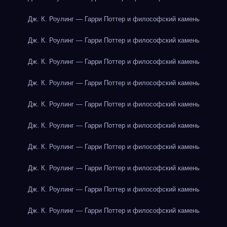
Дж. К. Роулинг — Гарри Поттер и философский камень
Дж. К. Роулинг — Гарри Поттер и философский камень
Дж. К. Роулинг — Гарри Поттер и философский камень
Дж. К. Роулинг — Гарри Поттер и философский камень
Дж. К. Роулинг — Гарри Поттер и философский камень
Дж. К. Роулинг — Гарри Поттер и философский камень
Дж. К. Роулинг — Гарри Поттер и философский камень
Дж. К. Роулинг — Гарри Поттер и философский камень
Дж. К. Роулинг — Гарри Поттер и философский камень
Дж. К. Роулинг — Гарри Поттер и философский камень