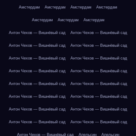
Амстердам
Амстердам
Амстердам
Амстердам
Амстердам
Амстердам
Амстердам
Антон Чехов — Вишнёвый сад
Антон Чехов — Вишнёвый сад
Антон Чехов — Вишнёвый сад
Антон Чехов — Вишнёвый сад
Антон Чехов — Вишнёвый сад
Антон Чехов — Вишнёвый сад
Антон Чехов — Вишнёвый сад
Антон Чехов — Вишнёвый сад
Антон Чехов — Вишнёвый сад
Антон Чехов — Вишнёвый сад
Антон Чехов — Вишнёвый сад
Антон Чехов — Вишнёвый сад
Антон Чехов — Вишнёвый сад
Антон Чехов — Вишнёвый сад
Антон Чехов — Вишнёвый сад
Антон Чехов — Вишнёвый сад
Антон Чехов — Вишнёвый сад
Апельсин
Апельсин