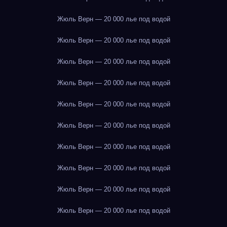
Жюль Верн — 20 000 лье под водой
Жюль Верн — 20 000 лье под водой
Жюль Верн — 20 000 лье под водой
Жюль Верн — 20 000 лье под водой
Жюль Верн — 20 000 лье под водой
Жюль Верн — 20 000 лье под водой
Жюль Верн — 20 000 лье под водой
Жюль Верн — 20 000 лье под водой
Жюль Верн — 20 000 лье под водой
Жюль Верн — 20 000 лье под водой