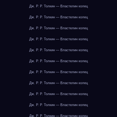
Дж. Р. Р. Толкин — Властелин колец
Дж. Р. Р. Толкин — Властелин колец
Дж. Р. Р. Толкин — Властелин колец
Дж. Р. Р. Толкин — Властелин колец
Дж. Р. Р. Толкин — Властелин колец
Дж. Р. Р. Толкин — Властелин колец
Дж. Р. Р. Толкин — Властелин колец
Дж. Р. Р. Толкин — Властелин колец
Дж. Р. Р. Толкин — Властелин колец
Дж. Р. Р. Толкин — Властелин колец
Дж. Р. Р. Толкин — Властелин колец