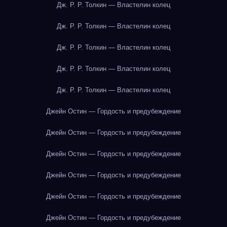
Дж. Р. Р. Толкин — Властелин колец
Дж. Р. Р. Толкин — Властелин колец
Дж. Р. Р. Толкин — Властелин колец
Дж. Р. Р. Толкин — Властелин колец
Дж. Р. Р. Толкин — Властелин колец
Джейн Остин — Гордость и предубеждение
Джейн Остин — Гордость и предубеждение
Джейн Остин — Гордость и предубеждение
Джейн Остин — Гордость и предубеждение
Джейн Остин — Гордость и предубеждение
Джейн Остин — Гордость и предубеждение