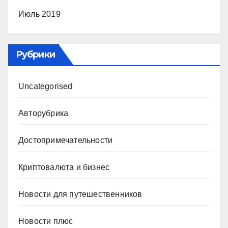
Июль 2019
Рубрики
Uncategorised
Авторубрика
Достопримечательности
Криптовалюта и бизнес
Новости для путешественников
Новости плюс