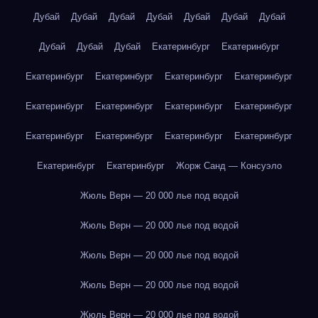
Дубай
Дубай
Дубай
Дубай
Дубай
Дубай
Дубай
Дубай
Дубай
Дубай
Екатеринбург
Екатеринбург
Екатеринбург
Екатеринбург
Екатеринбург
Екатеринбург
Екатеринбург
Екатеринбург
Екатеринбург
Екатеринбург
Екатеринбург
Екатеринбург
Екатеринбург
Екатеринбург
Екатеринбург
Екатеринбург
Жорж Санд — Консуэло
Жюль Верн — 20 000 лье под водой
Жюль Верн — 20 000 лье под водой
Жюль Верн — 20 000 лье под водой
Жюль Верн — 20 000 лье под водой
Жюль Верн — 20 000 лье под водой