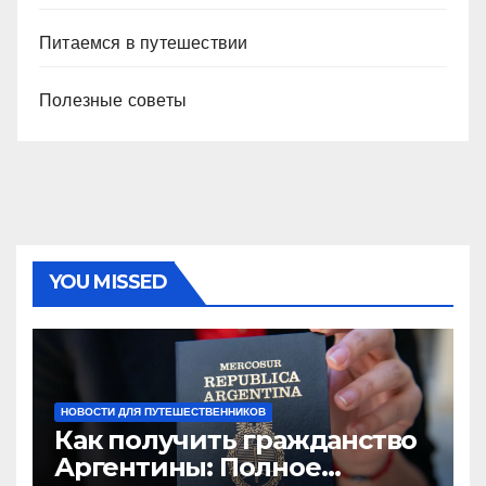
Питаемся в путешествии
Полезные советы
YOU MISSED
НОВОСТИ ДЛЯ ПУТЕШЕСТВЕННИКОВ
Как получить гражданство
Аргентины: Полное