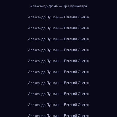
Александр Дюма — Три мушкетёра
Александр Пушкин — Евгений Онегин
Александр Пушкин — Евгений Онегин
Александр Пушкин — Евгений Онегин
Александр Пушкин — Евгений Онегин
Александр Пушкин — Евгений Онегин
Александр Пушкин — Евгений Онегин
Александр Пушкин — Евгений Онегин
Александр Пушкин — Евгений Онегин
Александр Пушкин — Евгений Онегин
Александр Пушкин — Евгений Онегин