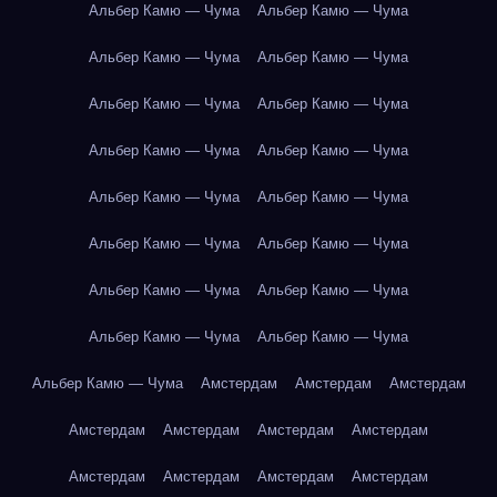
Альбер Камю — Чума
Альбер Камю — Чума
Альбер Камю — Чума
Альбер Камю — Чума
Альбер Камю — Чума
Альбер Камю — Чума
Альбер Камю — Чума
Альбер Камю — Чума
Альбер Камю — Чума
Альбер Камю — Чума
Альбер Камю — Чума
Альбер Камю — Чума
Альбер Камю — Чума
Альбер Камю — Чума
Альбер Камю — Чума
Альбер Камю — Чума
Альбер Камю — Чума
Амстердам
Амстердам
Амстердам
Амстердам
Амстердам
Амстердам
Амстердам
Амстердам
Амстердам
Амстердам
Амстердам