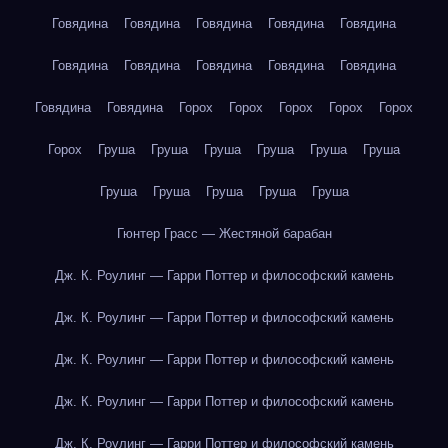
Говядина
Говядина
Говядина
Говядина
Говядина
Говядина
Говядина
Говядина
Говядина
Говядина
Говядина
Говядина
Горох
Горох
Горох
Горох
Горох
Горох
Груша
Груша
Груша
Груша
Груша
Груша
Груша
Груша
Груша
Груша
Груша
Гюнтер Грасс — Жестяной барабан
Дж. К. Роулинг — Гарри Поттер и философский камень
Дж. К. Роулинг — Гарри Поттер и философский камень
Дж. К. Роулинг — Гарри Поттер и философский камень
Дж. К. Роулинг — Гарри Поттер и философский камень
Дж. К. Роулинг — Гарри Поттер и философский камень