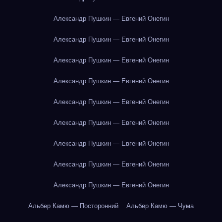
Александр Пушкин — Евгений Онегин
Александр Пушкин — Евгений Онегин
Александр Пушкин — Евгений Онегин
Александр Пушкин — Евгений Онегин
Александр Пушкин — Евгений Онегин
Александр Пушкин — Евгений Онегин
Александр Пушкин — Евгений Онегин
Александр Пушкин — Евгений Онегин
Александр Пушкин — Евгений Онегин
Альбер Камю — Посторонний
Альбер Камю — Чума