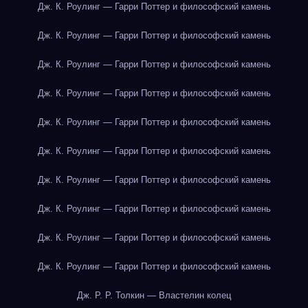
Дж. К. Роулинг — Гарри Поттер и философский камень
Дж. К. Роулинг — Гарри Поттер и философский камень
Дж. К. Роулинг — Гарри Поттер и философский камень
Дж. К. Роулинг — Гарри Поттер и философский камень
Дж. К. Роулинг — Гарри Поттер и философский камень
Дж. К. Роулинг — Гарри Поттер и философский камень
Дж. К. Роулинг — Гарри Поттер и философский камень
Дж. К. Роулинг — Гарри Поттер и философский камень
Дж. К. Роулинг — Гарри Поттер и философский камень
Дж. К. Роулинг — Гарри Поттер и философский камень
Дж. Р. Р. Толкин — Властелин колец