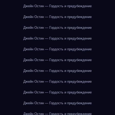
Джейн Остин — Гордость и предубеждение
Джейн Остин — Гордость и предубеждение
Джейн Остин — Гордость и предубеждение
Джейн Остин — Гордость и предубеждение
Джейн Остин — Гордость и предубеждение
Джейн Остин — Гордость и предубеждение
Джейн Остин — Гордость и предубеждение
Джейн Остин — Гордость и предубеждение
Джейн Остин — Гордость и предубеждение
Джейн Остин — Гордость и предубеждение
Джейн Остин — Гордость и предубеждение