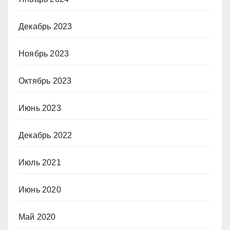
Декабрь 2023
Ноябрь 2023
Октябрь 2023
Июнь 2023
Декабрь 2022
Июль 2021
Июнь 2020
Май 2020