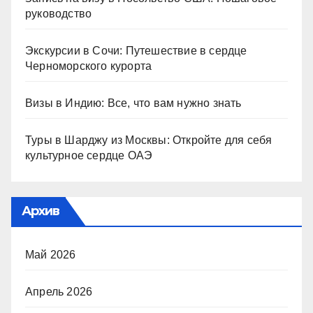
руководство
Экскурсии в Сочи: Путешествие в сердце
Черноморского курорта
Визы в Индию: Все, что вам нужно знать
Туры в Шарджу из Москвы: Откройте для себя
культурное сердце ОАЭ
Архив
Май 2026
Апрель 2026