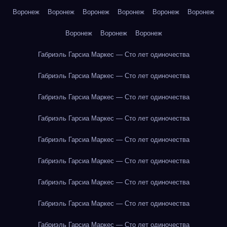
Воронеж
Воронеж
Воронеж
Воронеж
Воронеж
Воронеж
Воронеж
Воронеж
Воронеж
Габриэль Гарсиа Маркес — Сто лет одиночества
Габриэль Гарсиа Маркес — Сто лет одиночества
Габриэль Гарсиа Маркес — Сто лет одиночества
Габриэль Гарсиа Маркес — Сто лет одиночества
Габриэль Гарсиа Маркес — Сто лет одиночества
Габриэль Гарсиа Маркес — Сто лет одиночества
Габриэль Гарсиа Маркес — Сто лет одиночества
Габриэль Гарсиа Маркес — Сто лет одиночества
Габриэль Гарсиа Маркес — Сто лет одиночества