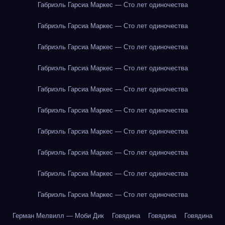
Габриэль Гарсиа Маркес — Сто лет одиночества
Габриэль Гарсиа Маркес — Сто лет одиночества
Габриэль Гарсиа Маркес — Сто лет одиночества
Габриэль Гарсиа Маркес — Сто лет одиночества
Габриэль Гарсиа Маркес — Сто лет одиночества
Габриэль Гарсиа Маркес — Сто лет одиночества
Габриэль Гарсиа Маркес — Сто лет одиночества
Габриэль Гарсиа Маркес — Сто лет одиночества
Габриэль Гарсиа Маркес — Сто лет одиночества
Габриэль Гарсиа Маркес — Сто лет одиночества
Герман Мелвилл — Моби Дик
Говядина
Говядина
Говядина