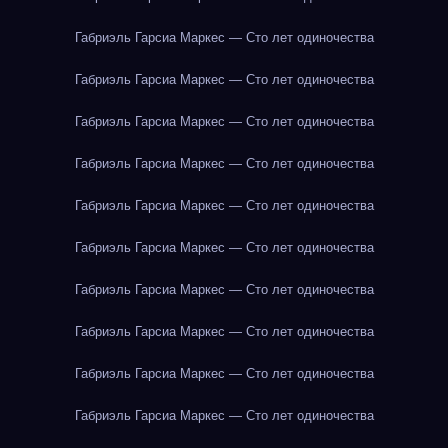
Габриэль Гарсиа Маркес — Сто лет одиночества
Габриэль Гарсиа Маркес — Сто лет одиночества
Габриэль Гарсиа Маркес — Сто лет одиночества
Габриэль Гарсиа Маркес — Сто лет одиночества
Габриэль Гарсиа Маркес — Сто лет одиночества
Габриэль Гарсиа Маркес — Сто лет одиночества
Габриэль Гарсиа Маркес — Сто лет одиночества
Габриэль Гарсиа Маркес — Сто лет одиночества
Габриэль Гарсиа Маркес — Сто лет одиночества
Габриэль Гарсиа Маркес — Сто лет одиночества