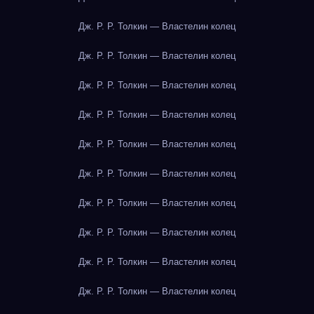
Дж. Р. Р. Толкин — Властелин колец
Дж. Р. Р. Толкин — Властелин колец
Дж. Р. Р. Толкин — Властелин колец
Дж. Р. Р. Толкин — Властелин колец
Дж. Р. Р. Толкин — Властелин колец
Дж. Р. Р. Толкин — Властелин колец
Дж. Р. Р. Толкин — Властелин колец
Дж. Р. Р. Толкин — Властелин колец
Дж. Р. Р. Толкин — Властелин колец
Дж. Р. Р. Толкин — Властелин колец