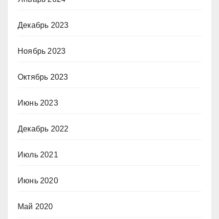
Декабрь 2023
Ноябрь 2023
Октябрь 2023
Июнь 2023
Декабрь 2022
Июль 2021
Июнь 2020
Май 2020