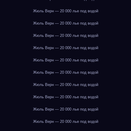
Жюль Верн — 20 000 лье под водой
Жюль Верн — 20 000 лье под водой
Жюль Верн — 20 000 лье под водой
Жюль Верн — 20 000 лье под водой
Жюль Верн — 20 000 лье под водой
Жюль Верн — 20 000 лье под водой
Жюль Верн — 20 000 лье под водой
Жюль Верн — 20 000 лье под водой
Жюль Верн — 20 000 лье под водой
Жюль Верн — 20 000 лье под водой