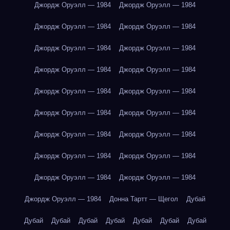
Джордж Оруэлл — 1984
Джордж Оруэлл — 1984
Джордж Оруэлл — 1984
Джордж Оруэлл — 1984
Джордж Оруэлл — 1984
Джордж Оруэлл — 1984
Джордж Оруэлл — 1984
Джордж Оруэлл — 1984
Джордж Оруэлл — 1984
Джордж Оруэлл — 1984
Джордж Оруэлл — 1984
Джордж Оруэлл — 1984
Джордж Оруэлл — 1984
Джордж Оруэлл — 1984
Джордж Оруэлл — 1984
Джордж Оруэлл — 1984
Джордж Оруэлл — 1984
Джордж Оруэлл — 1984
Джордж Оруэлл — 1984
Донна Тартт — Щегол
Дубай
Дубай
Дубай
Дубай
Дубай
Дубай
Дубай
Дубай