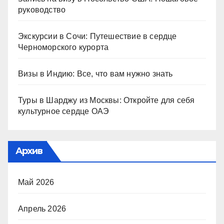
руководство
Экскурсии в Сочи: Путешествие в сердце
Черноморского курорта
Визы в Индию: Все, что вам нужно знать
Туры в Шарджу из Москвы: Откройте для себя
культурное сердце ОАЭ
Архив
Май 2026
Апрель 2026