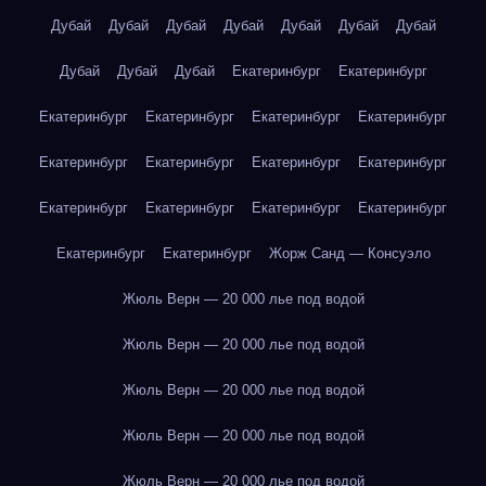
Дубай
Дубай
Дубай
Дубай
Дубай
Дубай
Дубай
Дубай
Дубай
Дубай
Екатеринбург
Екатеринбург
Екатеринбург
Екатеринбург
Екатеринбург
Екатеринбург
Екатеринбург
Екатеринбург
Екатеринбург
Екатеринбург
Екатеринбург
Екатеринбург
Екатеринбург
Екатеринбург
Екатеринбург
Екатеринбург
Жорж Санд — Консуэло
Жюль Верн — 20 000 лье под водой
Жюль Верн — 20 000 лье под водой
Жюль Верн — 20 000 лье под водой
Жюль Верн — 20 000 лье под водой
Жюль Верн — 20 000 лье под водой