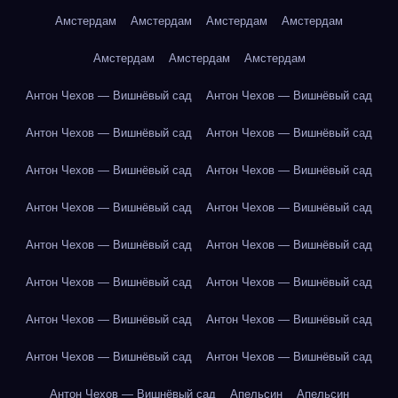
Амстердам
Амстердам
Амстердам
Амстердам
Амстердам
Амстердам
Амстердам
Антон Чехов — Вишнёвый сад
Антон Чехов — Вишнёвый сад
Антон Чехов — Вишнёвый сад
Антон Чехов — Вишнёвый сад
Антон Чехов — Вишнёвый сад
Антон Чехов — Вишнёвый сад
Антон Чехов — Вишнёвый сад
Антон Чехов — Вишнёвый сад
Антон Чехов — Вишнёвый сад
Антон Чехов — Вишнёвый сад
Антон Чехов — Вишнёвый сад
Антон Чехов — Вишнёвый сад
Антон Чехов — Вишнёвый сад
Антон Чехов — Вишнёвый сад
Антон Чехов — Вишнёвый сад
Антон Чехов — Вишнёвый сад
Антон Чехов — Вишнёвый сад
Апельсин
Апельсин