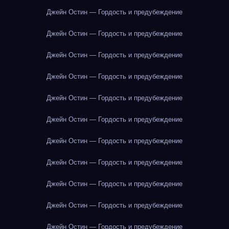
Джейн Остин — Гордость и предубеждение
Джейн Остин — Гордость и предубеждение
Джейн Остин — Гордость и предубеждение
Джейн Остин — Гордость и предубеждение
Джейн Остин — Гордость и предубеждение
Джейн Остин — Гордость и предубеждение
Джейн Остин — Гордость и предубеждение
Джейн Остин — Гордость и предубеждение
Джейн Остин — Гордость и предубеждение
Джейн Остин — Гордость и предубеждение
Джейн Остин — Гордость и предубеждение