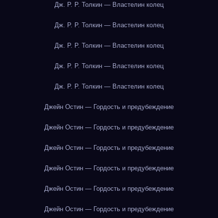
Дж. Р. Р. Толкин — Властелин колец
Дж. Р. Р. Толкин — Властелин колец
Дж. Р. Р. Толкин — Властелин колец
Дж. Р. Р. Толкин — Властелин колец
Дж. Р. Р. Толкин — Властелин колец
Джейн Остин — Гордость и предубеждение
Джейн Остин — Гордость и предубеждение
Джейн Остин — Гордость и предубеждение
Джейн Остин — Гордость и предубеждение
Джейн Остин — Гордость и предубеждение
Джейн Остин — Гордость и предубеждение