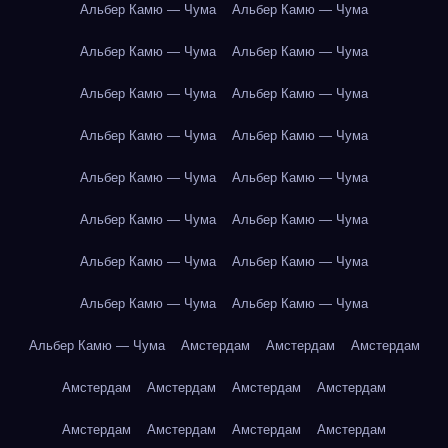
Альбер Камю — Чума
Альбер Камю — Чума
Альбер Камю — Чума
Альбер Камю — Чума
Альбер Камю — Чума
Альбер Камю — Чума
Альбер Камю — Чума
Альбер Камю — Чума
Альбер Камю — Чума
Альбер Камю — Чума
Альбер Камю — Чума
Альбер Камю — Чума
Альбер Камю — Чума
Альбер Камю — Чума
Альбер Камю — Чума
Альбер Камю — Чума
Альбер Камю — Чума
Амстердам
Амстердам
Амстердам
Амстердам
Амстердам
Амстердам
Амстердам
Амстердам
Амстердам
Амстердам
Амстердам