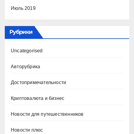
Июль 2019
Рубрики
Uncategorised
Авторубрика
Достопримечательности
Криптовалюта и бизнес
Новости для путешественников
Новости плюс