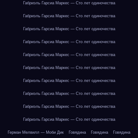
Габриэль Гарсиа Маркес — Сто лет одиночества
Габриэль Гарсиа Маркес — Сто лет одиночества
Габриэль Гарсиа Маркес — Сто лет одиночества
Габриэль Гарсиа Маркес — Сто лет одиночества
Габриэль Гарсиа Маркес — Сто лет одиночества
Габриэль Гарсиа Маркес — Сто лет одиночества
Габриэль Гарсиа Маркес — Сто лет одиночества
Габриэль Гарсиа Маркес — Сто лет одиночества
Габриэль Гарсиа Маркес — Сто лет одиночества
Габриэль Гарсиа Маркес — Сто лет одиночества
Герман Мелвилл — Моби Дик
Говядина
Говядина
Говядина