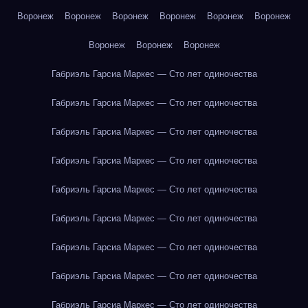
Воронеж
Воронеж
Воронеж
Воронеж
Воронеж
Воронеж
Воронеж
Воронеж
Воронеж
Габриэль Гарсиа Маркес — Сто лет одиночества
Габриэль Гарсиа Маркес — Сто лет одиночества
Габриэль Гарсиа Маркес — Сто лет одиночества
Габриэль Гарсиа Маркес — Сто лет одиночества
Габриэль Гарсиа Маркес — Сто лет одиночества
Габриэль Гарсиа Маркес — Сто лет одиночества
Габриэль Гарсиа Маркес — Сто лет одиночества
Габриэль Гарсиа Маркес — Сто лет одиночества
Габриэль Гарсиа Маркес — Сто лет одиночества