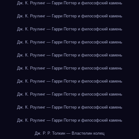
Дж. К. Роулинг — Гарри Поттер и философский камень
Дж. К. Роулинг — Гарри Поттер и философский камень
Дж. К. Роулинг — Гарри Поттер и философский камень
Дж. К. Роулинг — Гарри Поттер и философский камень
Дж. К. Роулинг — Гарри Поттер и философский камень
Дж. К. Роулинг — Гарри Поттер и философский камень
Дж. К. Роулинг — Гарри Поттер и философский камень
Дж. К. Роулинг — Гарри Поттер и философский камень
Дж. К. Роулинг — Гарри Поттер и философский камень
Дж. К. Роулинг — Гарри Поттер и философский камень
Дж. Р. Р. Толкин — Властелин колец