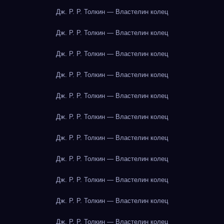
Дж. Р. Р. Толкин — Властелин колец
Дж. Р. Р. Толкин — Властелин колец
Дж. Р. Р. Толкин — Властелин колец
Дж. Р. Р. Толкин — Властелин колец
Дж. Р. Р. Толкин — Властелин колец
Дж. Р. Р. Толкин — Властелин колец
Дж. Р. Р. Толкин — Властелин колец
Дж. Р. Р. Толкин — Властелин колец
Дж. Р. Р. Толкин — Властелин колец
Дж. Р. Р. Толкин — Властелин колец
Дж. Р. Р. Толкин — Властелин колец