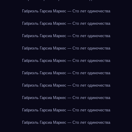
Габриэль Гарсиа Маркес — Сто лет одиночества
Габриэль Гарсиа Маркес — Сто лет одиночества
Габриэль Гарсиа Маркес — Сто лет одиночества
Габриэль Гарсиа Маркес — Сто лет одиночества
Габриэль Гарсиа Маркес — Сто лет одиночества
Габриэль Гарсиа Маркес — Сто лет одиночества
Габриэль Гарсиа Маркес — Сто лет одиночества
Габриэль Гарсиа Маркес — Сто лет одиночества
Габриэль Гарсиа Маркес — Сто лет одиночества
Габриэль Гарсиа Маркес — Сто лет одиночества