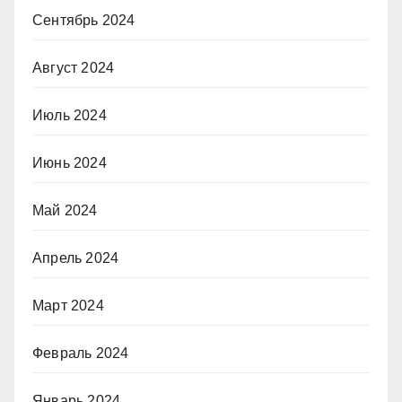
Сентябрь 2024
Август 2024
Июль 2024
Июнь 2024
Май 2024
Апрель 2024
Март 2024
Февраль 2024
Январь 2024