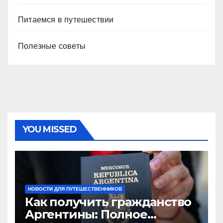
Питаемся в путешествии
Полезные советы
YOU MISSED
НОВОСТИ ДЛЯ ПУТЕШЕСТВЕННИКОВ
Как получить гражданство
Аргентины: Полное