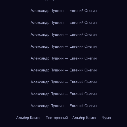
Александр Пушкин — Евгений Онегин
Александр Пушкин — Евгений Онегин
Александр Пушкин — Евгений Онегин
Александр Пушкин — Евгений Онегин
Александр Пушкин — Евгений Онегин
Александр Пушкин — Евгений Онегин
Александр Пушкин — Евгений Онегин
Александр Пушкин — Евгений Онегин
Александр Пушкин — Евгений Онегин
Альбер Камю — Посторонний
Альбер Камю — Чума