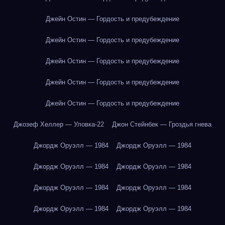
Джейн Остин — Гордость и предубеждение
Джейн Остин — Гордость и предубеждение
Джейн Остин — Гордость и предубеждение
Джейн Остин — Гордость и предубеждение
Джейн Остин — Гордость и предубеждение
Джозеф Хеллер — Уловка-22
Джон Стейнбек — Гроздья гнева
Джордж Оруэлл — 1984
Джордж Оруэлл — 1984
Джордж Оруэлл — 1984
Джордж Оруэлл — 1984
Джордж Оруэлл — 1984
Джордж Оруэлл — 1984
Джордж Оруэлл — 1984
Джордж Оруэлл — 1984