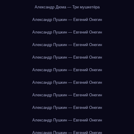
Александр Дюма — Три мушкетёра
Александр Пушкин — Евгений Онегин
Александр Пушкин — Евгений Онегин
Александр Пушкин — Евгений Онегин
Александр Пушкин — Евгений Онегин
Александр Пушкин — Евгений Онегин
Александр Пушкин — Евгений Онегин
Александр Пушкин — Евгений Онегин
Александр Пушкин — Евгений Онегин
Александр Пушкин — Евгений Онегин
Александр Пушкин — Евгений Онегин