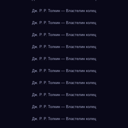
Дж. Р. Р. Толкин — Властелин колец
Дж. Р. Р. Толкин — Властелин колец
Дж. Р. Р. Толкин — Властелин колец
Дж. Р. Р. Толкин — Властелин колец
Дж. Р. Р. Толкин — Властелин колец
Дж. Р. Р. Толкин — Властелин колец
Дж. Р. Р. Толкин — Властелин колец
Дж. Р. Р. Толкин — Властелин колец
Дж. Р. Р. Толкин — Властелин колец
Дж. Р. Р. Толкин — Властелин колец