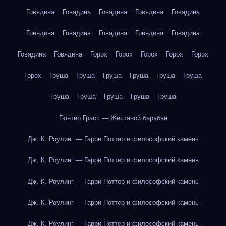
Говядина
Говядина
Говядина
Говядина
Говядина
Говядина
Говядина
Говядина
Говядина
Говядина
Говядина
Говядина
Горох
Горох
Горох
Горох
Горох
Горох
Груша
Груша
Груша
Груша
Груша
Груша
Груша
Груша
Груша
Груша
Груша
Гюнтер Грасс — Жестяной барабан
Дж. К. Роулинг — Гарри Поттер и философский камень
Дж. К. Роулинг — Гарри Поттер и философский камень
Дж. К. Роулинг — Гарри Поттер и философский камень
Дж. К. Роулинг — Гарри Поттер и философский камень
Дж. К. Роулинг — Гарри Поттер и философский камень