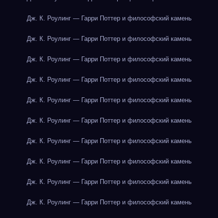
Дж. К. Роулинг — Гарри Поттер и философский камень
Дж. К. Роулинг — Гарри Поттер и философский камень
Дж. К. Роулинг — Гарри Поттер и философский камень
Дж. К. Роулинг — Гарри Поттер и философский камень
Дж. К. Роулинг — Гарри Поттер и философский камень
Дж. К. Роулинг — Гарри Поттер и философский камень
Дж. К. Роулинг — Гарри Поттер и философский камень
Дж. К. Роулинг — Гарри Поттер и философский камень
Дж. К. Роулинг — Гарри Поттер и философский камень
Дж. К. Роулинг — Гарри Поттер и философский камень