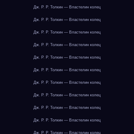
Дж. Р. Р. Толкин — Властелин колец
Дж. Р. Р. Толкин — Властелин колец
Дж. Р. Р. Толкин — Властелин колец
Дж. Р. Р. Толкин — Властелин колец
Дж. Р. Р. Толкин — Властелин колец
Дж. Р. Р. Толкин — Властелин колец
Дж. Р. Р. Толкин — Властелин колец
Дж. Р. Р. Толкин — Властелин колец
Дж. Р. Р. Толкин — Властелин колец
Дж. Р. Р. Толкин — Властелин колец
Дж. Р. Р. Толкин — Властелин колец