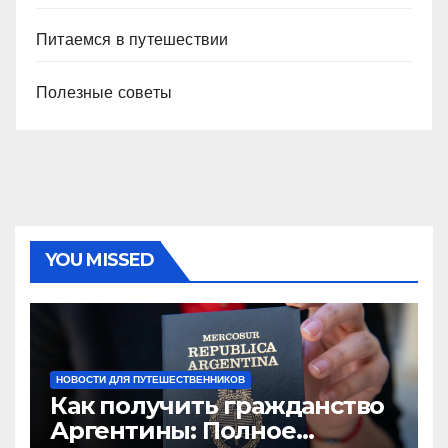
Питаемся в путешествии
Полезные советы
YOU MISSED
НОВОСТИ ДЛЯ ПУТЕШЕСТВЕННИКОВ
Как получить гражданство
Аргентины: Полное