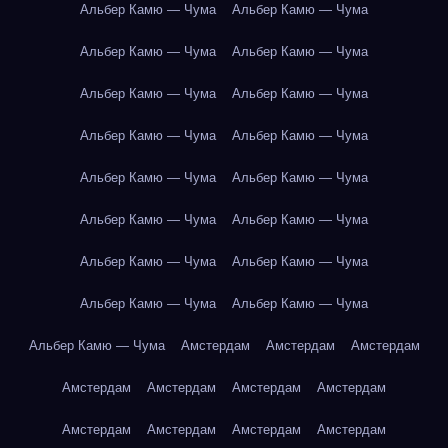
Альбер Камю — Чума
Альбер Камю — Чума
Альбер Камю — Чума
Альбер Камю — Чума
Альбер Камю — Чума
Альбер Камю — Чума
Альбер Камю — Чума
Альбер Камю — Чума
Альбер Камю — Чума
Альбер Камю — Чума
Альбер Камю — Чума
Альбер Камю — Чума
Альбер Камю — Чума
Альбер Камю — Чума
Альбер Камю — Чума
Альбер Камю — Чума
Альбер Камю — Чума
Амстердам
Амстердам
Амстердам
Амстердам
Амстердам
Амстердам
Амстердам
Амстердам
Амстердам
Амстердам
Амстердам