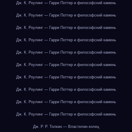
Дж. К. Роулинг — Гарри Поттер и философский камень
Дж. К. Роулинг — Гарри Поттер и философский камень
Дж. К. Роулинг — Гарри Поттер и философский камень
Дж. К. Роулинг — Гарри Поттер и философский камень
Дж. К. Роулинг — Гарри Поттер и философский камень
Дж. К. Роулинг — Гарри Поттер и философский камень
Дж. К. Роулинг — Гарри Поттер и философский камень
Дж. К. Роулинг — Гарри Поттер и философский камень
Дж. К. Роулинг — Гарри Поттер и философский камень
Дж. К. Роулинг — Гарри Поттер и философский камень
Дж. Р. Р. Толкин — Властелин колец