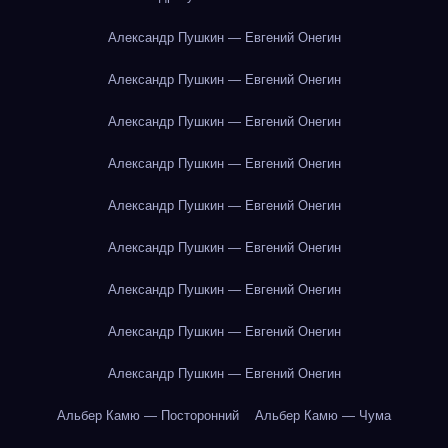
Александр Пушкин — Евгений Онегин
Александр Пушкин — Евгений Онегин
Александр Пушкин — Евгений Онегин
Александр Пушкин — Евгений Онегин
Александр Пушкин — Евгений Онегин
Александр Пушкин — Евгений Онегин
Александр Пушкин — Евгений Онегин
Александр Пушкин — Евгений Онегин
Александр Пушкин — Евгений Онегин
Альбер Камю — Посторонний
Альбер Камю — Чума