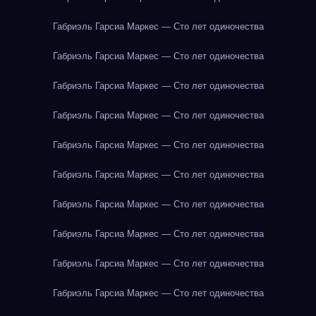
Габриэль Гарсиа Маркес — Сто лет одиночества
Габриэль Гарсиа Маркес — Сто лет одиночества
Габриэль Гарсиа Маркес — Сто лет одиночества
Габриэль Гарсиа Маркес — Сто лет одиночества
Габриэль Гарсиа Маркес — Сто лет одиночества
Габриэль Гарсиа Маркес — Сто лет одиночества
Габриэль Гарсиа Маркес — Сто лет одиночества
Габриэль Гарсиа Маркес — Сто лет одиночества
Габриэль Гарсиа Маркес — Сто лет одиночества
Габриэль Гарсиа Маркес — Сто лет одиночества