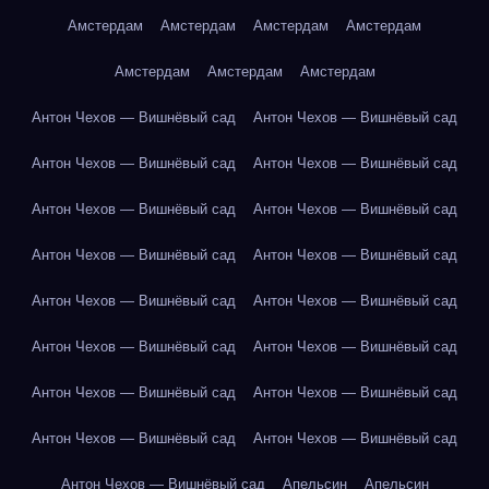
Амстердам
Амстердам
Амстердам
Амстердам
Амстердам
Амстердам
Амстердам
Антон Чехов — Вишнёвый сад
Антон Чехов — Вишнёвый сад
Антон Чехов — Вишнёвый сад
Антон Чехов — Вишнёвый сад
Антон Чехов — Вишнёвый сад
Антон Чехов — Вишнёвый сад
Антон Чехов — Вишнёвый сад
Антон Чехов — Вишнёвый сад
Антон Чехов — Вишнёвый сад
Антон Чехов — Вишнёвый сад
Антон Чехов — Вишнёвый сад
Антон Чехов — Вишнёвый сад
Антон Чехов — Вишнёвый сад
Антон Чехов — Вишнёвый сад
Антон Чехов — Вишнёвый сад
Антон Чехов — Вишнёвый сад
Антон Чехов — Вишнёвый сад
Апельсин
Апельсин