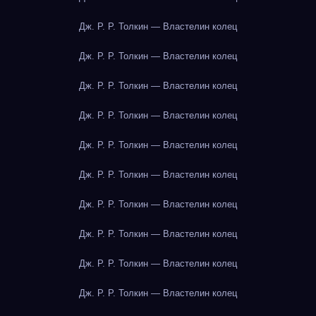
Дж. Р. Р. Толкин — Властелин колец
Дж. Р. Р. Толкин — Властелин колец
Дж. Р. Р. Толкин — Властелин колец
Дж. Р. Р. Толкин — Властелин колец
Дж. Р. Р. Толкин — Властелин колец
Дж. Р. Р. Толкин — Властелин колец
Дж. Р. Р. Толкин — Властелин колец
Дж. Р. Р. Толкин — Властелин колец
Дж. Р. Р. Толкин — Властелин колец
Дж. Р. Р. Толкин — Властелин колец