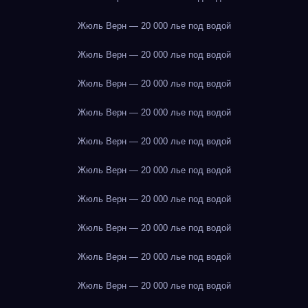
Жюль Верн — 20 000 лье под водой
Жюль Верн — 20 000 лье под водой
Жюль Верн — 20 000 лье под водой
Жюль Верн — 20 000 лье под водой
Жюль Верн — 20 000 лье под водой
Жюль Верн — 20 000 лье под водой
Жюль Верн — 20 000 лье под водой
Жюль Верн — 20 000 лье под водой
Жюль Верн — 20 000 лье под водой
Жюль Верн — 20 000 лье под водой