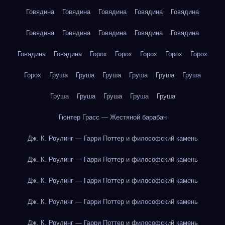
Говядина
Говядина
Говядина
Говядина
Говядина
Говядина
Говядина
Говядина
Говядина
Говядина
Говядина
Говядина
Горох
Горох
Горох
Горох
Горох
Горох
Груша
Груша
Груша
Груша
Груша
Груша
Груша
Груша
Груша
Груша
Груша
Гюнтер Грасс — Жестяной барабан
Дж. К. Роулинг — Гарри Поттер и философский камень
Дж. К. Роулинг — Гарри Поттер и философский камень
Дж. К. Роулинг — Гарри Поттер и философский камень
Дж. К. Роулинг — Гарри Поттер и философский камень
Дж. К. Роулинг — Гарри Поттер и философский камень