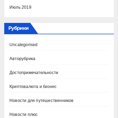
Июль 2019
Рубрики
Uncategorised
Авторубрика
Достопримечательности
Криптовалюта и бизнес
Новости для путешественников
Новости плюс