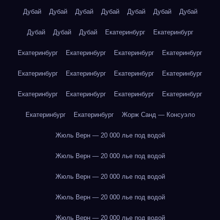
Дубай
Дубай
Дубай
Дубай
Дубай
Дубай
Дубай
Дубай
Дубай
Дубай
Екатеринбург
Екатеринбург
Екатеринбург
Екатеринбург
Екатеринбург
Екатеринбург
Екатеринбург
Екатеринбург
Екатеринбург
Екатеринбург
Екатеринбург
Екатеринбург
Екатеринбург
Екатеринбург
Екатеринбург
Екатеринбург
Жорж Санд — Консуэло
Жюль Верн — 20 000 лье под водой
Жюль Верн — 20 000 лье под водой
Жюль Верн — 20 000 лье под водой
Жюль Верн — 20 000 лье под водой
Жюль Верн — 20 000 лье под водой