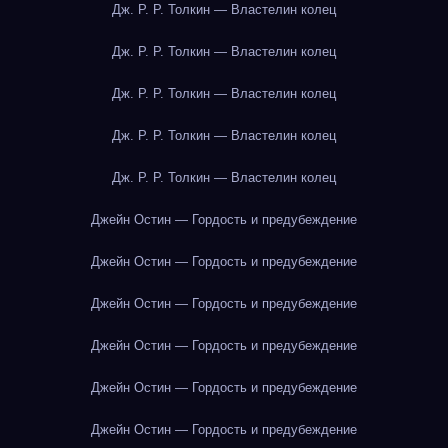
Дж. Р. Р. Толкин — Властелин колец
Дж. Р. Р. Толкин — Властелин колец
Дж. Р. Р. Толкин — Властелин колец
Дж. Р. Р. Толкин — Властелин колец
Дж. Р. Р. Толкин — Властелин колец
Джейн Остин — Гордость и предубеждение
Джейн Остин — Гордость и предубеждение
Джейн Остин — Гордость и предубеждение
Джейн Остин — Гордость и предубеждение
Джейн Остин — Гордость и предубеждение
Джейн Остин — Гордость и предубеждение