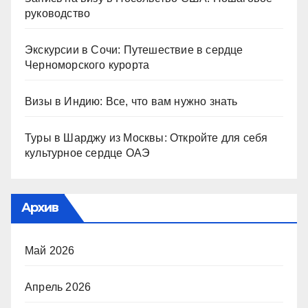
руководство
Экскурсии в Сочи: Путешествие в сердце
Черноморского курорта
Визы в Индию: Все, что вам нужно знать
Туры в Шарджу из Москвы: Откройте для себя
культурное сердце ОАЭ
Архив
Май 2026
Апрель 2026