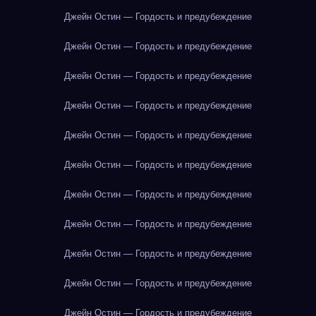
Джейн Остин — Гордость и предубеждение
Джейн Остин — Гордость и предубеждение
Джейн Остин — Гордость и предубеждение
Джейн Остин — Гордость и предубеждение
Джейн Остин — Гордость и предубеждение
Джейн Остин — Гордость и предубеждение
Джейн Остин — Гордость и предубеждение
Джейн Остин — Гордость и предубеждение
Джейн Остин — Гордость и предубеждение
Джейн Остин — Гордость и предубеждение
Джейн Остин — Гордость и предубеждение