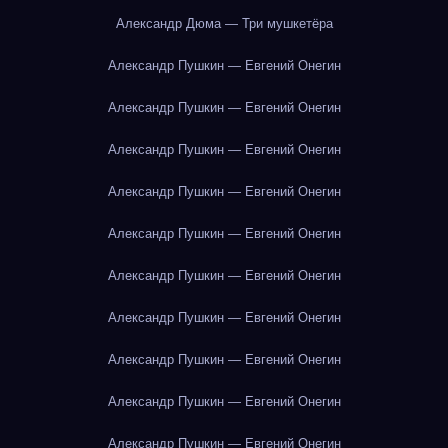
Александр Дюма — Три мушкетёра
Александр Пушкин — Евгений Онегин
Александр Пушкин — Евгений Онегин
Александр Пушкин — Евгений Онегин
Александр Пушкин — Евгений Онегин
Александр Пушкин — Евгений Онегин
Александр Пушкин — Евгений Онегин
Александр Пушкин — Евгений Онегин
Александр Пушкин — Евгений Онегин
Александр Пушкин — Евгений Онегин
Александр Пушкин — Евгений Онегин