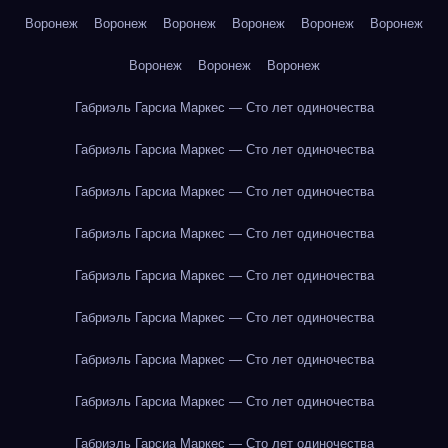
Воронеж
Воронеж
Воронеж
Воронеж
Воронеж
Воронеж
Воронеж
Воронеж
Воронеж
Габриэль Гарсиа Маркес — Сто лет одиночества
Габриэль Гарсиа Маркес — Сто лет одиночества
Габриэль Гарсиа Маркес — Сто лет одиночества
Габриэль Гарсиа Маркес — Сто лет одиночества
Габриэль Гарсиа Маркес — Сто лет одиночества
Габриэль Гарсиа Маркес — Сто лет одиночества
Габриэль Гарсиа Маркес — Сто лет одиночества
Габриэль Гарсиа Маркес — Сто лет одиночества
Габриэль Гарсиа Маркес — Сто лет одиночества