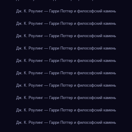
Дж. К. Роулинг — Гарри Поттер и философский камень
Дж. К. Роулинг — Гарри Поттер и философский камень
Дж. К. Роулинг — Гарри Поттер и философский камень
Дж. К. Роулинг — Гарри Поттер и философский камень
Дж. К. Роулинг — Гарри Поттер и философский камень
Дж. К. Роулинг — Гарри Поттер и философский камень
Дж. К. Роулинг — Гарри Поттер и философский камень
Дж. К. Роулинг — Гарри Поттер и философский камень
Дж. К. Роулинг — Гарри Поттер и философский камень
Дж. К. Роулинг — Гарри Поттер и философский камень