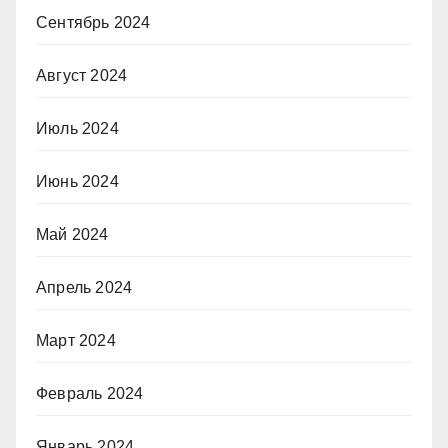
Сентябрь 2024
Август 2024
Июль 2024
Июнь 2024
Май 2024
Апрель 2024
Март 2024
Февраль 2024
Январь 2024