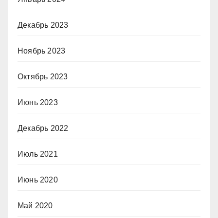
Декабрь 2023
Ноябрь 2023
Октябрь 2023
Июнь 2023
Декабрь 2022
Июль 2021
Июнь 2020
Май 2020