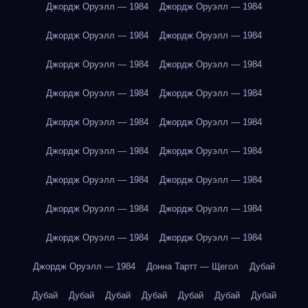
Джордж Оруэлл — 1984
Джордж Оруэлл — 1984
Джордж Оруэлл — 1984
Джордж Оруэлл — 1984
Джордж Оруэлл — 1984
Джордж Оруэлл — 1984
Джордж Оруэлл — 1984
Джордж Оруэлл — 1984
Джордж Оруэлл — 1984
Джордж Оруэлл — 1984
Джордж Оруэлл — 1984
Джордж Оруэлл — 1984
Джордж Оруэлл — 1984
Джордж Оруэлл — 1984
Джордж Оруэлл — 1984
Джордж Оруэлл — 1984
Джордж Оруэлл — 1984
Джордж Оруэлл — 1984
Джордж Оруэлл — 1984
Донна Тартт — Щегол
Дубай
Дубай
Дубай
Дубай
Дубай
Дубай
Дубай
Дубай