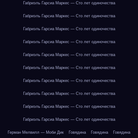
Габриэль Гарсиа Маркес — Сто лет одиночества
Габриэль Гарсиа Маркес — Сто лет одиночества
Габриэль Гарсиа Маркес — Сто лет одиночества
Габриэль Гарсиа Маркес — Сто лет одиночества
Габриэль Гарсиа Маркес — Сто лет одиночества
Габриэль Гарсиа Маркес — Сто лет одиночества
Габриэль Гарсиа Маркес — Сто лет одиночества
Габриэль Гарсиа Маркес — Сто лет одиночества
Габриэль Гарсиа Маркес — Сто лет одиночества
Габриэль Гарсиа Маркес — Сто лет одиночества
Герман Мелвилл — Моби Дик
Говядина
Говядина
Говядина