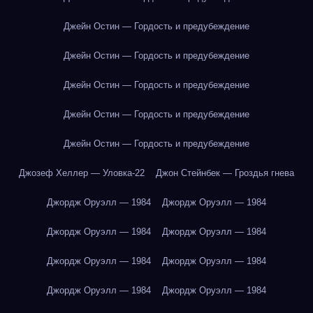
Джейн Остин — Гордость и предубеждение
Джейн Остин — Гордость и предубеждение
Джейн Остин — Гордость и предубеждение
Джейн Остин — Гордость и предубеждение
Джейн Остин — Гордость и предубеждение
Джозеф Хеллер — Уловка-22
Джон Стейнбек — Гроздья гнева
Джордж Оруэлл — 1984
Джордж Оруэлл — 1984
Джордж Оруэлл — 1984
Джордж Оруэлл — 1984
Джордж Оруэлл — 1984
Джордж Оруэлл — 1984
Джордж Оруэлл — 1984
Джордж Оруэлл — 1984