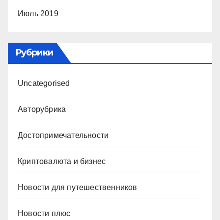
Июль 2019
Рубрики
Uncategorised
Авторубрика
Достопримечательности
Криптовалюта и бизнес
Новости для путешественников
Новости плюс