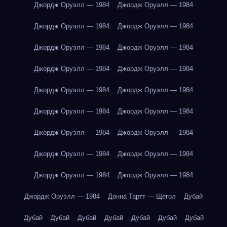
Джордж Оруэлл — 1984
Джордж Оруэлл — 1984
Джордж Оруэлл — 1984
Джордж Оруэлл — 1984
Джордж Оруэлл — 1984
Джордж Оруэлл — 1984
Джордж Оруэлл — 1984
Джордж Оруэлл — 1984
Джордж Оруэлл — 1984
Джордж Оруэлл — 1984
Джордж Оруэлл — 1984
Джордж Оруэлл — 1984
Джордж Оруэлл — 1984
Джордж Оруэлл — 1984
Джордж Оруэлл — 1984
Джордж Оруэлл — 1984
Джордж Оруэлл — 1984
Джордж Оруэлл — 1984
Джордж Оруэлл — 1984
Донна Тартт — Щегол
Дубай
Дубай
Дубай
Дубай
Дубай
Дубай
Дубай
Дубай