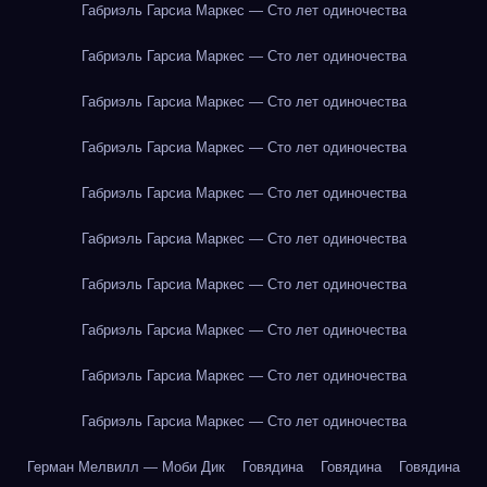
Габриэль Гарсиа Маркес — Сто лет одиночества
Габриэль Гарсиа Маркес — Сто лет одиночества
Габриэль Гарсиа Маркес — Сто лет одиночества
Габриэль Гарсиа Маркес — Сто лет одиночества
Габриэль Гарсиа Маркес — Сто лет одиночества
Габриэль Гарсиа Маркес — Сто лет одиночества
Габриэль Гарсиа Маркес — Сто лет одиночества
Габриэль Гарсиа Маркес — Сто лет одиночества
Габриэль Гарсиа Маркес — Сто лет одиночества
Габриэль Гарсиа Маркес — Сто лет одиночества
Герман Мелвилл — Моби Дик
Говядина
Говядина
Говядина