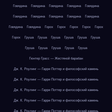
Говядина
Говядина
Говядина
Говядина
Говядина
Говядина
Говядина
Говядина
Говядина
Говядина
Говядина
Говядина
Горох
Горох
Горох
Горох
Горох
Горох
Груша
Груша
Груша
Груша
Груша
Груша
Груша
Груша
Груша
Груша
Груша
Гюнтер Грасс — Жестяной барабан
Дж. К. Роулинг — Гарри Поттер и философский камень
Дж. К. Роулинг — Гарри Поттер и философский камень
Дж. К. Роулинг — Гарри Поттер и философский камень
Дж. К. Роулинг — Гарри Поттер и философский камень
Дж. К. Роулинг — Гарри Поттер и философский камень