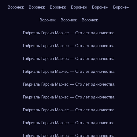
Воронеж
Воронеж
Воронеж
Воронеж
Воронеж
Воронеж
Воронеж
Воронеж
Воронеж
Габриэль Гарсиа Маркес — Сто лет одиночества
Габриэль Гарсиа Маркес — Сто лет одиночества
Габриэль Гарсиа Маркес — Сто лет одиночества
Габриэль Гарсиа Маркес — Сто лет одиночества
Габриэль Гарсиа Маркес — Сто лет одиночества
Габриэль Гарсиа Маркес — Сто лет одиночества
Габриэль Гарсиа Маркес — Сто лет одиночества
Габриэль Гарсиа Маркес — Сто лет одиночества
Габриэль Гарсиа Маркес — Сто лет одиночества