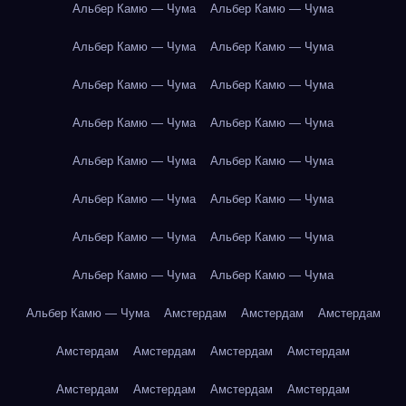
Альбер Камю — Чума
Альбер Камю — Чума
Альбер Камю — Чума
Альбер Камю — Чума
Альбер Камю — Чума
Альбер Камю — Чума
Альбер Камю — Чума
Альбер Камю — Чума
Альбер Камю — Чума
Альбер Камю — Чума
Альбер Камю — Чума
Альбер Камю — Чума
Альбер Камю — Чума
Альбер Камю — Чума
Альбер Камю — Чума
Альбер Камю — Чума
Альбер Камю — Чума
Амстердам
Амстердам
Амстердам
Амстердам
Амстердам
Амстердам
Амстердам
Амстердам
Амстердам
Амстердам
Амстердам