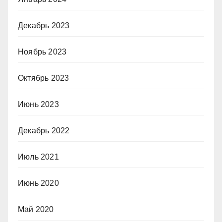
Декабрь 2023
Ноябрь 2023
Октябрь 2023
Июнь 2023
Декабрь 2022
Июль 2021
Июнь 2020
Май 2020