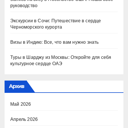
руководство
Экскурсии в Сочи: Путешествие в сердце
Черноморского курорта
Визы в Индию: Все, что вам нужно знать
Туры в Шарджу из Москвы: Откройте для себя
культурное сердце ОАЭ
Архив
Май 2026
Апрель 2026