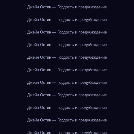
Джейн Остин — Гордость и предубеждение
Джейн Остин — Гордость и предубеждение
Джейн Остин — Гордость и предубеждение
Джейн Остин — Гордость и предубеждение
Джейн Остин — Гордость и предубеждение
Джейн Остин — Гордость и предубеждение
Джейн Остин — Гордость и предубеждение
Джейн Остин — Гордость и предубеждение
Джейн Остин — Гордость и предубеждение
Джейн Остин — Гордость и предубеждение
Джейн Остин — Гордость и предубеждение