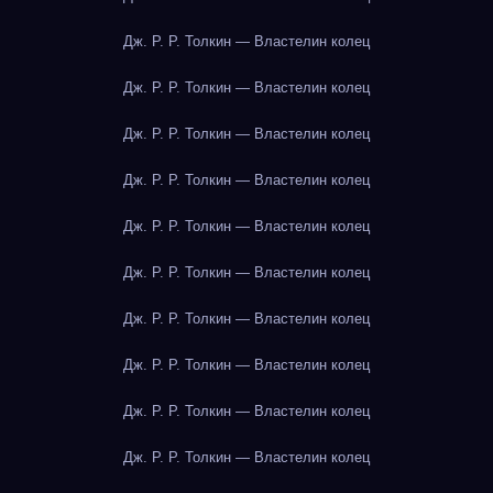
Дж. Р. Р. Толкин — Властелин колец
Дж. Р. Р. Толкин — Властелин колец
Дж. Р. Р. Толкин — Властелин колец
Дж. Р. Р. Толкин — Властелин колец
Дж. Р. Р. Толкин — Властелин колец
Дж. Р. Р. Толкин — Властелин колец
Дж. Р. Р. Толкин — Властелин колец
Дж. Р. Р. Толкин — Властелин колец
Дж. Р. Р. Толкин — Властелин колец
Дж. Р. Р. Толкин — Властелин колец