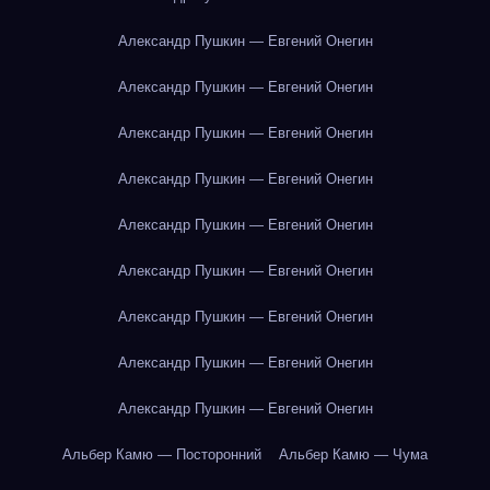
Александр Пушкин — Евгений Онегин
Александр Пушкин — Евгений Онегин
Александр Пушкин — Евгений Онегин
Александр Пушкин — Евгений Онегин
Александр Пушкин — Евгений Онегин
Александр Пушкин — Евгений Онегин
Александр Пушкин — Евгений Онегин
Александр Пушкин — Евгений Онегин
Александр Пушкин — Евгений Онегин
Альбер Камю — Посторонний
Альбер Камю — Чума