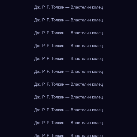
Дж. Р. Р. Толкин — Властелин колец
Дж. Р. Р. Толкин — Властелин колец
Дж. Р. Р. Толкин — Властелин колец
Дж. Р. Р. Толкин — Властелин колец
Дж. Р. Р. Толкин — Властелин колец
Дж. Р. Р. Толкин — Властелин колец
Дж. Р. Р. Толкин — Властелин колец
Дж. Р. Р. Толкин — Властелин колец
Дж. Р. Р. Толкин — Властелин колец
Дж. Р. Р. Толкин — Властелин колец
Дж. Р. Р. Толкин — Властелин колец