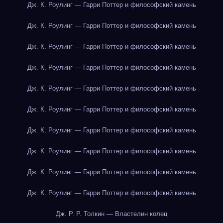
Дж. К. Роулинг — Гарри Поттер и философский камень
Дж. К. Роулинг — Гарри Поттер и философский камень
Дж. К. Роулинг — Гарри Поттер и философский камень
Дж. К. Роулинг — Гарри Поттер и философский камень
Дж. К. Роулинг — Гарри Поттер и философский камень
Дж. К. Роулинг — Гарри Поттер и философский камень
Дж. К. Роулинг — Гарри Поттер и философский камень
Дж. К. Роулинг — Гарри Поттер и философский камень
Дж. К. Роулинг — Гарри Поттер и философский камень
Дж. К. Роулинг — Гарри Поттер и философский камень
Дж. Р. Р. Толкин — Властелин колец