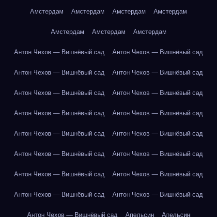
Амстердам
Амстердам
Амстердам
Амстердам
Амстердам
Амстердам
Амстердам
Антон Чехов — Вишнёвый сад
Антон Чехов — Вишнёвый сад
Антон Чехов — Вишнёвый сад
Антон Чехов — Вишнёвый сад
Антон Чехов — Вишнёвый сад
Антон Чехов — Вишнёвый сад
Антон Чехов — Вишнёвый сад
Антон Чехов — Вишнёвый сад
Антон Чехов — Вишнёвый сад
Антон Чехов — Вишнёвый сад
Антон Чехов — Вишнёвый сад
Антон Чехов — Вишнёвый сад
Антон Чехов — Вишнёвый сад
Антон Чехов — Вишнёвый сад
Антон Чехов — Вишнёвый сад
Антон Чехов — Вишнёвый сад
Антон Чехов — Вишнёвый сад
Апельсин
Апельсин