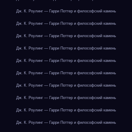
Дж. К. Роулинг — Гарри Поттер и философский камень
Дж. К. Роулинг — Гарри Поттер и философский камень
Дж. К. Роулинг — Гарри Поттер и философский камень
Дж. К. Роулинг — Гарри Поттер и философский камень
Дж. К. Роулинг — Гарри Поттер и философский камень
Дж. К. Роулинг — Гарри Поттер и философский камень
Дж. К. Роулинг — Гарри Поттер и философский камень
Дж. К. Роулинг — Гарри Поттер и философский камень
Дж. К. Роулинг — Гарри Поттер и философский камень
Дж. К. Роулинг — Гарри Поттер и философский камень