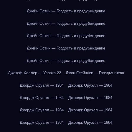
Джейн Остин — Гордость и предубеждение
Джейн Остин — Гордость и предубеждение
Джейн Остин — Гордость и предубеждение
Джейн Остин — Гордость и предубеждение
Джейн Остин — Гордость и предубеждение
Джозеф Хеллер — Уловка-22
Джон Стейнбек — Гроздья гнева
Джордж Оруэлл — 1984
Джордж Оруэлл — 1984
Джордж Оруэлл — 1984
Джордж Оруэлл — 1984
Джордж Оруэлл — 1984
Джордж Оруэлл — 1984
Джордж Оруэлл — 1984
Джордж Оруэлл — 1984