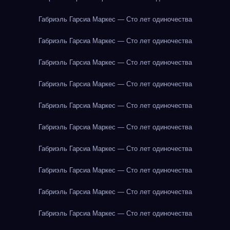
Габриэль Гарсиа Маркес — Сто лет одиночества
Габриэль Гарсиа Маркес — Сто лет одиночества
Габриэль Гарсиа Маркес — Сто лет одиночества
Габриэль Гарсиа Маркес — Сто лет одиночества
Габриэль Гарсиа Маркес — Сто лет одиночества
Габриэль Гарсиа Маркес — Сто лет одиночества
Габриэль Гарсиа Маркес — Сто лет одиночества
Габриэль Гарсиа Маркес — Сто лет одиночества
Габриэль Гарсиа Маркес — Сто лет одиночества
Габриэль Гарсиа Маркес — Сто лет одиночества