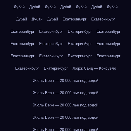
Дубай
Дубай
Дубай
Дубай
Дубай
Дубай
Дубай
Дубай
Дубай
Дубай
Екатеринбург
Екатеринбург
Екатеринбург
Екатеринбург
Екатеринбург
Екатеринбург
Екатеринбург
Екатеринбург
Екатеринбург
Екатеринбург
Екатеринбург
Екатеринбург
Екатеринбург
Екатеринбург
Екатеринбург
Екатеринбург
Жорж Санд — Консуэло
Жюль Верн — 20 000 лье под водой
Жюль Верн — 20 000 лье под водой
Жюль Верн — 20 000 лье под водой
Жюль Верн — 20 000 лье под водой
Жюль Верн — 20 000 лье под водой