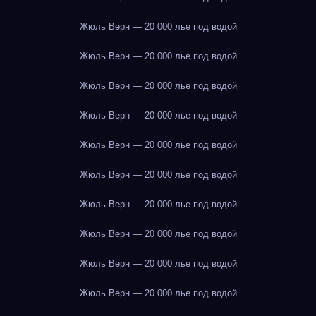
Жюль Верн — 20 000 лье под водой
Жюль Верн — 20 000 лье под водой
Жюль Верн — 20 000 лье под водой
Жюль Верн — 20 000 лье под водой
Жюль Верн — 20 000 лье под водой
Жюль Верн — 20 000 лье под водой
Жюль Верн — 20 000 лье под водой
Жюль Верн — 20 000 лье под водой
Жюль Верн — 20 000 лье под водой
Жюль Верн — 20 000 лье под водой