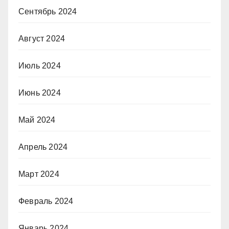
Сентябрь 2024
Август 2024
Июль 2024
Июнь 2024
Май 2024
Апрель 2024
Март 2024
Февраль 2024
Январь 2024