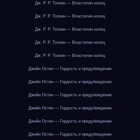
Дж. Р. Р. Толкин — Властелин колец
Дж. Р. Р. Толкин — Властелин колец
Дж. Р. Р. Толкин — Властелин колец
Дж. Р. Р. Толкин — Властелин колец
Дж. Р. Р. Толкин — Властелин колец
Джейн Остин — Гордость и предубеждение
Джейн Остин — Гордость и предубеждение
Джейн Остин — Гордость и предубеждение
Джейн Остин — Гордость и предубеждение
Джейн Остин — Гордость и предубеждение
Джейн Остин — Гордость и предубеждение