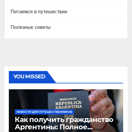
Питаемся в путешествии
Полезные советы
YOU MISSED
НОВОСТИ ДЛЯ ПУТЕШЕСТВЕННИКОВ
Как получить гражданство
Аргентины: Полное