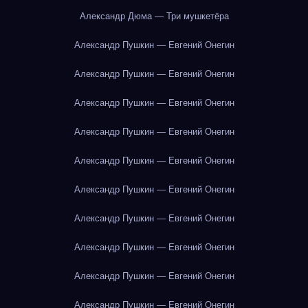
Александр Дюма — Три мушкетёра
Александр Пушкин — Евгений Онегин
Александр Пушкин — Евгений Онегин
Александр Пушкин — Евгений Онегин
Александр Пушкин — Евгений Онегин
Александр Пушкин — Евгений Онегин
Александр Пушкин — Евгений Онегин
Александр Пушкин — Евгений Онегин
Александр Пушкин — Евгений Онегин
Александр Пушкин — Евгений Онегин
Александр Пушкин — Евгений Онегин