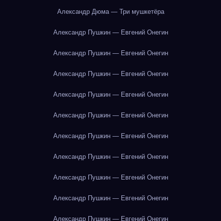
Александр Дюма — Три мушкетёра
Александр Пушкин — Евгений Онегин
Александр Пушкин — Евгений Онегин
Александр Пушкин — Евгений Онегин
Александр Пушкин — Евгений Онегин
Александр Пушкин — Евгений Онегин
Александр Пушкин — Евгений Онегин
Александр Пушкин — Евгений Онегин
Александр Пушкин — Евгений Онегин
Александр Пушкин — Евгений Онегин
Александр Пушкин — Евгений Онегин