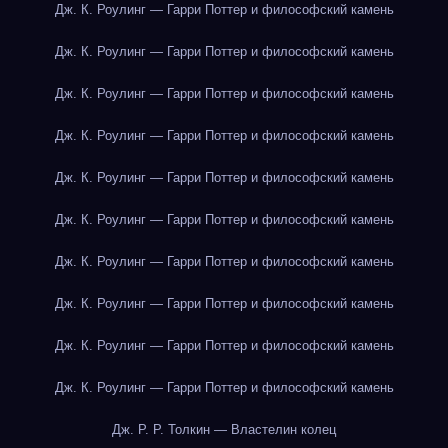
Дж. К. Роулинг — Гарри Поттер и философский камень
Дж. К. Роулинг — Гарри Поттер и философский камень
Дж. К. Роулинг — Гарри Поттер и философский камень
Дж. К. Роулинг — Гарри Поттер и философский камень
Дж. К. Роулинг — Гарри Поттер и философский камень
Дж. К. Роулинг — Гарри Поттер и философский камень
Дж. К. Роулинг — Гарри Поттер и философский камень
Дж. К. Роулинг — Гарри Поттер и философский камень
Дж. К. Роулинг — Гарри Поттер и философский камень
Дж. К. Роулинг — Гарри Поттер и философский камень
Дж. Р. Р. Толкин — Властелин колец