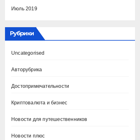
Июль 2019
Рубрики
Uncategorised
Авторубрика
Достопримечательности
Криптовалюта и бизнес
Новости для путешественников
Новости плюс