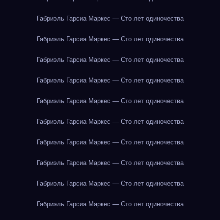
Габриэль Гарсиа Маркес — Сто лет одиночества
Габриэль Гарсиа Маркес — Сто лет одиночества
Габриэль Гарсиа Маркес — Сто лет одиночества
Габриэль Гарсиа Маркес — Сто лет одиночества
Габриэль Гарсиа Маркес — Сто лет одиночества
Габриэль Гарсиа Маркес — Сто лет одиночества
Габриэль Гарсиа Маркес — Сто лет одиночества
Габриэль Гарсиа Маркес — Сто лет одиночества
Габриэль Гарсиа Маркес — Сто лет одиночества
Габриэль Гарсиа Маркес — Сто лет одиночества