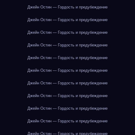
Джейн Остин — Гордость и предубеждение
Джейн Остин — Гордость и предубеждение
Джейн Остин — Гордость и предубеждение
Джейн Остин — Гордость и предубеждение
Джейн Остин — Гордость и предубеждение
Джейн Остин — Гордость и предубеждение
Джейн Остин — Гордость и предубеждение
Джейн Остин — Гордость и предубеждение
Джейн Остин — Гордость и предубеждение
Джейн Остин — Гордость и предубеждение
Джейн Остин — Гордость и предубеждение