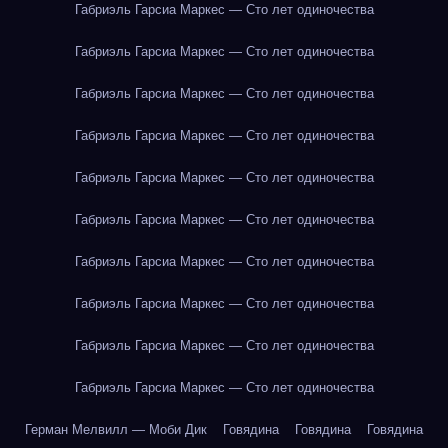
Габриэль Гарсиа Маркес — Сто лет одиночества
Габриэль Гарсиа Маркес — Сто лет одиночества
Габриэль Гарсиа Маркес — Сто лет одиночества
Габриэль Гарсиа Маркес — Сто лет одиночества
Габриэль Гарсиа Маркес — Сто лет одиночества
Габриэль Гарсиа Маркес — Сто лет одиночества
Габриэль Гарсиа Маркес — Сто лет одиночества
Габриэль Гарсиа Маркес — Сто лет одиночества
Габриэль Гарсиа Маркес — Сто лет одиночества
Габриэль Гарсиа Маркес — Сто лет одиночества
Герман Мелвилл — Моби Дик
Говядина
Говядина
Говядина