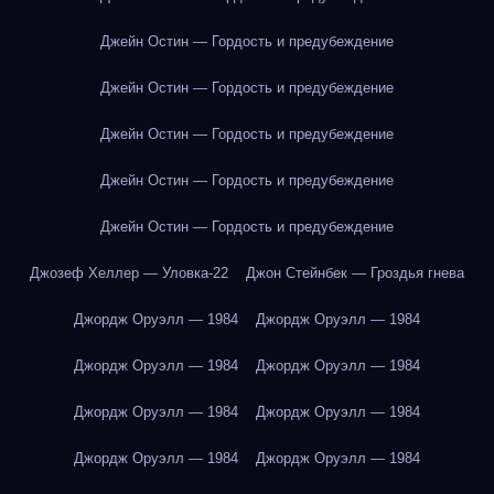
Джейн Остин — Гордость и предубеждение
Джейн Остин — Гордость и предубеждение
Джейн Остин — Гордость и предубеждение
Джейн Остин — Гордость и предубеждение
Джейн Остин — Гордость и предубеждение
Джозеф Хеллер — Уловка-22
Джон Стейнбек — Гроздья гнева
Джордж Оруэлл — 1984
Джордж Оруэлл — 1984
Джордж Оруэлл — 1984
Джордж Оруэлл — 1984
Джордж Оруэлл — 1984
Джордж Оруэлл — 1984
Джордж Оруэлл — 1984
Джордж Оруэлл — 1984