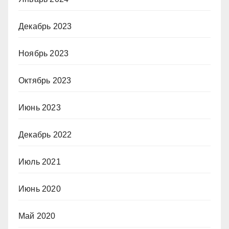
Декабрь 2023
Ноябрь 2023
Октябрь 2023
Июнь 2023
Декабрь 2022
Июль 2021
Июнь 2020
Май 2020