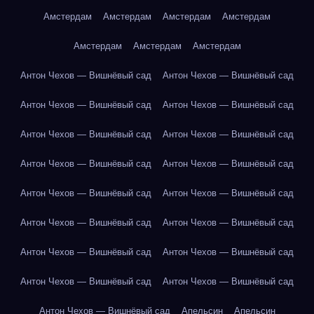
Амстердам
Амстердам
Амстердам
Амстердам
Амстердам
Амстердам
Амстердам
Антон Чехов — Вишнёвый сад
Антон Чехов — Вишнёвый сад
Антон Чехов — Вишнёвый сад
Антон Чехов — Вишнёвый сад
Антон Чехов — Вишнёвый сад
Антон Чехов — Вишнёвый сад
Антон Чехов — Вишнёвый сад
Антон Чехов — Вишнёвый сад
Антон Чехов — Вишнёвый сад
Антон Чехов — Вишнёвый сад
Антон Чехов — Вишнёвый сад
Антон Чехов — Вишнёвый сад
Антон Чехов — Вишнёвый сад
Антон Чехов — Вишнёвый сад
Антон Чехов — Вишнёвый сад
Антон Чехов — Вишнёвый сад
Антон Чехов — Вишнёвый сад
Апельсин
Апельсин