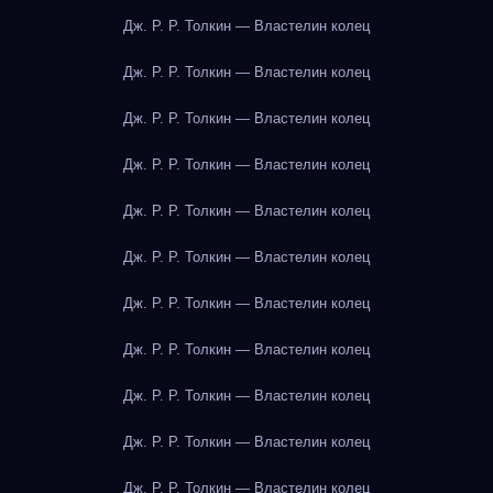
Дж. Р. Р. Толкин — Властелин колец
Дж. Р. Р. Толкин — Властелин колец
Дж. Р. Р. Толкин — Властелин колец
Дж. Р. Р. Толкин — Властелин колец
Дж. Р. Р. Толкин — Властелин колец
Дж. Р. Р. Толкин — Властелин колец
Дж. Р. Р. Толкин — Властелин колец
Дж. Р. Р. Толкин — Властелин колец
Дж. Р. Р. Толкин — Властелин колец
Дж. Р. Р. Толкин — Властелин колец
Дж. Р. Р. Толкин — Властелин колец