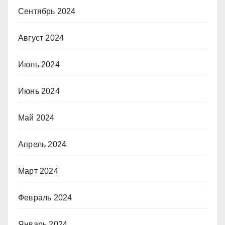
Сентябрь 2024
Август 2024
Июль 2024
Июнь 2024
Май 2024
Апрель 2024
Март 2024
Февраль 2024
Январь 2024