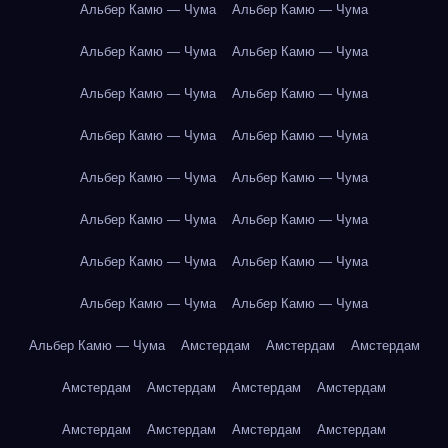
Альбер Камю — Чума
Альбер Камю — Чума
Альбер Камю — Чума
Альбер Камю — Чума
Альбер Камю — Чума
Альбер Камю — Чума
Альбер Камю — Чума
Альбер Камю — Чума
Альбер Камю — Чума
Альбер Камю — Чума
Альбер Камю — Чума
Альбер Камю — Чума
Альбер Камю — Чума
Альбер Камю — Чума
Альбер Камю — Чума
Альбер Камю — Чума
Альбер Камю — Чума
Амстердам
Амстердам
Амстердам
Амстердам
Амстердам
Амстердам
Амстердам
Амстердам
Амстердам
Амстердам
Амстердам