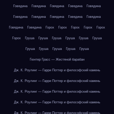
Говядина
Говядина
Говядина
Говядина
Говядина
Говядина
Говядина
Говядина
Говядина
Говядина
Говядина
Говядина
Горох
Горох
Горох
Горох
Горох
Горох
Груша
Груша
Груша
Груша
Груша
Груша
Груша
Груша
Груша
Груша
Груша
Гюнтер Грасс — Жестяной барабан
Дж. К. Роулинг — Гарри Поттер и философский камень
Дж. К. Роулинг — Гарри Поттер и философский камень
Дж. К. Роулинг — Гарри Поттер и философский камень
Дж. К. Роулинг — Гарри Поттер и философский камень
Дж. К. Роулинг — Гарри Поттер и философский камень