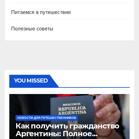
Питаемся в путешествии
Полезные советы
YOU MISSED
НОВОСТИ ДЛЯ ПУТЕШЕСТВЕННИКОВ
Как получить гражданство
Аргентины: Полное