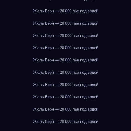
Жюль Верн — 20 000 лье под водой
Жюль Верн — 20 000 лье под водой
Жюль Верн — 20 000 лье под водой
Жюль Верн — 20 000 лье под водой
Жюль Верн — 20 000 лье под водой
Жюль Верн — 20 000 лье под водой
Жюль Верн — 20 000 лье под водой
Жюль Верн — 20 000 лье под водой
Жюль Верн — 20 000 лье под водой
Жюль Верн — 20 000 лье под водой