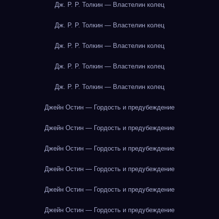
Дж. Р. Р. Толкин — Властелин колец
Дж. Р. Р. Толкин — Властелин колец
Дж. Р. Р. Толкин — Властелин колец
Дж. Р. Р. Толкин — Властелин колец
Дж. Р. Р. Толкин — Властелин колец
Джейн Остин — Гордость и предубеждение
Джейн Остин — Гордость и предубеждение
Джейн Остин — Гордость и предубеждение
Джейн Остин — Гордость и предубеждение
Джейн Остин — Гордость и предубеждение
Джейн Остин — Гордость и предубеждение