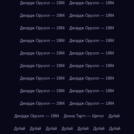
Джордж Оруэлл — 1984
Джордж Оруэлл — 1984
Джордж Оруэлл — 1984
Джордж Оруэлл — 1984
Джордж Оруэлл — 1984
Джордж Оруэлл — 1984
Джордж Оруэлл — 1984
Джордж Оруэлл — 1984
Джордж Оруэлл — 1984
Джордж Оруэлл — 1984
Джордж Оруэлл — 1984
Джордж Оруэлл — 1984
Джордж Оруэлл — 1984
Джордж Оруэлл — 1984
Джордж Оруэлл — 1984
Джордж Оруэлл — 1984
Джордж Оруэлл — 1984
Джордж Оруэлл — 1984
Джордж Оруэлл — 1984
Донна Тартт — Щегол
Дубай
Дубай
Дубай
Дубай
Дубай
Дубай
Дубай
Дубай