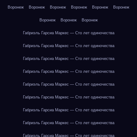
Воронеж
Воронеж
Воронеж
Воронеж
Воронеж
Воронеж
Воронеж
Воронеж
Воронеж
Габриэль Гарсиа Маркес — Сто лет одиночества
Габриэль Гарсиа Маркес — Сто лет одиночества
Габриэль Гарсиа Маркес — Сто лет одиночества
Габриэль Гарсиа Маркес — Сто лет одиночества
Габриэль Гарсиа Маркес — Сто лет одиночества
Габриэль Гарсиа Маркес — Сто лет одиночества
Габриэль Гарсиа Маркес — Сто лет одиночества
Габриэль Гарсиа Маркес — Сто лет одиночества
Габриэль Гарсиа Маркес — Сто лет одиночества