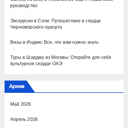
руководство
Экскурсии в Сочи: Путешествие в сердце
Черноморского курорта
Визы в Индию: Все, что вам нужно знать
Туры в Шарджу из Москвы: Откройте для себя
культурное сердце ОАЭ
Архив
Май 2026
Апрель 2026