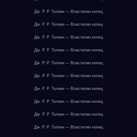
Дж. Р. Р. Толкин — Властелин колец
Дж. Р. Р. Толкин — Властелин колец
Дж. Р. Р. Толкин — Властелин колец
Дж. Р. Р. Толкин — Властелин колец
Дж. Р. Р. Толкин — Властелин колец
Дж. Р. Р. Толкин — Властелин колец
Дж. Р. Р. Толкин — Властелин колец
Дж. Р. Р. Толкин — Властелин колец
Дж. Р. Р. Толкин — Властелин колец
Дж. Р. Р. Толкин — Властелин колец