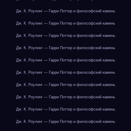
Дж. К. Роулинг — Гарри Поттер и философский камень
Дж. К. Роулинг — Гарри Поттер и философский камень
Дж. К. Роулинг — Гарри Поттер и философский камень
Дж. К. Роулинг — Гарри Поттер и философский камень
Дж. К. Роулинг — Гарри Поттер и философский камень
Дж. К. Роулинг — Гарри Поттер и философский камень
Дж. К. Роулинг — Гарри Поттер и философский камень
Дж. К. Роулинг — Гарри Поттер и философский камень
Дж. К. Роулинг — Гарри Поттер и философский камень
Дж. К. Роулинг — Гарри Поттер и философский камень