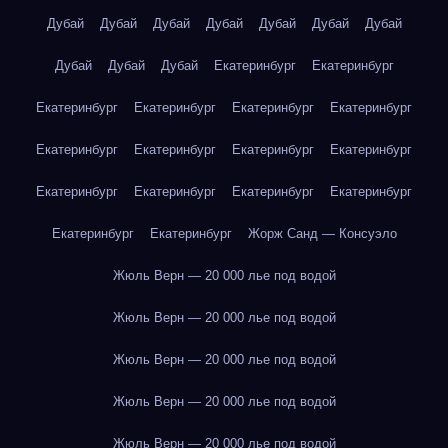
Дубай
Дубай
Дубай
Дубай
Дубай
Дубай
Дубай
Дубай
Дубай
Дубай
Екатеринбург
Екатеринбург
Екатеринбург
Екатеринбург
Екатеринбург
Екатеринбург
Екатеринбург
Екатеринбург
Екатеринбург
Екатеринбург
Екатеринбург
Екатеринбург
Екатеринбург
Екатеринбург
Екатеринбург
Екатеринбург
Жорж Санд — Консуэло
Жюль Верн — 20 000 лье под водой
Жюль Верн — 20 000 лье под водой
Жюль Верн — 20 000 лье под водой
Жюль Верн — 20 000 лье под водой
Жюль Верн — 20 000 лье под водой