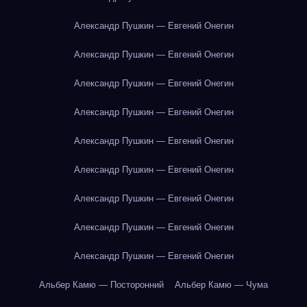
Александр Пушкин — Евгений Онегин
Александр Пушкин — Евгений Онегин
Александр Пушкин — Евгений Онегин
Александр Пушкин — Евгений Онегин
Александр Пушкин — Евгений Онегин
Александр Пушкин — Евгений Онегин
Александр Пушкин — Евгений Онегин
Александр Пушкин — Евгений Онегин
Александр Пушкин — Евгений Онегин
Альбер Камю — Посторонний
Альбер Камю — Чума