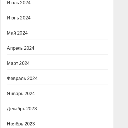
Июль 2024
Июнь 2024
Май 2024
Апрель 2024
Март 2024
Февраль 2024
Январь 2024
Декабрь 2023
Ноябрь 2023