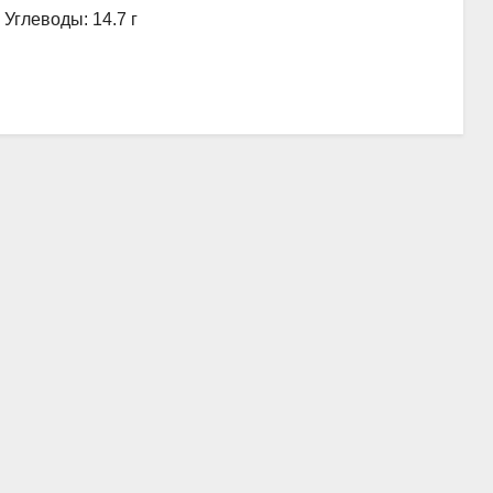
, Углеводы: 14.7 г