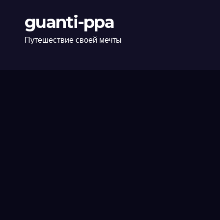
guanti-ppa
Путешествие своей мечты