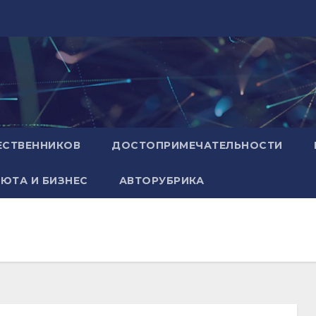
ЕСТВЕННИКОВ
ДОСТОПРИМЕЧАТЕЛЬНОСТИ
ЮТА И БИЗНЕС
АВТОРУБРИКА