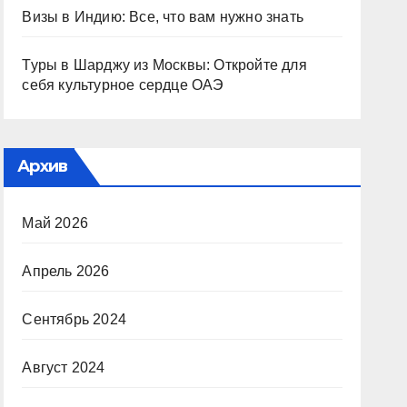
Визы в Индию: Все, что вам нужно знать
Туры в Шарджу из Москвы: Откройте для
себя культурное сердце ОАЭ
Архив
Май 2026
Апрель 2026
Сентябрь 2024
Август 2024