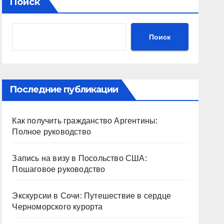
Поиск
Поиск
Последние публикации
Как получить гражданство Аргентины:
Полное руководство
Запись на визу в Посольство США:
Пошаговое руководство
Экскурсии в Сочи: Путешествие в сердце
Черноморского курорта