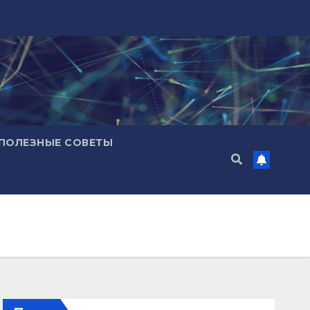
ПОЛЕЗНЫЕ СОВЕТЫ