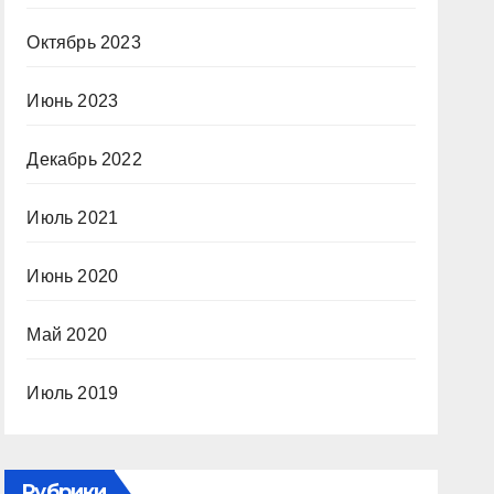
Октябрь 2023
Июнь 2023
Декабрь 2022
Июль 2021
Июнь 2020
Май 2020
Июль 2019
Рубрики