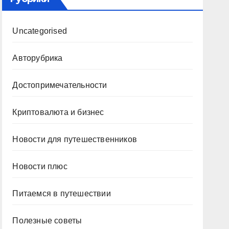
Uncategorised
Авторубрика
Достопримечательности
Криптовалюта и бизнес
Новости для путешественников
Новости плюс
Питаемся в путешествии
Полезные советы