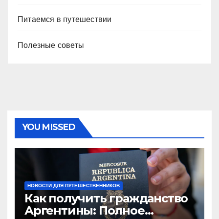
Питаемся в путешествии
Полезные советы
YOU MISSED
НОВОСТИ ДЛЯ ПУТЕШЕСТВЕННИКОВ
Как получить гражданство
Аргентины: Полное