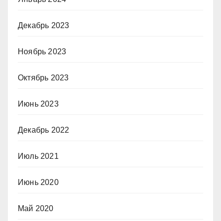
Декабрь 2023
Ноябрь 2023
Октябрь 2023
Июнь 2023
Декабрь 2022
Июль 2021
Июнь 2020
Май 2020