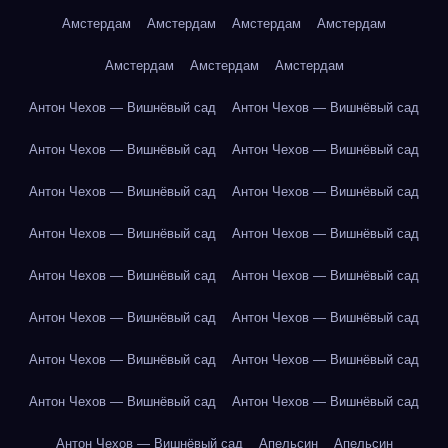
Амстердам
Амстердам
Амстердам
Амстердам
Амстердам
Амстердам
Амстердам
Антон Чехов — Вишнёвый сад
Антон Чехов — Вишнёвый сад
Антон Чехов — Вишнёвый сад
Антон Чехов — Вишнёвый сад
Антон Чехов — Вишнёвый сад
Антон Чехов — Вишнёвый сад
Антон Чехов — Вишнёвый сад
Антон Чехов — Вишнёвый сад
Антон Чехов — Вишнёвый сад
Антон Чехов — Вишнёвый сад
Антон Чехов — Вишнёвый сад
Антон Чехов — Вишнёвый сад
Антон Чехов — Вишнёвый сад
Антон Чехов — Вишнёвый сад
Антон Чехов — Вишнёвый сад
Антон Чехов — Вишнёвый сад
Антон Чехов — Вишнёвый сад
Апельсин
Апельсин