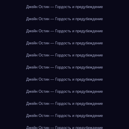
Джейн Остин — Гордость и предубеждение
Джейн Остин — Гордость и предубеждение
Джейн Остин — Гордость и предубеждение
Джейн Остин — Гордость и предубеждение
Джейн Остин — Гордость и предубеждение
Джейн Остин — Гордость и предубеждение
Джейн Остин — Гордость и предубеждение
Джейн Остин — Гордость и предубеждение
Джейн Остин — Гордость и предубеждение
Джейн Остин — Гордость и предубеждение
Джейн Остин — Гордость и предубеждение