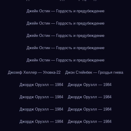
Джейн Остин — Гордость и предубеждение
Джейн Остин — Гордость и предубеждение
Джейн Остин — Гордость и предубеждение
Джейн Остин — Гордость и предубеждение
Джейн Остин — Гордость и предубеждение
Джозеф Хеллер — Уловка-22
Джон Стейнбек — Гроздья гнева
Джордж Оруэлл — 1984
Джордж Оруэлл — 1984
Джордж Оруэлл — 1984
Джордж Оруэлл — 1984
Джордж Оруэлл — 1984
Джордж Оруэлл — 1984
Джордж Оруэлл — 1984
Джордж Оруэлл — 1984