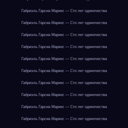
Габриэль Гарсиа Маркес — Сто лет одиночества
Габриэль Гарсиа Маркес — Сто лет одиночества
Габриэль Гарсиа Маркес — Сто лет одиночества
Габриэль Гарсиа Маркес — Сто лет одиночества
Габриэль Гарсиа Маркес — Сто лет одиночества
Габриэль Гарсиа Маркес — Сто лет одиночества
Габриэль Гарсиа Маркес — Сто лет одиночества
Габриэль Гарсиа Маркес — Сто лет одиночества
Габриэль Гарсиа Маркес — Сто лет одиночества
Габриэль Гарсиа Маркес — Сто лет одиночества