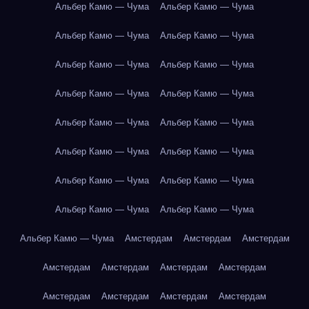
Альбер Камю — Чума
Альбер Камю — Чума
Альбер Камю — Чума
Альбер Камю — Чума
Альбер Камю — Чума
Альбер Камю — Чума
Альбер Камю — Чума
Альбер Камю — Чума
Альбер Камю — Чума
Альбер Камю — Чума
Альбер Камю — Чума
Альбер Камю — Чума
Альбер Камю — Чума
Альбер Камю — Чума
Альбер Камю — Чума
Альбер Камю — Чума
Альбер Камю — Чума
Амстердам
Амстердам
Амстердам
Амстердам
Амстердам
Амстердам
Амстердам
Амстердам
Амстердам
Амстердам
Амстердам