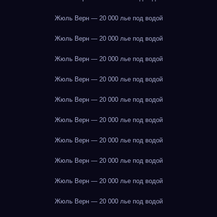
Жюль Верн — 20 000 лье под водой
Жюль Верн — 20 000 лье под водой
Жюль Верн — 20 000 лье под водой
Жюль Верн — 20 000 лье под водой
Жюль Верн — 20 000 лье под водой
Жюль Верн — 20 000 лье под водой
Жюль Верн — 20 000 лье под водой
Жюль Верн — 20 000 лье под водой
Жюль Верн — 20 000 лье под водой
Жюль Верн — 20 000 лье под водой