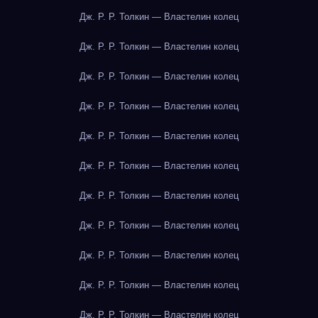
Дж. Р. Р. Толкин — Властелин колец
Дж. Р. Р. Толкин — Властелин колец
Дж. Р. Р. Толкин — Властелин колец
Дж. Р. Р. Толкин — Властелин колец
Дж. Р. Р. Толкин — Властелин колец
Дж. Р. Р. Толкин — Властелин колец
Дж. Р. Р. Толкин — Властелин колец
Дж. Р. Р. Толкин — Властелин колец
Дж. Р. Р. Толкин — Властелин колец
Дж. Р. Р. Толкин — Властелин колец
Дж. Р. Р. Толкин — Властелин колец