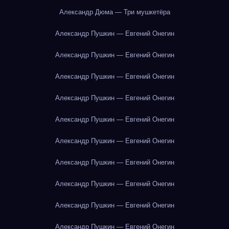
Александр Дюма — Три мушкетёра
Александр Пушкин — Евгений Онегин
Александр Пушкин — Евгений Онегин
Александр Пушкин — Евгений Онегин
Александр Пушкин — Евгений Онегин
Александр Пушкин — Евгений Онегин
Александр Пушкин — Евгений Онегин
Александр Пушкин — Евгений Онегин
Александр Пушкин — Евгений Онегин
Александр Пушкин — Евгений Онегин
Александр Пушкин — Евгений Онегин