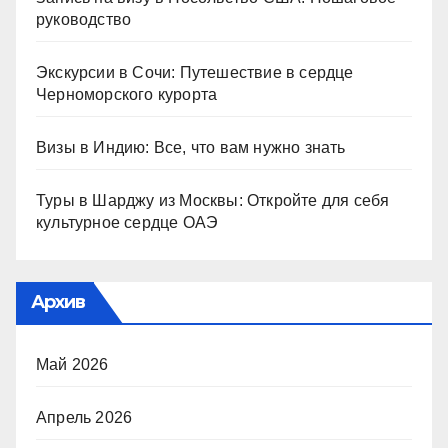
руководство
Экскурсии в Сочи: Путешествие в сердце
Черноморского курорта
Визы в Индию: Все, что вам нужно знать
Туры в Шарджу из Москвы: Откройте для себя
культурное сердце ОАЭ
Архив
Май 2026
Апрель 2026