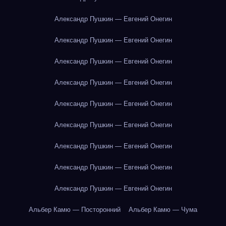
Александр Пушкин — Евгений Онегин
Александр Пушкин — Евгений Онегин
Александр Пушкин — Евгений Онегин
Александр Пушкин — Евгений Онегин
Александр Пушкин — Евгений Онегин
Александр Пушкин — Евгений Онегин
Александр Пушкин — Евгений Онегин
Александр Пушкин — Евгений Онегин
Александр Пушкин — Евгений Онегин
Альбер Камю — Посторонний
Альбер Камю — Чума