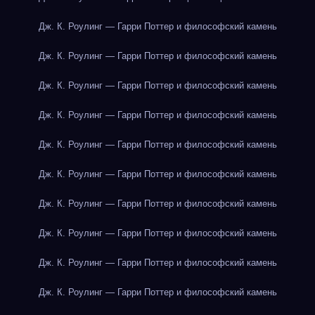
Дж. К. Роулинг — Гарри Поттер и философский камень
Дж. К. Роулинг — Гарри Поттер и философский камень
Дж. К. Роулинг — Гарри Поттер и философский камень
Дж. К. Роулинг — Гарри Поттер и философский камень
Дж. К. Роулинг — Гарри Поттер и философский камень
Дж. К. Роулинг — Гарри Поттер и философский камень
Дж. К. Роулинг — Гарри Поттер и философский камень
Дж. К. Роулинг — Гарри Поттер и философский камень
Дж. К. Роулинг — Гарри Поттер и философский камень
Дж. К. Роулинг — Гарри Поттер и философский камень