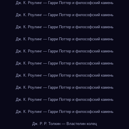
Дж. К. Роулинг — Гарри Поттер и философский камень
Дж. К. Роулинг — Гарри Поттер и философский камень
Дж. К. Роулинг — Гарри Поттер и философский камень
Дж. К. Роулинг — Гарри Поттер и философский камень
Дж. К. Роулинг — Гарри Поттер и философский камень
Дж. К. Роулинг — Гарри Поттер и философский камень
Дж. К. Роулинг — Гарри Поттер и философский камень
Дж. К. Роулинг — Гарри Поттер и философский камень
Дж. К. Роулинг — Гарри Поттер и философский камень
Дж. К. Роулинг — Гарри Поттер и философский камень
Дж. Р. Р. Толкин — Властелин колец