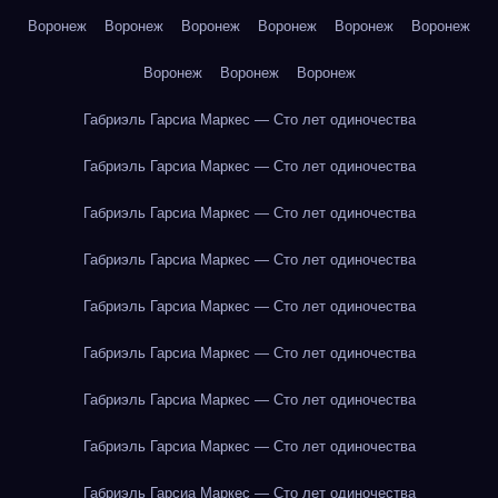
Воронеж
Воронеж
Воронеж
Воронеж
Воронеж
Воронеж
Воронеж
Воронеж
Воронеж
Габриэль Гарсиа Маркес — Сто лет одиночества
Габриэль Гарсиа Маркес — Сто лет одиночества
Габриэль Гарсиа Маркес — Сто лет одиночества
Габриэль Гарсиа Маркес — Сто лет одиночества
Габриэль Гарсиа Маркес — Сто лет одиночества
Габриэль Гарсиа Маркес — Сто лет одиночества
Габриэль Гарсиа Маркес — Сто лет одиночества
Габриэль Гарсиа Маркес — Сто лет одиночества
Габриэль Гарсиа Маркес — Сто лет одиночества