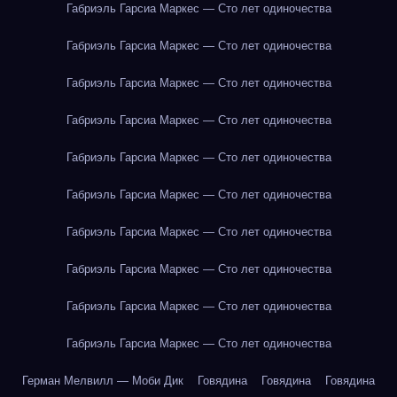
Габриэль Гарсиа Маркес — Сто лет одиночества
Габриэль Гарсиа Маркес — Сто лет одиночества
Габриэль Гарсиа Маркес — Сто лет одиночества
Габриэль Гарсиа Маркес — Сто лет одиночества
Габриэль Гарсиа Маркес — Сто лет одиночества
Габриэль Гарсиа Маркес — Сто лет одиночества
Габриэль Гарсиа Маркес — Сто лет одиночества
Габриэль Гарсиа Маркес — Сто лет одиночества
Габриэль Гарсиа Маркес — Сто лет одиночества
Габриэль Гарсиа Маркес — Сто лет одиночества
Герман Мелвилл — Моби Дик
Говядина
Говядина
Говядина