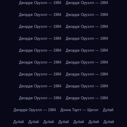
Джордж Оруэлл — 1984
Джордж Оруэлл — 1984
Джордж Оруэлл — 1984
Джордж Оруэлл — 1984
Джордж Оруэлл — 1984
Джордж Оруэлл — 1984
Джордж Оруэлл — 1984
Джордж Оруэлл — 1984
Джордж Оруэлл — 1984
Джордж Оруэлл — 1984
Джордж Оруэлл — 1984
Джордж Оруэлл — 1984
Джордж Оруэлл — 1984
Джордж Оруэлл — 1984
Джордж Оруэлл — 1984
Джордж Оруэлл — 1984
Джордж Оруэлл — 1984
Джордж Оруэлл — 1984
Джордж Оруэлл — 1984
Донна Тартт — Щегол
Дубай
Дубай
Дубай
Дубай
Дубай
Дубай
Дубай
Дубай