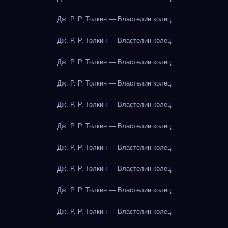
Дж. Р. Р. Толкин — Властелин колец
Дж. Р. Р. Толкин — Властелин колец
Дж. Р. Р. Толкин — Властелин колец
Дж. Р. Р. Толкин — Властелин колец
Дж. Р. Р. Толкин — Властелин колец
Дж. Р. Р. Толкин — Властелин колец
Дж. Р. Р. Толкин — Властелин колец
Дж. Р. Р. Толкин — Властелин колец
Дж. Р. Р. Толкин — Властелин колец
Дж. Р. Р. Толкин — Властелин колец