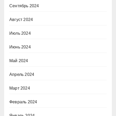
Сентябрь 2024
Август 2024
Июль 2024
Июнь 2024
Май 2024
Апрель 2024
Март 2024
Февраль 2024
Январь 2024