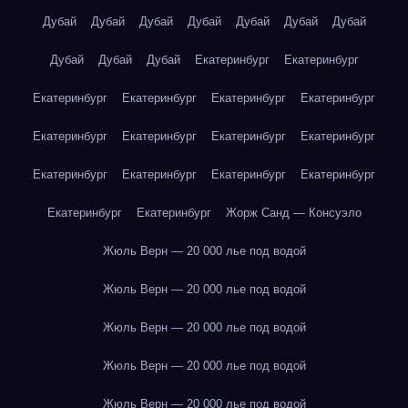
Дубай
Дубай
Дубай
Дубай
Дубай
Дубай
Дубай
Дубай
Дубай
Дубай
Екатеринбург
Екатеринбург
Екатеринбург
Екатеринбург
Екатеринбург
Екатеринбург
Екатеринбург
Екатеринбург
Екатеринбург
Екатеринбург
Екатеринбург
Екатеринбург
Екатеринбург
Екатеринбург
Екатеринбург
Екатеринбург
Жорж Санд — Консуэло
Жюль Верн — 20 000 лье под водой
Жюль Верн — 20 000 лье под водой
Жюль Верн — 20 000 лье под водой
Жюль Верн — 20 000 лье под водой
Жюль Верн — 20 000 лье под водой