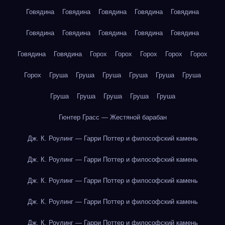
Говядина
Говядина
Говядина
Говядина
Говядина
Говядина
Говядина
Говядина
Говядина
Говядина
Говядина
Говядина
Горох
Горох
Горох
Горох
Горох
Горох
Груша
Груша
Груша
Груша
Груша
Груша
Груша
Груша
Груша
Груша
Груша
Гюнтер Грасс — Жестяной барабан
Дж. К. Роулинг — Гарри Поттер и философский камень
Дж. К. Роулинг — Гарри Поттер и философский камень
Дж. К. Роулинг — Гарри Поттер и философский камень
Дж. К. Роулинг — Гарри Поттер и философский камень
Дж. К. Роулинг — Гарри Поттер и философский камень