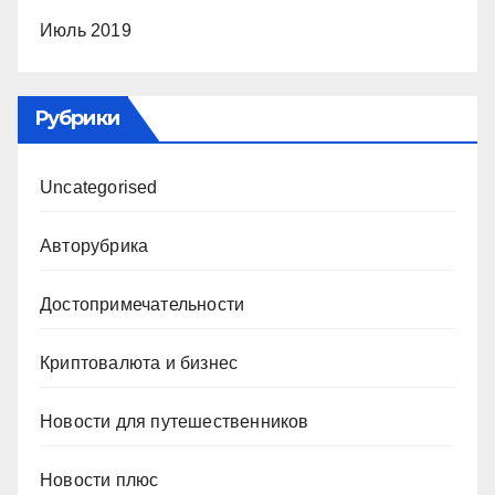
Июль 2019
Рубрики
Uncategorised
Авторубрика
Достопримечательности
Криптовалюта и бизнес
Новости для путешественников
Новости плюс