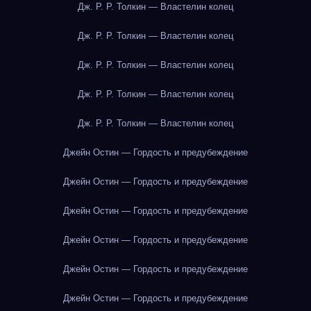
Дж. Р. Р. Толкин — Властелин колец
Дж. Р. Р. Толкин — Властелин колец
Дж. Р. Р. Толкин — Властелин колец
Дж. Р. Р. Толкин — Властелин колец
Дж. Р. Р. Толкин — Властелин колец
Джейн Остин — Гордость и предубеждение
Джейн Остин — Гордость и предубеждение
Джейн Остин — Гордость и предубеждение
Джейн Остин — Гордость и предубеждение
Джейн Остин — Гордость и предубеждение
Джейн Остин — Гордость и предубеждение