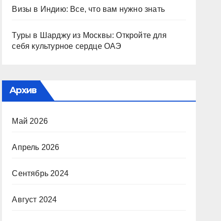
Визы в Индию: Все, что вам нужно знать
Туры в Шарджу из Москвы: Откройте для
себя культурное сердце ОАЭ
Архив
Май 2026
Апрель 2026
Сентябрь 2024
Август 2024