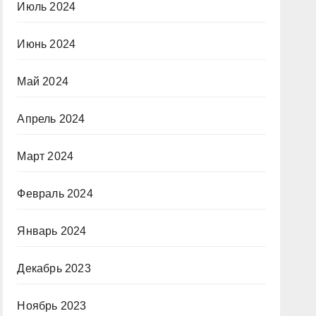
Июль 2024
Июнь 2024
Май 2024
Апрель 2024
Март 2024
Февраль 2024
Январь 2024
Декабрь 2023
Ноябрь 2023