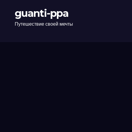
guanti-ppa
Путешествие своей мечты