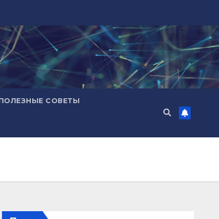
ПОЛЕЗНЫЕ СОВЕТЫ