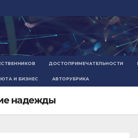
ЕСТВЕННИКОВ
ДОСТОПРИМЕЧАТЕЛЬНОСТИ
ЮТА И БИЗНЕС
АВТОРУБРИКА
ие надежды