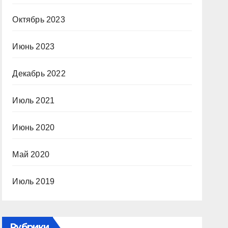
Октябрь 2023
Июнь 2023
Декабрь 2022
Июль 2021
Июнь 2020
Май 2020
Июль 2019
Рубрики