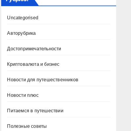
Uncategorised
Авторубрика
Достопримечательности
Криптовалюта и бизнес
Новости для путешественников
Новости плюс
Питаемся в путешествии
Полезные советы