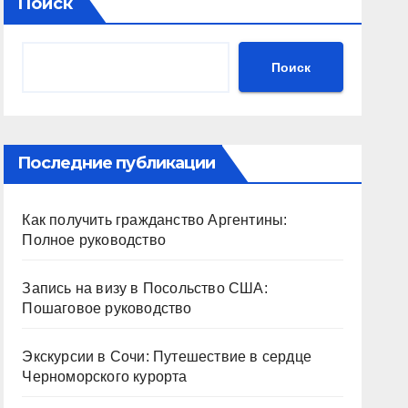
Поиск
Поиск
Последние публикации
Как получить гражданство Аргентины:
Полное руководство
Запись на визу в Посольство США:
Пошаговое руководство
Экскурсии в Сочи: Путешествие в сердце
Черноморского курорта