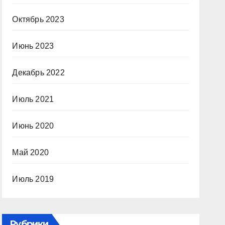
Октябрь 2023
Июнь 2023
Декабрь 2022
Июль 2021
Июнь 2020
Май 2020
Июль 2019
Рубрики