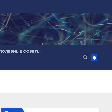
ПОЛЕЗНЫЕ СОВЕТЫ