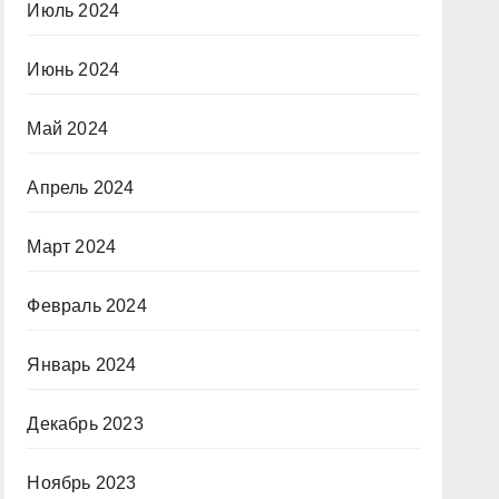
Июль 2024
Июнь 2024
Май 2024
Апрель 2024
Март 2024
Февраль 2024
Январь 2024
Декабрь 2023
Ноябрь 2023