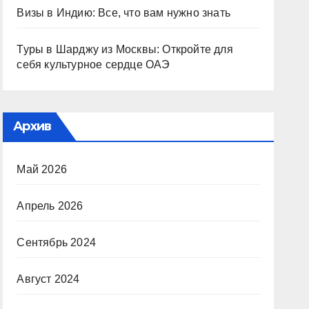
Визы в Индию: Все, что вам нужно знать
Туры в Шарджу из Москвы: Откройте для
себя культурное сердце ОАЭ
Архив
Май 2026
Апрель 2026
Сентябрь 2024
Август 2024