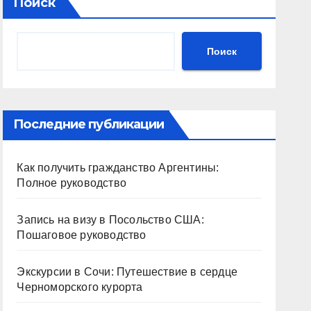
Поиск
Поиск
Последние публикации
Как получить гражданство Аргентины:
Полное руководство
Запись на визу в Посольство США:
Пошаговое руководство
Экскурсии в Сочи: Путешествие в сердце
Черноморского курорта