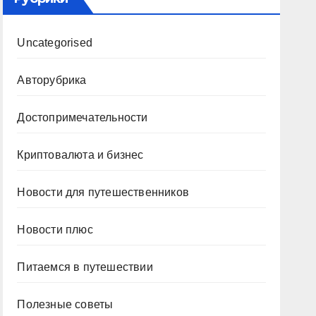
Uncategorised
Авторубрика
Достопримечательности
Криптовалюта и бизнес
Новости для путешественников
Новости плюс
Питаемся в путешествии
Полезные советы