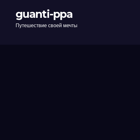
guanti-ppa
Путешествие своей мечты