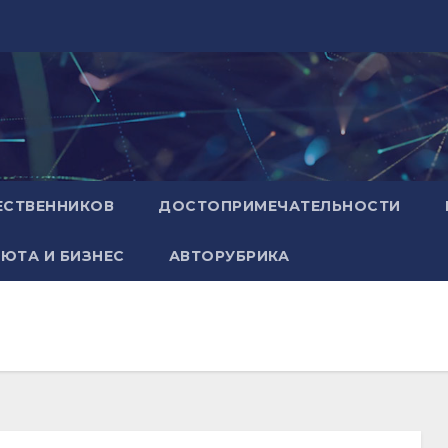
ЕСТВЕННИКОВ
ДОСТОПРИМЕЧАТЕЛЬНОСТИ
ЮТА И БИЗНЕС
АВТОРУБРИКА