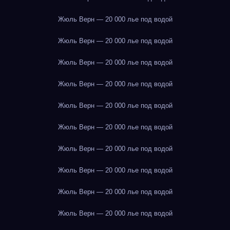
Жюль Верн — 20 000 лье под водой
Жюль Верн — 20 000 лье под водой
Жюль Верн — 20 000 лье под водой
Жюль Верн — 20 000 лье под водой
Жюль Верн — 20 000 лье под водой
Жюль Верн — 20 000 лье под водой
Жюль Верн — 20 000 лье под водой
Жюль Верн — 20 000 лье под водой
Жюль Верн — 20 000 лье под водой
Жюль Верн — 20 000 лье под водой