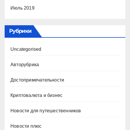
Июль 2019
Рубрики
Uncategorised
Авторубрика
Достопримечательности
Криптовалюта и бизнес
Новости для путешественников
Новости плюс