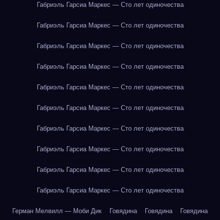
Габриэль Гарсиа Маркес — Сто лет одиночества
Габриэль Гарсиа Маркес — Сто лет одиночества
Габриэль Гарсиа Маркес — Сто лет одиночества
Габриэль Гарсиа Маркес — Сто лет одиночества
Габриэль Гарсиа Маркес — Сто лет одиночества
Габриэль Гарсиа Маркес — Сто лет одиночества
Габриэль Гарсиа Маркес — Сто лет одиночества
Габриэль Гарсиа Маркес — Сто лет одиночества
Габриэль Гарсиа Маркес — Сто лет одиночества
Габриэль Гарсиа Маркес — Сто лет одиночества
Герман Мелвилл — Моби Дик
Говядина
Говядина
Говядина