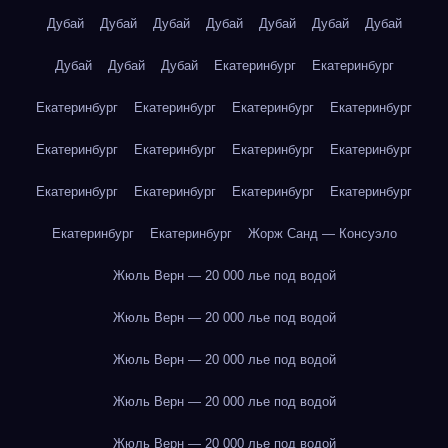
Дубай
Дубай
Дубай
Дубай
Дубай
Дубай
Дубай
Дубай
Дубай
Дубай
Екатеринбург
Екатеринбург
Екатеринбург
Екатеринбург
Екатеринбург
Екатеринбург
Екатеринбург
Екатеринбург
Екатеринбург
Екатеринбург
Екатеринбург
Екатеринбург
Екатеринбург
Екатеринбург
Екатеринбург
Екатеринбург
Жорж Санд — Консуэло
Жюль Верн — 20 000 лье под водой
Жюль Верн — 20 000 лье под водой
Жюль Верн — 20 000 лье под водой
Жюль Верн — 20 000 лье под водой
Жюль Верн — 20 000 лье под водой