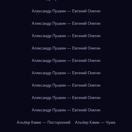
Александр Пушкин — Евгений Онегин
Александр Пушкин — Евгений Онегин
Александр Пушкин — Евгений Онегин
Александр Пушкин — Евгений Онегин
Александр Пушкин — Евгений Онегин
Александр Пушкин — Евгений Онегин
Александр Пушкин — Евгений Онегин
Александр Пушкин — Евгений Онегин
Александр Пушкин — Евгений Онегин
Альбер Камю — Посторонний
Альбер Камю — Чума