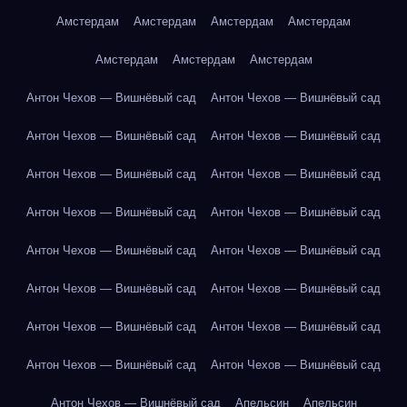
Амстердам
Амстердам
Амстердам
Амстердам
Амстердам
Амстердам
Амстердам
Антон Чехов — Вишнёвый сад
Антон Чехов — Вишнёвый сад
Антон Чехов — Вишнёвый сад
Антон Чехов — Вишнёвый сад
Антон Чехов — Вишнёвый сад
Антон Чехов — Вишнёвый сад
Антон Чехов — Вишнёвый сад
Антон Чехов — Вишнёвый сад
Антон Чехов — Вишнёвый сад
Антон Чехов — Вишнёвый сад
Антон Чехов — Вишнёвый сад
Антон Чехов — Вишнёвый сад
Антон Чехов — Вишнёвый сад
Антон Чехов — Вишнёвый сад
Антон Чехов — Вишнёвый сад
Антон Чехов — Вишнёвый сад
Антон Чехов — Вишнёвый сад
Апельсин
Апельсин