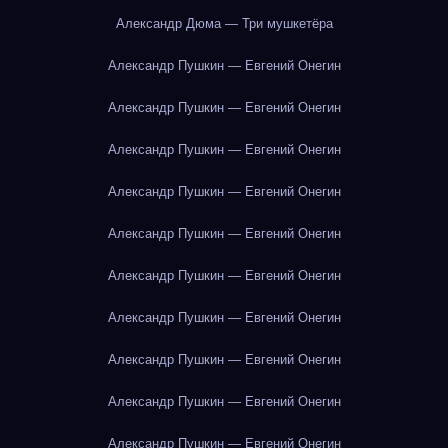
Александр Дюма — Три мушкетёра
Александр Пушкин — Евгений Онегин
Александр Пушкин — Евгений Онегин
Александр Пушкин — Евгений Онегин
Александр Пушкин — Евгений Онегин
Александр Пушкин — Евгений Онегин
Александр Пушкин — Евгений Онегин
Александр Пушкин — Евгений Онегин
Александр Пушкин — Евгений Онегин
Александр Пушкин — Евгений Онегин
Александр Пушкин — Евгений Онегин