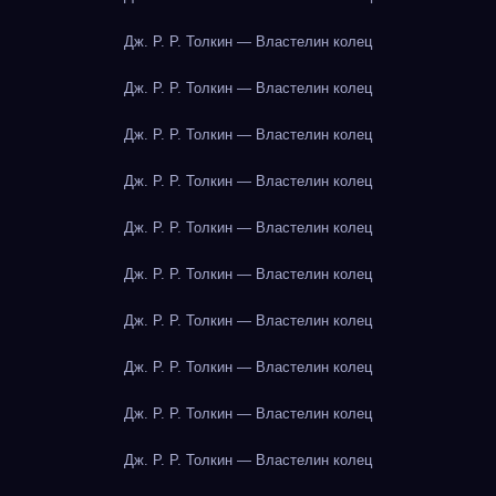
Дж. Р. Р. Толкин — Властелин колец
Дж. Р. Р. Толкин — Властелин колец
Дж. Р. Р. Толкин — Властелин колец
Дж. Р. Р. Толкин — Властелин колец
Дж. Р. Р. Толкин — Властелин колец
Дж. Р. Р. Толкин — Властелин колец
Дж. Р. Р. Толкин — Властелин колец
Дж. Р. Р. Толкин — Властелин колец
Дж. Р. Р. Толкин — Властелин колец
Дж. Р. Р. Толкин — Властелин колец