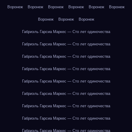
Воронеж
Воронеж
Воронеж
Воронеж
Воронеж
Воронеж
Воронеж
Воронеж
Воронеж
Габриэль Гарсиа Маркес — Сто лет одиночества
Габриэль Гарсиа Маркес — Сто лет одиночества
Габриэль Гарсиа Маркес — Сто лет одиночества
Габриэль Гарсиа Маркес — Сто лет одиночества
Габриэль Гарсиа Маркес — Сто лет одиночества
Габриэль Гарсиа Маркес — Сто лет одиночества
Габриэль Гарсиа Маркес — Сто лет одиночества
Габриэль Гарсиа Маркес — Сто лет одиночества
Габриэль Гарсиа Маркес — Сто лет одиночества