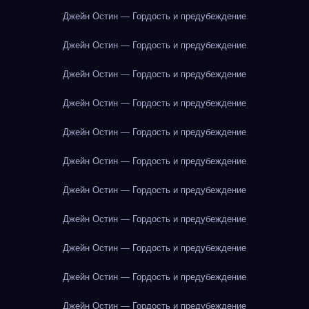
Джейн Остин — Гордость и предубеждение
Джейн Остин — Гордость и предубеждение
Джейн Остин — Гордость и предубеждение
Джейн Остин — Гордость и предубеждение
Джейн Остин — Гордость и предубеждение
Джейн Остин — Гордость и предубеждение
Джейн Остин — Гордость и предубеждение
Джейн Остин — Гордость и предубеждение
Джейн Остин — Гордость и предубеждение
Джейн Остин — Гордость и предубеждение
Джейн Остин — Гордость и предубеждение