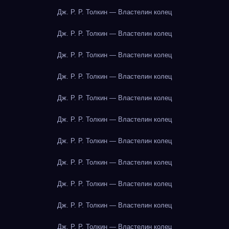
Дж. Р. Р. Толкин — Властелин колец
Дж. Р. Р. Толкин — Властелин колец
Дж. Р. Р. Толкин — Властелин колец
Дж. Р. Р. Толкин — Властелин колец
Дж. Р. Р. Толкин — Властелин колец
Дж. Р. Р. Толкин — Властелин колец
Дж. Р. Р. Толкин — Властелин колец
Дж. Р. Р. Толкин — Властелин колец
Дж. Р. Р. Толкин — Властелин колец
Дж. Р. Р. Толкин — Властелин колец
Дж. Р. Р. Толкин — Властелин колец