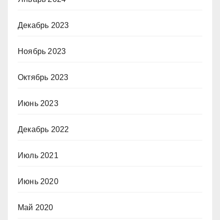
Декабрь 2023
Ноябрь 2023
Октябрь 2023
Июнь 2023
Декабрь 2022
Июль 2021
Июнь 2020
Май 2020