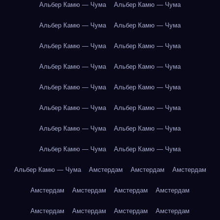
Альбер Камю — Чума
Альбер Камю — Чума
Альбер Камю — Чума
Альбер Камю — Чума
Альбер Камю — Чума
Альбер Камю — Чума
Альбер Камю — Чума
Альбер Камю — Чума
Альбер Камю — Чума
Альбер Камю — Чума
Альбер Камю — Чума
Альбер Камю — Чума
Альбер Камю — Чума
Альбер Камю — Чума
Альбер Камю — Чума
Альбер Камю — Чума
Альбер Камю — Чума
Амстердам
Амстердам
Амстердам
Амстердам
Амстердам
Амстердам
Амстердам
Амстердам
Амстердам
Амстердам
Амстердам