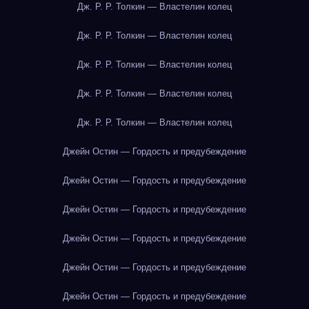
Дж. Р. Р. Толкин — Властелин колец
Дж. Р. Р. Толкин — Властелин колец
Дж. Р. Р. Толкин — Властелин колец
Дж. Р. Р. Толкин — Властелин колец
Дж. Р. Р. Толкин — Властелин колец
Джейн Остин — Гордость и предубеждение
Джейн Остин — Гордость и предубеждение
Джейн Остин — Гордость и предубеждение
Джейн Остин — Гордость и предубеждение
Джейн Остин — Гордость и предубеждение
Джейн Остин — Гордость и предубеждение