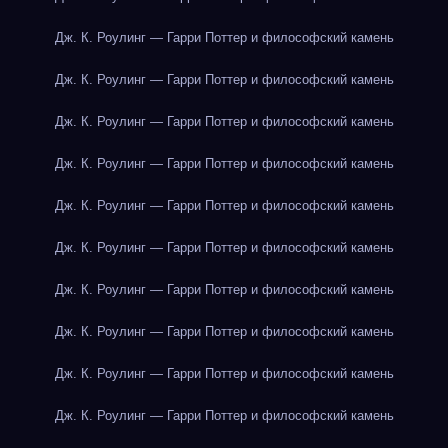
Дж. К. Роулинг — Гарри Поттер и философский камень
Дж. К. Роулинг — Гарри Поттер и философский камень
Дж. К. Роулинг — Гарри Поттер и философский камень
Дж. К. Роулинг — Гарри Поттер и философский камень
Дж. К. Роулинг — Гарри Поттер и философский камень
Дж. К. Роулинг — Гарри Поттер и философский камень
Дж. К. Роулинг — Гарри Поттер и философский камень
Дж. К. Роулинг — Гарри Поттер и философский камень
Дж. К. Роулинг — Гарри Поттер и философский камень
Дж. К. Роулинг — Гарри Поттер и философский камень