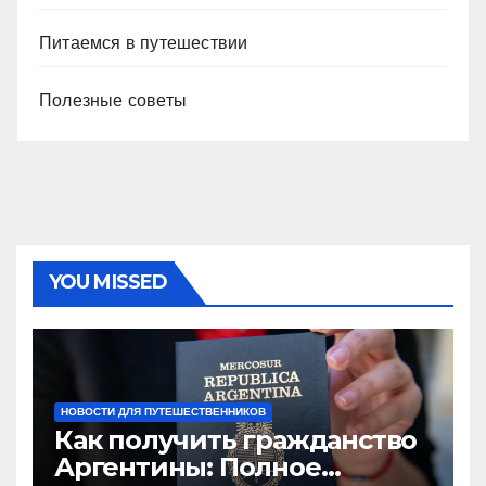
Питаемся в путешествии
Полезные советы
YOU MISSED
НОВОСТИ ДЛЯ ПУТЕШЕСТВЕННИКОВ
Как получить гражданство
Аргентины: Полное