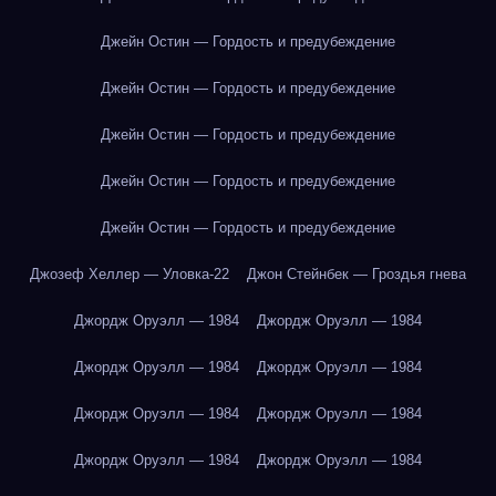
Джейн Остин — Гордость и предубеждение
Джейн Остин — Гордость и предубеждение
Джейн Остин — Гордость и предубеждение
Джейн Остин — Гордость и предубеждение
Джейн Остин — Гордость и предубеждение
Джозеф Хеллер — Уловка-22
Джон Стейнбек — Гроздья гнева
Джордж Оруэлл — 1984
Джордж Оруэлл — 1984
Джордж Оруэлл — 1984
Джордж Оруэлл — 1984
Джордж Оруэлл — 1984
Джордж Оруэлл — 1984
Джордж Оруэлл — 1984
Джордж Оруэлл — 1984