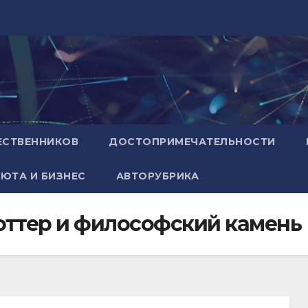
ЕСТВЕННИКОВ
ДОСТОПРИМЕЧАТЕЛЬНОСТИ
ЮТА И БИЗНЕС
АВТОРУБРИКА
Поттер и философский камень