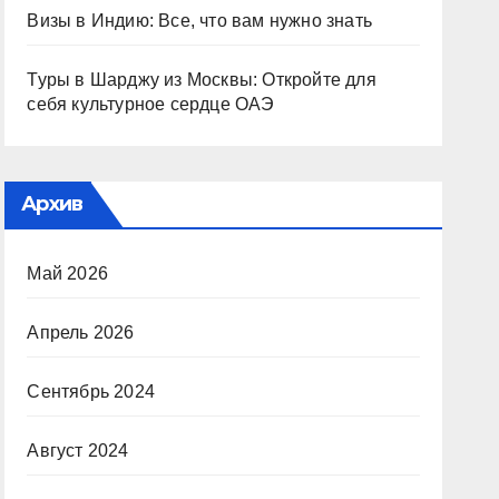
Визы в Индию: Все, что вам нужно знать
Туры в Шарджу из Москвы: Откройте для
себя культурное сердце ОАЭ
Архив
Май 2026
Апрель 2026
Сентябрь 2024
Август 2024