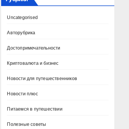
Uncategorised
Авторубрика
Достопримечательности
Криптовалюта и бизнес
Новости для путешественников
Новости плюс
Питаемся в путешествии
Полезные советы