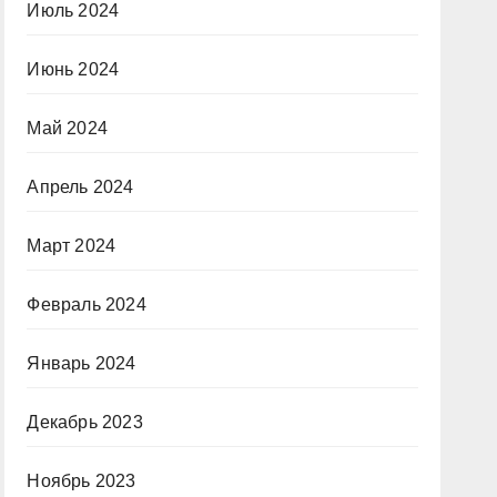
Июль 2024
Июнь 2024
Май 2024
Апрель 2024
Март 2024
Февраль 2024
Январь 2024
Декабрь 2023
Ноябрь 2023