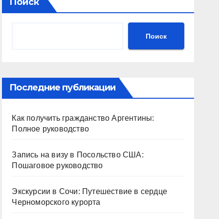
Поиск
Поиск
Последние публикации
Как получить гражданство Аргентины:
Полное руководство
Запись на визу в Посольство США:
Пошаговое руководство
Экскурсии в Сочи: Путешествие в сердце
Черноморского курорта