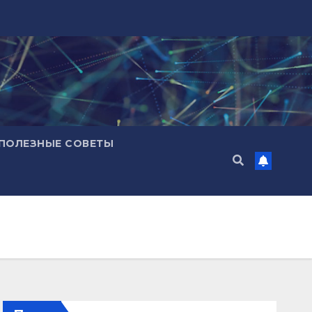
ПОЛЕЗНЫЕ СОВЕТЫ