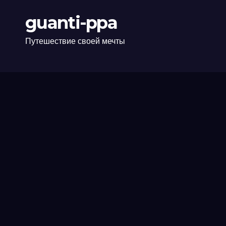
guanti-ppa
Путешествие своей мечты