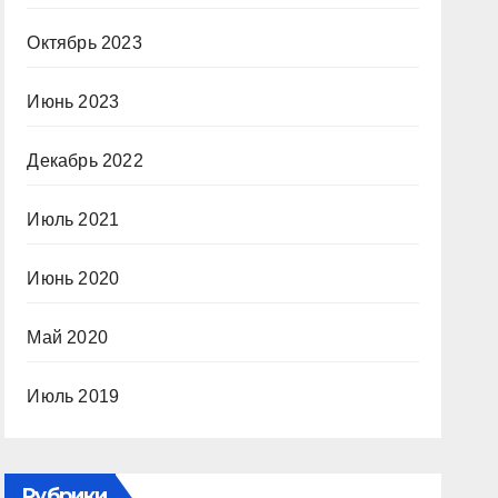
Октябрь 2023
Июнь 2023
Декабрь 2022
Июль 2021
Июнь 2020
Май 2020
Июль 2019
Рубрики