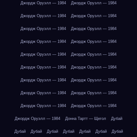
Джордж Оруэлл — 1984
Джордж Оруэлл — 1984
Джордж Оруэлл — 1984
Джордж Оруэлл — 1984
Джордж Оруэлл — 1984
Джордж Оруэлл — 1984
Джордж Оруэлл — 1984
Джордж Оруэлл — 1984
Джордж Оруэлл — 1984
Джордж Оруэлл — 1984
Джордж Оруэлл — 1984
Джордж Оруэлл — 1984
Джордж Оруэлл — 1984
Джордж Оруэлл — 1984
Джордж Оруэлл — 1984
Джордж Оруэлл — 1984
Джордж Оруэлл — 1984
Джордж Оруэлл — 1984
Джордж Оруэлл — 1984
Донна Тартт — Щегол
Дубай
Дубай
Дубай
Дубай
Дубай
Дубай
Дубай
Дубай