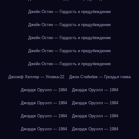
Джейн Остин — Гордость и предубеждение
Джейн Остин — Гордость и предубеждение
Джейн Остин — Гордость и предубеждение
Джейн Остин — Гордость и предубеждение
Джейн Остин — Гордость и предубеждение
Джозеф Хеллер — Уловка-22
Джон Стейнбек — Гроздья гнева
Джордж Оруэлл — 1984
Джордж Оруэлл — 1984
Джордж Оруэлл — 1984
Джордж Оруэлл — 1984
Джордж Оруэлл — 1984
Джордж Оруэлл — 1984
Джордж Оруэлл — 1984
Джордж Оруэлл — 1984