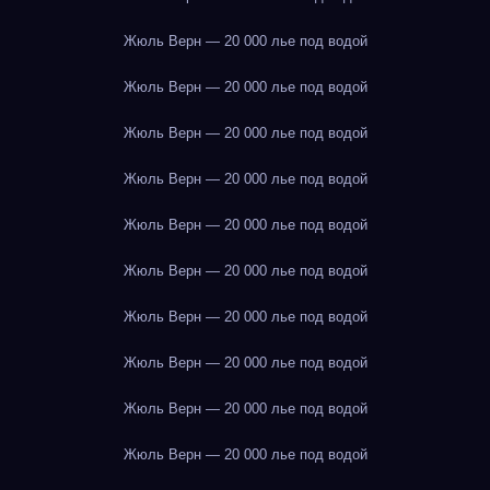
Жюль Верн — 20 000 лье под водой
Жюль Верн — 20 000 лье под водой
Жюль Верн — 20 000 лье под водой
Жюль Верн — 20 000 лье под водой
Жюль Верн — 20 000 лье под водой
Жюль Верн — 20 000 лье под водой
Жюль Верн — 20 000 лье под водой
Жюль Верн — 20 000 лье под водой
Жюль Верн — 20 000 лье под водой
Жюль Верн — 20 000 лье под водой