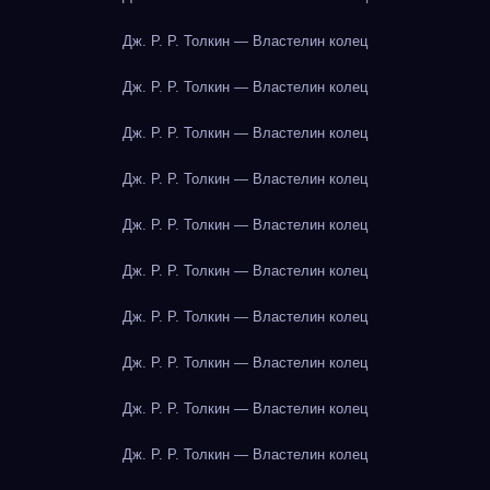
Дж. Р. Р. Толкин — Властелин колец
Дж. Р. Р. Толкин — Властелин колец
Дж. Р. Р. Толкин — Властелин колец
Дж. Р. Р. Толкин — Властелин колец
Дж. Р. Р. Толкин — Властелин колец
Дж. Р. Р. Толкин — Властелин колец
Дж. Р. Р. Толкин — Властелин колец
Дж. Р. Р. Толкин — Властелин колец
Дж. Р. Р. Толкин — Властелин колец
Дж. Р. Р. Толкин — Властелин колец