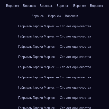
Воронеж
Воронеж
Воронеж
Воронеж
Воронеж
Воронеж
Воронеж
Воронеж
Воронеж
Габриэль Гарсиа Маркес — Сто лет одиночества
Габриэль Гарсиа Маркес — Сто лет одиночества
Габриэль Гарсиа Маркес — Сто лет одиночества
Габриэль Гарсиа Маркес — Сто лет одиночества
Габриэль Гарсиа Маркес — Сто лет одиночества
Габриэль Гарсиа Маркес — Сто лет одиночества
Габриэль Гарсиа Маркес — Сто лет одиночества
Габриэль Гарсиа Маркес — Сто лет одиночества
Габриэль Гарсиа Маркес — Сто лет одиночества