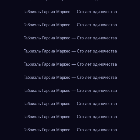
Габриэль Гарсиа Маркес — Сто лет одиночества
Габриэль Гарсиа Маркес — Сто лет одиночества
Габриэль Гарсиа Маркес — Сто лет одиночества
Габриэль Гарсиа Маркес — Сто лет одиночества
Габриэль Гарсиа Маркес — Сто лет одиночества
Габриэль Гарсиа Маркес — Сто лет одиночества
Габриэль Гарсиа Маркес — Сто лет одиночества
Габриэль Гарсиа Маркес — Сто лет одиночества
Габриэль Гарсиа Маркес — Сто лет одиночества
Габриэль Гарсиа Маркес — Сто лет одиночества