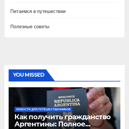
Питаемся в путешествии
Полезные советы
YOU MISSED
НОВОСТИ ДЛЯ ПУТЕШЕСТВЕННИКОВ
Как получить гражданство
Аргентины: Полное