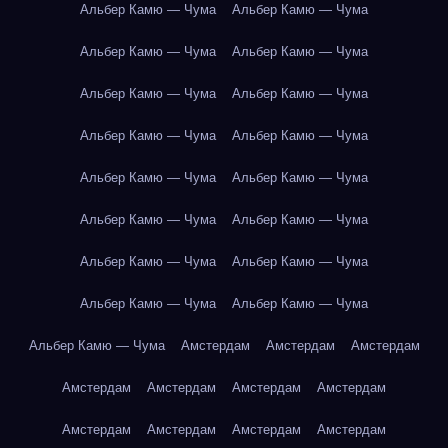
Альбер Камю — Чума
Альбер Камю — Чума
Альбер Камю — Чума
Альбер Камю — Чума
Альбер Камю — Чума
Альбер Камю — Чума
Альбер Камю — Чума
Альбер Камю — Чума
Альбер Камю — Чума
Альбер Камю — Чума
Альбер Камю — Чума
Альбер Камю — Чума
Альбер Камю — Чума
Альбер Камю — Чума
Альбер Камю — Чума
Альбер Камю — Чума
Альбер Камю — Чума
Амстердам
Амстердам
Амстердам
Амстердам
Амстердам
Амстердам
Амстердам
Амстердам
Амстердам
Амстердам
Амстердам