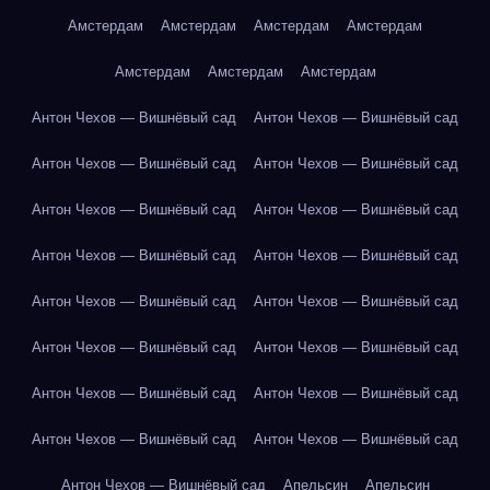
Амстердам
Амстердам
Амстердам
Амстердам
Амстердам
Амстердам
Амстердам
Антон Чехов — Вишнёвый сад
Антон Чехов — Вишнёвый сад
Антон Чехов — Вишнёвый сад
Антон Чехов — Вишнёвый сад
Антон Чехов — Вишнёвый сад
Антон Чехов — Вишнёвый сад
Антон Чехов — Вишнёвый сад
Антон Чехов — Вишнёвый сад
Антон Чехов — Вишнёвый сад
Антон Чехов — Вишнёвый сад
Антон Чехов — Вишнёвый сад
Антон Чехов — Вишнёвый сад
Антон Чехов — Вишнёвый сад
Антон Чехов — Вишнёвый сад
Антон Чехов — Вишнёвый сад
Антон Чехов — Вишнёвый сад
Антон Чехов — Вишнёвый сад
Апельсин
Апельсин