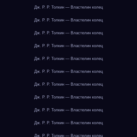
Дж. Р. Р. Толкин — Властелин колец
Дж. Р. Р. Толкин — Властелин колец
Дж. Р. Р. Толкин — Властелин колец
Дж. Р. Р. Толкин — Властелин колец
Дж. Р. Р. Толкин — Властелин колец
Дж. Р. Р. Толкин — Властелин колец
Дж. Р. Р. Толкин — Властелин колец
Дж. Р. Р. Толкин — Властелин колец
Дж. Р. Р. Толкин — Властелин колец
Дж. Р. Р. Толкин — Властелин колец
Дж. Р. Р. Толкин — Властелин колец