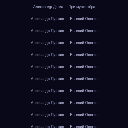
Александр Дюма — Три мушкетёра
Александр Пушкин — Евгений Онегин
Александр Пушкин — Евгений Онегин
Александр Пушкин — Евгений Онегин
Александр Пушкин — Евгений Онегин
Александр Пушкин — Евгений Онегин
Александр Пушкин — Евгений Онегин
Александр Пушкин — Евгений Онегин
Александр Пушкин — Евгений Онегин
Александр Пушкин — Евгений Онегин
Александр Пушкин — Евгений Онегин