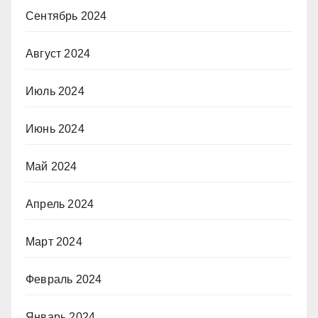
Сентябрь 2024
Август 2024
Июль 2024
Июнь 2024
Май 2024
Апрель 2024
Март 2024
Февраль 2024
Январь 2024