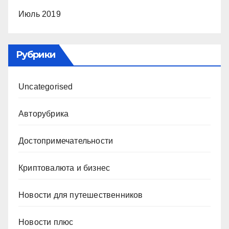
Июль 2019
Рубрики
Uncategorised
Авторубрика
Достопримечательности
Криптовалюта и бизнес
Новости для путешественников
Новости плюс