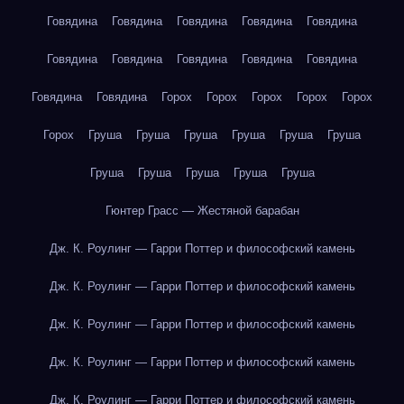
Говядина
Говядина
Говядина
Говядина
Говядина
Говядина
Говядина
Говядина
Говядина
Говядина
Говядина
Говядина
Горох
Горох
Горох
Горох
Горох
Горох
Груша
Груша
Груша
Груша
Груша
Груша
Груша
Груша
Груша
Груша
Груша
Гюнтер Грасс — Жестяной барабан
Дж. К. Роулинг — Гарри Поттер и философский камень
Дж. К. Роулинг — Гарри Поттер и философский камень
Дж. К. Роулинг — Гарри Поттер и философский камень
Дж. К. Роулинг — Гарри Поттер и философский камень
Дж. К. Роулинг — Гарри Поттер и философский камень