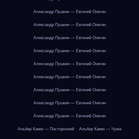
Александр Пушкин — Евгений Онегин
Александр Пушкин — Евгений Онегин
Александр Пушкин — Евгений Онегин
Александр Пушкин — Евгений Онегин
Александр Пушкин — Евгений Онегин
Александр Пушкин — Евгений Онегин
Александр Пушкин — Евгений Онегин
Александр Пушкин — Евгений Онегин
Александр Пушкин — Евгений Онегин
Альбер Камю — Посторонний
Альбер Камю — Чума