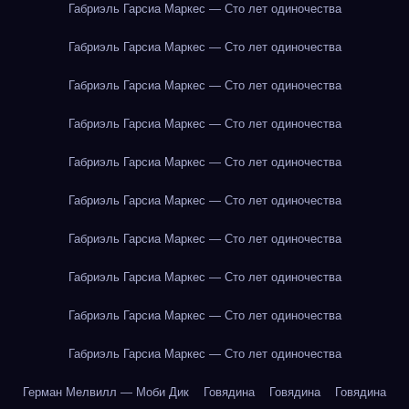
Габриэль Гарсиа Маркес — Сто лет одиночества
Габриэль Гарсиа Маркес — Сто лет одиночества
Габриэль Гарсиа Маркес — Сто лет одиночества
Габриэль Гарсиа Маркес — Сто лет одиночества
Габриэль Гарсиа Маркес — Сто лет одиночества
Габриэль Гарсиа Маркес — Сто лет одиночества
Габриэль Гарсиа Маркес — Сто лет одиночества
Габриэль Гарсиа Маркес — Сто лет одиночества
Габриэль Гарсиа Маркес — Сто лет одиночества
Габриэль Гарсиа Маркес — Сто лет одиночества
Герман Мелвилл — Моби Дик
Говядина
Говядина
Говядина