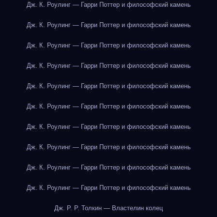
Дж. К. Роулинг — Гарри Поттер и философский камень
Дж. К. Роулинг — Гарри Поттер и философский камень
Дж. К. Роулинг — Гарри Поттер и философский камень
Дж. К. Роулинг — Гарри Поттер и философский камень
Дж. К. Роулинг — Гарри Поттер и философский камень
Дж. К. Роулинг — Гарри Поттер и философский камень
Дж. К. Роулинг — Гарри Поттер и философский камень
Дж. К. Роулинг — Гарри Поттер и философский камень
Дж. К. Роулинг — Гарри Поттер и философский камень
Дж. К. Роулинг — Гарри Поттер и философский камень
Дж. Р. Р. Толкин — Властелин колец