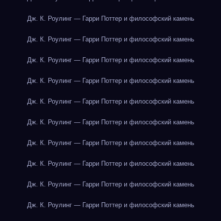
Дж. К. Роулинг — Гарри Поттер и философский камень
Дж. К. Роулинг — Гарри Поттер и философский камень
Дж. К. Роулинг — Гарри Поттер и философский камень
Дж. К. Роулинг — Гарри Поттер и философский камень
Дж. К. Роулинг — Гарри Поттер и философский камень
Дж. К. Роулинг — Гарри Поттер и философский камень
Дж. К. Роулинг — Гарри Поттер и философский камень
Дж. К. Роулинг — Гарри Поттер и философский камень
Дж. К. Роулинг — Гарри Поттер и философский камень
Дж. К. Роулинг — Гарри Поттер и философский камень