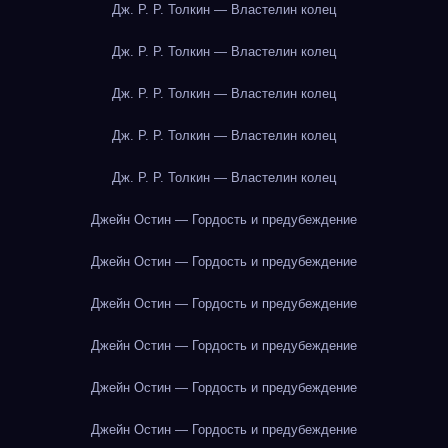
Дж. Р. Р. Толкин — Властелин колец
Дж. Р. Р. Толкин — Властелин колец
Дж. Р. Р. Толкин — Властелин колец
Дж. Р. Р. Толкин — Властелин колец
Дж. Р. Р. Толкин — Властелин колец
Джейн Остин — Гордость и предубеждение
Джейн Остин — Гордость и предубеждение
Джейн Остин — Гордость и предубеждение
Джейн Остин — Гордость и предубеждение
Джейн Остин — Гордость и предубеждение
Джейн Остин — Гордость и предубеждение