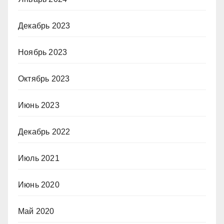
Декабрь 2023
Ноябрь 2023
Октябрь 2023
Июнь 2023
Декабрь 2022
Июль 2021
Июнь 2020
Май 2020