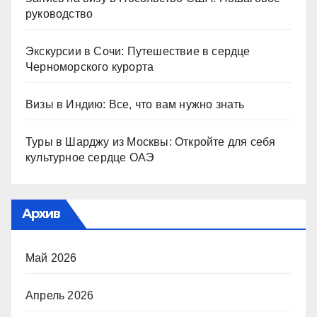
руководство
Экскурсии в Сочи: Путешествие в сердце
Черноморского курорта
Визы в Индию: Все, что вам нужно знать
Туры в Шарджу из Москвы: Откройте для себя
культурное сердце ОАЭ
Архив
Май 2026
Апрель 2026