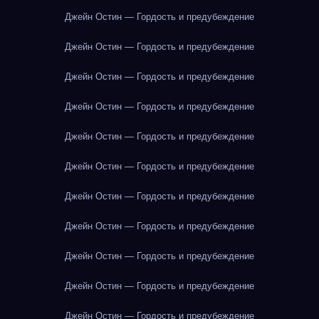
Джейн Остин — Гордость и предубеждение
Джейн Остин — Гордость и предубеждение
Джейн Остин — Гордость и предубеждение
Джейн Остин — Гордость и предубеждение
Джейн Остин — Гордость и предубеждение
Джейн Остин — Гордость и предубеждение
Джейн Остин — Гордость и предубеждение
Джейн Остин — Гордость и предубеждение
Джейн Остин — Гордость и предубеждение
Джейн Остин — Гордость и предубеждение
Джейн Остин — Гордость и предубеждение