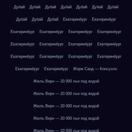
Дубай
Дубай
Дубай
Дубай
Дубай
Дубай
Дубай
Дубай
Дубай
Дубай
Екатеринбург
Екатеринбург
Екатеринбург
Екатеринбург
Екатеринбург
Екатеринбург
Екатеринбург
Екатеринбург
Екатеринбург
Екатеринбург
Екатеринбург
Екатеринбург
Екатеринбург
Екатеринбург
Екатеринбург
Екатеринбург
Жорж Санд — Консуэло
Жюль Верн — 20 000 лье под водой
Жюль Верн — 20 000 лье под водой
Жюль Верн — 20 000 лье под водой
Жюль Верн — 20 000 лье под водой
Жюль Верн — 20 000 лье под водой