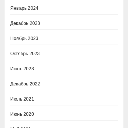
Январь 2024
Декабрь 2023
Ноябрь 2023
Октябрь 2023
Июнь 2023
Декабрь 2022
Июль 2021
Июнь 2020