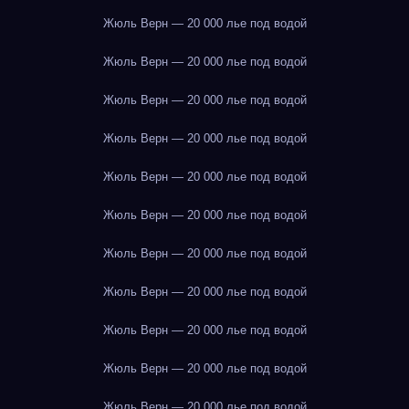
Жюль Верн — 20 000 лье под водой
Жюль Верн — 20 000 лье под водой
Жюль Верн — 20 000 лье под водой
Жюль Верн — 20 000 лье под водой
Жюль Верн — 20 000 лье под водой
Жюль Верн — 20 000 лье под водой
Жюль Верн — 20 000 лье под водой
Жюль Верн — 20 000 лье под водой
Жюль Верн — 20 000 лье под водой
Жюль Верн — 20 000 лье под водой
Жюль Верн — 20 000 лье под водой