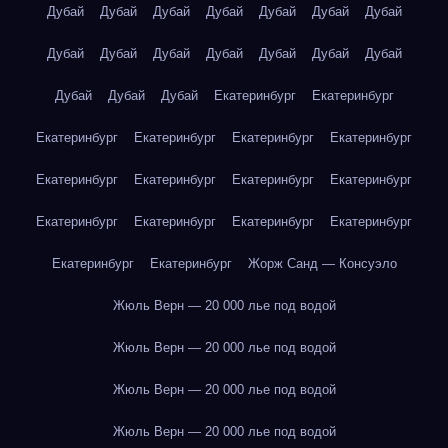
Дубай
Дубай
Дубай
Дубай
Дубай
Дубай
Дубай
Дубай
Дубай
Дубай
Дубай
Дубай
Дубай
Дубай
Дубай
Дубай
Дубай
Екатеринбург
Екатеринбург
Екатеринбург
Екатеринбург
Екатеринбург
Екатеринбург
Екатеринбург
Екатеринбург
Екатеринбург
Екатеринбург
Екатеринбург
Екатеринбург
Екатеринбург
Екатеринбург
Екатеринбург
Екатеринбург
Жорж Санд — Консуэло
Жюль Верн — 20 000 лье под водой
Жюль Верн — 20 000 лье под водой
Жюль Верн — 20 000 лье под водой
Жюль Верн — 20 000 лье под водой