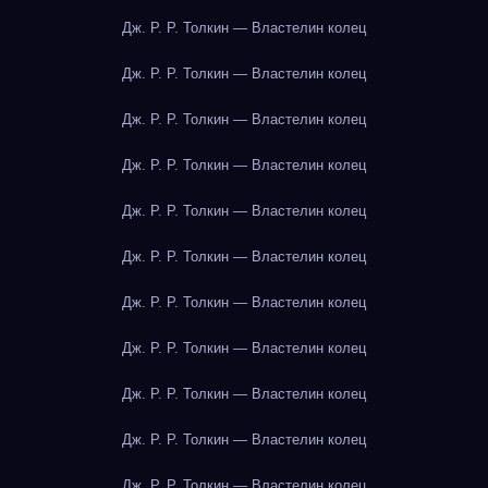
Дж. Р. Р. Толкин — Властелин колец
Дж. Р. Р. Толкин — Властелин колец
Дж. Р. Р. Толкин — Властелин колец
Дж. Р. Р. Толкин — Властелин колец
Дж. Р. Р. Толкин — Властелин колец
Дж. Р. Р. Толкин — Властелин колец
Дж. Р. Р. Толкин — Властелин колец
Дж. Р. Р. Толкин — Властелин колец
Дж. Р. Р. Толкин — Властелин колец
Дж. Р. Р. Толкин — Властелин колец
Дж. Р. Р. Толкин — Властелин колец