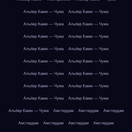
Альбер Камю — Чума
Альбер Камю — Чума
Альбер Камю — Чума
Альбер Камю — Чума
Альбер Камю — Чума
Альбер Камю — Чума
Альбер Камю — Чума
Альбер Камю — Чума
Альбер Камю — Чума
Альбер Камю — Чума
Альбер Камю — Чума
Альбер Камю — Чума
Альбер Камю — Чума
Альбер Камю — Чума
Альбер Камю — Чума
Альбер Камю — Чума
Альбер Камю — Чума
Амстердам
Амстердам
Амстердам
Амстердам
Амстердам
Амстердам
Амстердам