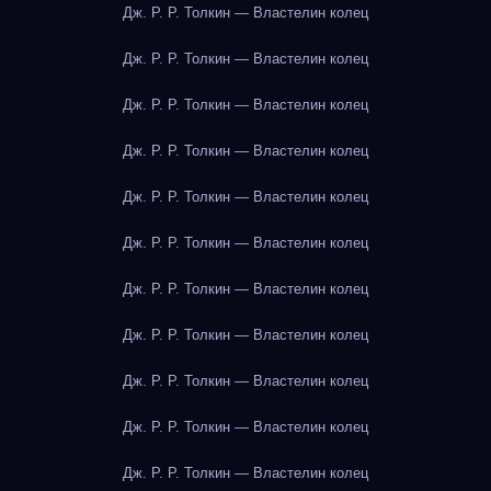
Дж. Р. Р. Толкин — Властелин колец
Дж. Р. Р. Толкин — Властелин колец
Дж. Р. Р. Толкин — Властелин колец
Дж. Р. Р. Толкин — Властелин колец
Дж. Р. Р. Толкин — Властелин колец
Дж. Р. Р. Толкин — Властелин колец
Дж. Р. Р. Толкин — Властелин колец
Дж. Р. Р. Толкин — Властелин колец
Дж. Р. Р. Толкин — Властелин колец
Дж. Р. Р. Толкин — Властелин колец
Дж. Р. Р. Толкин — Властелин колец