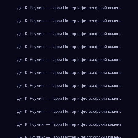
Дж. К. Роулинг — Гарри Поттер и философский камень
Дж. К. Роулинг — Гарри Поттер и философский камень
Дж. К. Роулинг — Гарри Поттер и философский камень
Дж. К. Роулинг — Гарри Поттер и философский камень
Дж. К. Роулинг — Гарри Поттер и философский камень
Дж. К. Роулинг — Гарри Поттер и философский камень
Дж. К. Роулинг — Гарри Поттер и философский камень
Дж. К. Роулинг — Гарри Поттер и философский камень
Дж. К. Роулинг — Гарри Поттер и философский камень
Дж. К. Роулинг — Гарри Поттер и философский камень
Дж. К. Роулинг — Гарри Поттер и философский камень