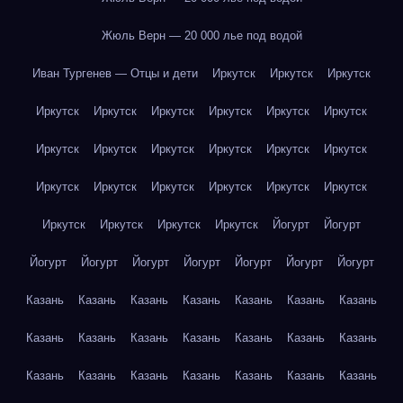
Жюль Верн — 20 000 лье под водой
Иван Тургенев — Отцы и дети
Иркутск
Иркутск
Иркутск
Иркутск
Иркутск
Иркутск
Иркутск
Иркутск
Иркутск
Иркутск
Иркутск
Иркутск
Иркутск
Иркутск
Иркутск
Иркутск
Иркутск
Иркутск
Иркутск
Иркутск
Иркутск
Иркутск
Иркутск
Иркутск
Иркутск
Йогурт
Йогурт
Йогурт
Йогурт
Йогурт
Йогурт
Йогурт
Йогурт
Йогурт
Казань
Казань
Казань
Казань
Казань
Казань
Казань
Казань
Казань
Казань
Казань
Казань
Казань
Казань
Казань
Казань
Казань
Казань
Казань
Казань
Казань