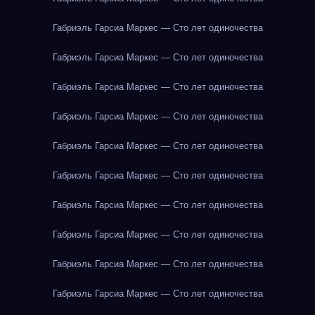
Габриэль Гарсиа Маркес — Сто лет одиночества
Габриэль Гарсиа Маркес — Сто лет одиночества
Габриэль Гарсиа Маркес — Сто лет одиночества
Габриэль Гарсиа Маркес — Сто лет одиночества
Габриэль Гарсиа Маркес — Сто лет одиночества
Габриэль Гарсиа Маркес — Сто лет одиночества
Габриэль Гарсиа Маркес — Сто лет одиночества
Габриэль Гарсиа Маркес — Сто лет одиночества
Габриэль Гарсиа Маркес — Сто лет одиночества
Габриэль Гарсиа Маркес — Сто лет одиночества