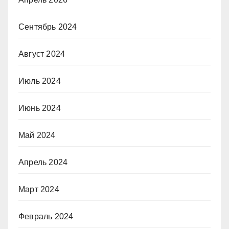
Сентябрь 2024
Август 2024
Июль 2024
Июнь 2024
Май 2024
Апрель 2024
Март 2024
Февраль 2024