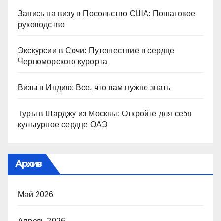
Запись на визу в Посольство США: Пошаговое
руководство
Экскурсии в Сочи: Путешествие в сердце
Черноморского курорта
Визы в Индию: Все, что вам нужно знать
Туры в Шарджу из Москвы: Откройте для себя
культурное сердце ОАЭ
Архив
Май 2026
Апрель 2026