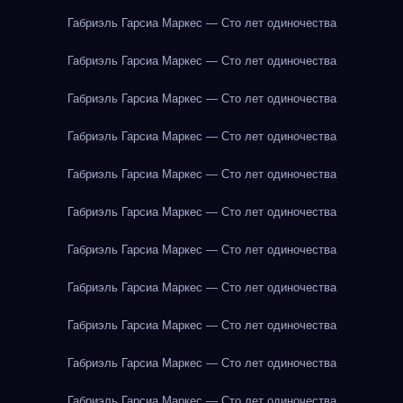
Габриэль Гарсиа Маркес — Сто лет одиночества
Габриэль Гарсиа Маркес — Сто лет одиночества
Габриэль Гарсиа Маркес — Сто лет одиночества
Габриэль Гарсиа Маркес — Сто лет одиночества
Габриэль Гарсиа Маркес — Сто лет одиночества
Габриэль Гарсиа Маркес — Сто лет одиночества
Габриэль Гарсиа Маркес — Сто лет одиночества
Габриэль Гарсиа Маркес — Сто лет одиночества
Габриэль Гарсиа Маркес — Сто лет одиночества
Габриэль Гарсиа Маркес — Сто лет одиночества
Габриэль Гарсиа Маркес — Сто лет одиночества