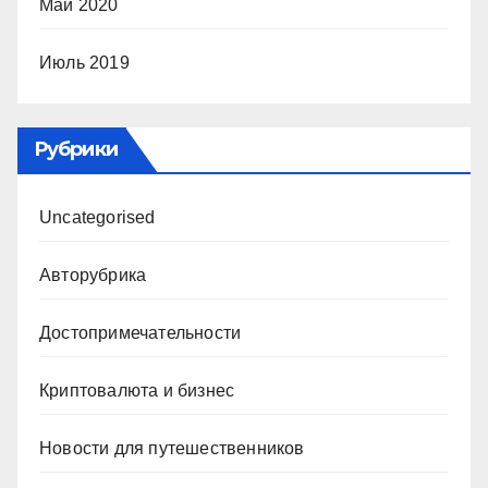
Май 2020
Июль 2019
Рубрики
Uncategorised
Авторубрика
Достопримечательности
Криптовалюта и бизнес
Новости для путешественников