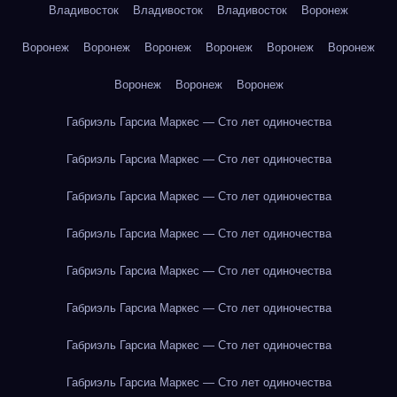
Владивосток
Владивосток
Владивосток
Воронеж
Воронеж
Воронеж
Воронеж
Воронеж
Воронеж
Воронеж
Воронеж
Воронеж
Воронеж
Габриэль Гарсиа Маркес — Сто лет одиночества
Габриэль Гарсиа Маркес — Сто лет одиночества
Габриэль Гарсиа Маркес — Сто лет одиночества
Габриэль Гарсиа Маркес — Сто лет одиночества
Габриэль Гарсиа Маркес — Сто лет одиночества
Габриэль Гарсиа Маркес — Сто лет одиночества
Габриэль Гарсиа Маркес — Сто лет одиночества
Габриэль Гарсиа Маркес — Сто лет одиночества