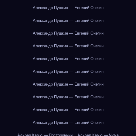
Александр Пушкин — Евгений Онегин
Александр Пушкин — Евгений Онегин
Александр Пушкин — Евгений Онегин
Александр Пушкин — Евгений Онегин
Александр Пушкин — Евгений Онегин
Александр Пушкин — Евгений Онегин
Александр Пушкин — Евгений Онегин
Александр Пушкин — Евгений Онегин
Александр Пушкин — Евгений Онегин
Александр Пушкин — Евгений Онегин
Альбер Камю — Посторонний
Альбер Камю — Чума