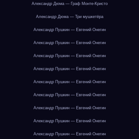
Александр Дюма — Граф Монте-Кристо
Александр Дюма — Три мушкетёра
Александр Пушкин — Евгений Онегин
Александр Пушкин — Евгений Онегин
Александр Пушкин — Евгений Онегин
Александр Пушкин — Евгений Онегин
Александр Пушкин — Евгений Онегин
Александр Пушкин — Евгений Онегин
Александр Пушкин — Евгений Онегин
Александр Пушкин — Евгений Онегин
Александр Пушкин — Евгений Онегин