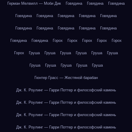
Герман Мелвилл — Моби Дик
Говядина
Говядина
Говядина
Говядина
Говядина
Говядина
Говядина
Говядина
Говядина
Говядина
Говядина
Говядина
Говядина
Говядина
Говядина
Горох
Горох
Горох
Горох
Горох
Горох
Груша
Груша
Груша
Груша
Груша
Груша
Груша
Груша
Груша
Груша
Груша
Гюнтер Грасс — Жестяной барабан
Дж. К. Роулинг — Гарри Поттер и философский камень
Дж. К. Роулинг — Гарри Поттер и философский камень
Дж. К. Роулинг — Гарри Поттер и философский камень
Дж. К. Роулинг — Гарри Поттер и философский камень