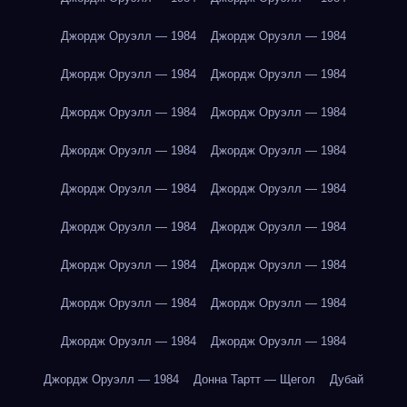
Джордж Оруэлл — 1984
Джордж Оруэлл — 1984
Джордж Оруэлл — 1984
Джордж Оруэлл — 1984
Джордж Оруэлл — 1984
Джордж Оруэлл — 1984
Джордж Оруэлл — 1984
Джордж Оруэлл — 1984
Джордж Оруэлл — 1984
Джордж Оруэлл — 1984
Джордж Оруэлл — 1984
Джордж Оруэлл — 1984
Джордж Оруэлл — 1984
Джордж Оруэлл — 1984
Джордж Оруэлл — 1984
Джордж Оруэлл — 1984
Джордж Оруэлл — 1984
Джордж Оруэлл — 1984
Джордж Оруэлл — 1984
Донна Тартт — Щегол
Дубай