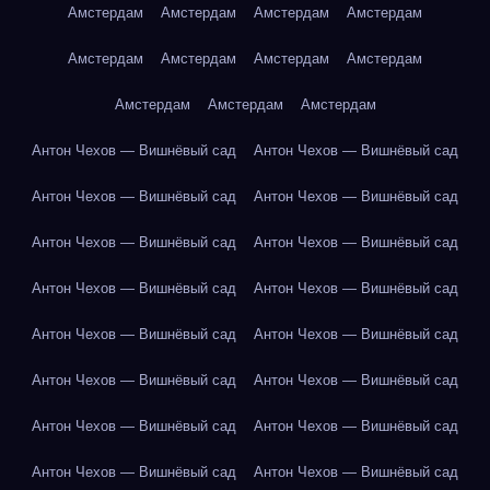
Амстердам
Амстердам
Амстердам
Амстердам
Амстердам
Амстердам
Амстердам
Амстердам
Амстердам
Амстердам
Амстердам
Антон Чехов — Вишнёвый сад
Антон Чехов — Вишнёвый сад
Антон Чехов — Вишнёвый сад
Антон Чехов — Вишнёвый сад
Антон Чехов — Вишнёвый сад
Антон Чехов — Вишнёвый сад
Антон Чехов — Вишнёвый сад
Антон Чехов — Вишнёвый сад
Антон Чехов — Вишнёвый сад
Антон Чехов — Вишнёвый сад
Антон Чехов — Вишнёвый сад
Антон Чехов — Вишнёвый сад
Антон Чехов — Вишнёвый сад
Антон Чехов — Вишнёвый сад
Антон Чехов — Вишнёвый сад
Антон Чехов — Вишнёвый сад