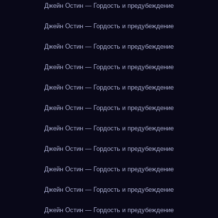
Джейн Остин — Гордость и предубеждение
Джейн Остин — Гордость и предубеждение
Джейн Остин — Гордость и предубеждение
Джейн Остин — Гордость и предубеждение
Джейн Остин — Гордость и предубеждение
Джейн Остин — Гордость и предубеждение
Джейн Остин — Гордость и предубеждение
Джейн Остин — Гордость и предубеждение
Джейн Остин — Гордость и предубеждение
Джейн Остин — Гордость и предубеждение
Джейн Остин — Гордость и предубеждение