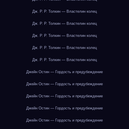
Дж. Р. Р. Толкин — Властелин колец
Дж. Р. Р. Толкин — Властелин колец
Дж. Р. Р. Толкин — Властелин колец
Дж. Р. Р. Толкин — Властелин колец
Дж. Р. Р. Толкин — Властелин колец
Джейн Остин — Гордость и предубеждение
Джейн Остин — Гордость и предубеждение
Джейн Остин — Гордость и предубеждение
Джейн Остин — Гордость и предубеждение
Джейн Остин — Гордость и предубеждение