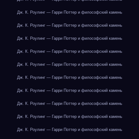
Дж. К. Роулинг — Гарри Поттер и философский камень
Дж. К. Роулинг — Гарри Поттер и философский камень
Дж. К. Роулинг — Гарри Поттер и философский камень
Дж. К. Роулинг — Гарри Поттер и философский камень
Дж. К. Роулинг — Гарри Поттер и философский камень
Дж. К. Роулинг — Гарри Поттер и философский камень
Дж. К. Роулинг — Гарри Поттер и философский камень
Дж. К. Роулинг — Гарри Поттер и философский камень
Дж. К. Роулинг — Гарри Поттер и философский камень
Дж. К. Роулинг — Гарри Поттер и философский камень