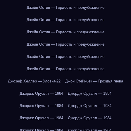
Джейн Остин — Гордость и предубеждение
Джейн Остин — Гордость и предубеждение
Джейн Остин — Гордость и предубеждение
Джейн Остин — Гордость и предубеждение
Джейн Остин — Гордость и предубеждение
Джейн Остин — Гордость и предубеждение
Джозеф Хеллер — Уловка-22
Джон Стейнбек — Гроздья гнева
Джордж Оруэлл — 1984
Джордж Оруэлл — 1984
Джордж Оруэлл — 1984
Джордж Оруэлл — 1984
Джордж Оруэлл — 1984
Джордж Оруэлл — 1984
Джордж Оруэлл — 1984
Джордж Оруэлл — 1984