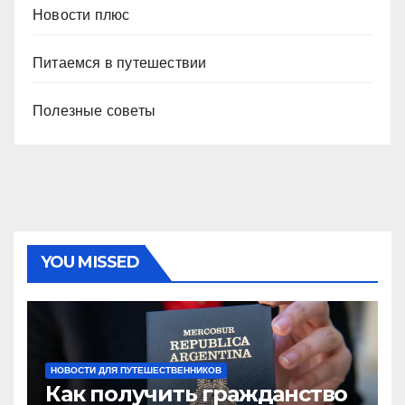
Новости плюс
Питаемся в путешествии
Полезные советы
YOU MISSED
НОВОСТИ ДЛЯ ПУТЕШЕСТВЕННИКОВ
Как получить гражданство