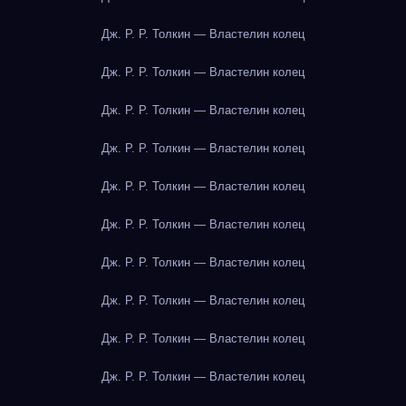
Дж. Р. Р. Толкин — Властелин колец
Дж. Р. Р. Толкин — Властелин колец
Дж. Р. Р. Толкин — Властелин колец
Дж. Р. Р. Толкин — Властелин колец
Дж. Р. Р. Толкин — Властелин колец
Дж. Р. Р. Толкин — Властелин колец
Дж. Р. Р. Толкин — Властелин колец
Дж. Р. Р. Толкин — Властелин колец
Дж. Р. Р. Толкин — Властелин колец
Дж. Р. Р. Толкин — Властелин колец