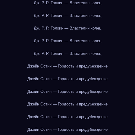
Дж. Р. Р. Толкин — Властелин колец
Дж. Р. Р. Толкин — Властелин колец
Дж. Р. Р. Толкин — Властелин колец
Дж. Р. Р. Толкин — Властелин колец
Дж. Р. Р. Толкин — Властелин колец
Джейн Остин — Гордость и предубеждение
Джейн Остин — Гордость и предубеждение
Джейн Остин — Гордость и предубеждение
Джейн Остин — Гордость и предубеждение
Джейн Остин — Гордость и предубеждение
Джейн Остин — Гордость и предубеждение