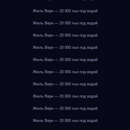
Жюль Верн — 20 000 лье под водой
Жюль Верн — 20 000 лье под водой
Жюль Верн — 20 000 лье под водой
Жюль Верн — 20 000 лье под водой
Жюль Верн — 20 000 лье под водой
Жюль Верн — 20 000 лье под водой
Жюль Верн — 20 000 лье под водой
Жюль Верн — 20 000 лье под водой
Жюль Верн — 20 000 лье под водой
Жюль Верн — 20 000 лье под водой