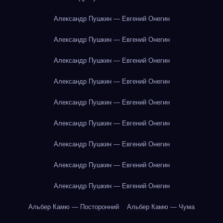
Александр Пушкин — Евгений Онегин
Александр Пушкин — Евгений Онегин
Александр Пушкин — Евгений Онегин
Александр Пушкин — Евгений Онегин
Александр Пушкин — Евгений Онегин
Александр Пушкин — Евгений Онегин
Александр Пушкин — Евгений Онегин
Александр Пушкин — Евгений Онегин
Александр Пушкин — Евгений Онегин
Альбер Камю — Посторонний
Альбер Камю — Чума