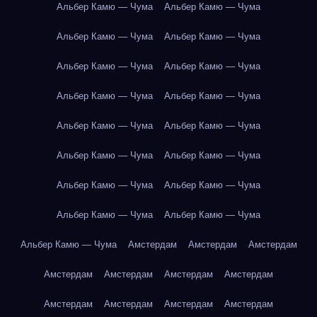
Альбер Камю — Чума
Альбер Камю — Чума
Альбер Камю — Чума
Альбер Камю — Чума
Альбер Камю — Чума
Альбер Камю — Чума
Альбер Камю — Чума
Альбер Камю — Чума
Альбер Камю — Чума
Альбер Камю — Чума
Альбер Камю — Чума
Альбер Камю — Чума
Альбер Камю — Чума
Альбер Камю — Чума
Альбер Камю — Чума
Альбер Камю — Чума
Альбер Камю — Чума
Амстердам
Амстердам
Амстердам
Амстердам
Амстердам
Амстердам
Амстердам
Амстердам
Амстердам
Амстердам
Амстердам