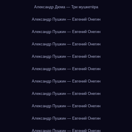
Александр Дюма — Три мушкетёра
Александр Пушкин — Евгений Онегин
Александр Пушкин — Евгений Онегин
Александр Пушкин — Евгений Онегин
Александр Пушкин — Евгений Онегин
Александр Пушкин — Евгений Онегин
Александр Пушкин — Евгений Онегин
Александр Пушкин — Евгений Онегин
Александр Пушкин — Евгений Онегин
Александр Пушкин — Евгений Онегин
Александр Пушкин — Евгений Онегин