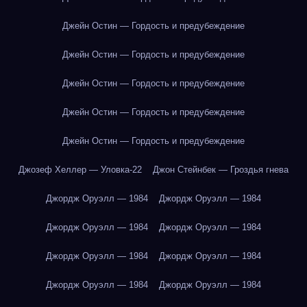
Джейн Остин — Гордость и предубеждение
Джейн Остин — Гордость и предубеждение
Джейн Остин — Гордость и предубеждение
Джейн Остин — Гордость и предубеждение
Джейн Остин — Гордость и предубеждение
Джозеф Хеллер — Уловка-22
Джон Стейнбек — Гроздья гнева
Джордж Оруэлл — 1984
Джордж Оруэлл — 1984
Джордж Оруэлл — 1984
Джордж Оруэлл — 1984
Джордж Оруэлл — 1984
Джордж Оруэлл — 1984
Джордж Оруэлл — 1984
Джордж Оруэлл — 1984