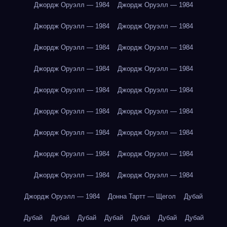
Джордж Оруэлл — 1984
Джордж Оруэлл — 1984
Джордж Оруэлл — 1984
Джордж Оруэлл — 1984
Джордж Оруэлл — 1984
Джордж Оруэлл — 1984
Джордж Оруэлл — 1984
Джордж Оруэлл — 1984
Джордж Оруэлл — 1984
Джордж Оруэлл — 1984
Джордж Оруэлл — 1984
Джордж Оруэлл — 1984
Джордж Оруэлл — 1984
Джордж Оруэлл — 1984
Джордж Оруэлл — 1984
Джордж Оруэлл — 1984
Джордж Оруэлл — 1984
Джордж Оруэлл — 1984
Джордж Оруэлл — 1984
Донна Тартт — Щегол
Дубай
Дубай
Дубай
Дубай
Дубай
Дубай
Дубай
Дубай