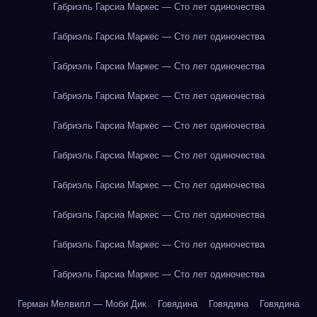
Габриэль Гарсиа Маркес — Сто лет одиночества
Габриэль Гарсиа Маркес — Сто лет одиночества
Габриэль Гарсиа Маркес — Сто лет одиночества
Габриэль Гарсиа Маркес — Сто лет одиночества
Габриэль Гарсиа Маркес — Сто лет одиночества
Габриэль Гарсиа Маркес — Сто лет одиночества
Габриэль Гарсиа Маркес — Сто лет одиночества
Габриэль Гарсиа Маркес — Сто лет одиночества
Габриэль Гарсиа Маркес — Сто лет одиночества
Габриэль Гарсиа Маркес — Сто лет одиночества
Герман Мелвилл — Моби Дик
Говядина
Говядина
Говядина