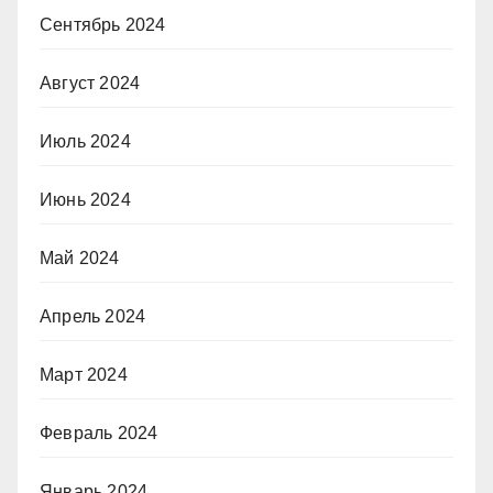
Сентябрь 2024
Август 2024
Июль 2024
Июнь 2024
Май 2024
Апрель 2024
Март 2024
Февраль 2024
Январь 2024