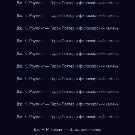
Дж. К. Роулинг — Гарри Поттер и философский камень
Дж. К. Роулинг — Гарри Поттер и философский камень
Дж. К. Роулинг — Гарри Поттер и философский камень
Дж. К. Роулинг — Гарри Поттер и философский камень
Дж. К. Роулинг — Гарри Поттер и философский камень
Дж. К. Роулинг — Гарри Поттер и философский камень
Дж. К. Роулинг — Гарри Поттер и философский камень
Дж. К. Роулинг — Гарри Поттер и философский камень
Дж. К. Роулинг — Гарри Поттер и философский камень
Дж. К. Роулинг — Гарри Поттер и философский камень
Дж. Р. Р. Толкин — Властелин колец