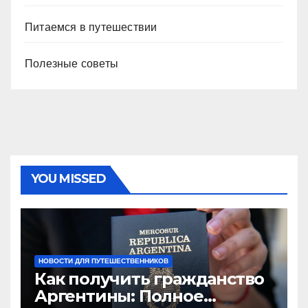
Питаемся в путешествии
Полезные советы
YOU MISSED
НОВОСТИ ДЛЯ ПУТЕШЕСТВЕННИКОВ
Как получить гражданство
Аргентины: Полное