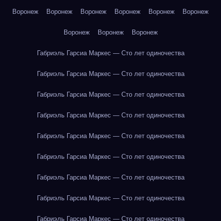
Воронеж
Воронеж
Воронеж
Воронеж
Воронеж
Воронеж
Воронеж
Воронеж
Воронеж
Габриэль Гарсиа Маркес — Сто лет одиночества
Габриэль Гарсиа Маркес — Сто лет одиночества
Габриэль Гарсиа Маркес — Сто лет одиночества
Габриэль Гарсиа Маркес — Сто лет одиночества
Габриэль Гарсиа Маркес — Сто лет одиночества
Габриэль Гарсиа Маркес — Сто лет одиночества
Габриэль Гарсиа Маркес — Сто лет одиночества
Габриэль Гарсиа Маркес — Сто лет одиночества
Габриэль Гарсиа Маркес — Сто лет одиночества