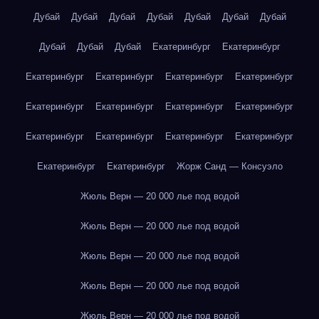
Дубай
Дубай
Дубай
Дубай
Дубай
Дубай
Дубай
Дубай
Дубай
Дубай
Екатеринбург
Екатеринбург
Екатеринбург
Екатеринбург
Екатеринбург
Екатеринбург
Екатеринбург
Екатеринбург
Екатеринбург
Екатеринбург
Екатеринбург
Екатеринбург
Екатеринбург
Екатеринбург
Екатеринбург
Екатеринбург
Жорж Санд — Консуэло
Жюль Верн — 20 000 лье под водой
Жюль Верн — 20 000 лье под водой
Жюль Верн — 20 000 лье под водой
Жюль Верн — 20 000 лье под водой
Жюль Верн — 20 000 лье под водой