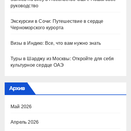
руководство
Экскурсии в Сочи: Путешествие в сердце
Черноморского курорта
Визы в Индию: Все, что вам нужно знать
Туры в Шарджу из Москвы: Откройте для себя
культурное сердце ОАЭ
Архив
Май 2026
Апрель 2026