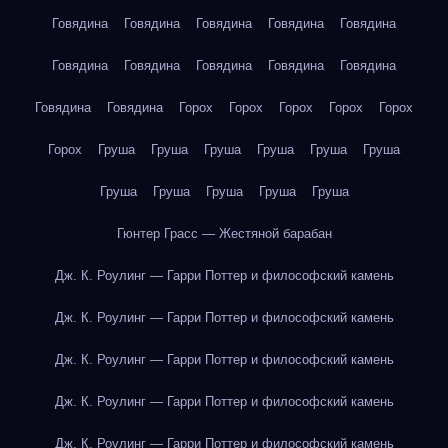
Говядина
Говядина
Говядина
Говядина
Говядина
Говядина
Говядина
Говядина
Говядина
Говядина
Говядина
Говядина
Горох
Горох
Горох
Горох
Горох
Горох
Груша
Груша
Груша
Груша
Груша
Груша
Груша
Груша
Груша
Груша
Груша
Гюнтер Грасс — Жестяной барабан
Дж. К. Роулинг — Гарри Поттер и философский камень
Дж. К. Роулинг — Гарри Поттер и философский камень
Дж. К. Роулинг — Гарри Поттер и философский камень
Дж. К. Роулинг — Гарри Поттер и философский камень
Дж. К. Роулинг — Гарри Поттер и философский камень