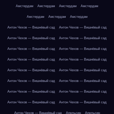
Амстердам
Амстердам
Амстердам
Амстердам
Амстердам
Амстердам
Амстердам
Антон Чехов — Вишнёвый сад
Антон Чехов — Вишнёвый сад
Антон Чехов — Вишнёвый сад
Антон Чехов — Вишнёвый сад
Антон Чехов — Вишнёвый сад
Антон Чехов — Вишнёвый сад
Антон Чехов — Вишнёвый сад
Антон Чехов — Вишнёвый сад
Антон Чехов — Вишнёвый сад
Антон Чехов — Вишнёвый сад
Антон Чехов — Вишнёвый сад
Антон Чехов — Вишнёвый сад
Антон Чехов — Вишнёвый сад
Антон Чехов — Вишнёвый сад
Антон Чехов — Вишнёвый сад
Антон Чехов — Вишнёвый сад
Антон Чехов — Вишнёвый сад
Апельсин
Апельсин