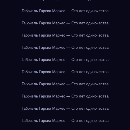
Габриэль Гарсиа Маркес — Сто лет одиночества
Габриэль Гарсиа Маркес — Сто лет одиночества
Габриэль Гарсиа Маркес — Сто лет одиночества
Габриэль Гарсиа Маркес — Сто лет одиночества
Габриэль Гарсиа Маркес — Сто лет одиночества
Габриэль Гарсиа Маркес — Сто лет одиночества
Габриэль Гарсиа Маркес — Сто лет одиночества
Габриэль Гарсиа Маркес — Сто лет одиночества
Габриэль Гарсиа Маркес — Сто лет одиночества
Габриэль Гарсиа Маркес — Сто лет одиночества