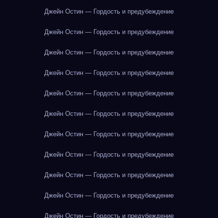
Джейн Остин — Гордость и предубеждение
Джейн Остин — Гордость и предубеждение
Джейн Остин — Гордость и предубеждение
Джейн Остин — Гордость и предубеждение
Джейн Остин — Гордость и предубеждение
Джейн Остин — Гордость и предубеждение
Джейн Остин — Гордость и предубеждение
Джейн Остин — Гордость и предубеждение
Джейн Остин — Гордость и предубеждение
Джейн Остин — Гордость и предубеждение
Джейн Остин — Гордость и предубеждение