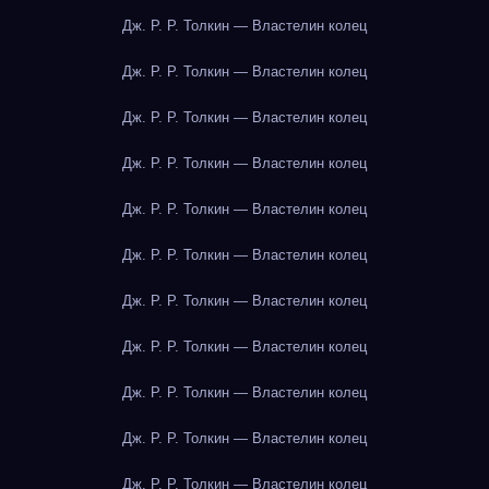
Дж. Р. Р. Толкин — Властелин колец
Дж. Р. Р. Толкин — Властелин колец
Дж. Р. Р. Толкин — Властелин колец
Дж. Р. Р. Толкин — Властелин колец
Дж. Р. Р. Толкин — Властелин колец
Дж. Р. Р. Толкин — Властелин колец
Дж. Р. Р. Толкин — Властелин колец
Дж. Р. Р. Толкин — Властелин колец
Дж. Р. Р. Толкин — Властелин колец
Дж. Р. Р. Толкин — Властелин колец
Дж. Р. Р. Толкин — Властелин колец