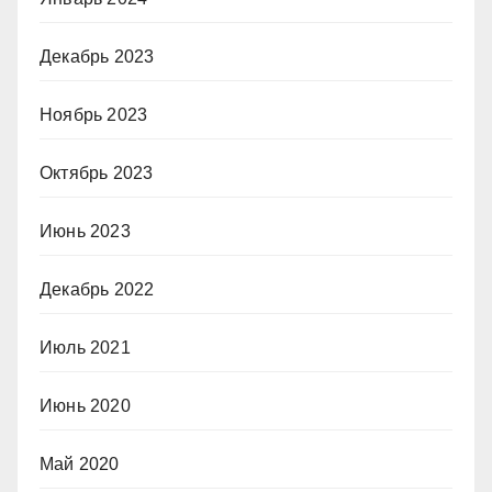
Декабрь 2023
Ноябрь 2023
Октябрь 2023
Июнь 2023
Декабрь 2022
Июль 2021
Июнь 2020
Май 2020