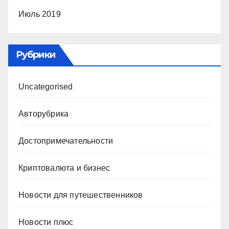
Июль 2019
Рубрики
Uncategorised
Авторубрика
Достопримечательности
Криптовалюта и бизнес
Новости для путешественников
Новости плюс