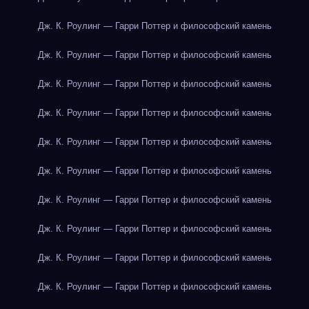
Дж. К. Роулинг — Гарри Поттер и философский камень
Дж. К. Роулинг — Гарри Поттер и философский камень
Дж. К. Роулинг — Гарри Поттер и философский камень
Дж. К. Роулинг — Гарри Поттер и философский камень
Дж. К. Роулинг — Гарри Поттер и философский камень
Дж. К. Роулинг — Гарри Поттер и философский камень
Дж. К. Роулинг — Гарри Поттер и философский камень
Дж. К. Роулинг — Гарри Поттер и философский камень
Дж. К. Роулинг — Гарри Поттер и философский камень
Дж. К. Роулинг — Гарри Поттер и философский камень