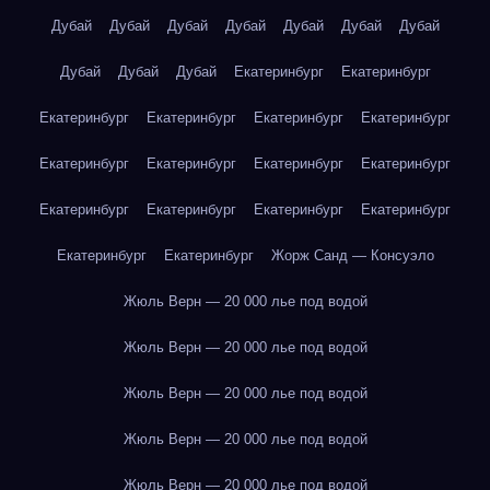
Дубай
Дубай
Дубай
Дубай
Дубай
Дубай
Дубай
Дубай
Дубай
Дубай
Екатеринбург
Екатеринбург
Екатеринбург
Екатеринбург
Екатеринбург
Екатеринбург
Екатеринбург
Екатеринбург
Екатеринбург
Екатеринбург
Екатеринбург
Екатеринбург
Екатеринбург
Екатеринбург
Екатеринбург
Екатеринбург
Жорж Санд — Консуэло
Жюль Верн — 20 000 лье под водой
Жюль Верн — 20 000 лье под водой
Жюль Верн — 20 000 лье под водой
Жюль Верн — 20 000 лье под водой
Жюль Верн — 20 000 лье под водой