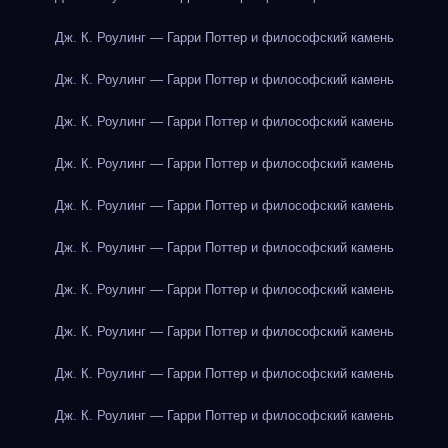
Дж. К. Роулинг — Гарри Поттер и философский камень
Дж. К. Роулинг — Гарри Поттер и философский камень
Дж. К. Роулинг — Гарри Поттер и философский камень
Дж. К. Роулинг — Гарри Поттер и философский камень
Дж. К. Роулинг — Гарри Поттер и философский камень
Дж. К. Роулинг — Гарри Поттер и философский камень
Дж. К. Роулинг — Гарри Поттер и философский камень
Дж. К. Роулинг — Гарри Поттер и философский камень
Дж. К. Роулинг — Гарри Поттер и философский камень
Дж. К. Роулинг — Гарри Поттер и философский камень