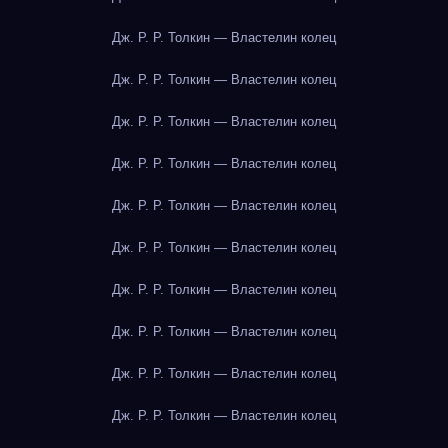
Дж. Р. Р. Толкин — Властелин колец
Дж. Р. Р. Толкин — Властелин колец
Дж. Р. Р. Толкин — Властелин колец
Дж. Р. Р. Толкин — Властелин колец
Дж. Р. Р. Толкин — Властелин колец
Дж. Р. Р. Толкин — Властелин колец
Дж. Р. Р. Толкин — Властелин колец
Дж. Р. Р. Толкин — Властелин колец
Дж. Р. Р. Толкин — Властелин колец
Дж. Р. Р. Толкин — Властелин колец