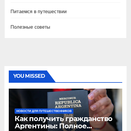
Питаемся в путешествии
Полезные советы
YOU MISSED
НОВОСТИ ДЛЯ ПУТЕШЕСТВЕННИКОВ
Как получить гражданство
Аргентины: Полное