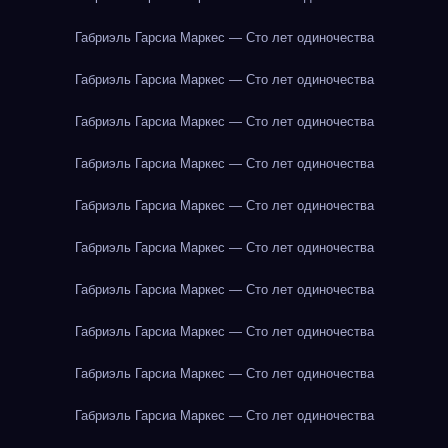
Габриэль Гарсиа Маркес — Сто лет одиночества
Габриэль Гарсиа Маркес — Сто лет одиночества
Габриэль Гарсиа Маркес — Сто лет одиночества
Габриэль Гарсиа Маркес — Сто лет одиночества
Габриэль Гарсиа Маркес — Сто лет одиночества
Габриэль Гарсиа Маркес — Сто лет одиночества
Габриэль Гарсиа Маркес — Сто лет одиночества
Габриэль Гарсиа Маркес — Сто лет одиночества
Габриэль Гарсиа Маркес — Сто лет одиночества
Габриэль Гарсиа Маркес — Сто лет одиночества