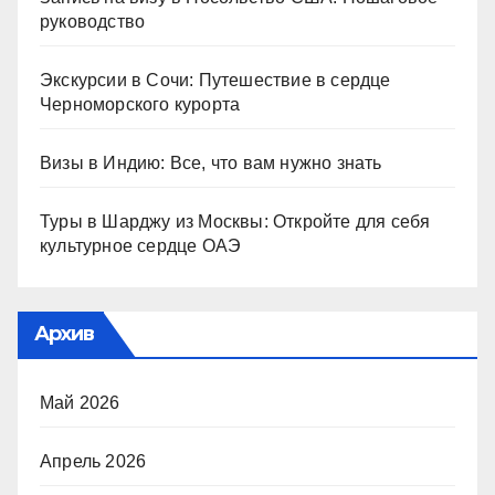
руководство
Экскурсии в Сочи: Путешествие в сердце
Черноморского курорта
Визы в Индию: Все, что вам нужно знать
Туры в Шарджу из Москвы: Откройте для себя
культурное сердце ОАЭ
Архив
Май 2026
Апрель 2026