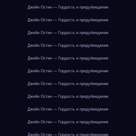
Джейн Остин — Гордость и предубеждение
Джейн Остин — Гордость и предубеждение
Джейн Остин — Гордость и предубеждение
Джейн Остин — Гордость и предубеждение
Джейн Остин — Гордость и предубеждение
Джейн Остин — Гордость и предубеждение
Джейн Остин — Гордость и предубеждение
Джейн Остин — Гордость и предубеждение
Джейн Остин — Гордость и предубеждение
Джейн Остин — Гордость и предубеждение
Джейн Остин — Гордость и предубеждение