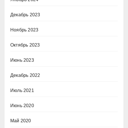
Декабрь 2023
Ноябрь 2023
Октябрь 2023
Июнь 2023
Декабрь 2022
Июль 2021
Июнь 2020
Май 2020