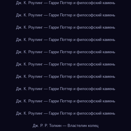
Дж. К. Роулинг — Гарри Поттер и философский камень
Дж. К. Роулинг — Гарри Поттер и философский камень
Дж. К. Роулинг — Гарри Поттер и философский камень
Дж. К. Роулинг — Гарри Поттер и философский камень
Дж. К. Роулинг — Гарри Поттер и философский камень
Дж. К. Роулинг — Гарри Поттер и философский камень
Дж. К. Роулинг — Гарри Поттер и философский камень
Дж. К. Роулинг — Гарри Поттер и философский камень
Дж. К. Роулинг — Гарри Поттер и философский камень
Дж. К. Роулинг — Гарри Поттер и философский камень
Дж. Р. Р. Толкин — Властелин колец