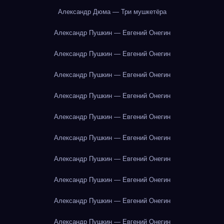
Александр Дюма — Три мушкетёра
Александр Пушкин — Евгений Онегин
Александр Пушкин — Евгений Онегин
Александр Пушкин — Евгений Онегин
Александр Пушкин — Евгений Онегин
Александр Пушкин — Евгений Онегин
Александр Пушкин — Евгений Онегин
Александр Пушкин — Евгений Онегин
Александр Пушкин — Евгений Онегин
Александр Пушкин — Евгений Онегин
Александр Пушкин — Евгений Онегин