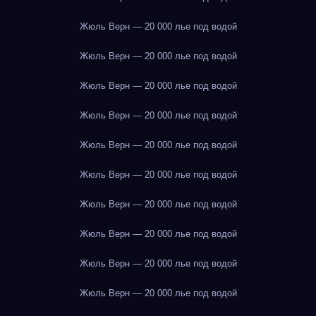
Жюль Верн — 20 000 лье под водой
Жюль Верн — 20 000 лье под водой
Жюль Верн — 20 000 лье под водой
Жюль Верн — 20 000 лье под водой
Жюль Верн — 20 000 лье под водой
Жюль Верн — 20 000 лье под водой
Жюль Верн — 20 000 лье под водой
Жюль Верн — 20 000 лье под водой
Жюль Верн — 20 000 лье под водой
Жюль Верн — 20 000 лье под водой