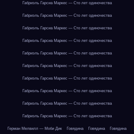
Габриэль Гарсиа Маркес — Сто лет одиночества
Габриэль Гарсиа Маркес — Сто лет одиночества
Габриэль Гарсиа Маркес — Сто лет одиночества
Габриэль Гарсиа Маркес — Сто лет одиночества
Габриэль Гарсиа Маркес — Сто лет одиночества
Габриэль Гарсиа Маркес — Сто лет одиночества
Габриэль Гарсиа Маркес — Сто лет одиночества
Габриэль Гарсиа Маркес — Сто лет одиночества
Габриэль Гарсиа Маркес — Сто лет одиночества
Габриэль Гарсиа Маркес — Сто лет одиночества
Герман Мелвилл — Моби Дик
Говядина
Говядина
Говядина