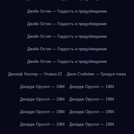
Джейн Остин — Гордость и предубеждение
Джейн Остин — Гордость и предубеждение
Джейн Остин — Гордость и предубеждение
Джейн Остин — Гордость и предубеждение
Джейн Остин — Гордость и предубеждение
Джозеф Хеллер — Уловка-22
Джон Стейнбек — Гроздья гнева
Джордж Оруэлл — 1984
Джордж Оруэлл — 1984
Джордж Оруэлл — 1984
Джордж Оруэлл — 1984
Джордж Оруэлл — 1984
Джордж Оруэлл — 1984
Джордж Оруэлл — 1984
Джордж Оруэлл — 1984