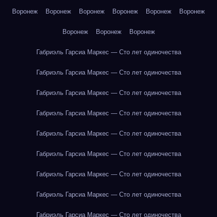
Воронеж
Воронеж
Воронеж
Воронеж
Воронеж
Воронеж
Воронеж
Воронеж
Воронеж
Габриэль Гарсиа Маркес — Сто лет одиночества
Габриэль Гарсиа Маркес — Сто лет одиночества
Габриэль Гарсиа Маркес — Сто лет одиночества
Габриэль Гарсиа Маркес — Сто лет одиночества
Габриэль Гарсиа Маркес — Сто лет одиночества
Габриэль Гарсиа Маркес — Сто лет одиночества
Габриэль Гарсиа Маркес — Сто лет одиночества
Габриэль Гарсиа Маркес — Сто лет одиночества
Габриэль Гарсиа Маркес — Сто лет одиночества