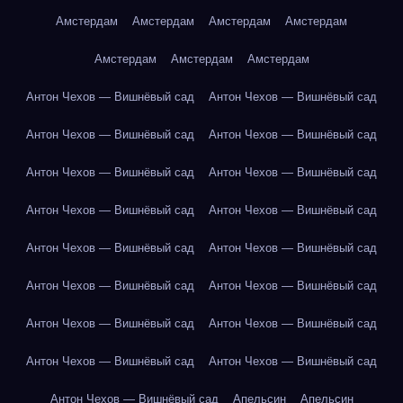
Амстердам
Амстердам
Амстердам
Амстердам
Амстердам
Амстердам
Амстердам
Антон Чехов — Вишнёвый сад
Антон Чехов — Вишнёвый сад
Антон Чехов — Вишнёвый сад
Антон Чехов — Вишнёвый сад
Антон Чехов — Вишнёвый сад
Антон Чехов — Вишнёвый сад
Антон Чехов — Вишнёвый сад
Антон Чехов — Вишнёвый сад
Антон Чехов — Вишнёвый сад
Антон Чехов — Вишнёвый сад
Антон Чехов — Вишнёвый сад
Антон Чехов — Вишнёвый сад
Антон Чехов — Вишнёвый сад
Антон Чехов — Вишнёвый сад
Антон Чехов — Вишнёвый сад
Антон Чехов — Вишнёвый сад
Антон Чехов — Вишнёвый сад
Апельсин
Апельсин