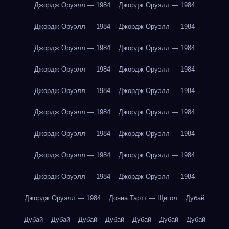
Джордж Оруэлл — 1984
Джордж Оруэлл — 1984
Джордж Оруэлл — 1984
Джордж Оруэлл — 1984
Джордж Оруэлл — 1984
Джордж Оруэлл — 1984
Джордж Оруэлл — 1984
Джордж Оруэлл — 1984
Джордж Оруэлл — 1984
Джордж Оруэлл — 1984
Джордж Оруэлл — 1984
Джордж Оруэлл — 1984
Джордж Оруэлл — 1984
Джордж Оруэлл — 1984
Джордж Оруэлл — 1984
Джордж Оруэлл — 1984
Джордж Оруэлл — 1984
Джордж Оруэлл — 1984
Джордж Оруэлл — 1984
Донна Тартт — Щегол
Дубай
Дубай
Дубай
Дубай
Дубай
Дубай
Дубай
Дубай