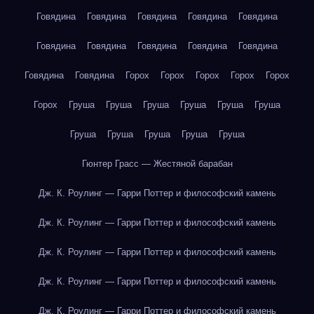
Говядина
Говядина
Говядина
Говядина
Говядина
Говядина
Говядина
Говядина
Говядина
Говядина
Говядина
Говядина
Горох
Горох
Горох
Горох
Горох
Горох
Груша
Груша
Груша
Груша
Груша
Груша
Груша
Груша
Груша
Груша
Груша
Гюнтер Грасс — Жестяной барабан
Дж. К. Роулинг — Гарри Поттер и философский камень
Дж. К. Роулинг — Гарри Поттер и философский камень
Дж. К. Роулинг — Гарри Поттер и философский камень
Дж. К. Роулинг — Гарри Поттер и философский камень
Дж. К. Роулинг — Гарри Поттер и философский камень