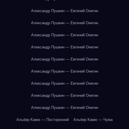
Александр Пушкин — Евгений Онегин
Александр Пушкин — Евгений Онегин
Александр Пушкин — Евгений Онегин
Александр Пушкин — Евгений Онегин
Александр Пушкин — Евгений Онегин
Александр Пушкин — Евгений Онегин
Александр Пушкин — Евгений Онегин
Александр Пушкин — Евгений Онегин
Александр Пушкин — Евгений Онегин
Альбер Камю — Посторонний
Альбер Камю — Чума