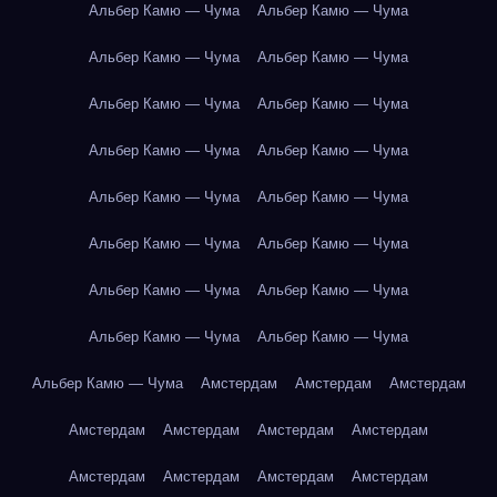
Альбер Камю — Чума
Альбер Камю — Чума
Альбер Камю — Чума
Альбер Камю — Чума
Альбер Камю — Чума
Альбер Камю — Чума
Альбер Камю — Чума
Альбер Камю — Чума
Альбер Камю — Чума
Альбер Камю — Чума
Альбер Камю — Чума
Альбер Камю — Чума
Альбер Камю — Чума
Альбер Камю — Чума
Альбер Камю — Чума
Альбер Камю — Чума
Альбер Камю — Чума
Амстердам
Амстердам
Амстердам
Амстердам
Амстердам
Амстердам
Амстердам
Амстердам
Амстердам
Амстердам
Амстердам