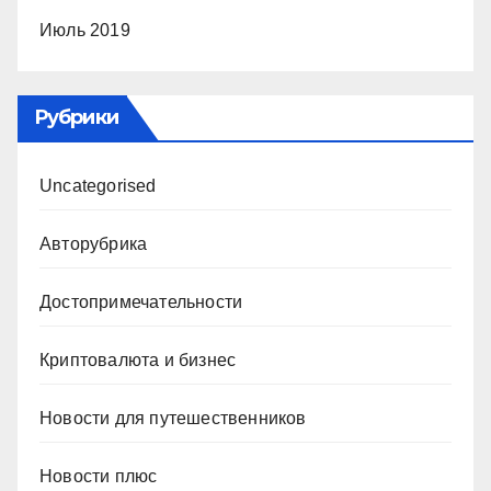
Июль 2019
Рубрики
Uncategorised
Авторубрика
Достопримечательности
Криптовалюта и бизнес
Новости для путешественников
Новости плюс