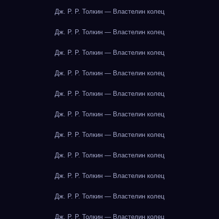
Дж. Р. Р. Толкин — Властелин колец
Дж. Р. Р. Толкин — Властелин колец
Дж. Р. Р. Толкин — Властелин колец
Дж. Р. Р. Толкин — Властелин колец
Дж. Р. Р. Толкин — Властелин колец
Дж. Р. Р. Толкин — Властелин колец
Дж. Р. Р. Толкин — Властелин колец
Дж. Р. Р. Толкин — Властелин колец
Дж. Р. Р. Толкин — Властелин колец
Дж. Р. Р. Толкин — Властелин колец
Дж. Р. Р. Толкин — Властелин колец