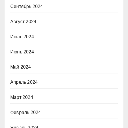
Сентябрь 2024
Август 2024
Июль 2024
Июнь 2024
Май 2024
Апрель 2024
Март 2024
Февраль 2024
Январь 2024