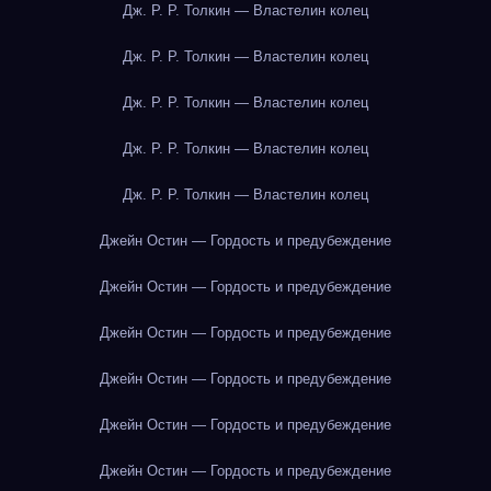
Дж. Р. Р. Толкин — Властелин колец
Дж. Р. Р. Толкин — Властелин колец
Дж. Р. Р. Толкин — Властелин колец
Дж. Р. Р. Толкин — Властелин колец
Дж. Р. Р. Толкин — Властелин колец
Джейн Остин — Гордость и предубеждение
Джейн Остин — Гордость и предубеждение
Джейн Остин — Гордость и предубеждение
Джейн Остин — Гордость и предубеждение
Джейн Остин — Гордость и предубеждение
Джейн Остин — Гордость и предубеждение