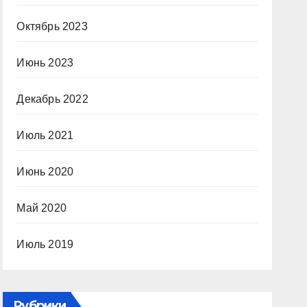
Октябрь 2023
Июнь 2023
Декабрь 2022
Июль 2021
Июнь 2020
Май 2020
Июль 2019
Рубрики