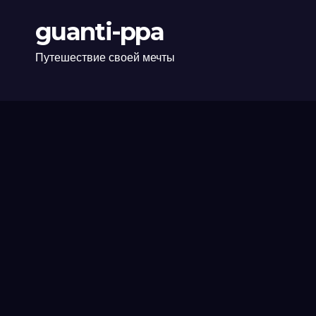
guanti-ppa
Путешествие своей мечты