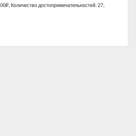
00₽, Количество достопримечательностей: 27,