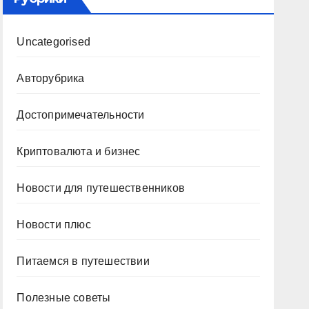
Uncategorised
Авторубрика
Достопримечательности
Криптовалюта и бизнес
Новости для путешественников
Новости плюс
Питаемся в путешествии
Полезные советы