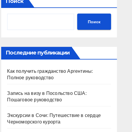
Поиск
Поиск
Последние публикации
Как получить гражданство Аргентины:
Полное руководство
Запись на визу в Посольство США:
Пошаговое руководство
Экскурсии в Сочи: Путешествие в сердце
Черноморского курорта