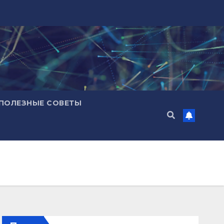
ПОЛЕЗНЫЕ СОВЕТЫ