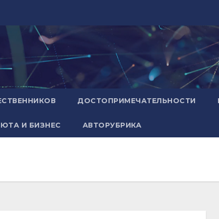
ЕСТВЕННИКОВ
ДОСТОПРИМЕЧАТЕЛЬНОСТИ
ЮТА И БИЗНЕС
АВТОРУБРИКА