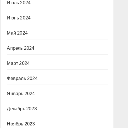
Июль 2024
Июнь 2024
Май 2024
Апрель 2024
Март 2024
Февраль 2024
Январь 2024
Декабрь 2023
Ноябрь 2023