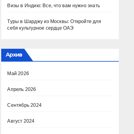
Визы в Индию: Все, что вам нужно знать
Туры в Шарджу из Москвы: Откройте для
себя культурное сердце ОАЭ
Архив
Май 2026
Апрель 2026
Сентябрь 2024
Август 2024