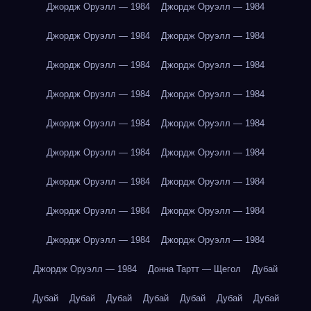
Джордж Оруэлл — 1984
Джордж Оруэлл — 1984
Джордж Оруэлл — 1984
Джордж Оруэлл — 1984
Джордж Оруэлл — 1984
Джордж Оруэлл — 1984
Джордж Оруэлл — 1984
Джордж Оруэлл — 1984
Джордж Оруэлл — 1984
Джордж Оруэлл — 1984
Джордж Оруэлл — 1984
Джордж Оруэлл — 1984
Джордж Оруэлл — 1984
Джордж Оруэлл — 1984
Джордж Оруэлл — 1984
Джордж Оруэлл — 1984
Джордж Оруэлл — 1984
Джордж Оруэлл — 1984
Джордж Оруэлл — 1984
Донна Тартт — Щегол
Дубай
Дубай
Дубай
Дубай
Дубай
Дубай
Дубай
Дубай