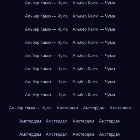
Альбер Камю — Чума
Альбер Камю — Чума
Альбер Камю — Чума
Альбер Камю — Чума
Альбер Камю — Чума
Альбер Камю — Чума
Альбер Камю — Чума
Альбер Камю — Чума
Альбер Камю — Чума
Альбер Камю — Чума
Альбер Камю — Чума
Альбер Камю — Чума
Альбер Камю — Чума
Альбер Камю — Чума
Альбер Камю — Чума
Альбер Камю — Чума
Альбер Камю — Чума
Амстердам
Амстердам
Амстердам
Амстердам
Амстердам
Амстердам
Амстердам
Амстердам
Амстердам
Амстердам
Амстердам