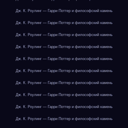
Дж. К. Роулинг — Гарри Поттер и философский камень
Дж. К. Роулинг — Гарри Поттер и философский камень
Дж. К. Роулинг — Гарри Поттер и философский камень
Дж. К. Роулинг — Гарри Поттер и философский камень
Дж. К. Роулинг — Гарри Поттер и философский камень
Дж. К. Роулинг — Гарри Поттер и философский камень
Дж. К. Роулинг — Гарри Поттер и философский камень
Дж. К. Роулинг — Гарри Поттер и философский камень
Дж. К. Роулинг — Гарри Поттер и философский камень
Дж. К. Роулинг — Гарри Поттер и философский камень