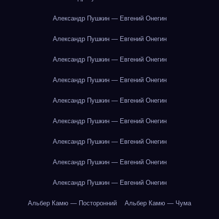
Александр Пушкин — Евгений Онегин
Александр Пушкин — Евгений Онегин
Александр Пушкин — Евгений Онегин
Александр Пушкин — Евгений Онегин
Александр Пушкин — Евгений Онегин
Александр Пушкин — Евгений Онегин
Александр Пушкин — Евгений Онегин
Александр Пушкин — Евгений Онегин
Александр Пушкин — Евгений Онегин
Альбер Камю — Посторонний
Альбер Камю — Чума