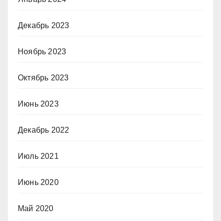
Декабрь 2023
Ноябрь 2023
Октябрь 2023
Июнь 2023
Декабрь 2022
Июль 2021
Июнь 2020
Май 2020