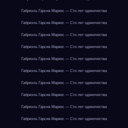
Габриэль Гарсиа Маркес — Сто лет одиночества
Габриэль Гарсиа Маркес — Сто лет одиночества
Габриэль Гарсиа Маркес — Сто лет одиночества
Габриэль Гарсиа Маркес — Сто лет одиночества
Габриэль Гарсиа Маркес — Сто лет одиночества
Габриэль Гарсиа Маркес — Сто лет одиночества
Габриэль Гарсиа Маркес — Сто лет одиночества
Габриэль Гарсиа Маркес — Сто лет одиночества
Габриэль Гарсиа Маркес — Сто лет одиночества
Габриэль Гарсиа Маркес — Сто лет одиночества