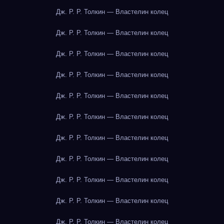
Дж. Р. Р. Толкин — Властелин колец
Дж. Р. Р. Толкин — Властелин колец
Дж. Р. Р. Толкин — Властелин колец
Дж. Р. Р. Толкин — Властелин колец
Дж. Р. Р. Толкин — Властелин колец
Дж. Р. Р. Толкин — Властелин колец
Дж. Р. Р. Толкин — Властелин колец
Дж. Р. Р. Толкин — Властелин колец
Дж. Р. Р. Толкин — Властелин колец
Дж. Р. Р. Толкин — Властелин колец
Дж. Р. Р. Толкин — Властелин колец