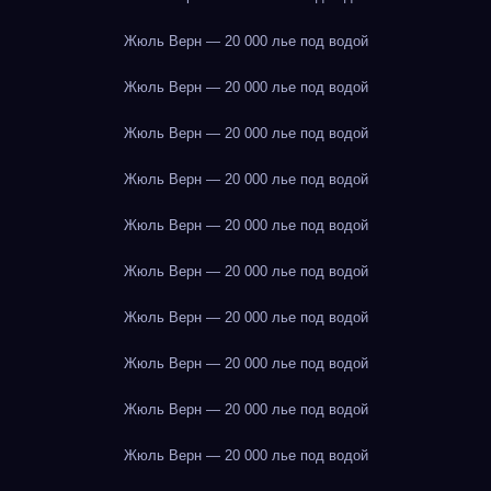
Жюль Верн — 20 000 лье под водой
Жюль Верн — 20 000 лье под водой
Жюль Верн — 20 000 лье под водой
Жюль Верн — 20 000 лье под водой
Жюль Верн — 20 000 лье под водой
Жюль Верн — 20 000 лье под водой
Жюль Верн — 20 000 лье под водой
Жюль Верн — 20 000 лье под водой
Жюль Верн — 20 000 лье под водой
Жюль Верн — 20 000 лье под водой