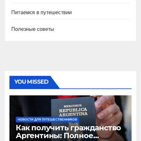
Питаемся в путешествии
Полезные советы
YOU MISSED
НОВОСТИ ДЛЯ ПУТЕШЕСТВЕННИКОВ
Как получить гражданство
Аргентины: Полное