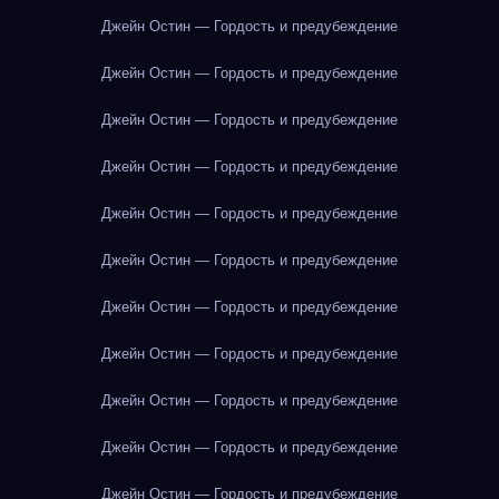
Джейн Остин — Гордость и предубеждение
Джейн Остин — Гордость и предубеждение
Джейн Остин — Гордость и предубеждение
Джейн Остин — Гордость и предубеждение
Джейн Остин — Гордость и предубеждение
Джейн Остин — Гордость и предубеждение
Джейн Остин — Гордость и предубеждение
Джейн Остин — Гордость и предубеждение
Джейн Остин — Гордость и предубеждение
Джейн Остин — Гордость и предубеждение
Джейн Остин — Гордость и предубеждение