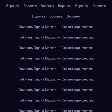
Воронеж
Воронеж
Воронеж
Воронеж
Воронеж
Воронеж
Воронеж
Воронеж
Воронеж
Габриэль Гарсиа Маркес — Сто лет одиночества
Габриэль Гарсиа Маркес — Сто лет одиночества
Габриэль Гарсиа Маркес — Сто лет одиночества
Габриэль Гарсиа Маркес — Сто лет одиночества
Габриэль Гарсиа Маркес — Сто лет одиночества
Габриэль Гарсиа Маркес — Сто лет одиночества
Габриэль Гарсиа Маркес — Сто лет одиночества
Габриэль Гарсиа Маркес — Сто лет одиночества
Габриэль Гарсиа Маркес — Сто лет одиночества