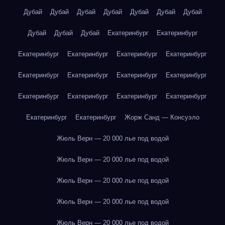
Дубай
Дубай
Дубай
Дубай
Дубай
Дубай
Дубай
Дубай
Дубай
Дубай
Екатеринбург
Екатеринбург
Екатеринбург
Екатеринбург
Екатеринбург
Екатеринбург
Екатеринбург
Екатеринбург
Екатеринбург
Екатеринбург
Екатеринбург
Екатеринбург
Екатеринбург
Екатеринбург
Екатеринбург
Екатеринбург
Жорж Санд — Консуэло
Жюль Верн — 20 000 лье под водой
Жюль Верн — 20 000 лье под водой
Жюль Верн — 20 000 лье под водой
Жюль Верн — 20 000 лье под водой
Жюль Верн — 20 000 лье под водой