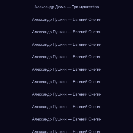
Александр Дюма — Три мушкетёра
Александр Пушкин — Евгений Онегин
Александр Пушкин — Евгений Онегин
Александр Пушкин — Евгений Онегин
Александр Пушкин — Евгений Онегин
Александр Пушкин — Евгений Онегин
Александр Пушкин — Евгений Онегин
Александр Пушкин — Евгений Онегин
Александр Пушкин — Евгений Онегин
Александр Пушкин — Евгений Онегин
Александр Пушкин — Евгений Онегин