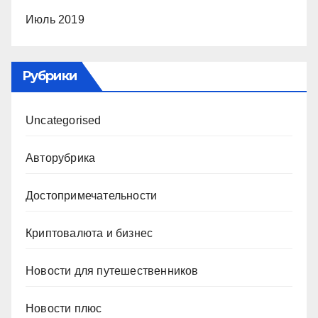
Июль 2019
Рубрики
Uncategorised
Авторубрика
Достопримечательности
Криптовалюта и бизнес
Новости для путешественников
Новости плюс