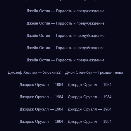
Джейн Остин — Гордость и предубеждение
Джейн Остин — Гордость и предубеждение
Джейн Остин — Гордость и предубеждение
Джейн Остин — Гордость и предубеждение
Джейн Остин — Гордость и предубеждение
Джозеф Хеллер — Уловка-22
Джон Стейнбек — Гроздья гнева
Джордж Оруэлл — 1984
Джордж Оруэлл — 1984
Джордж Оруэлл — 1984
Джордж Оруэлл — 1984
Джордж Оруэлл — 1984
Джордж Оруэлл — 1984
Джордж Оруэлл — 1984
Джордж Оруэлл — 1984