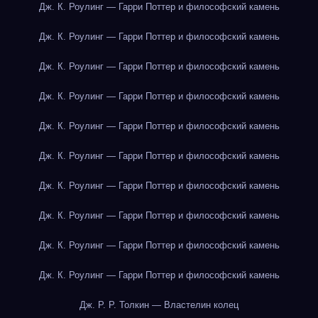
Дж. К. Роулинг — Гарри Поттер и философский камень
Дж. К. Роулинг — Гарри Поттер и философский камень
Дж. К. Роулинг — Гарри Поттер и философский камень
Дж. К. Роулинг — Гарри Поттер и философский камень
Дж. К. Роулинг — Гарри Поттер и философский камень
Дж. К. Роулинг — Гарри Поттер и философский камень
Дж. К. Роулинг — Гарри Поттер и философский камень
Дж. К. Роулинг — Гарри Поттер и философский камень
Дж. К. Роулинг — Гарри Поттер и философский камень
Дж. К. Роулинг — Гарри Поттер и философский камень
Дж. Р. Р. Толкин — Властелин колец