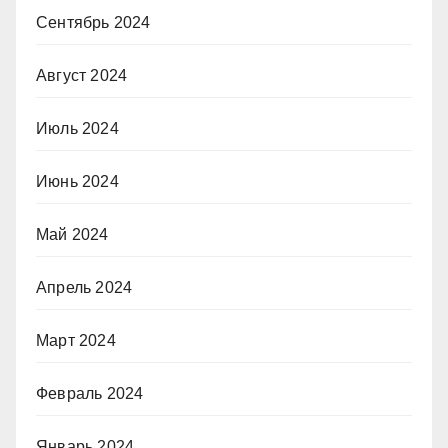
Сентябрь 2024
Август 2024
Июль 2024
Июнь 2024
Май 2024
Апрель 2024
Март 2024
Февраль 2024
Январь 2024