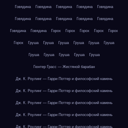
Говядина
Говядина
Говядина
Говядина
Говядина
Говядина
Говядина
Говядина
Говядина
Говядина
Говядина
Говядина
Горох
Горох
Горох
Горох
Горох
Горох
Груша
Груша
Груша
Груша
Груша
Груша
Груша
Груша
Груша
Груша
Груша
Гюнтер Грасс — Жестяной барабан
Дж. К. Роулинг — Гарри Поттер и философский камень
Дж. К. Роулинг — Гарри Поттер и философский камень
Дж. К. Роулинг — Гарри Поттер и философский камень
Дж. К. Роулинг — Гарри Поттер и философский камень
Дж. К. Роулинг — Гарри Поттер и философский камень