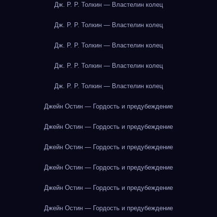
Дж. Р. Р. Толкин — Властелин колец
Дж. Р. Р. Толкин — Властелин колец
Дж. Р. Р. Толкин — Властелин колец
Дж. Р. Р. Толкин — Властелин колец
Дж. Р. Р. Толкин — Властелин колец
Джейн Остин — Гордость и предубеждение
Джейн Остин — Гордость и предубеждение
Джейн Остин — Гордость и предубеждение
Джейн Остин — Гордость и предубеждение
Джейн Остин — Гордость и предубеждение
Джейн Остин — Гордость и предубеждение