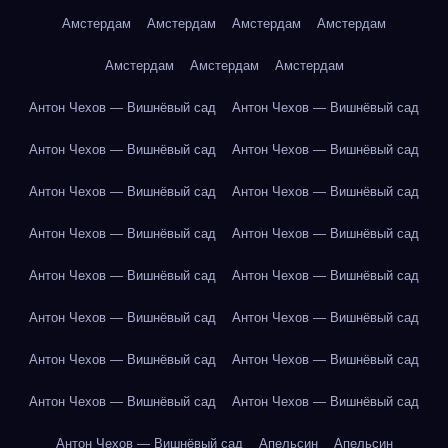
Амстердам
Амстердам
Амстердам
Амстердам
Амстердам
Амстердам
Амстердам
Антон Чехов — Вишнёвый сад
Антон Чехов — Вишнёвый сад
Антон Чехов — Вишнёвый сад
Антон Чехов — Вишнёвый сад
Антон Чехов — Вишнёвый сад
Антон Чехов — Вишнёвый сад
Антон Чехов — Вишнёвый сад
Антон Чехов — Вишнёвый сад
Антон Чехов — Вишнёвый сад
Антон Чехов — Вишнёвый сад
Антон Чехов — Вишнёвый сад
Антон Чехов — Вишнёвый сад
Антон Чехов — Вишнёвый сад
Антон Чехов — Вишнёвый сад
Антон Чехов — Вишнёвый сад
Антон Чехов — Вишнёвый сад
Антон Чехов — Вишнёвый сад
Апельсин
Апельсин