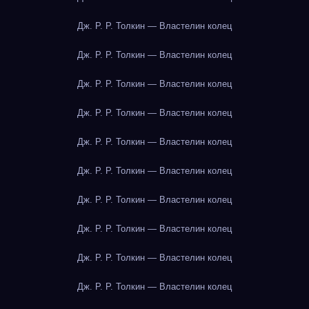
Дж. Р. Р. Толкин — Властелин колец
Дж. Р. Р. Толкин — Властелин колец
Дж. Р. Р. Толкин — Властелин колец
Дж. Р. Р. Толкин — Властелин колец
Дж. Р. Р. Толкин — Властелин колец
Дж. Р. Р. Толкин — Властелин колец
Дж. Р. Р. Толкин — Властелин колец
Дж. Р. Р. Толкин — Властелин колец
Дж. Р. Р. Толкин — Властелин колец
Дж. Р. Р. Толкин — Властелин колец