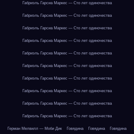
Габриэль Гарсиа Маркес — Сто лет одиночества
Габриэль Гарсиа Маркес — Сто лет одиночества
Габриэль Гарсиа Маркес — Сто лет одиночества
Габриэль Гарсиа Маркес — Сто лет одиночества
Габриэль Гарсиа Маркес — Сто лет одиночества
Габриэль Гарсиа Маркес — Сто лет одиночества
Габриэль Гарсиа Маркес — Сто лет одиночества
Габриэль Гарсиа Маркес — Сто лет одиночества
Габриэль Гарсиа Маркес — Сто лет одиночества
Габриэль Гарсиа Маркес — Сто лет одиночества
Герман Мелвилл — Моби Дик
Говядина
Говядина
Говядина