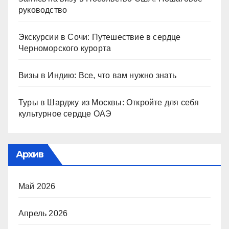
руководство
Экскурсии в Сочи: Путешествие в сердце
Черноморского курорта
Визы в Индию: Все, что вам нужно знать
Туры в Шарджу из Москвы: Откройте для себя
культурное сердце ОАЭ
Архив
Май 2026
Апрель 2026