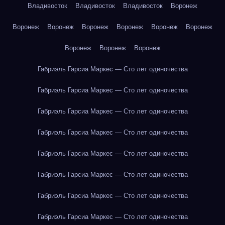
Владивосток
Владивосток
Владивосток
Воронеж
Воронеж
Воронеж
Воронеж
Воронеж
Воронеж
Воронеж
Воронеж
Воронеж
Воронеж
Габриэль Гарсиа Маркес — Сто лет одиночества
Габриэль Гарсиа Маркес — Сто лет одиночества
Габриэль Гарсиа Маркес — Сто лет одиночества
Габриэль Гарсиа Маркес — Сто лет одиночества
Габриэль Гарсиа Маркес — Сто лет одиночества
Габриэль Гарсиа Маркес — Сто лет одиночества
Габриэль Гарсиа Маркес — Сто лет одиночества
Габриэль Гарсиа Маркес — Сто лет одиночества