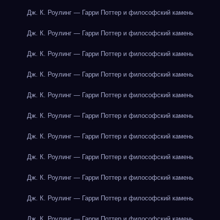
Дж. К. Роулинг — Гарри Поттер и философский камень
Дж. К. Роулинг — Гарри Поттер и философский камень
Дж. К. Роулинг — Гарри Поттер и философский камень
Дж. К. Роулинг — Гарри Поттер и философский камень
Дж. К. Роулинг — Гарри Поттер и философский камень
Дж. К. Роулинг — Гарри Поттер и философский камень
Дж. К. Роулинг — Гарри Поттер и философский камень
Дж. К. Роулинг — Гарри Поттер и философский камень
Дж. К. Роулинг — Гарри Поттер и философский камень
Дж. К. Роулинг — Гарри Поттер и философский камень
Дж. К. Роулинг — Гарри Поттер и философский камень