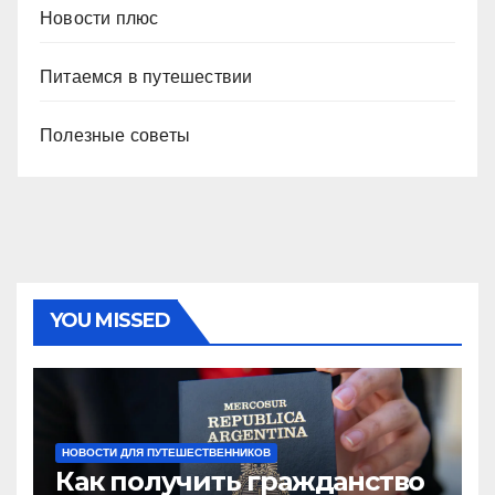
Новости плюс
Питаемся в путешествии
Полезные советы
YOU MISSED
НОВОСТИ ДЛЯ ПУТЕШЕСТВЕННИКОВ
Как получить гражданство