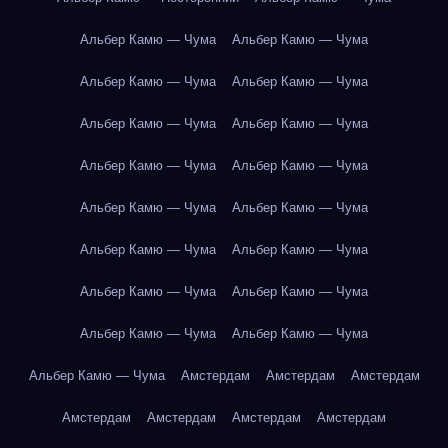
Альбер Камю — Чума
Альбер Камю — Чума
Альбер Камю — Чума
Альбер Камю — Чума
Альбер Камю — Чума
Альбер Камю — Чума
Альбер Камю — Чума
Альбер Камю — Чума
Альбер Камю — Чума
Альбер Камю — Чума
Альбер Камю — Чума
Альбер Камю — Чума
Альбер Камю — Чума
Альбер Камю — Чума
Альбер Камю — Чума
Альбер Камю — Чума
Альбер Камю — Чума
Амстердам
Амстердам
Амстердам
Амстердам
Амстердам
Амстердам
Амстердам