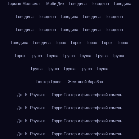
Герман Мелвилл — Моби Дик
Говядина
Говядина
Говядина
Говядина
Говядина
Говядина
Говядина
Говядина
Говядина
Говядина
Говядина
Говядина
Говядина
Говядина
Говядина
Горох
Горох
Горох
Горох
Горох
Горох
Груша
Груша
Груша
Груша
Груша
Груша
Груша
Груша
Груша
Груша
Груша
Гюнтер Грасс — Жестяной барабан
Дж. К. Роулинг — Гарри Поттер и философский камень
Дж. К. Роулинг — Гарри Поттер и философский камень
Дж. К. Роулинг — Гарри Поттер и философский камень
Дж. К. Роулинг — Гарри Поттер и философский камень