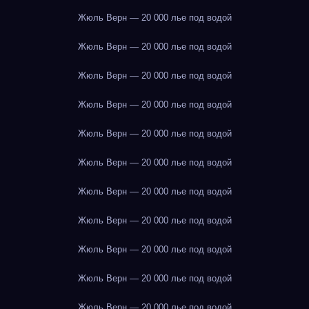
Жюль Верн — 20 000 лье под водой
Жюль Верн — 20 000 лье под водой
Жюль Верн — 20 000 лье под водой
Жюль Верн — 20 000 лье под водой
Жюль Верн — 20 000 лье под водой
Жюль Верн — 20 000 лье под водой
Жюль Верн — 20 000 лье под водой
Жюль Верн — 20 000 лье под водой
Жюль Верн — 20 000 лье под водой
Жюль Верн — 20 000 лье под водой
Жюль Верн — 20 000 лье под водой