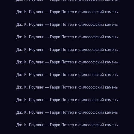
Дж. К. Роулинг — Гарри Поттер и философский камень
Дж. К. Роулинг — Гарри Поттер и философский камень
Дж. К. Роулинг — Гарри Поттер и философский камень
Дж. К. Роулинг — Гарри Поттер и философский камень
Дж. К. Роулинг — Гарри Поттер и философский камень
Дж. К. Роулинг — Гарри Поттер и философский камень
Дж. К. Роулинг — Гарри Поттер и философский камень
Дж. К. Роулинг — Гарри Поттер и философский камень
Дж. К. Роулинг — Гарри Поттер и философский камень
Дж. К. Роулинг — Гарри Поттер и философский камень