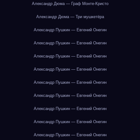
Александр Дюма — Граф Монте-Кристо
Александр Дюма — Три мушкетёра
Александр Пушкин — Евгений Онегин
Александр Пушкин — Евгений Онегин
Александр Пушкин — Евгений Онегин
Александр Пушкин — Евгений Онегин
Александр Пушкин — Евгений Онегин
Александр Пушкин — Евгений Онегин
Александр Пушкин — Евгений Онегин
Александр Пушкин — Евгений Онегин
Александр Пушкин — Евгений Онегин