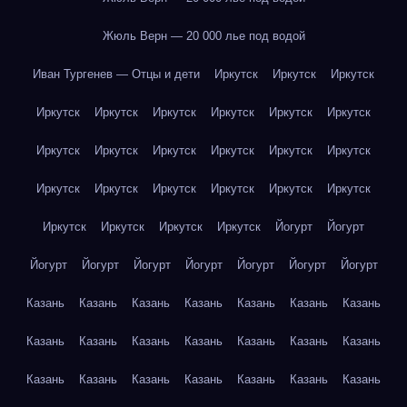
Жюль Верн — 20 000 лье под водой
Иван Тургенев — Отцы и дети
Иркутск
Иркутск
Иркутск
Иркутск
Иркутск
Иркутск
Иркутск
Иркутск
Иркутск
Иркутск
Иркутск
Иркутск
Иркутск
Иркутск
Иркутск
Иркутск
Иркутск
Иркутск
Иркутск
Иркутск
Иркутск
Иркутск
Иркутск
Иркутск
Иркутск
Йогурт
Йогурт
Йогурт
Йогурт
Йогурт
Йогурт
Йогурт
Йогурт
Йогурт
Казань
Казань
Казань
Казань
Казань
Казань
Казань
Казань
Казань
Казань
Казань
Казань
Казань
Казань
Казань
Казань
Казань
Казань
Казань
Казань
Казань