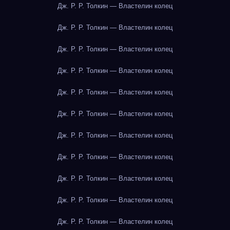
Дж. Р. Р. Толкин — Властелин колец
Дж. Р. Р. Толкин — Властелин колец
Дж. Р. Р. Толкин — Властелин колец
Дж. Р. Р. Толкин — Властелин колец
Дж. Р. Р. Толкин — Властелин колец
Дж. Р. Р. Толкин — Властелин колец
Дж. Р. Р. Толкин — Властелин колец
Дж. Р. Р. Толкин — Властелин колец
Дж. Р. Р. Толкин — Властелин колец
Дж. Р. Р. Толкин — Властелин колец
Дж. Р. Р. Толкин — Властелин колец