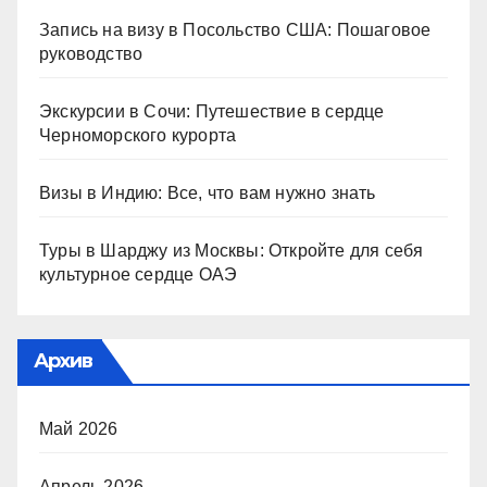
Запись на визу в Посольство США: Пошаговое
руководство
Экскурсии в Сочи: Путешествие в сердце
Черноморского курорта
Визы в Индию: Все, что вам нужно знать
Туры в Шарджу из Москвы: Откройте для себя
культурное сердце ОАЭ
Архив
Май 2026
Апрель 2026