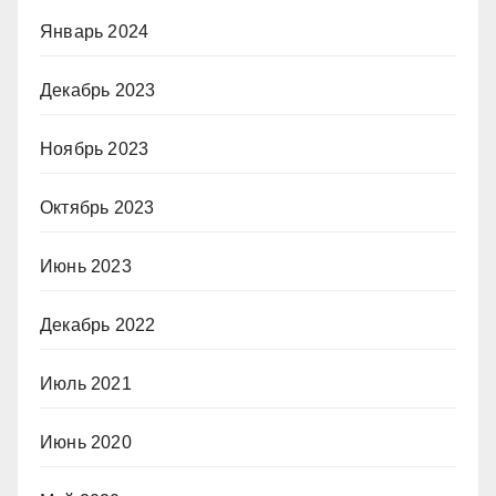
Январь 2024
Декабрь 2023
Ноябрь 2023
Октябрь 2023
Июнь 2023
Декабрь 2022
Июль 2021
Июнь 2020