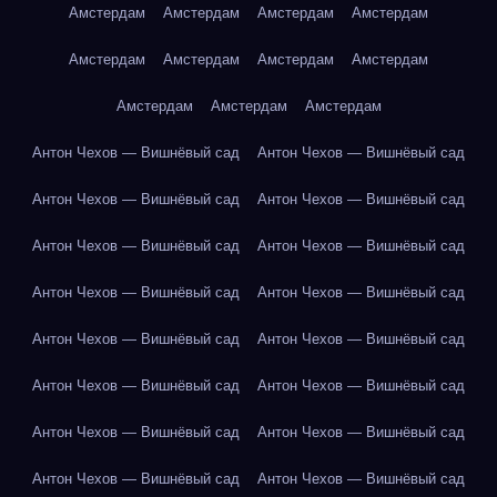
Амстердам
Амстердам
Амстердам
Амстердам
Амстердам
Амстердам
Амстердам
Амстердам
Амстердам
Амстердам
Амстердам
Антон Чехов — Вишнёвый сад
Антон Чехов — Вишнёвый сад
Антон Чехов — Вишнёвый сад
Антон Чехов — Вишнёвый сад
Антон Чехов — Вишнёвый сад
Антон Чехов — Вишнёвый сад
Антон Чехов — Вишнёвый сад
Антон Чехов — Вишнёвый сад
Антон Чехов — Вишнёвый сад
Антон Чехов — Вишнёвый сад
Антон Чехов — Вишнёвый сад
Антон Чехов — Вишнёвый сад
Антон Чехов — Вишнёвый сад
Антон Чехов — Вишнёвый сад
Антон Чехов — Вишнёвый сад
Антон Чехов — Вишнёвый сад