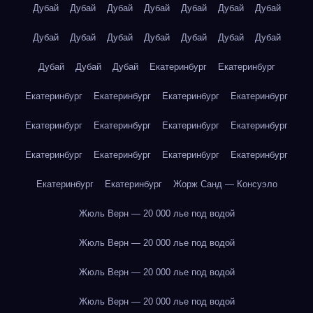
Дубай
Дубай
Дубай
Дубай
Дубай
Дубай
Дубай
Дубай
Дубай
Дубай
Дубай
Дубай
Дубай
Дубай
Дубай
Дубай
Дубай
Екатеринбург
Екатеринбург
Екатеринбург
Екатеринбург
Екатеринбург
Екатеринбург
Екатеринбург
Екатеринбург
Екатеринбург
Екатеринбург
Екатеринбург
Екатеринбург
Екатеринбург
Екатеринбург
Екатеринбург
Екатеринбург
Жорж Санд — Консуэло
Жюль Верн — 20 000 лье под водой
Жюль Верн — 20 000 лье под водой
Жюль Верн — 20 000 лье под водой
Жюль Верн — 20 000 лье под водой