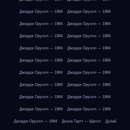
Джордж Оруэлл — 1984
Джордж Оруэлл — 1984
Джордж Оруэлл — 1984
Джордж Оруэлл — 1984
Джордж Оруэлл — 1984
Джордж Оруэлл — 1984
Джордж Оруэлл — 1984
Джордж Оруэлл — 1984
Джордж Оруэлл — 1984
Джордж Оруэлл — 1984
Джордж Оруэлл — 1984
Джордж Оруэлл — 1984
Джордж Оруэлл — 1984
Джордж Оруэлл — 1984
Джордж Оруэлл — 1984
Джордж Оруэлл — 1984
Джордж Оруэлл — 1984
Джордж Оруэлл — 1984
Джордж Оруэлл — 1984
Донна Тартт — Щегол
Дубай