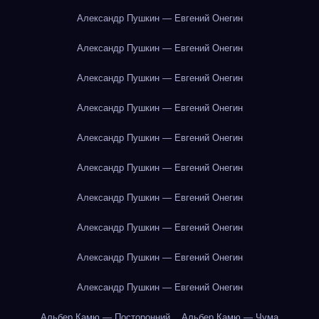
Александр Пушкин — Евгений Онегин
Александр Пушкин — Евгений Онегин
Александр Пушкин — Евгений Онегин
Александр Пушкин — Евгений Онегин
Александр Пушкин — Евгений Онегин
Александр Пушкин — Евгений Онегин
Александр Пушкин — Евгений Онегин
Александр Пушкин — Евгений Онегин
Александр Пушкин — Евгений Онегин
Александр Пушкин — Евгений Онегин
Альбер Камю — Посторонний
Альбер Камю — Чума