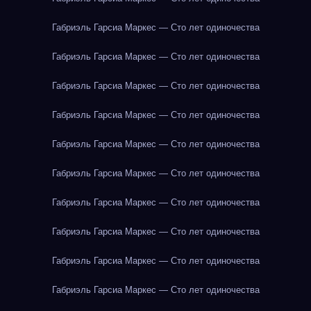
Габриэль Гарсиа Маркес — Сто лет одиночества
Габриэль Гарсиа Маркес — Сто лет одиночества
Габриэль Гарсиа Маркес — Сто лет одиночества
Габриэль Гарсиа Маркес — Сто лет одиночества
Габриэль Гарсиа Маркес — Сто лет одиночества
Габриэль Гарсиа Маркес — Сто лет одиночества
Габриэль Гарсиа Маркес — Сто лет одиночества
Габриэль Гарсиа Маркес — Сто лет одиночества
Габриэль Гарсиа Маркес — Сто лет одиночества
Габриэль Гарсиа Маркес — Сто лет одиночества