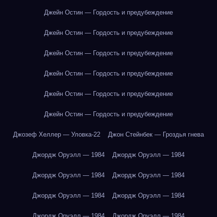
Джейн Остин — Гордость и предубеждение
Джейн Остин — Гордость и предубеждение
Джейн Остин — Гордость и предубеждение
Джейн Остин — Гордость и предубеждение
Джейн Остин — Гордость и предубеждение
Джейн Остин — Гордость и предубеждение
Джозеф Хеллер — Уловка-22
Джон Стейнбек — Гроздья гнева
Джордж Оруэлл — 1984
Джордж Оруэлл — 1984
Джордж Оруэлл — 1984
Джордж Оруэлл — 1984
Джордж Оруэлл — 1984
Джордж Оруэлл — 1984
Джордж Оруэлл — 1984
Джордж Оруэлл — 1984