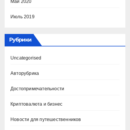
Май 2020
Июль 2019
Рубрики
Uncategorised
Авторубрика
Достопримечательности
Криптовалюта и бизнес
Новости для путешественников