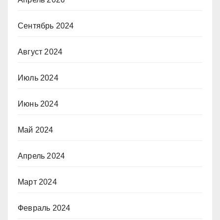
Сентябрь 2024
Август 2024
Июль 2024
Июнь 2024
Май 2024
Апрель 2024
Март 2024
Февраль 2024