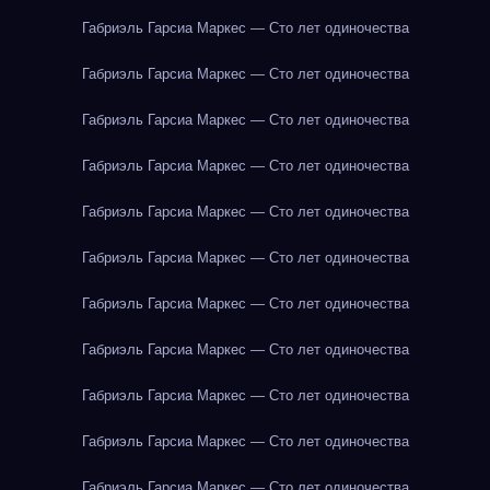
Габриэль Гарсиа Маркес — Сто лет одиночества
Габриэль Гарсиа Маркес — Сто лет одиночества
Габриэль Гарсиа Маркес — Сто лет одиночества
Габриэль Гарсиа Маркес — Сто лет одиночества
Габриэль Гарсиа Маркес — Сто лет одиночества
Габриэль Гарсиа Маркес — Сто лет одиночества
Габриэль Гарсиа Маркес — Сто лет одиночества
Габриэль Гарсиа Маркес — Сто лет одиночества
Габриэль Гарсиа Маркес — Сто лет одиночества
Габриэль Гарсиа Маркес — Сто лет одиночества
Габриэль Гарсиа Маркес — Сто лет одиночества