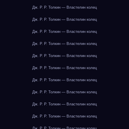
Дж. Р. Р. Толкин — Властелин колец
Дж. Р. Р. Толкин — Властелин колец
Дж. Р. Р. Толкин — Властелин колец
Дж. Р. Р. Толкин — Властелин колец
Дж. Р. Р. Толкин — Властелин колец
Дж. Р. Р. Толкин — Властелин колец
Дж. Р. Р. Толкин — Властелин колец
Дж. Р. Р. Толкин — Властелин колец
Дж. Р. Р. Толкин — Властелин колец
Дж. Р. Р. Толкин — Властелин колец
Дж. Р. Р. Толкин — Властелин колец