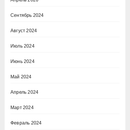
Сентябрь 2024
Август 2024
Июль 2024
Июнь 2024
Май 2024
Апрель 2024
Март 2024
Февраль 2024