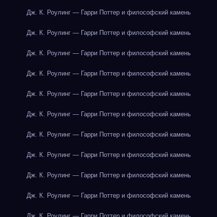
Дж. К. Роулинг — Гарри Поттер и философский камень
Дж. К. Роулинг — Гарри Поттер и философский камень
Дж. К. Роулинг — Гарри Поттер и философский камень
Дж. К. Роулинг — Гарри Поттер и философский камень
Дж. К. Роулинг — Гарри Поттер и философский камень
Дж. К. Роулинг — Гарри Поттер и философский камень
Дж. К. Роулинг — Гарри Поттер и философский камень
Дж. К. Роулинг — Гарри Поттер и философский камень
Дж. К. Роулинг — Гарри Поттер и философский камень
Дж. К. Роулинг — Гарри Поттер и философский камень
Дж. К. Роулинг — Гарри Поттер и философский камень