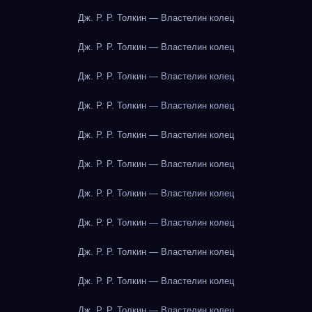
Дж. Р. Р. Толкин — Властелин колец
Дж. Р. Р. Толкин — Властелин колец
Дж. Р. Р. Толкин — Властелин колец
Дж. Р. Р. Толкин — Властелин колец
Дж. Р. Р. Толкин — Властелин колец
Дж. Р. Р. Толкин — Властелин колец
Дж. Р. Р. Толкин — Властелин колец
Дж. Р. Р. Толкин — Властелин колец
Дж. Р. Р. Толкин — Властелин колец
Дж. Р. Р. Толкин — Властелин колец
Дж. Р. Р. Толкин — Властелин колец