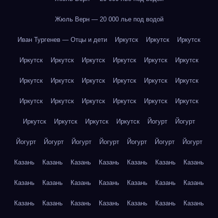
Жюль Верн — 20 000 лье под водой
Иван Тургенев — Отцы и дети
Иркутск
Иркутск
Иркутск
Иркутск
Иркутск
Иркутск
Иркутск
Иркутск
Иркутск
Иркутск
Иркутск
Иркутск
Иркутск
Иркутск
Иркутск
Иркутск
Иркутск
Иркутск
Иркутск
Иркутск
Иркутск
Иркутск
Иркутск
Иркутск
Иркутск
Йогурт
Йогурт
Йогурт
Йогурт
Йогурт
Йогурт
Йогурт
Йогурт
Йогурт
Казань
Казань
Казань
Казань
Казань
Казань
Казань
Казань
Казань
Казань
Казань
Казань
Казань
Казань
Казань
Казань
Казань
Казань
Казань
Казань
Казань