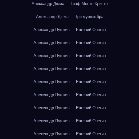
Александр Дюма — Граф Монте-Кристо
Александр Дюма — Три мушкетёра
Александр Пушкин — Евгений Онегин
Александр Пушкин — Евгений Онегин
Александр Пушкин — Евгений Онегин
Александр Пушкин — Евгений Онегин
Александр Пушкин — Евгений Онегин
Александр Пушкин — Евгений Онегин
Александр Пушкин — Евгений Онегин
Александр Пушкин — Евгений Онегин
Александр Пушкин — Евгений Онегин