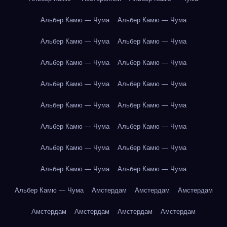
Альбер Камю — Чума
Альбер Камю — Чума
Альбер Камю — Чума
Альбер Камю — Чума
Альбер Камю — Чума
Альбер Камю — Чума
Альбер Камю — Чума
Альбер Камю — Чума
Альбер Камю — Чума
Альбер Камю — Чума
Альбер Камю — Чума
Альбер Камю — Чума
Альбер Камю — Чума
Альбер Камю — Чума
Альбер Камю — Чума
Альбер Камю — Чума
Альбер Камю — Чума
Амстердам
Амстердам
Амстердам
Амстердам
Амстердам
Амстердам
Амстердам