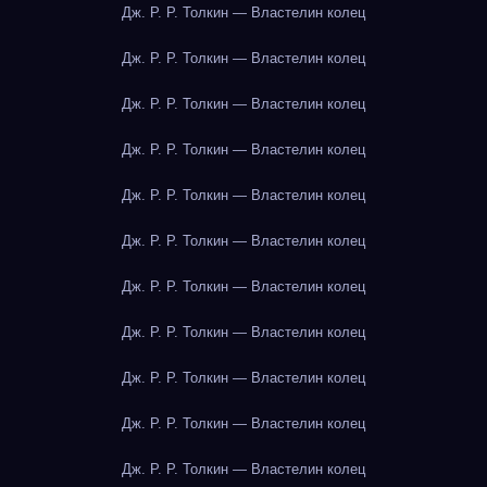
Дж. Р. Р. Толкин — Властелин колец
Дж. Р. Р. Толкин — Властелин колец
Дж. Р. Р. Толкин — Властелин колец
Дж. Р. Р. Толкин — Властелин колец
Дж. Р. Р. Толкин — Властелин колец
Дж. Р. Р. Толкин — Властелин колец
Дж. Р. Р. Толкин — Властелин колец
Дж. Р. Р. Толкин — Властелин колец
Дж. Р. Р. Толкин — Властелин колец
Дж. Р. Р. Толкин — Властелин колец
Дж. Р. Р. Толкин — Властелин колец