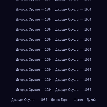
Джордж Оруэлл — 1984
Джордж Оруэлл — 1984
Джордж Оруэлл — 1984
Джордж Оруэлл — 1984
Джордж Оруэлл — 1984
Джордж Оруэлл — 1984
Джордж Оруэлл — 1984
Джордж Оруэлл — 1984
Джордж Оруэлл — 1984
Джордж Оруэлл — 1984
Джордж Оруэлл — 1984
Джордж Оруэлл — 1984
Джордж Оруэлл — 1984
Джордж Оруэлл — 1984
Джордж Оруэлл — 1984
Джордж Оруэлл — 1984
Джордж Оруэлл — 1984
Джордж Оруэлл — 1984
Джордж Оруэлл — 1984
Донна Тартт — Щегол
Дубай