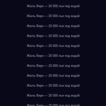
Жюль Верн — 20 000 лье под водой
Жюль Верн — 20 000 лье под водой
Жюль Верн — 20 000 лье под водой
Жюль Верн — 20 000 лье под водой
Жюль Верн — 20 000 лье под водой
Жюль Верн — 20 000 лье под водой
Жюль Верн — 20 000 лье под водой
Жюль Верн — 20 000 лье под водой
Жюль Верн — 20 000 лье под водой
Жюль Верн — 20 000 лье под водой
Жюль Верн — 20 000 лье под водой