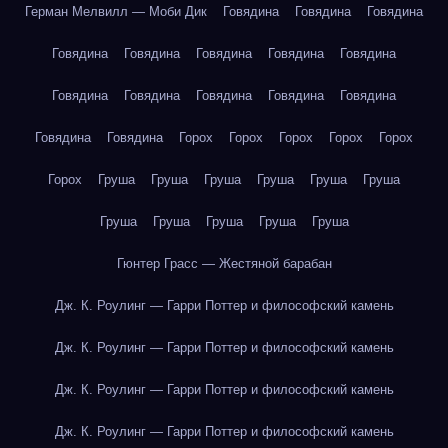
Герман Мелвилл — Моби Дик
Говядина
Говядина
Говядина
Говядина
Говядина
Говядина
Говядина
Говядина
Говядина
Говядина
Говядина
Говядина
Говядина
Говядина
Говядина
Горох
Горох
Горох
Горох
Горох
Горох
Груша
Груша
Груша
Груша
Груша
Груша
Груша
Груша
Груша
Груша
Груша
Гюнтер Грасс — Жестяной барабан
Дж. К. Роулинг — Гарри Поттер и философский камень
Дж. К. Роулинг — Гарри Поттер и философский камень
Дж. К. Роулинг — Гарри Поттер и философский камень
Дж. К. Роулинг — Гарри Поттер и философский камень