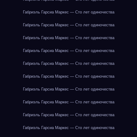
Габриэль Гарсиа Маркес — Сто лет одиночества
Габриэль Гарсиа Маркес — Сто лет одиночества
Габриэль Гарсиа Маркес — Сто лет одиночества
Габриэль Гарсиа Маркес — Сто лет одиночества
Габриэль Гарсиа Маркес — Сто лет одиночества
Габриэль Гарсиа Маркес — Сто лет одиночества
Габриэль Гарсиа Маркес — Сто лет одиночества
Габриэль Гарсиа Маркес — Сто лет одиночества
Габриэль Гарсиа Маркес — Сто лет одиночества
Габриэль Гарсиа Маркес — Сто лет одиночества