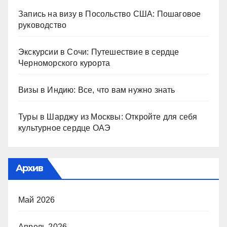
Запись на визу в Посольство США: Пошаговое
руководство
Экскурсии в Сочи: Путешествие в сердце
Черноморского курорта
Визы в Индию: Все, что вам нужно знать
Туры в Шарджу из Москвы: Откройте для себя
культурное сердце ОАЭ
Архив
Май 2026
Апрель 2026