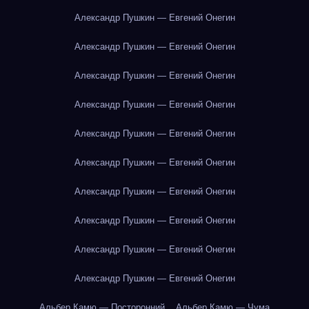
Александр Пушкин — Евгений Онегин
Александр Пушкин — Евгений Онегин
Александр Пушкин — Евгений Онегин
Александр Пушкин — Евгений Онегин
Александр Пушкин — Евгений Онегин
Александр Пушкин — Евгений Онегин
Александр Пушкин — Евгений Онегин
Александр Пушкин — Евгений Онегин
Александр Пушкин — Евгений Онегин
Александр Пушкин — Евгений Онегин
Альбер Камю — Посторонний
Альбер Камю — Чума