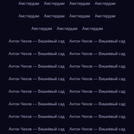
Амстердам
Амстердам
Амстердам
Амстердам
Амстердам
Амстердам
Амстердам
Амстердам
Амстердам
Амстердам
Амстердам
Антон Чехов — Вишнёвый сад
Антон Чехов — Вишнёвый сад
Антон Чехов — Вишнёвый сад
Антон Чехов — Вишнёвый сад
Антон Чехов — Вишнёвый сад
Антон Чехов — Вишнёвый сад
Антон Чехов — Вишнёвый сад
Антон Чехов — Вишнёвый сад
Антон Чехов — Вишнёвый сад
Антон Чехов — Вишнёвый сад
Антон Чехов — Вишнёвый сад
Антон Чехов — Вишнёвый сад
Антон Чехов — Вишнёвый сад
Антон Чехов — Вишнёвый сад
Антон Чехов — Вишнёвый сад
Антон Чехов — Вишнёвый сад