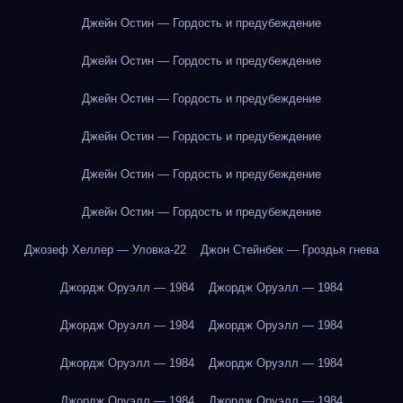
Джейн Остин — Гордость и предубеждение
Джейн Остин — Гордость и предубеждение
Джейн Остин — Гордость и предубеждение
Джейн Остин — Гордость и предубеждение
Джейн Остин — Гордость и предубеждение
Джейн Остин — Гордость и предубеждение
Джозеф Хеллер — Уловка-22
Джон Стейнбек — Гроздья гнева
Джордж Оруэлл — 1984
Джордж Оруэлл — 1984
Джордж Оруэлл — 1984
Джордж Оруэлл — 1984
Джордж Оруэлл — 1984
Джордж Оруэлл — 1984
Джордж Оруэлл — 1984
Джордж Оруэлл — 1984