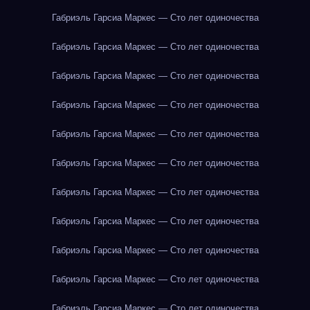
Габриэль Гарсиа Маркес — Сто лет одиночества
Габриэль Гарсиа Маркес — Сто лет одиночества
Габриэль Гарсиа Маркес — Сто лет одиночества
Габриэль Гарсиа Маркес — Сто лет одиночества
Габриэль Гарсиа Маркес — Сто лет одиночества
Габриэль Гарсиа Маркес — Сто лет одиночества
Габриэль Гарсиа Маркес — Сто лет одиночества
Габриэль Гарсиа Маркес — Сто лет одиночества
Габриэль Гарсиа Маркес — Сто лет одиночества
Габриэль Гарсиа Маркес — Сто лет одиночества
Габриэль Гарсиа Маркес — Сто лет одиночества