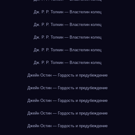
Дж. Р. Р. Толкин — Властелин колец
Дж. Р. Р. Толкин — Властелин колец
Дж. Р. Р. Толкин — Властелин колец
Дж. Р. Р. Толкин — Властелин колец
Дж. Р. Р. Толкин — Властелин колец
Джейн Остин — Гордость и предубеждение
Джейн Остин — Гордость и предубеждение
Джейн Остин — Гордость и предубеждение
Джейн Остин — Гордость и предубеждение
Джейн Остин — Гордость и предубеждение