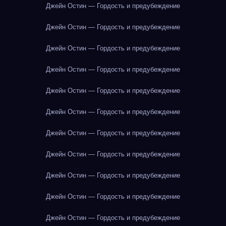
Джейн Остин — Гордость и предубеждение
Джейн Остин — Гордость и предубеждение
Джейн Остин — Гордость и предубеждение
Джейн Остин — Гордость и предубеждение
Джейн Остин — Гордость и предубеждение
Джейн Остин — Гордость и предубеждение
Джейн Остин — Гордость и предубеждение
Джейн Остин — Гордость и предубеждение
Джейн Остин — Гордость и предубеждение
Джейн Остин — Гордость и предубеждение
Джейн Остин — Гордость и предубеждение