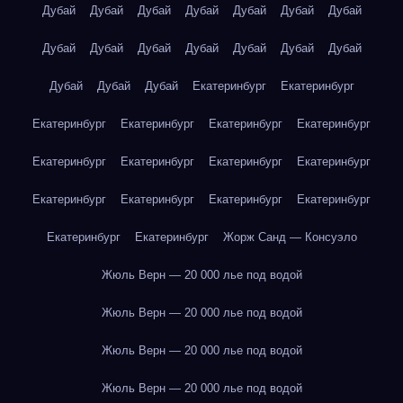
Дубай
Дубай
Дубай
Дубай
Дубай
Дубай
Дубай
Дубай
Дубай
Дубай
Дубай
Дубай
Дубай
Дубай
Дубай
Дубай
Дубай
Екатеринбург
Екатеринбург
Екатеринбург
Екатеринбург
Екатеринбург
Екатеринбург
Екатеринбург
Екатеринбург
Екатеринбург
Екатеринбург
Екатеринбург
Екатеринбург
Екатеринбург
Екатеринбург
Екатеринбург
Екатеринбург
Жорж Санд — Консуэло
Жюль Верн — 20 000 лье под водой
Жюль Верн — 20 000 лье под водой
Жюль Верн — 20 000 лье под водой
Жюль Верн — 20 000 лье под водой