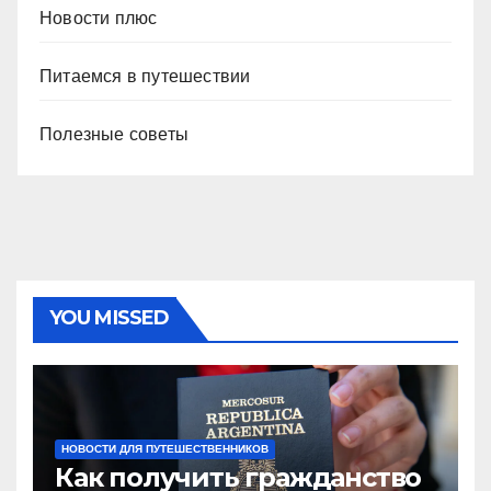
Новости плюс
Питаемся в путешествии
Полезные советы
YOU MISSED
НОВОСТИ ДЛЯ ПУТЕШЕСТВЕННИКОВ
Как получить гражданство