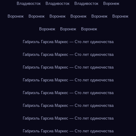
Владивосток
Владивосток
Владивосток
Воронеж
Воронеж
Воронеж
Воронеж
Воронеж
Воронеж
Воронеж
Воронеж
Воронеж
Воронеж
Габриэль Гарсиа Маркес — Сто лет одиночества
Габриэль Гарсиа Маркес — Сто лет одиночества
Габриэль Гарсиа Маркес — Сто лет одиночества
Габриэль Гарсиа Маркес — Сто лет одиночества
Габриэль Гарсиа Маркес — Сто лет одиночества
Габриэль Гарсиа Маркес — Сто лет одиночества
Габриэль Гарсиа Маркес — Сто лет одиночества
Габриэль Гарсиа Маркес — Сто лет одиночества