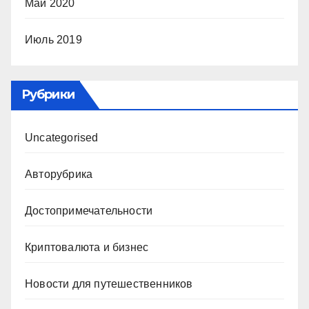
Май 2020
Июль 2019
Рубрики
Uncategorised
Авторубрика
Достопримечательности
Криптовалюта и бизнес
Новости для путешественников