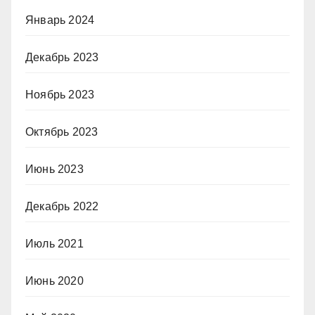
Январь 2024
Декабрь 2023
Ноябрь 2023
Октябрь 2023
Июнь 2023
Декабрь 2022
Июль 2021
Июнь 2020