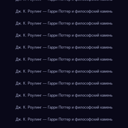
Дж. К. Роулинг — Гарри Поттер и философский камень
Дж. К. Роулинг — Гарри Поттер и философский камень
Дж. К. Роулинг — Гарри Поттер и философский камень
Дж. К. Роулинг — Гарри Поттер и философский камень
Дж. К. Роулинг — Гарри Поттер и философский камень
Дж. К. Роулинг — Гарри Поттер и философский камень
Дж. К. Роулинг — Гарри Поттер и философский камень
Дж. К. Роулинг — Гарри Поттер и философский камень
Дж. К. Роулинг — Гарри Поттер и философский камень
Дж. К. Роулинг — Гарри Поттер и философский камень