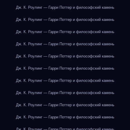
Дж. К. Роулинг — Гарри Поттер и философский камень
Дж. К. Роулинг — Гарри Поттер и философский камень
Дж. К. Роулинг — Гарри Поттер и философский камень
Дж. К. Роулинг — Гарри Поттер и философский камень
Дж. К. Роулинг — Гарри Поттер и философский камень
Дж. К. Роулинг — Гарри Поттер и философский камень
Дж. К. Роулинг — Гарри Поттер и философский камень
Дж. К. Роулинг — Гарри Поттер и философский камень
Дж. К. Роулинг — Гарри Поттер и философский камень
Дж. К. Роулинг — Гарри Поттер и философский камень
Дж. К. Роулинг — Гарри Поттер и философский камень