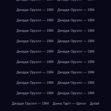
Джордж Оруэлл — 1984
Джордж Оруэлл — 1984
Джордж Оруэлл — 1984
Джордж Оруэлл — 1984
Джордж Оруэлл — 1984
Джордж Оруэлл — 1984
Джордж Оруэлл — 1984
Джордж Оруэлл — 1984
Джордж Оруэлл — 1984
Джордж Оруэлл — 1984
Джордж Оруэлл — 1984
Джордж Оруэлл — 1984
Джордж Оруэлл — 1984
Джордж Оруэлл — 1984
Джордж Оруэлл — 1984
Джордж Оруэлл — 1984
Джордж Оруэлл — 1984
Джордж Оруэлл — 1984
Джордж Оруэлл — 1984
Донна Тартт — Щегол
Дубай