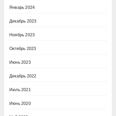
Январь 2024
Декабрь 2023
Ноябрь 2023
Октябрь 2023
Июнь 2023
Декабрь 2022
Июль 2021
Июнь 2020