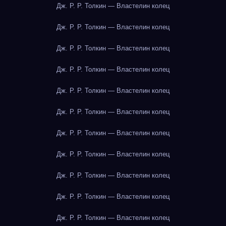
Дж. Р. Р. Толкин — Властелин колец
Дж. Р. Р. Толкин — Властелин колец
Дж. Р. Р. Толкин — Властелин колец
Дж. Р. Р. Толкин — Властелин колец
Дж. Р. Р. Толкин — Властелин колец
Дж. Р. Р. Толкин — Властелин колец
Дж. Р. Р. Толкин — Властелин колец
Дж. Р. Р. Толкин — Властелин колец
Дж. Р. Р. Толкин — Властелин колец
Дж. Р. Р. Толкин — Властелин колец
Дж. Р. Р. Толкин — Властелин колец