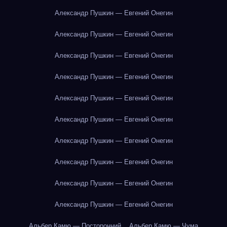
Александр Пушкин — Евгений Онегин
Александр Пушкин — Евгений Онегин
Александр Пушкин — Евгений Онегин
Александр Пушкин — Евгений Онегин
Александр Пушкин — Евгений Онегин
Александр Пушкин — Евгений Онегин
Александр Пушкин — Евгений Онегин
Александр Пушкин — Евгений Онегин
Александр Пушкин — Евгений Онегин
Александр Пушкин — Евгений Онегин
Альбер Камю — Посторонний
Альбер Камю — Чума