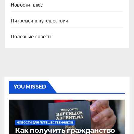
Новости плюс
Питаемся в путешествии
Полезные советы
YOU MISSED
НОВОСТИ ДЛЯ ПУТЕШЕСТВЕННИКОВ
Как получить гражданство