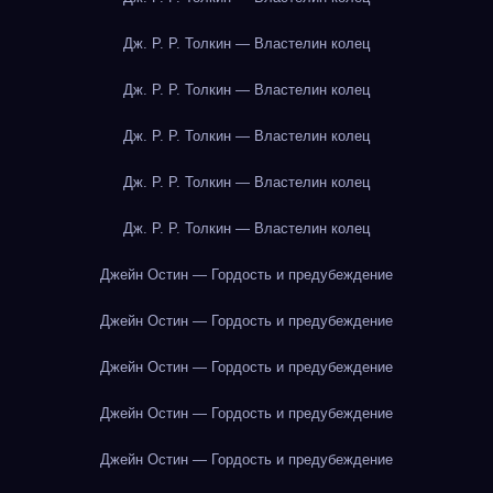
Дж. Р. Р. Толкин — Властелин колец
Дж. Р. Р. Толкин — Властелин колец
Дж. Р. Р. Толкин — Властелин колец
Дж. Р. Р. Толкин — Властелин колец
Дж. Р. Р. Толкин — Властелин колец
Джейн Остин — Гордость и предубеждение
Джейн Остин — Гордость и предубеждение
Джейн Остин — Гордость и предубеждение
Джейн Остин — Гордость и предубеждение
Джейн Остин — Гордость и предубеждение