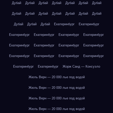
Дубай
Дубай
Дубай
Дубай
Дубай
Дубай
Дубай
Дубай
Дубай
Дубай
Дубай
Дубай
Дубай
Дубай
Дубай
Дубай
Дубай
Екатеринбург
Екатеринбург
Екатеринбург
Екатеринбург
Екатеринбург
Екатеринбург
Екатеринбург
Екатеринбург
Екатеринбург
Екатеринбург
Екатеринбург
Екатеринбург
Екатеринбург
Екатеринбург
Екатеринбург
Екатеринбург
Жорж Санд — Консуэло
Жюль Верн — 20 000 лье под водой
Жюль Верн — 20 000 лье под водой
Жюль Верн — 20 000 лье под водой
Жюль Верн — 20 000 лье под водой