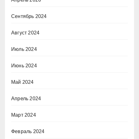
Сентябрь 2024
Август 2024
Июль 2024
Июнь 2024
Май 2024
Апрель 2024
Март 2024
Февраль 2024