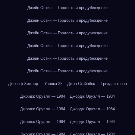
Джейн Остин — Гордость и предубеждение
Джейн Остин — Гордость и предубеждение
Джейн Остин — Гордость и предубеждение
Джейн Остин — Гордость и предубеждение
Джейн Остин — Гордость и предубеждение
Джейн Остин — Гордость и предубеждение
Джозеф Хеллер — Уловка-22
Джон Стейнбек — Гроздья гнева
Джордж Оруэлл — 1984
Джордж Оруэлл — 1984
Джордж Оруэлл — 1984
Джордж Оруэлл — 1984
Джордж Оруэлл — 1984
Джордж Оруэлл — 1984
Джордж Оруэлл — 1984
Джордж Оруэлл — 1984