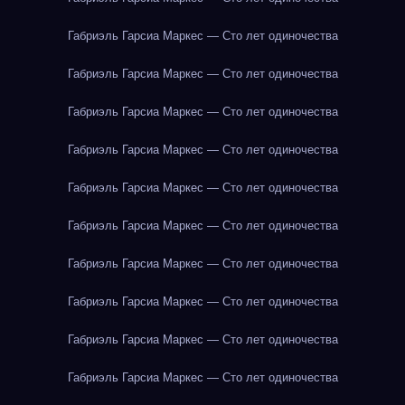
Габриэль Гарсиа Маркес — Сто лет одиночества
Габриэль Гарсиа Маркес — Сто лет одиночества
Габриэль Гарсиа Маркес — Сто лет одиночества
Габриэль Гарсиа Маркес — Сто лет одиночества
Габриэль Гарсиа Маркес — Сто лет одиночества
Габриэль Гарсиа Маркес — Сто лет одиночества
Габриэль Гарсиа Маркес — Сто лет одиночества
Габриэль Гарсиа Маркес — Сто лет одиночества
Габриэль Гарсиа Маркес — Сто лет одиночества
Габриэль Гарсиа Маркес — Сто лет одиночества