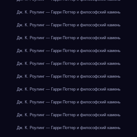
Дж. К. Роулинг — Гарри Поттер и философский камень
Дж. К. Роулинг — Гарри Поттер и философский камень
Дж. К. Роулинг — Гарри Поттер и философский камень
Дж. К. Роулинг — Гарри Поттер и философский камень
Дж. К. Роулинг — Гарри Поттер и философский камень
Дж. К. Роулинг — Гарри Поттер и философский камень
Дж. К. Роулинг — Гарри Поттер и философский камень
Дж. К. Роулинг — Гарри Поттер и философский камень
Дж. К. Роулинг — Гарри Поттер и философский камень
Дж. К. Роулинг — Гарри Поттер и философский камень