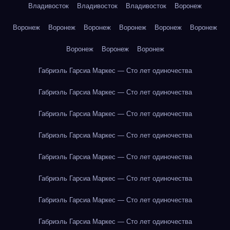
Владивосток
Владивосток
Владивосток
Воронеж
Воронеж
Воронеж
Воронеж
Воронеж
Воронеж
Воронеж
Воронеж
Воронеж
Воронеж
Габриэль Гарсиа Маркес — Сто лет одиночества
Габриэль Гарсиа Маркес — Сто лет одиночества
Габриэль Гарсиа Маркес — Сто лет одиночества
Габриэль Гарсиа Маркес — Сто лет одиночества
Габриэль Гарсиа Маркес — Сто лет одиночества
Габриэль Гарсиа Маркес — Сто лет одиночества
Габриэль Гарсиа Маркес — Сто лет одиночества
Габриэль Гарсиа Маркес — Сто лет одиночества