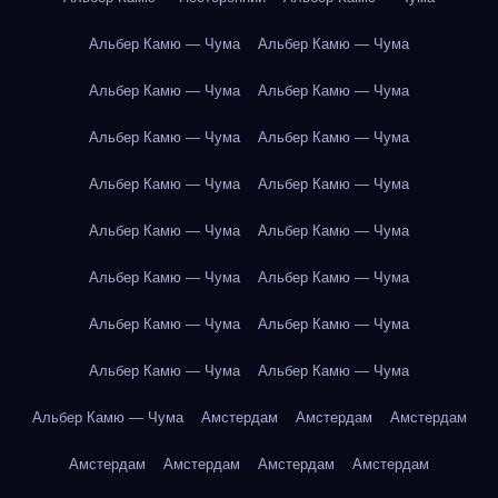
Альбер Камю — Чума
Альбер Камю — Чума
Альбер Камю — Чума
Альбер Камю — Чума
Альбер Камю — Чума
Альбер Камю — Чума
Альбер Камю — Чума
Альбер Камю — Чума
Альбер Камю — Чума
Альбер Камю — Чума
Альбер Камю — Чума
Альбер Камю — Чума
Альбер Камю — Чума
Альбер Камю — Чума
Альбер Камю — Чума
Альбер Камю — Чума
Альбер Камю — Чума
Амстердам
Амстердам
Амстердам
Амстердам
Амстердам
Амстердам
Амстердам