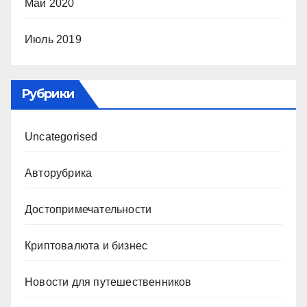
Май 2020
Июль 2019
Рубрики
Uncategorised
Авторубрика
Достопримечательности
Криптовалюта и бизнес
Новости для путешественников