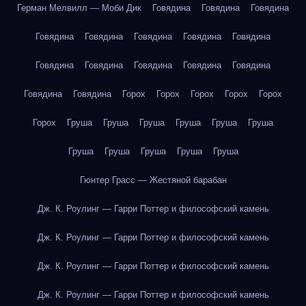
Герман Мелвилл — Моби Дик
Говядина
Говядина
Говядина
Говядина
Говядина
Говядина
Говядина
Говядина
Говядина
Говядина
Говядина
Говядина
Говядина
Говядина
Говядина
Горох
Горох
Горох
Горох
Горох
Горох
Груша
Груша
Груша
Груша
Груша
Груша
Груша
Груша
Груша
Груша
Груша
Гюнтер Грасс — Жестяной барабан
Дж. К. Роулинг — Гарри Поттер и философский камень
Дж. К. Роулинг — Гарри Поттер и философский камень
Дж. К. Роулинг — Гарри Поттер и философский камень
Дж. К. Роулинг — Гарри Поттер и философский камень