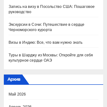
Запись на визу в Посольство США: Пошаговое
руководство
Экскурсии в Сочи: Путешествие в сердце
Черноморского курорта
Визы в Индию: Все, что вам нужно знать
Туры в Шарджу из Москвы: Откройте для себя
культурное сердце ОАЭ
Архив
Май 2026
Апрель 2026