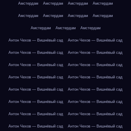
Амстердам
Амстердам
Амстердам
Амстердам
Амстердам
Амстердам
Амстердам
Амстердам
Амстердам
Амстердам
Амстердам
Антон Чехов — Вишнёвый сад
Антон Чехов — Вишнёвый сад
Антон Чехов — Вишнёвый сад
Антон Чехов — Вишнёвый сад
Антон Чехов — Вишнёвый сад
Антон Чехов — Вишнёвый сад
Антон Чехов — Вишнёвый сад
Антон Чехов — Вишнёвый сад
Антон Чехов — Вишнёвый сад
Антон Чехов — Вишнёвый сад
Антон Чехов — Вишнёвый сад
Антон Чехов — Вишнёвый сад
Антон Чехов — Вишнёвый сад
Антон Чехов — Вишнёвый сад
Антон Чехов — Вишнёвый сад
Антон Чехов — Вишнёвый сад