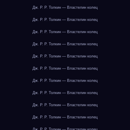
Дж. Р. Р. Толкин — Властелин колец
Дж. Р. Р. Толкин — Властелин колец
Дж. Р. Р. Толкин — Властелин колец
Дж. Р. Р. Толкин — Властелин колец
Дж. Р. Р. Толкин — Властелин колец
Дж. Р. Р. Толкин — Властелин колец
Дж. Р. Р. Толкин — Властелин колец
Дж. Р. Р. Толкин — Властелин колец
Дж. Р. Р. Толкин — Властелин колец
Дж. Р. Р. Толкин — Властелин колец
Дж. Р. Р. Толкин — Властелин колец