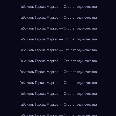
Габриэль Гарсиа Маркес — Сто лет одиночества
Габриэль Гарсиа Маркес — Сто лет одиночества
Габриэль Гарсиа Маркес — Сто лет одиночества
Габриэль Гарсиа Маркес — Сто лет одиночества
Габриэль Гарсиа Маркес — Сто лет одиночества
Габриэль Гарсиа Маркес — Сто лет одиночества
Габриэль Гарсиа Маркес — Сто лет одиночества
Габриэль Гарсиа Маркес — Сто лет одиночества
Габриэль Гарсиа Маркес — Сто лет одиночества
Габриэль Гарсиа Маркес — Сто лет одиночества
Габриэль Гарсиа Маркес — Сто лет одиночества