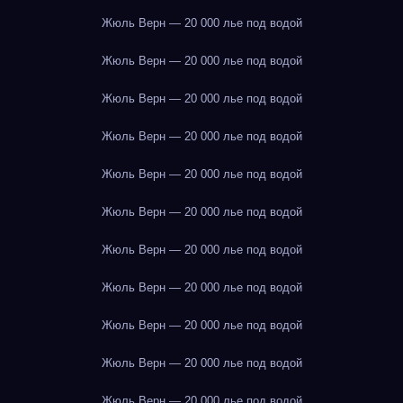
Жюль Верн — 20 000 лье под водой
Жюль Верн — 20 000 лье под водой
Жюль Верн — 20 000 лье под водой
Жюль Верн — 20 000 лье под водой
Жюль Верн — 20 000 лье под водой
Жюль Верн — 20 000 лье под водой
Жюль Верн — 20 000 лье под водой
Жюль Верн — 20 000 лье под водой
Жюль Верн — 20 000 лье под водой
Жюль Верн — 20 000 лье под водой
Жюль Верн — 20 000 лье под водой