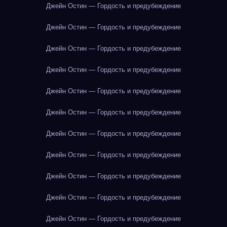
Джейн Остин — Гордость и предубеждение
Джейн Остин — Гордость и предубеждение
Джейн Остин — Гордость и предубеждение
Джейн Остин — Гордость и предубеждение
Джейн Остин — Гордость и предубеждение
Джейн Остин — Гордость и предубеждение
Джейн Остин — Гордость и предубеждение
Джейн Остин — Гордость и предубеждение
Джейн Остин — Гордость и предубеждение
Джейн Остин — Гордость и предубеждение
Джейн Остин — Гордость и предубеждение