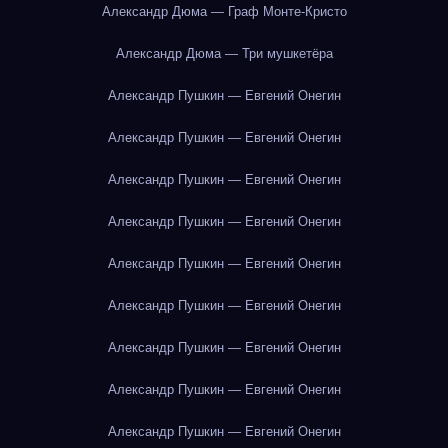
Александр Дюма — Граф Монте-Кристо
Александр Дюма — Три мушкетёра
Александр Пушкин — Евгений Онегин
Александр Пушкин — Евгений Онегин
Александр Пушкин — Евгений Онегин
Александр Пушкин — Евгений Онегин
Александр Пушкин — Евгений Онегин
Александр Пушкин — Евгений Онегин
Александр Пушкин — Евгений Онегин
Александр Пушкин — Евгений Онегин
Александр Пушкин — Евгений Онегин