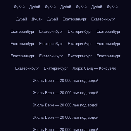
Дубай
Дубай
Дубай
Дубай
Дубай
Дубай
Дубай
Дубай
Дубай
Дубай
Екатеринбург
Екатеринбург
Екатеринбург
Екатеринбург
Екатеринбург
Екатеринбург
Екатеринбург
Екатеринбург
Екатеринбург
Екатеринбург
Екатеринбург
Екатеринбург
Екатеринбург
Екатеринбург
Екатеринбург
Екатеринбург
Жорж Санд — Консуэло
Жюль Верн — 20 000 лье под водой
Жюль Верн — 20 000 лье под водой
Жюль Верн — 20 000 лье под водой
Жюль Верн — 20 000 лье под водой
Жюль Верн — 20 000 лье под водой