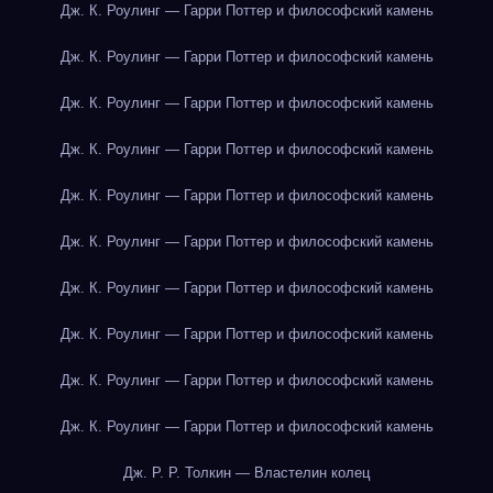
Дж. К. Роулинг — Гарри Поттер и философский камень
Дж. К. Роулинг — Гарри Поттер и философский камень
Дж. К. Роулинг — Гарри Поттер и философский камень
Дж. К. Роулинг — Гарри Поттер и философский камень
Дж. К. Роулинг — Гарри Поттер и философский камень
Дж. К. Роулинг — Гарри Поттер и философский камень
Дж. К. Роулинг — Гарри Поттер и философский камень
Дж. К. Роулинг — Гарри Поттер и философский камень
Дж. К. Роулинг — Гарри Поттер и философский камень
Дж. К. Роулинг — Гарри Поттер и философский камень
Дж. Р. Р. Толкин — Властелин колец