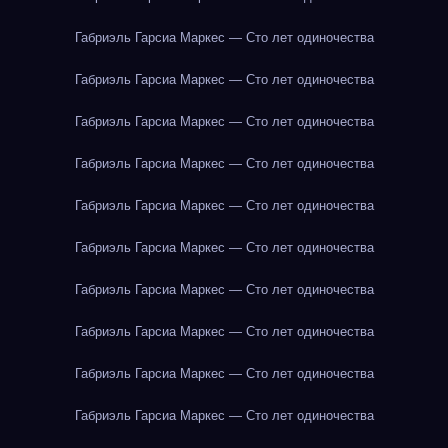
Габриэль Гарсиа Маркес — Сто лет одиночества
Габриэль Гарсиа Маркес — Сто лет одиночества
Габриэль Гарсиа Маркес — Сто лет одиночества
Габриэль Гарсиа Маркес — Сто лет одиночества
Габриэль Гарсиа Маркес — Сто лет одиночества
Габриэль Гарсиа Маркес — Сто лет одиночества
Габриэль Гарсиа Маркес — Сто лет одиночества
Габриэль Гарсиа Маркес — Сто лет одиночества
Габриэль Гарсиа Маркес — Сто лет одиночества
Габриэль Гарсиа Маркес — Сто лет одиночества