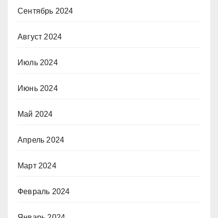
Сентябрь 2024
Август 2024
Июль 2024
Июнь 2024
Май 2024
Апрель 2024
Март 2024
Февраль 2024
Январь 2024