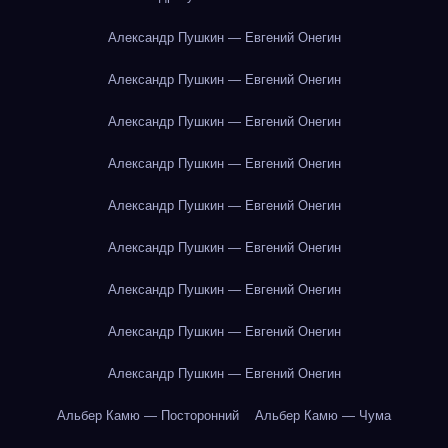
Александр Пушкин — Евгений Онегин
Александр Пушкин — Евгений Онегин
Александр Пушкин — Евгений Онегин
Александр Пушкин — Евгений Онегин
Александр Пушкин — Евгений Онегин
Александр Пушкин — Евгений Онегин
Александр Пушкин — Евгений Онегин
Александр Пушкин — Евгений Онегин
Александр Пушкин — Евгений Онегин
Альбер Камю — Посторонний
Альбер Камю — Чума