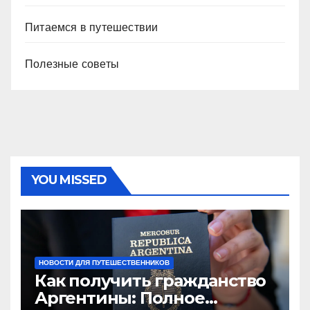
Питаемся в путешествии
Полезные советы
YOU MISSED
НОВОСТИ ДЛЯ ПУТЕШЕСТВЕННИКОВ
Как получить гражданство
Аргентины: Полное