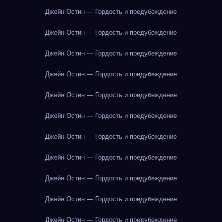
Джейн Остин — Гордость и предубеждение
Джейн Остин — Гордость и предубеждение
Джейн Остин — Гордость и предубеждение
Джейн Остин — Гордость и предубеждение
Джейн Остин — Гордость и предубеждение
Джейн Остин — Гордость и предубеждение
Джейн Остин — Гордость и предубеждение
Джейн Остин — Гордость и предубеждение
Джейн Остин — Гордость и предубеждение
Джейн Остин — Гордость и предубеждение
Джейн Остин — Гордость и предубеждение