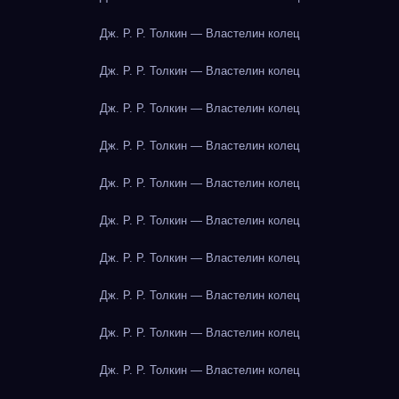
Дж. Р. Р. Толкин — Властелин колец
Дж. Р. Р. Толкин — Властелин колец
Дж. Р. Р. Толкин — Властелин колец
Дж. Р. Р. Толкин — Властелин колец
Дж. Р. Р. Толкин — Властелин колец
Дж. Р. Р. Толкин — Властелин колец
Дж. Р. Р. Толкин — Властелин колец
Дж. Р. Р. Толкин — Властелин колец
Дж. Р. Р. Толкин — Властелин колец
Дж. Р. Р. Толкин — Властелин колец