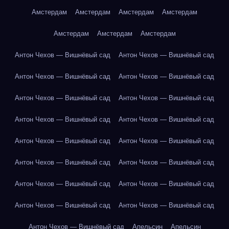
Амстердам
Амстердам
Амстердам
Амстердам
Амстердам
Амстердам
Амстердам
Антон Чехов — Вишнёвый сад
Антон Чехов — Вишнёвый сад
Антон Чехов — Вишнёвый сад
Антон Чехов — Вишнёвый сад
Антон Чехов — Вишнёвый сад
Антон Чехов — Вишнёвый сад
Антон Чехов — Вишнёвый сад
Антон Чехов — Вишнёвый сад
Антон Чехов — Вишнёвый сад
Антон Чехов — Вишнёвый сад
Антон Чехов — Вишнёвый сад
Антон Чехов — Вишнёвый сад
Антон Чехов — Вишнёвый сад
Антон Чехов — Вишнёвый сад
Антон Чехов — Вишнёвый сад
Антон Чехов — Вишнёвый сад
Антон Чехов — Вишнёвый сад
Апельсин
Апельсин