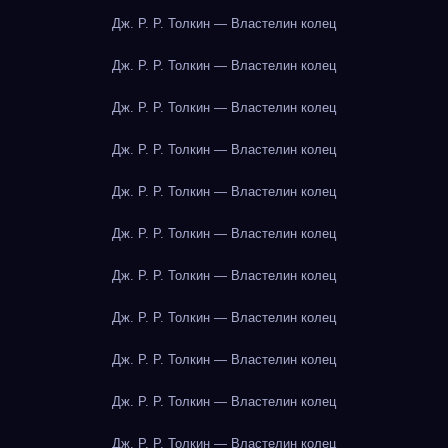
Дж. Р. Р. Толкин — Властелин колец
Дж. Р. Р. Толкин — Властелин колец
Дж. Р. Р. Толкин — Властелин колец
Дж. Р. Р. Толкин — Властелин колец
Дж. Р. Р. Толкин — Властелин колец
Дж. Р. Р. Толкин — Властелин колец
Дж. Р. Р. Толкин — Властелин колец
Дж. Р. Р. Толкин — Властелин колец
Дж. Р. Р. Толкин — Властелин колец
Дж. Р. Р. Толкин — Властелин колец
Дж. Р. Р. Толкин — Властелин колец