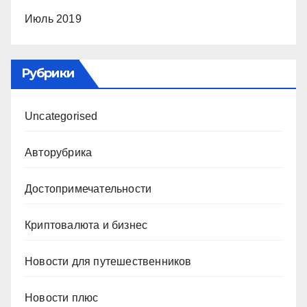
Июль 2019
Рубрики
Uncategorised
Авторубрика
Достопримечательности
Криптовалюта и бизнес
Новости для путешественников
Новости плюс