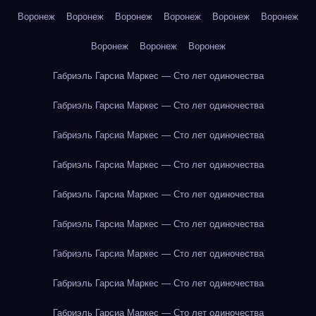
Воронеж
Воронеж
Воронеж
Воронеж
Воронеж
Воронеж
Воронеж
Воронеж
Воронеж
Габриэль Гарсиа Маркес — Сто лет одиночества
Габриэль Гарсиа Маркес — Сто лет одиночества
Габриэль Гарсиа Маркес — Сто лет одиночества
Габриэль Гарсиа Маркес — Сто лет одиночества
Габриэль Гарсиа Маркес — Сто лет одиночества
Габриэль Гарсиа Маркес — Сто лет одиночества
Габриэль Гарсиа Маркес — Сто лет одиночества
Габриэль Гарсиа Маркес — Сто лет одиночества
Габриэль Гарсиа Маркес — Сто лет одиночества