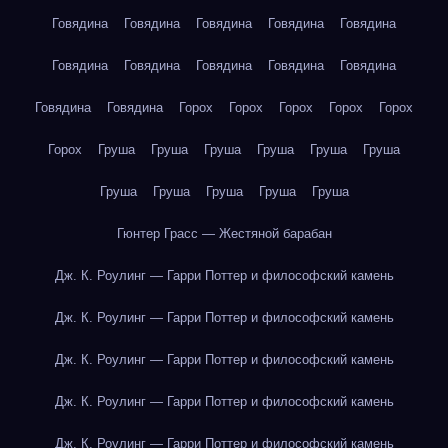
Говядина
Говядина
Говядина
Говядина
Говядина
Говядина
Говядина
Говядина
Говядина
Говядина
Говядина
Говядина
Горох
Горох
Горох
Горох
Горох
Горох
Груша
Груша
Груша
Груша
Груша
Груша
Груша
Груша
Груша
Груша
Груша
Гюнтер Грасс — Жестяной барабан
Дж. К. Роулинг — Гарри Поттер и философский камень
Дж. К. Роулинг — Гарри Поттер и философский камень
Дж. К. Роулинг — Гарри Поттер и философский камень
Дж. К. Роулинг — Гарри Поттер и философский камень
Дж. К. Роулинг — Гарри Поттер и философский камень