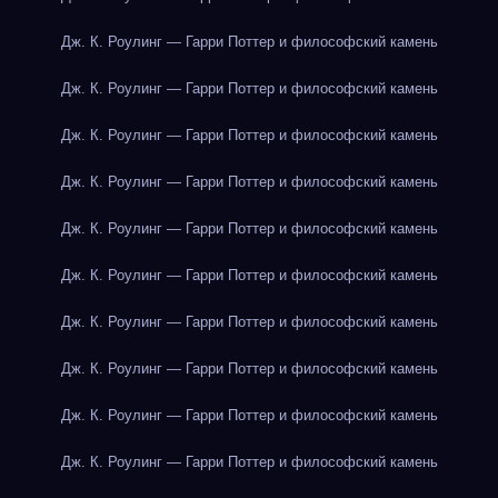
Дж. К. Роулинг — Гарри Поттер и философский камень
Дж. К. Роулинг — Гарри Поттер и философский камень
Дж. К. Роулинг — Гарри Поттер и философский камень
Дж. К. Роулинг — Гарри Поттер и философский камень
Дж. К. Роулинг — Гарри Поттер и философский камень
Дж. К. Роулинг — Гарри Поттер и философский камень
Дж. К. Роулинг — Гарри Поттер и философский камень
Дж. К. Роулинг — Гарри Поттер и философский камень
Дж. К. Роулинг — Гарри Поттер и философский камень
Дж. К. Роулинг — Гарри Поттер и философский камень