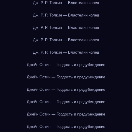
Дж. Р. Р. Толкин — Властелин колец
Дж. Р. Р. Толкин — Властелин колец
Дж. Р. Р. Толкин — Властелин колец
Дж. Р. Р. Толкин — Властелин колец
Дж. Р. Р. Толкин — Властелин колец
Джейн Остин — Гордость и предубеждение
Джейн Остин — Гордость и предубеждение
Джейн Остин — Гордость и предубеждение
Джейн Остин — Гордость и предубеждение
Джейн Остин — Гордость и предубеждение
Джейн Остин — Гордость и предубеждение