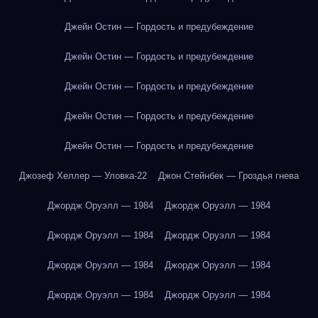
Джейн Остин — Гордость и предубеждение
Джейн Остин — Гордость и предубеждение
Джейн Остин — Гордость и предубеждение
Джейн Остин — Гордость и предубеждение
Джейн Остин — Гордость и предубеждение
Джозеф Хеллер — Уловка-22
Джон Стейнбек — Гроздья гнева
Джордж Оруэлл — 1984
Джордж Оруэлл — 1984
Джордж Оруэлл — 1984
Джордж Оруэлл — 1984
Джордж Оруэлл — 1984
Джордж Оруэлл — 1984
Джордж Оруэлл — 1984
Джордж Оруэлл — 1984