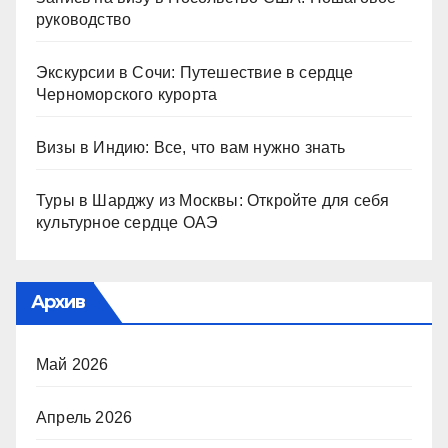
руководство
Экскурсии в Сочи: Путешествие в сердце
Черноморского курорта
Визы в Индию: Все, что вам нужно знать
Туры в Шарджу из Москвы: Откройте для себя
культурное сердце ОАЭ
Архив
Май 2026
Апрель 2026