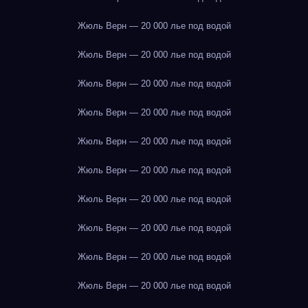
Жюль Верн — 20 000 лье под водой
Жюль Верн — 20 000 лье под водой
Жюль Верн — 20 000 лье под водой
Жюль Верн — 20 000 лье под водой
Жюль Верн — 20 000 лье под водой
Жюль Верн — 20 000 лье под водой
Жюль Верн — 20 000 лье под водой
Жюль Верн — 20 000 лье под водой
Жюль Верн — 20 000 лье под водой
Жюль Верн — 20 000 лье под водой