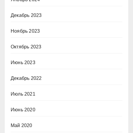
Декабрь 2023
Ноябрь 2023
Октябрь 2023
Июнь 2023
Декабрь 2022
Июль 2021
Июнь 2020
Май 2020