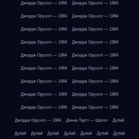
Джордж Оруэлл — 1984
Джордж Оруэлл — 1984
Джордж Оруэлл — 1984
Джордж Оруэлл — 1984
Джордж Оруэлл — 1984
Джордж Оруэлл — 1984
Джордж Оруэлл — 1984
Джордж Оруэлл — 1984
Джордж Оруэлл — 1984
Джордж Оруэлл — 1984
Джордж Оруэлл — 1984
Джордж Оруэлл — 1984
Джордж Оруэлл — 1984
Джордж Оруэлл — 1984
Джордж Оруэлл — 1984
Джордж Оруэлл — 1984
Джордж Оруэлл — 1984
Джордж Оруэлл — 1984
Джордж Оруэлл — 1984
Донна Тартт — Щегол
Дубай
Дубай
Дубай
Дубай
Дубай
Дубай
Дубай
Дубай