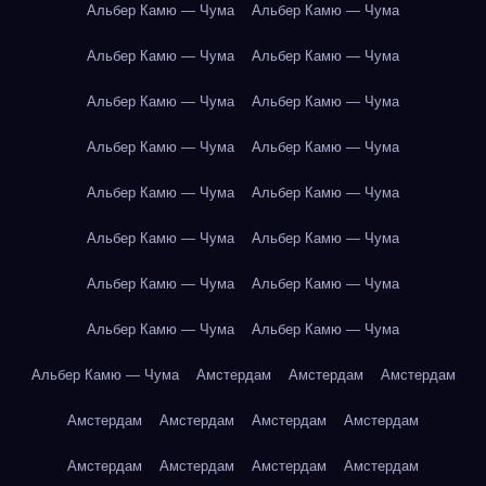
Альбер Камю — Чума
Альбер Камю — Чума
Альбер Камю — Чума
Альбер Камю — Чума
Альбер Камю — Чума
Альбер Камю — Чума
Альбер Камю — Чума
Альбер Камю — Чума
Альбер Камю — Чума
Альбер Камю — Чума
Альбер Камю — Чума
Альбер Камю — Чума
Альбер Камю — Чума
Альбер Камю — Чума
Альбер Камю — Чума
Альбер Камю — Чума
Альбер Камю — Чума
Амстердам
Амстердам
Амстердам
Амстердам
Амстердам
Амстердам
Амстердам
Амстердам
Амстердам
Амстердам
Амстердам