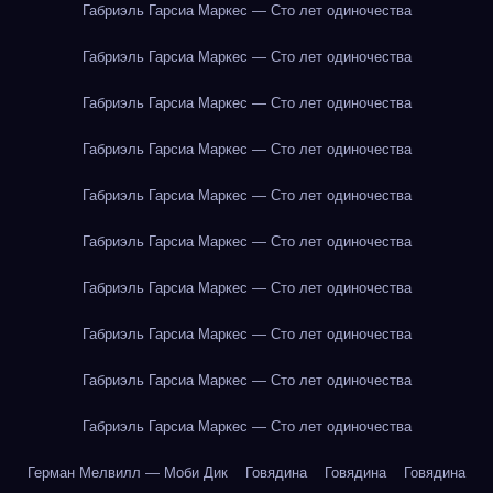
Габриэль Гарсиа Маркес — Сто лет одиночества
Габриэль Гарсиа Маркес — Сто лет одиночества
Габриэль Гарсиа Маркес — Сто лет одиночества
Габриэль Гарсиа Маркес — Сто лет одиночества
Габриэль Гарсиа Маркес — Сто лет одиночества
Габриэль Гарсиа Маркес — Сто лет одиночества
Габриэль Гарсиа Маркес — Сто лет одиночества
Габриэль Гарсиа Маркес — Сто лет одиночества
Габриэль Гарсиа Маркес — Сто лет одиночества
Габриэль Гарсиа Маркес — Сто лет одиночества
Герман Мелвилл — Моби Дик
Говядина
Говядина
Говядина