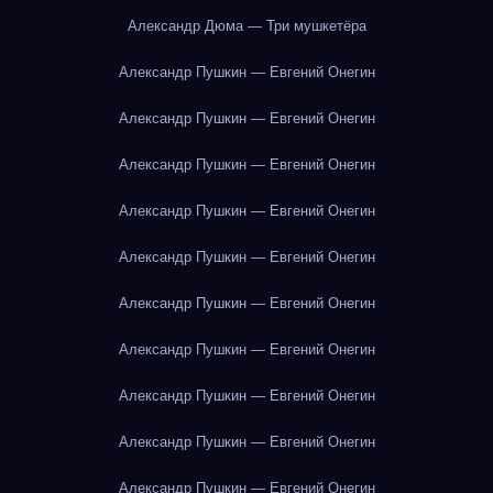
Александр Дюма — Три мушкетёра
Александр Пушкин — Евгений Онегин
Александр Пушкин — Евгений Онегин
Александр Пушкин — Евгений Онегин
Александр Пушкин — Евгений Онегин
Александр Пушкин — Евгений Онегин
Александр Пушкин — Евгений Онегин
Александр Пушкин — Евгений Онегин
Александр Пушкин — Евгений Онегин
Александр Пушкин — Евгений Онегин
Александр Пушкин — Евгений Онегин