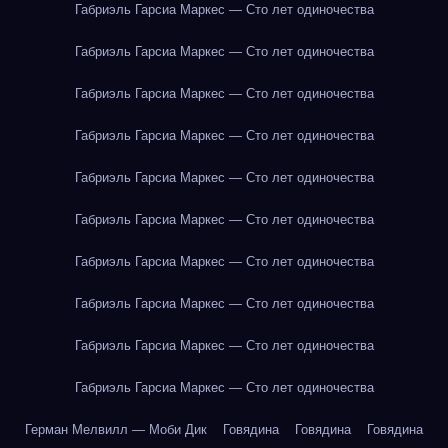
Габриэль Гарсиа Маркес — Сто лет одиночества
Габриэль Гарсиа Маркес — Сто лет одиночества
Габриэль Гарсиа Маркес — Сто лет одиночества
Габриэль Гарсиа Маркес — Сто лет одиночества
Габриэль Гарсиа Маркес — Сто лет одиночества
Габриэль Гарсиа Маркес — Сто лет одиночества
Габриэль Гарсиа Маркес — Сто лет одиночества
Габриэль Гарсиа Маркес — Сто лет одиночества
Габриэль Гарсиа Маркес — Сто лет одиночества
Габриэль Гарсиа Маркес — Сто лет одиночества
Герман Мелвилл — Моби Дик
Говядина
Говядина
Говядина