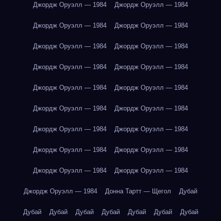
Джордж Оруэлл — 1984
Джордж Оруэлл — 1984
Джордж Оруэлл — 1984
Джордж Оруэлл — 1984
Джордж Оруэлл — 1984
Джордж Оруэлл — 1984
Джордж Оруэлл — 1984
Джордж Оруэлл — 1984
Джордж Оруэлл — 1984
Джордж Оруэлл — 1984
Джордж Оруэлл — 1984
Джордж Оруэлл — 1984
Джордж Оруэлл — 1984
Джордж Оруэлл — 1984
Джордж Оруэлл — 1984
Джордж Оруэлл — 1984
Джордж Оруэлл — 1984
Джордж Оруэлл — 1984
Джордж Оруэлл — 1984
Донна Тартт — Щегол
Дубай
Дубай
Дубай
Дубай
Дубай
Дубай
Дубай
Дубай