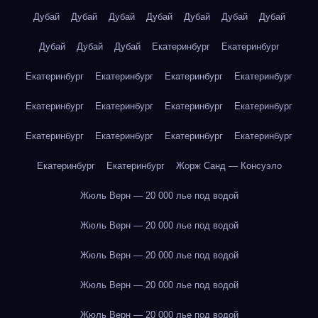
Дубай
Дубай
Дубай
Дубай
Дубай
Дубай
Дубай
Дубай
Дубай
Дубай
Екатеринбург
Екатеринбург
Екатеринбург
Екатеринбург
Екатеринбург
Екатеринбург
Екатеринбург
Екатеринбург
Екатеринбург
Екатеринбург
Екатеринбург
Екатеринбург
Екатеринбург
Екатеринбург
Екатеринбург
Екатеринбург
Жорж Санд — Консуэло
Жюль Верн — 20 000 лье под водой
Жюль Верн — 20 000 лье под водой
Жюль Верн — 20 000 лье под водой
Жюль Верн — 20 000 лье под водой
Жюль Верн — 20 000 лье под водой