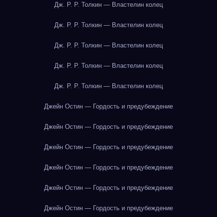
Дж. Р. Р. Толкин — Властелин колец
Дж. Р. Р. Толкин — Властелин колец
Дж. Р. Р. Толкин — Властелин колец
Дж. Р. Р. Толкин — Властелин колец
Дж. Р. Р. Толкин — Властелин колец
Джейн Остин — Гордость и предубеждение
Джейн Остин — Гордость и предубеждение
Джейн Остин — Гордость и предубеждение
Джейн Остин — Гордость и предубеждение
Джейн Остин — Гордость и предубеждение
Джейн Остин — Гордость и предубеждение