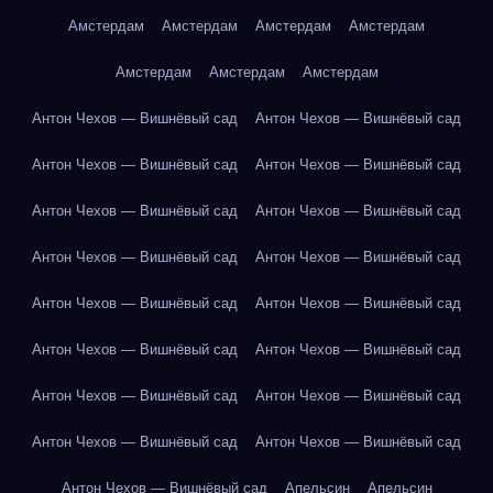
Амстердам
Амстердам
Амстердам
Амстердам
Амстердам
Амстердам
Амстердам
Антон Чехов — Вишнёвый сад
Антон Чехов — Вишнёвый сад
Антон Чехов — Вишнёвый сад
Антон Чехов — Вишнёвый сад
Антон Чехов — Вишнёвый сад
Антон Чехов — Вишнёвый сад
Антон Чехов — Вишнёвый сад
Антон Чехов — Вишнёвый сад
Антон Чехов — Вишнёвый сад
Антон Чехов — Вишнёвый сад
Антон Чехов — Вишнёвый сад
Антон Чехов — Вишнёвый сад
Антон Чехов — Вишнёвый сад
Антон Чехов — Вишнёвый сад
Антон Чехов — Вишнёвый сад
Антон Чехов — Вишнёвый сад
Антон Чехов — Вишнёвый сад
Апельсин
Апельсин