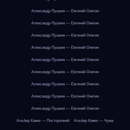
Александр Пушкин — Евгений Онегин
Александр Пушкин — Евгений Онегин
Александр Пушкин — Евгений Онегин
Александр Пушкин — Евгений Онегин
Александр Пушкин — Евгений Онегин
Александр Пушкин — Евгений Онегин
Александр Пушкин — Евгений Онегин
Александр Пушкин — Евгений Онегин
Александр Пушкин — Евгений Онегин
Альбер Камю — Посторонний
Альбер Камю — Чума