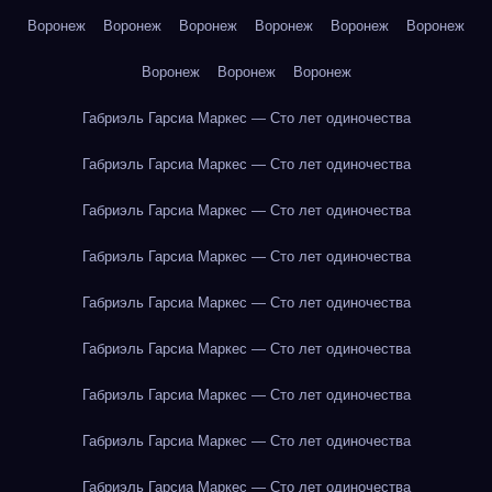
Воронеж
Воронеж
Воронеж
Воронеж
Воронеж
Воронеж
Воронеж
Воронеж
Воронеж
Габриэль Гарсиа Маркес — Сто лет одиночества
Габриэль Гарсиа Маркес — Сто лет одиночества
Габриэль Гарсиа Маркес — Сто лет одиночества
Габриэль Гарсиа Маркес — Сто лет одиночества
Габриэль Гарсиа Маркес — Сто лет одиночества
Габриэль Гарсиа Маркес — Сто лет одиночества
Габриэль Гарсиа Маркес — Сто лет одиночества
Габриэль Гарсиа Маркес — Сто лет одиночества
Габриэль Гарсиа Маркес — Сто лет одиночества