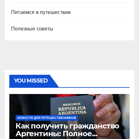
Питаемся в путешествии
Полезные советы
YOU MISSED
НОВОСТИ ДЛЯ ПУТЕШЕСТВЕННИКОВ
Как получить гражданство
Аргентины: Полное