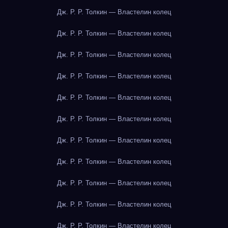
Дж. Р. Р. Толкин — Властелин колец
Дж. Р. Р. Толкин — Властелин колец
Дж. Р. Р. Толкин — Властелин колец
Дж. Р. Р. Толкин — Властелин колец
Дж. Р. Р. Толкин — Властелин колец
Дж. Р. Р. Толкин — Властелин колец
Дж. Р. Р. Толкин — Властелин колец
Дж. Р. Р. Толкин — Властелин колец
Дж. Р. Р. Толкин — Властелин колец
Дж. Р. Р. Толкин — Властелин колец
Дж. Р. Р. Толкин — Властелин колец