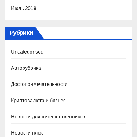
Июль 2019
Рубрики
Uncategorised
Авторубрика
Достопримечательности
Криптовалюта и бизнес
Новости для путешественников
Новости плюс