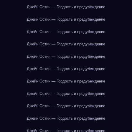
Джейн Остин — Гордость и предубеждение
Джейн Остин — Гордость и предубеждение
Джейн Остин — Гордость и предубеждение
Джейн Остин — Гордость и предубеждение
Джейн Остин — Гордость и предубеждение
Джейн Остин — Гордость и предубеждение
Джейн Остин — Гордость и предубеждение
Джейн Остин — Гордость и предубеждение
Джейн Остин — Гордость и предубеждение
Джейн Остин — Гордость и предубеждение
Джейн Остин — Гордость и предубеждение