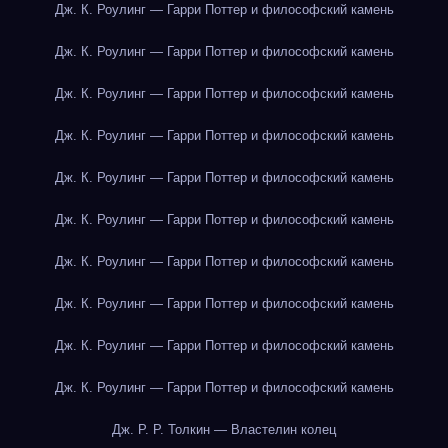
Дж. К. Роулинг — Гарри Поттер и философский камень
Дж. К. Роулинг — Гарри Поттер и философский камень
Дж. К. Роулинг — Гарри Поттер и философский камень
Дж. К. Роулинг — Гарри Поттер и философский камень
Дж. К. Роулинг — Гарри Поттер и философский камень
Дж. К. Роулинг — Гарри Поттер и философский камень
Дж. К. Роулинг — Гарри Поттер и философский камень
Дж. К. Роулинг — Гарри Поттер и философский камень
Дж. К. Роулинг — Гарри Поттер и философский камень
Дж. К. Роулинг — Гарри Поттер и философский камень
Дж. Р. Р. Толкин — Властелин колец