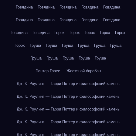
Говядина
Говядина
Говядина
Говядина
Говядина
Говядина
Говядина
Говядина
Говядина
Говядина
Говядина
Говядина
Горох
Горох
Горох
Горох
Горох
Горох
Груша
Груша
Груша
Груша
Груша
Груша
Груша
Груша
Груша
Груша
Груша
Гюнтер Грасс — Жестяной барабан
Дж. К. Роулинг — Гарри Поттер и философский камень
Дж. К. Роулинг — Гарри Поттер и философский камень
Дж. К. Роулинг — Гарри Поттер и философский камень
Дж. К. Роулинг — Гарри Поттер и философский камень
Дж. К. Роулинг — Гарри Поттер и философский камень