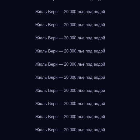
Жюль Верн — 20 000 лье под водой
Жюль Верн — 20 000 лье под водой
Жюль Верн — 20 000 лье под водой
Жюль Верн — 20 000 лье под водой
Жюль Верн — 20 000 лье под водой
Жюль Верн — 20 000 лье под водой
Жюль Верн — 20 000 лье под водой
Жюль Верн — 20 000 лье под водой
Жюль Верн — 20 000 лье под водой
Жюль Верн — 20 000 лье под водой