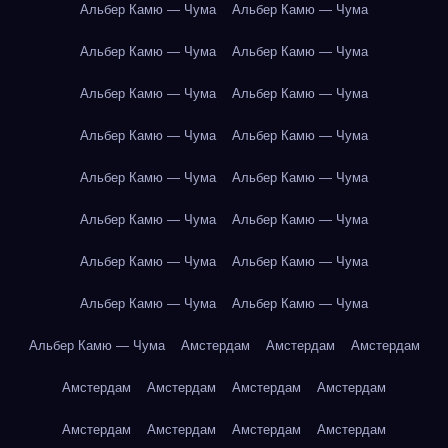
Альбер Камю — Чума
Альбер Камю — Чума
Альбер Камю — Чума
Альбер Камю — Чума
Альбер Камю — Чума
Альбер Камю — Чума
Альбер Камю — Чума
Альбер Камю — Чума
Альбер Камю — Чума
Альбер Камю — Чума
Альбер Камю — Чума
Альбер Камю — Чума
Альбер Камю — Чума
Альбер Камю — Чума
Альбер Камю — Чума
Альбер Камю — Чума
Альбер Камю — Чума
Амстердам
Амстердам
Амстердам
Амстердам
Амстердам
Амстердам
Амстердам
Амстердам
Амстердам
Амстердам
Амстердам