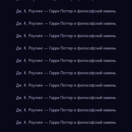
Дж. К. Роулинг — Гарри Поттер и философский камень
Дж. К. Роулинг — Гарри Поттер и философский камень
Дж. К. Роулинг — Гарри Поттер и философский камень
Дж. К. Роулинг — Гарри Поттер и философский камень
Дж. К. Роулинг — Гарри Поттер и философский камень
Дж. К. Роулинг — Гарри Поттер и философский камень
Дж. К. Роулинг — Гарри Поттер и философский камень
Дж. К. Роулинг — Гарри Поттер и философский камень
Дж. К. Роулинг — Гарри Поттер и философский камень
Дж. К. Роулинг — Гарри Поттер и философский камень