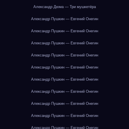
Александр Дюма — Три мушкетёра
Александр Пушкин — Евгений Онегин
Александр Пушкин — Евгений Онегин
Александр Пушкин — Евгений Онегин
Александр Пушкин — Евгений Онегин
Александр Пушкин — Евгений Онегин
Александр Пушкин — Евгений Онегин
Александр Пушкин — Евгений Онегин
Александр Пушкин — Евгений Онегин
Александр Пушкин — Евгений Онегин
Александр Пушкин — Евгений Онегин