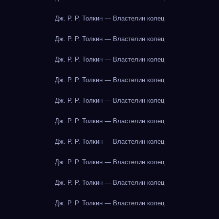
Дж. Р. Р. Толкин — Властелин колец
Дж. Р. Р. Толкин — Властелин колец
Дж. Р. Р. Толкин — Властелин колец
Дж. Р. Р. Толкин — Властелин колец
Дж. Р. Р. Толкин — Властелин колец
Дж. Р. Р. Толкин — Властелин колец
Дж. Р. Р. Толкин — Властелин колец
Дж. Р. Р. Толкин — Властелин колец
Дж. Р. Р. Толкин — Властелин колец
Дж. Р. Р. Толкин — Властелин колец