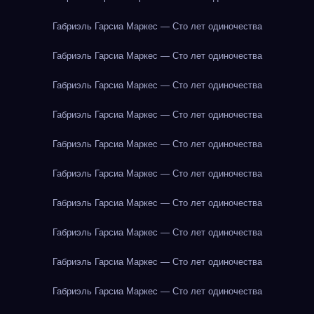
Габриэль Гарсиа Маркес — Сто лет одиночества
Габриэль Гарсиа Маркес — Сто лет одиночества
Габриэль Гарсиа Маркес — Сто лет одиночества
Габриэль Гарсиа Маркес — Сто лет одиночества
Габриэль Гарсиа Маркес — Сто лет одиночества
Габриэль Гарсиа Маркес — Сто лет одиночества
Габриэль Гарсиа Маркес — Сто лет одиночества
Габриэль Гарсиа Маркес — Сто лет одиночества
Габриэль Гарсиа Маркес — Сто лет одиночества
Габриэль Гарсиа Маркес — Сто лет одиночества