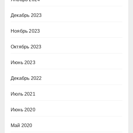
Декабрь 2023
Ноябрь 2023
Октябрь 2023
Июнь 2023
Декабрь 2022
Июль 2021
Июнь 2020
Май 2020