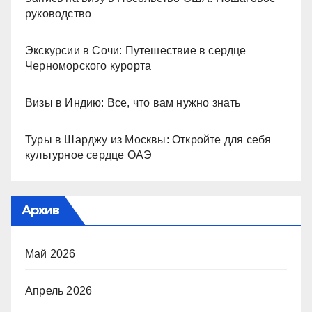
руководство
Экскурсии в Сочи: Путешествие в сердце
Черноморского курорта
Визы в Индию: Все, что вам нужно знать
Туры в Шарджу из Москвы: Откройте для себя
культурное сердце ОАЭ
Архив
Май 2026
Апрель 2026