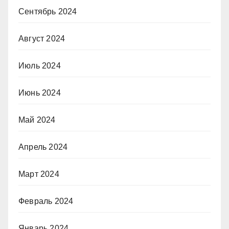
Сентябрь 2024
Август 2024
Июль 2024
Июнь 2024
Май 2024
Апрель 2024
Март 2024
Февраль 2024
Январь 2024