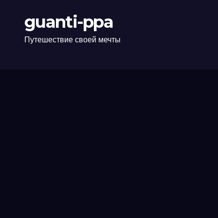
guanti-ppa
Путешествие своей мечты