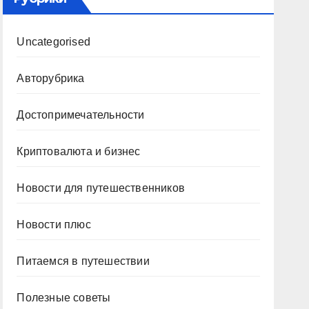
Uncategorised
Авторубрика
Достопримечательности
Криптовалюта и бизнес
Новости для путешественников
Новости плюс
Питаемся в путешествии
Полезные советы