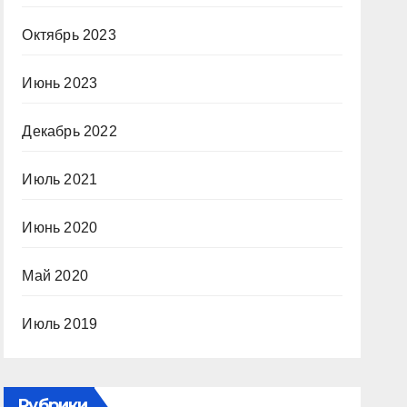
Октябрь 2023
Июнь 2023
Декабрь 2022
Июль 2021
Июнь 2020
Май 2020
Июль 2019
Рубрики