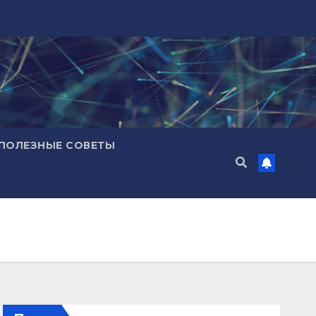
ПОЛЕЗНЫЕ СОВЕТЫ