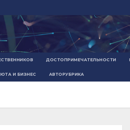
ЕСТВЕННИКОВ
ДОСТОПРИМЕЧАТЕЛЬНОСТИ
ЮТА И БИЗНЕС
АВТОРУБРИКА