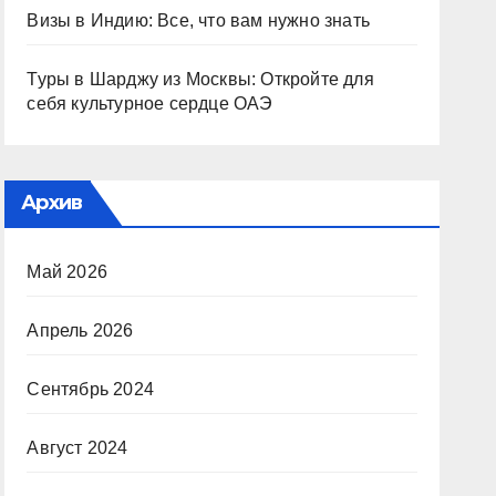
Визы в Индию: Все, что вам нужно знать
Туры в Шарджу из Москвы: Откройте для
себя культурное сердце ОАЭ
Архив
Май 2026
Апрель 2026
Сентябрь 2024
Август 2024