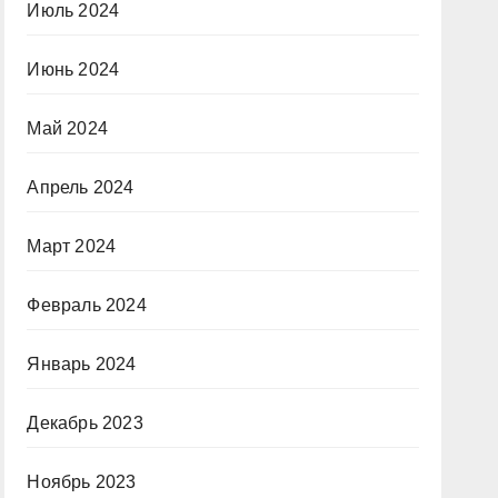
Июль 2024
Июнь 2024
Май 2024
Апрель 2024
Март 2024
Февраль 2024
Январь 2024
Декабрь 2023
Ноябрь 2023