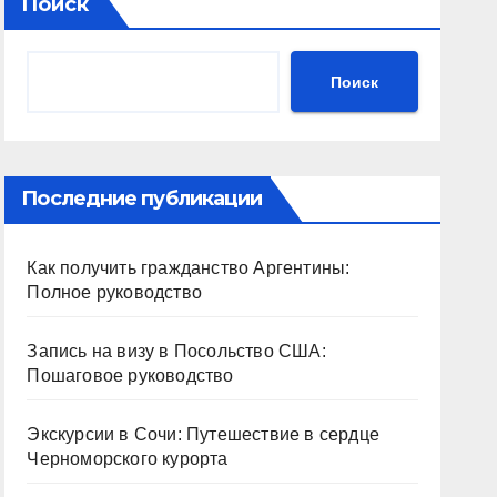
Поиск
Поиск
Последние публикации
Как получить гражданство Аргентины:
Полное руководство
Запись на визу в Посольство США:
Пошаговое руководство
Экскурсии в Сочи: Путешествие в сердце
Черноморского курорта