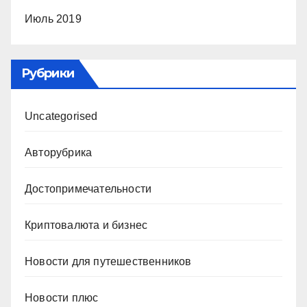
Июль 2019
Рубрики
Uncategorised
Авторубрика
Достопримечательности
Криптовалюта и бизнес
Новости для путешественников
Новости плюс