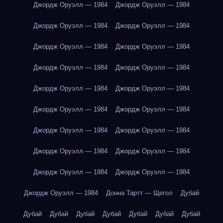
Джордж Оруэлл — 1984
Джордж Оруэлл — 1984
Джордж Оруэлл — 1984
Джордж Оруэлл — 1984
Джордж Оруэлл — 1984
Джордж Оруэлл — 1984
Джордж Оруэлл — 1984
Джордж Оруэлл — 1984
Джордж Оруэлл — 1984
Джордж Оруэлл — 1984
Джордж Оруэлл — 1984
Джордж Оруэлл — 1984
Джордж Оруэлл — 1984
Джордж Оруэлл — 1984
Джордж Оруэлл — 1984
Джордж Оруэлл — 1984
Джордж Оруэлл — 1984
Джордж Оруэлл — 1984
Джордж Оруэлл — 1984
Донна Тартт — Щегол
Дубай
Дубай
Дубай
Дубай
Дубай
Дубай
Дубай
Дубай