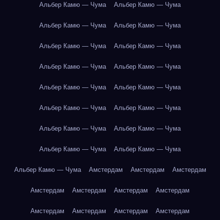
Альбер Камю — Чума
Альбер Камю — Чума
Альбер Камю — Чума
Альбер Камю — Чума
Альбер Камю — Чума
Альбер Камю — Чума
Альбер Камю — Чума
Альбер Камю — Чума
Альбер Камю — Чума
Альбер Камю — Чума
Альбер Камю — Чума
Альбер Камю — Чума
Альбер Камю — Чума
Альбер Камю — Чума
Альбер Камю — Чума
Альбер Камю — Чума
Альбер Камю — Чума
Амстердам
Амстердам
Амстердам
Амстердам
Амстердам
Амстердам
Амстердам
Амстердам
Амстердам
Амстердам
Амстердам