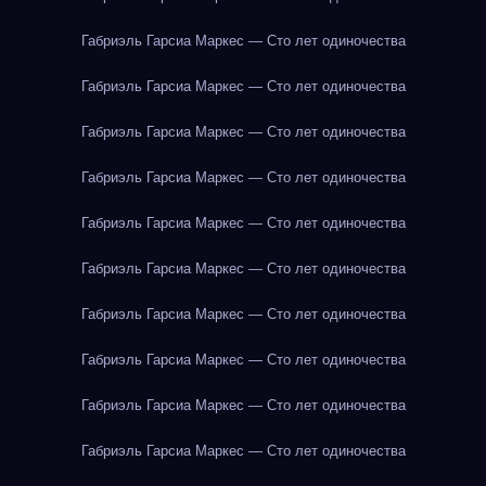
Габриэль Гарсиа Маркес — Сто лет одиночества
Габриэль Гарсиа Маркес — Сто лет одиночества
Габриэль Гарсиа Маркес — Сто лет одиночества
Габриэль Гарсиа Маркес — Сто лет одиночества
Габриэль Гарсиа Маркес — Сто лет одиночества
Габриэль Гарсиа Маркес — Сто лет одиночества
Габриэль Гарсиа Маркес — Сто лет одиночества
Габриэль Гарсиа Маркес — Сто лет одиночества
Габриэль Гарсиа Маркес — Сто лет одиночества
Габриэль Гарсиа Маркес — Сто лет одиночества