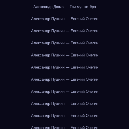
Александр Дюма — Три мушкетёра
Александр Пушкин — Евгений Онегин
Александр Пушкин — Евгений Онегин
Александр Пушкин — Евгений Онегин
Александр Пушкин — Евгений Онегин
Александр Пушкин — Евгений Онегин
Александр Пушкин — Евгений Онегин
Александр Пушкин — Евгений Онегин
Александр Пушкин — Евгений Онегин
Александр Пушкин — Евгений Онегин
Александр Пушкин — Евгений Онегин