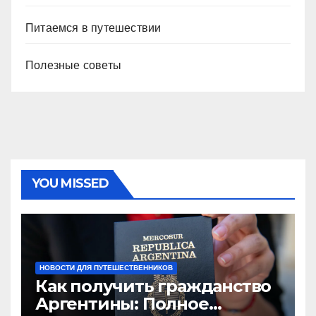
Питаемся в путешествии
Полезные советы
YOU MISSED
НОВОСТИ ДЛЯ ПУТЕШЕСТВЕННИКОВ
Как получить гражданство
Аргентины: Полное