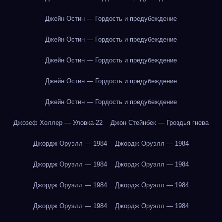
Джейн Остин — Гордость и предубеждение
Джейн Остин — Гордость и предубеждение
Джейн Остин — Гордость и предубеждение
Джейн Остин — Гордость и предубеждение
Джейн Остин — Гордость и предубеждение
Джозеф Хеллер — Уловка-22
Джон Стейнбек — Гроздья гнева
Джордж Оруэлл — 1984
Джордж Оруэлл — 1984
Джордж Оруэлл — 1984
Джордж Оруэлл — 1984
Джордж Оруэлл — 1984
Джордж Оруэлл — 1984
Джордж Оруэлл — 1984
Джордж Оруэлл — 1984