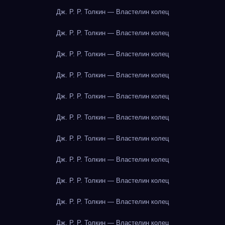
Дж. Р. Р. Толкин — Властелин колец
Дж. Р. Р. Толкин — Властелин колец
Дж. Р. Р. Толкин — Властелин колец
Дж. Р. Р. Толкин — Властелин колец
Дж. Р. Р. Толкин — Властелин колец
Дж. Р. Р. Толкин — Властелин колец
Дж. Р. Р. Толкин — Властелин колец
Дж. Р. Р. Толкин — Властелин колец
Дж. Р. Р. Толкин — Властелин колец
Дж. Р. Р. Толкин — Властелин колец
Дж. Р. Р. Толкин — Властелин колец