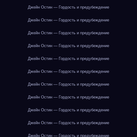
Джейн Остин — Гордость и предубеждение
Джейн Остин — Гордость и предубеждение
Джейн Остин — Гордость и предубеждение
Джейн Остин — Гордость и предубеждение
Джейн Остин — Гордость и предубеждение
Джейн Остин — Гордость и предубеждение
Джейн Остин — Гордость и предубеждение
Джейн Остин — Гордость и предубеждение
Джейн Остин — Гордость и предубеждение
Джейн Остин — Гордость и предубеждение
Джейн Остин — Гордость и предубеждение