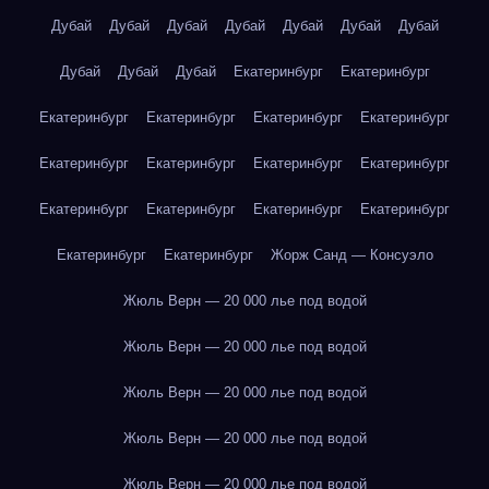
Дубай
Дубай
Дубай
Дубай
Дубай
Дубай
Дубай
Дубай
Дубай
Дубай
Екатеринбург
Екатеринбург
Екатеринбург
Екатеринбург
Екатеринбург
Екатеринбург
Екатеринбург
Екатеринбург
Екатеринбург
Екатеринбург
Екатеринбург
Екатеринбург
Екатеринбург
Екатеринбург
Екатеринбург
Екатеринбург
Жорж Санд — Консуэло
Жюль Верн — 20 000 лье под водой
Жюль Верн — 20 000 лье под водой
Жюль Верн — 20 000 лье под водой
Жюль Верн — 20 000 лье под водой
Жюль Верн — 20 000 лье под водой