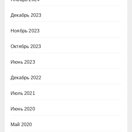
Декабрь 2023
Ноябрь 2023
Октябрь 2023
Июнь 2023
Декабрь 2022
Июль 2021
Июнь 2020
Май 2020