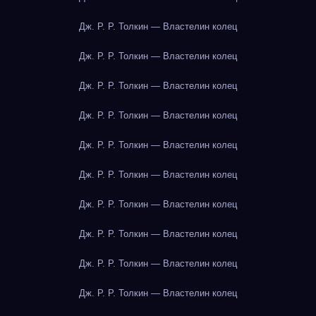
Дж. Р. Р. Толкин — Властелин колец
Дж. Р. Р. Толкин — Властелин колец
Дж. Р. Р. Толкин — Властелин колец
Дж. Р. Р. Толкин — Властелин колец
Дж. Р. Р. Толкин — Властелин колец
Дж. Р. Р. Толкин — Властелин колец
Дж. Р. Р. Толкин — Властелин колец
Дж. Р. Р. Толкин — Властелин колец
Дж. Р. Р. Толкин — Властелин колец
Дж. Р. Р. Толкин — Властелин колец