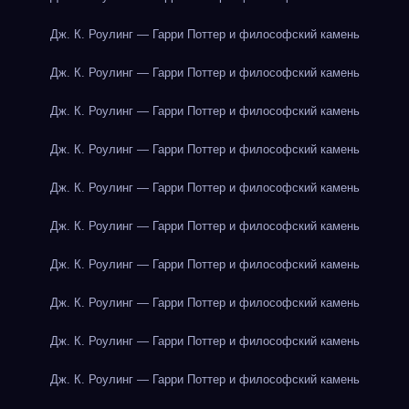
Дж. К. Роулинг — Гарри Поттер и философский камень
Дж. К. Роулинг — Гарри Поттер и философский камень
Дж. К. Роулинг — Гарри Поттер и философский камень
Дж. К. Роулинг — Гарри Поттер и философский камень
Дж. К. Роулинг — Гарри Поттер и философский камень
Дж. К. Роулинг — Гарри Поттер и философский камень
Дж. К. Роулинг — Гарри Поттер и философский камень
Дж. К. Роулинг — Гарри Поттер и философский камень
Дж. К. Роулинг — Гарри Поттер и философский камень
Дж. К. Роулинг — Гарри Поттер и философский камень