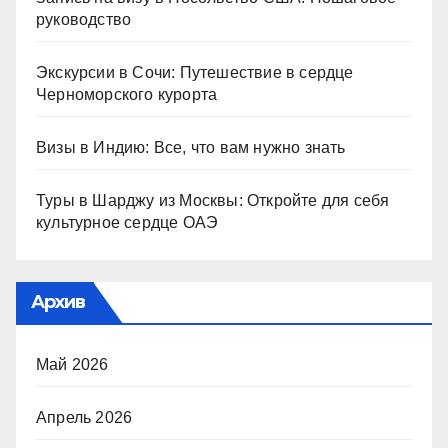
руководство
Экскурсии в Сочи: Путешествие в сердце
Черноморского курорта
Визы в Индию: Все, что вам нужно знать
Туры в Шарджу из Москвы: Откройте для себя
культурное сердце ОАЭ
Архив
Май 2026
Апрель 2026