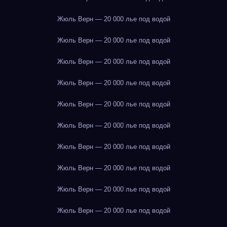
Жюль Верн — 20 000 лье под водой
Жюль Верн — 20 000 лье под водой
Жюль Верн — 20 000 лье под водой
Жюль Верн — 20 000 лье под водой
Жюль Верн — 20 000 лье под водой
Жюль Верн — 20 000 лье под водой
Жюль Верн — 20 000 лье под водой
Жюль Верн — 20 000 лье под водой
Жюль Верн — 20 000 лье под водой
Жюль Верн — 20 000 лье под водой