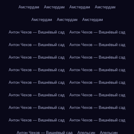
Амстердам
Амстердам
Амстердам
Амстердам
Амстердам
Амстердам
Амстердам
Антон Чехов — Вишнёвый сад
Антон Чехов — Вишнёвый сад
Антон Чехов — Вишнёвый сад
Антон Чехов — Вишнёвый сад
Антон Чехов — Вишнёвый сад
Антон Чехов — Вишнёвый сад
Антон Чехов — Вишнёвый сад
Антон Чехов — Вишнёвый сад
Антон Чехов — Вишнёвый сад
Антон Чехов — Вишнёвый сад
Антон Чехов — Вишнёвый сад
Антон Чехов — Вишнёвый сад
Антон Чехов — Вишнёвый сад
Антон Чехов — Вишнёвый сад
Антон Чехов — Вишнёвый сад
Антон Чехов — Вишнёвый сад
Антон Чехов — Вишнёвый сад
Апельсин
Апельсин