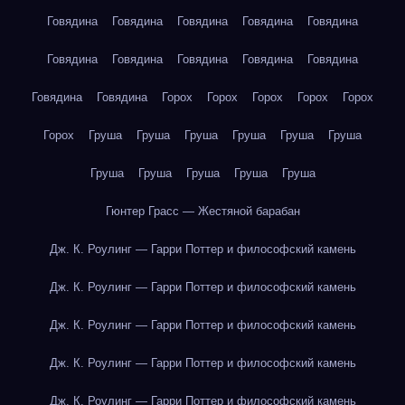
Говядина
Говядина
Говядина
Говядина
Говядина
Говядина
Говядина
Говядина
Говядина
Говядина
Говядина
Говядина
Горох
Горох
Горох
Горох
Горох
Горох
Груша
Груша
Груша
Груша
Груша
Груша
Груша
Груша
Груша
Груша
Груша
Гюнтер Грасс — Жестяной барабан
Дж. К. Роулинг — Гарри Поттер и философский камень
Дж. К. Роулинг — Гарри Поттер и философский камень
Дж. К. Роулинг — Гарри Поттер и философский камень
Дж. К. Роулинг — Гарри Поттер и философский камень
Дж. К. Роулинг — Гарри Поттер и философский камень