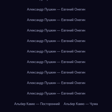
Александр Пушкин — Евгений Онегин
Александр Пушкин — Евгений Онегин
Александр Пушкин — Евгений Онегин
Александр Пушкин — Евгений Онегин
Александр Пушкин — Евгений Онегин
Александр Пушкин — Евгений Онегин
Александр Пушкин — Евгений Онегин
Александр Пушкин — Евгений Онегин
Александр Пушкин — Евгений Онегин
Альбер Камю — Посторонний
Альбер Камю — Чума