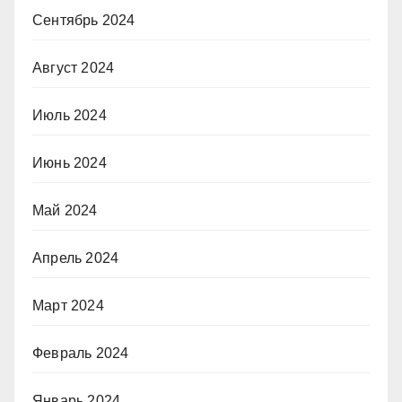
Сентябрь 2024
Август 2024
Июль 2024
Июнь 2024
Май 2024
Апрель 2024
Март 2024
Февраль 2024
Январь 2024