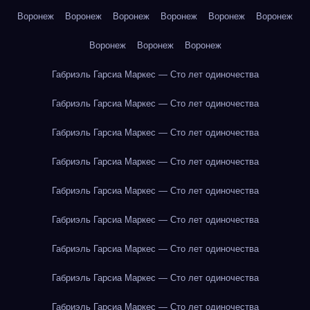
Воронеж
Воронеж
Воронеж
Воронеж
Воронеж
Воронеж
Воронеж
Воронеж
Воронеж
Габриэль Гарсиа Маркес — Сто лет одиночества
Габриэль Гарсиа Маркес — Сто лет одиночества
Габриэль Гарсиа Маркес — Сто лет одиночества
Габриэль Гарсиа Маркес — Сто лет одиночества
Габриэль Гарсиа Маркес — Сто лет одиночества
Габриэль Гарсиа Маркес — Сто лет одиночества
Габриэль Гарсиа Маркес — Сто лет одиночества
Габриэль Гарсиа Маркес — Сто лет одиночества
Габриэль Гарсиа Маркес — Сто лет одиночества