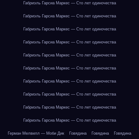
Габриэль Гарсиа Маркес — Сто лет одиночества
Габриэль Гарсиа Маркес — Сто лет одиночества
Габриэль Гарсиа Маркес — Сто лет одиночества
Габриэль Гарсиа Маркес — Сто лет одиночества
Габриэль Гарсиа Маркес — Сто лет одиночества
Габриэль Гарсиа Маркес — Сто лет одиночества
Габриэль Гарсиа Маркес — Сто лет одиночества
Габриэль Гарсиа Маркес — Сто лет одиночества
Габриэль Гарсиа Маркес — Сто лет одиночества
Габриэль Гарсиа Маркес — Сто лет одиночества
Герман Мелвилл — Моби Дик
Говядина
Говядина
Говядина