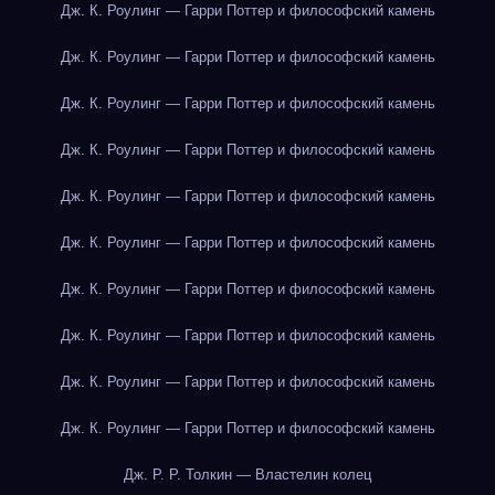
Дж. К. Роулинг — Гарри Поттер и философский камень
Дж. К. Роулинг — Гарри Поттер и философский камень
Дж. К. Роулинг — Гарри Поттер и философский камень
Дж. К. Роулинг — Гарри Поттер и философский камень
Дж. К. Роулинг — Гарри Поттер и философский камень
Дж. К. Роулинг — Гарри Поттер и философский камень
Дж. К. Роулинг — Гарри Поттер и философский камень
Дж. К. Роулинг — Гарри Поттер и философский камень
Дж. К. Роулинг — Гарри Поттер и философский камень
Дж. К. Роулинг — Гарри Поттер и философский камень
Дж. Р. Р. Толкин — Властелин колец