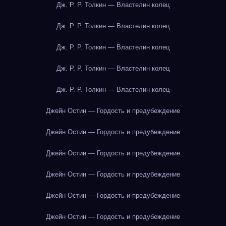
Дж. Р. Р. Толкин — Властелин колец
Дж. Р. Р. Толкин — Властелин колец
Дж. Р. Р. Толкин — Властелин колец
Дж. Р. Р. Толкин — Властелин колец
Дж. Р. Р. Толкин — Властелин колец
Джейн Остин — Гордость и предубеждение
Джейн Остин — Гордость и предубеждение
Джейн Остин — Гордость и предубеждение
Джейн Остин — Гордость и предубеждение
Джейн Остин — Гордость и предубеждение
Джейн Остин — Гордость и предубеждение