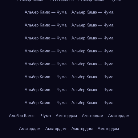
Альбер Камю — Чума
Альбер Камю — Чума
Альбер Камю — Чума
Альбер Камю — Чума
Альбер Камю — Чума
Альбер Камю — Чума
Альбер Камю — Чума
Альбер Камю — Чума
Альбер Камю — Чума
Альбер Камю — Чума
Альбер Камю — Чума
Альбер Камю — Чума
Альбер Камю — Чума
Альбер Камю — Чума
Альбер Камю — Чума
Альбер Камю — Чума
Альбер Камю — Чума
Амстердам
Амстердам
Амстердам
Амстердам
Амстердам
Амстердам
Амстердам