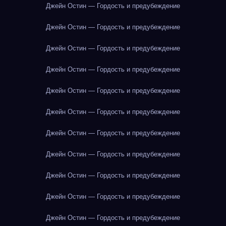
Джейн Остин — Гордость и предубеждение
Джейн Остин — Гордость и предубеждение
Джейн Остин — Гордость и предубеждение
Джейн Остин — Гордость и предубеждение
Джейн Остин — Гордость и предубеждение
Джейн Остин — Гордость и предубеждение
Джейн Остин — Гордость и предубеждение
Джейн Остин — Гордость и предубеждение
Джейн Остин — Гордость и предубеждение
Джейн Остин — Гордость и предубеждение
Джейн Остин — Гордость и предубеждение