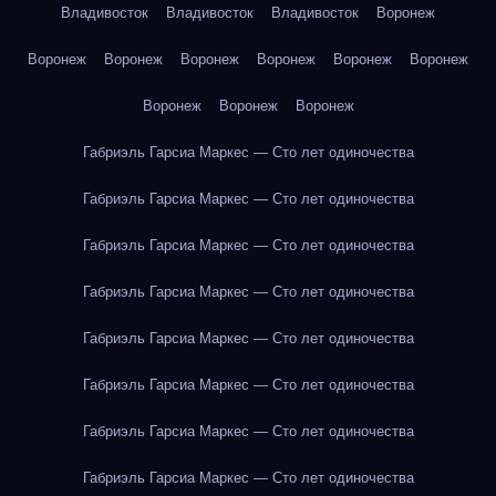
Владивосток
Владивосток
Владивосток
Воронеж
Воронеж
Воронеж
Воронеж
Воронеж
Воронеж
Воронеж
Воронеж
Воронеж
Воронеж
Габриэль Гарсиа Маркес — Сто лет одиночества
Габриэль Гарсиа Маркес — Сто лет одиночества
Габриэль Гарсиа Маркес — Сто лет одиночества
Габриэль Гарсиа Маркес — Сто лет одиночества
Габриэль Гарсиа Маркес — Сто лет одиночества
Габриэль Гарсиа Маркес — Сто лет одиночества
Габриэль Гарсиа Маркес — Сто лет одиночества
Габриэль Гарсиа Маркес — Сто лет одиночества