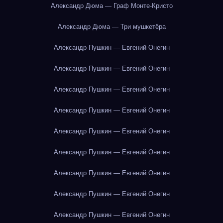
Александр Дюма — Граф Монте-Кристо
Александр Дюма — Три мушкетёра
Александр Пушкин — Евгений Онегин
Александр Пушкин — Евгений Онегин
Александр Пушкин — Евгений Онегин
Александр Пушкин — Евгений Онегин
Александр Пушкин — Евгений Онегин
Александр Пушкин — Евгений Онегин
Александр Пушкин — Евгений Онегин
Александр Пушкин — Евгений Онегин
Александр Пушкин — Евгений Онегин