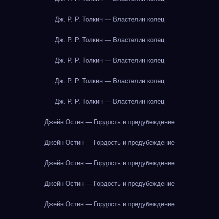
Дж. Р. Р. Толкин — Властелин колец
Дж. Р. Р. Толкин — Властелин колец
Дж. Р. Р. Толкин — Властелин колец
Дж. Р. Р. Толкин — Властелин колец
Дж. Р. Р. Толкин — Властелин колец
Джейн Остин — Гордость и предубеждение
Джейн Остин — Гордость и предубеждение
Джейн Остин — Гордость и предубеждение
Джейн Остин — Гордость и предубеждение
Джейн Остин — Гордость и предубеждение