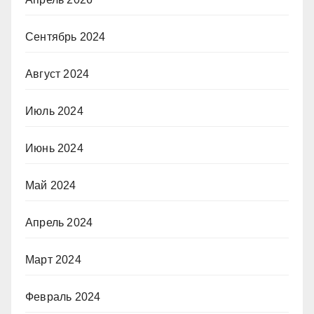
Сентябрь 2024
Август 2024
Июль 2024
Июнь 2024
Май 2024
Апрель 2024
Март 2024
Февраль 2024