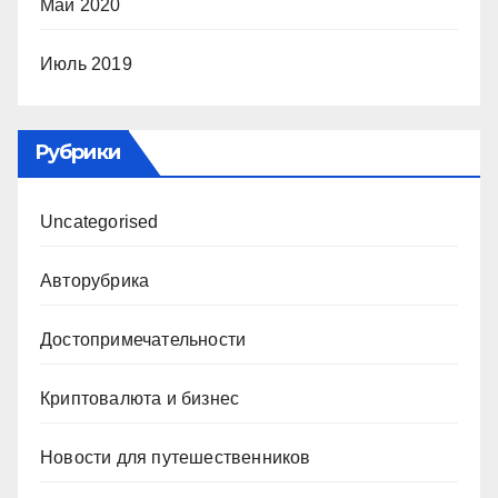
Май 2020
Июль 2019
Рубрики
Uncategorised
Авторубрика
Достопримечательности
Криптовалюта и бизнес
Новости для путешественников