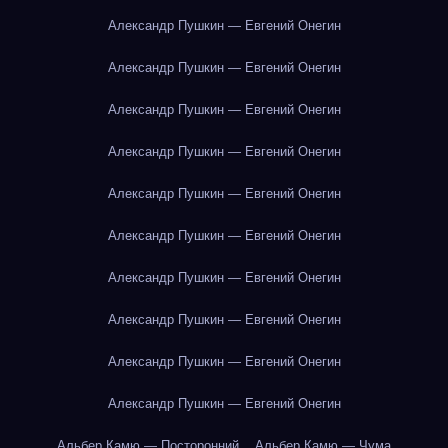
Александр Пушкин — Евгений Онегин
Александр Пушкин — Евгений Онегин
Александр Пушкин — Евгений Онегин
Александр Пушкин — Евгений Онегин
Александр Пушкин — Евгений Онегин
Александр Пушкин — Евгений Онегин
Александр Пушкин — Евгений Онегин
Александр Пушкин — Евгений Онегин
Александр Пушкин — Евгений Онегин
Александр Пушкин — Евгений Онегин
Альбер Камю — Посторонний
Альбер Камю — Чума