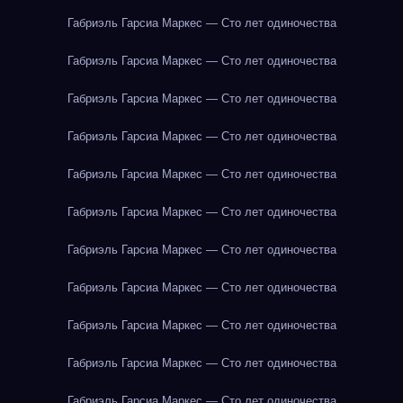
Габриэль Гарсиа Маркес — Сто лет одиночества
Габриэль Гарсиа Маркес — Сто лет одиночества
Габриэль Гарсиа Маркес — Сто лет одиночества
Габриэль Гарсиа Маркес — Сто лет одиночества
Габриэль Гарсиа Маркес — Сто лет одиночества
Габриэль Гарсиа Маркес — Сто лет одиночества
Габриэль Гарсиа Маркес — Сто лет одиночества
Габриэль Гарсиа Маркес — Сто лет одиночества
Габриэль Гарсиа Маркес — Сто лет одиночества
Габриэль Гарсиа Маркес — Сто лет одиночества
Габриэль Гарсиа Маркес — Сто лет одиночества