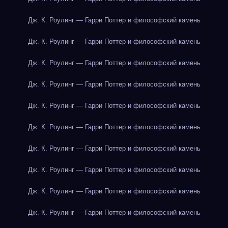
Дж. К. Роулинг — Гарри Поттер и философский камень
Дж. К. Роулинг — Гарри Поттер и философский камень
Дж. К. Роулинг — Гарри Поттер и философский камень
Дж. К. Роулинг — Гарри Поттер и философский камень
Дж. К. Роулинг — Гарри Поттер и философский камень
Дж. К. Роулинг — Гарри Поттер и философский камень
Дж. К. Роулинг — Гарри Поттер и философский камень
Дж. К. Роулинг — Гарри Поттер и философский камень
Дж. К. Роулинг — Гарри Поттер и философский камень
Дж. К. Роулинг — Гарри Поттер и философский камень