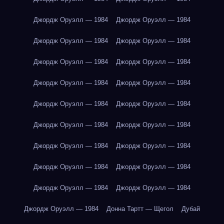
Джордж Оруэлл — 1984
Джордж Оруэлл — 1984
Джордж Оруэлл — 1984
Джордж Оруэлл — 1984
Джордж Оруэлл — 1984
Джордж Оруэлл — 1984
Джордж Оруэлл — 1984
Джордж Оруэлл — 1984
Джордж Оруэлл — 1984
Джордж Оруэлл — 1984
Джордж Оруэлл — 1984
Джордж Оруэлл — 1984
Джордж Оруэлл — 1984
Джордж Оруэлл — 1984
Джордж Оруэлл — 1984
Джордж Оруэлл — 1984
Джордж Оруэлл — 1984
Джордж Оруэлл — 1984
Джордж Оруэлл — 1984
Донна Тартт — Щегол
Дубай