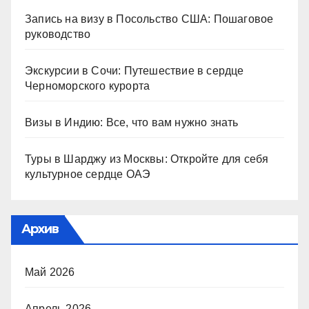
Запись на визу в Посольство США: Пошаговое
руководство
Экскурсии в Сочи: Путешествие в сердце
Черноморского курорта
Визы в Индию: Все, что вам нужно знать
Туры в Шарджу из Москвы: Откройте для себя
культурное сердце ОАЭ
Архив
Май 2026
Апрель 2026