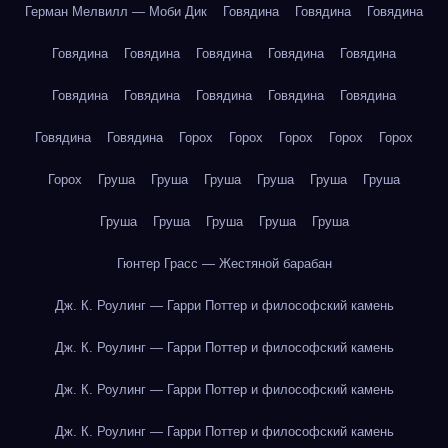
Герман Мелвилл — Моби Дик
Говядина
Говядина
Говядина
Говядина
Говядина
Говядина
Говядина
Говядина
Говядина
Говядина
Говядина
Говядина
Говядина
Говядина
Говядина
Горох
Горох
Горох
Горох
Горох
Горох
Груша
Груша
Груша
Груша
Груша
Груша
Груша
Груша
Груша
Груша
Груша
Гюнтер Грасс — Жестяной барабан
Дж. К. Роулинг — Гарри Поттер и философский камень
Дж. К. Роулинг — Гарри Поттер и философский камень
Дж. К. Роулинг — Гарри Поттер и философский камень
Дж. К. Роулинг — Гарри Поттер и философский камень