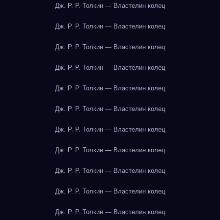
Дж. Р. Р. Толкин — Властелин колец
Дж. Р. Р. Толкин — Властелин колец
Дж. Р. Р. Толкин — Властелин колец
Дж. Р. Р. Толкин — Властелин колец
Дж. Р. Р. Толкин — Властелин колец
Дж. Р. Р. Толкин — Властелин колец
Дж. Р. Р. Толкин — Властелин колец
Дж. Р. Р. Толкин — Властелин колец
Дж. Р. Р. Толкин — Властелин колец
Дж. Р. Р. Толкин — Властелин колец
Дж. Р. Р. Толкин — Властелин колец