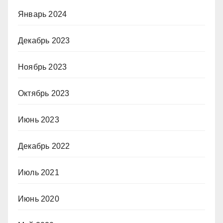
Январь 2024
Декабрь 2023
Ноябрь 2023
Октябрь 2023
Июнь 2023
Декабрь 2022
Июль 2021
Июнь 2020