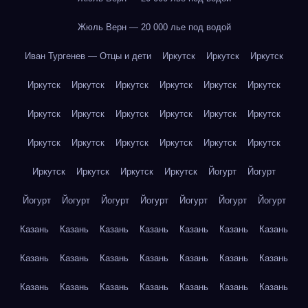
Жюль Верн — 20 000 лье под водой
Иван Тургенев — Отцы и дети
Иркутск
Иркутск
Иркутск
Иркутск
Иркутск
Иркутск
Иркутск
Иркутск
Иркутск
Иркутск
Иркутск
Иркутск
Иркутск
Иркутск
Иркутск
Иркутск
Иркутск
Иркутск
Иркутск
Иркутск
Иркутск
Иркутск
Иркутск
Иркутск
Иркутск
Йогурт
Йогурт
Йогурт
Йогурт
Йогурт
Йогурт
Йогурт
Йогурт
Йогурт
Казань
Казань
Казань
Казань
Казань
Казань
Казань
Казань
Казань
Казань
Казань
Казань
Казань
Казань
Казань
Казань
Казань
Казань
Казань
Казань
Казань