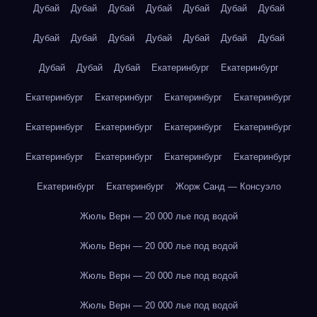
Дубай
Дубай
Дубай
Дубай
Дубай
Дубай
Дубай
Дубай
Дубай
Дубай
Дубай
Дубай
Дубай
Дубай
Дубай
Дубай
Дубай
Екатеринбург
Екатеринбург
Екатеринбург
Екатеринбург
Екатеринбург
Екатеринбург
Екатеринбург
Екатеринбург
Екатеринбург
Екатеринбург
Екатеринбург
Екатеринбург
Екатеринбург
Екатеринбург
Екатеринбург
Екатеринбург
Жорж Санд — Консуэло
Жюль Верн — 20 000 лье под водой
Жюль Верн — 20 000 лье под водой
Жюль Верн — 20 000 лье под водой
Жюль Верн — 20 000 лье под водой