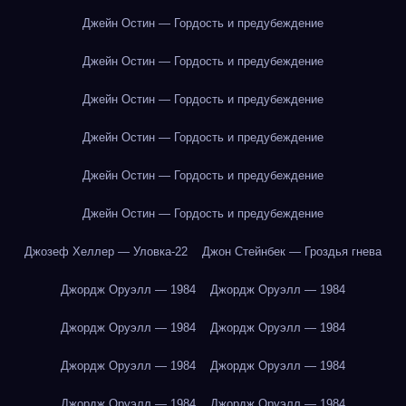
Джейн Остин — Гордость и предубеждение
Джейн Остин — Гордость и предубеждение
Джейн Остин — Гордость и предубеждение
Джейн Остин — Гордость и предубеждение
Джейн Остин — Гордость и предубеждение
Джейн Остин — Гордость и предубеждение
Джозеф Хеллер — Уловка-22
Джон Стейнбек — Гроздья гнева
Джордж Оруэлл — 1984
Джордж Оруэлл — 1984
Джордж Оруэлл — 1984
Джордж Оруэлл — 1984
Джордж Оруэлл — 1984
Джордж Оруэлл — 1984
Джордж Оруэлл — 1984
Джордж Оруэлл — 1984