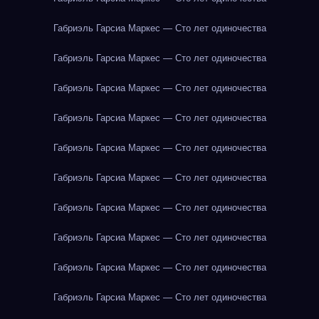
Габриэль Гарсиа Маркес — Сто лет одиночества
Габриэль Гарсиа Маркес — Сто лет одиночества
Габриэль Гарсиа Маркес — Сто лет одиночества
Габриэль Гарсиа Маркес — Сто лет одиночества
Габриэль Гарсиа Маркес — Сто лет одиночества
Габриэль Гарсиа Маркес — Сто лет одиночества
Габриэль Гарсиа Маркес — Сто лет одиночества
Габриэль Гарсиа Маркес — Сто лет одиночества
Габриэль Гарсиа Маркес — Сто лет одиночества
Габриэль Гарсиа Маркес — Сто лет одиночества