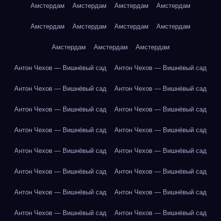
Амстердам
Амстердам
Амстердам
Амстердам
Амстердам
Амстердам
Амстердам
Амстердам
Амстердам
Амстердам
Амстердам
Антон Чехов — Вишнёвый сад
Антон Чехов — Вишнёвый сад
Антон Чехов — Вишнёвый сад
Антон Чехов — Вишнёвый сад
Антон Чехов — Вишнёвый сад
Антон Чехов — Вишнёвый сад
Антон Чехов — Вишнёвый сад
Антон Чехов — Вишнёвый сад
Антон Чехов — Вишнёвый сад
Антон Чехов — Вишнёвый сад
Антон Чехов — Вишнёвый сад
Антон Чехов — Вишнёвый сад
Антон Чехов — Вишнёвый сад
Антон Чехов — Вишнёвый сад
Антон Чехов — Вишнёвый сад
Антон Чехов — Вишнёвый сад