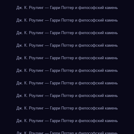
Дж. К. Роулинг — Гарри Поттер и философский камень
Дж. К. Роулинг — Гарри Поттер и философский камень
Дж. К. Роулинг — Гарри Поттер и философский камень
Дж. К. Роулинг — Гарри Поттер и философский камень
Дж. К. Роулинг — Гарри Поттер и философский камень
Дж. К. Роулинг — Гарри Поттер и философский камень
Дж. К. Роулинг — Гарри Поттер и философский камень
Дж. К. Роулинг — Гарри Поттер и философский камень
Дж. К. Роулинг — Гарри Поттер и философский камень
Дж. К. Роулинг — Гарри Поттер и философский камень
Дж. К. Роулинг — Гарри Поттер и философский камень