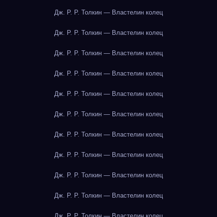
Дж. Р. Р. Толкин — Властелин колец
Дж. Р. Р. Толкин — Властелин колец
Дж. Р. Р. Толкин — Властелин колец
Дж. Р. Р. Толкин — Властелин колец
Дж. Р. Р. Толкин — Властелин колец
Дж. Р. Р. Толкин — Властелин колец
Дж. Р. Р. Толкин — Властелин колец
Дж. Р. Р. Толкин — Властелин колец
Дж. Р. Р. Толкин — Властелин колец
Дж. Р. Р. Толкин — Властелин колец
Дж. Р. Р. Толкин — Властелин колец