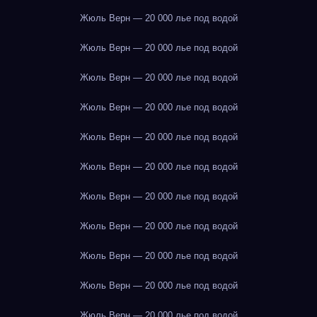
Жюль Верн — 20 000 лье под водой
Жюль Верн — 20 000 лье под водой
Жюль Верн — 20 000 лье под водой
Жюль Верн — 20 000 лье под водой
Жюль Верн — 20 000 лье под водой
Жюль Верн — 20 000 лье под водой
Жюль Верн — 20 000 лье под водой
Жюль Верн — 20 000 лье под водой
Жюль Верн — 20 000 лье под водой
Жюль Верн — 20 000 лье под водой
Жюль Верн — 20 000 лье под водой