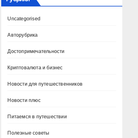
Uncategorised
Авторубрика
Достопримечательности
Криптовалюта и бизнес
Новости для путешественников
Новости плюс
Питаемся в путешествии
Полезные советы