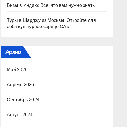
Визы в Индию: Все, что вам нужно знать
Туры в Шарджу из Москвы: Откройте для
себя культурное сердце ОАЭ
Архив
Май 2026
Апрель 2026
Сентябрь 2024
Август 2024