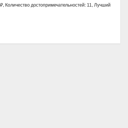
0₽, Количество достопримечательностей: 11, Лучший