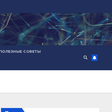
ПОЛЕЗНЫЕ СОВЕТЫ