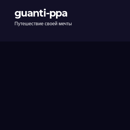
guanti-ppa
Путешествие своей мечты