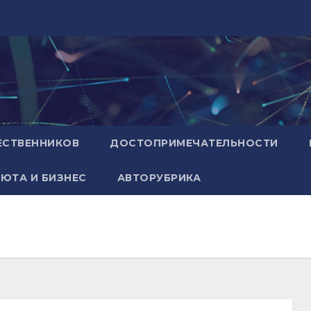
ЕСТВЕННИКОВ
ДОСТОПРИМЕЧАТЕЛЬНОСТИ
ЮТА И БИЗНЕС
АВТОРУБРИКА