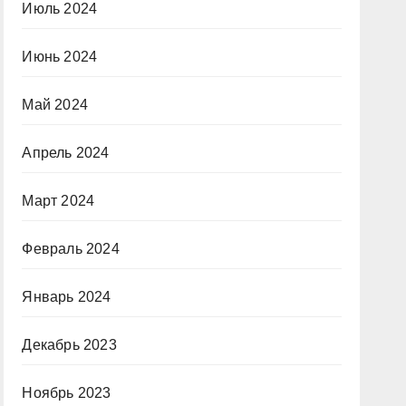
Июль 2024
Июнь 2024
Май 2024
Апрель 2024
Март 2024
Февраль 2024
Январь 2024
Декабрь 2023
Ноябрь 2023