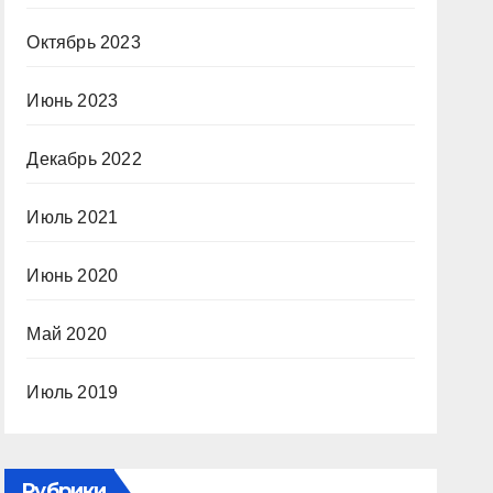
Октябрь 2023
Июнь 2023
Декабрь 2022
Июль 2021
Июнь 2020
Май 2020
Июль 2019
Рубрики