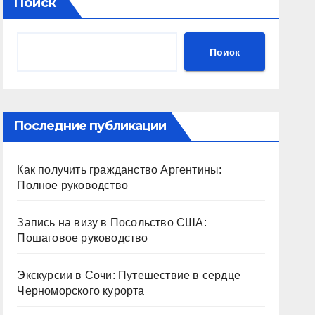
Поиск
Поиск
Последние публикации
Как получить гражданство Аргентины:
Полное руководство
Запись на визу в Посольство США:
Пошаговое руководство
Экскурсии в Сочи: Путешествие в сердце
Черноморского курорта