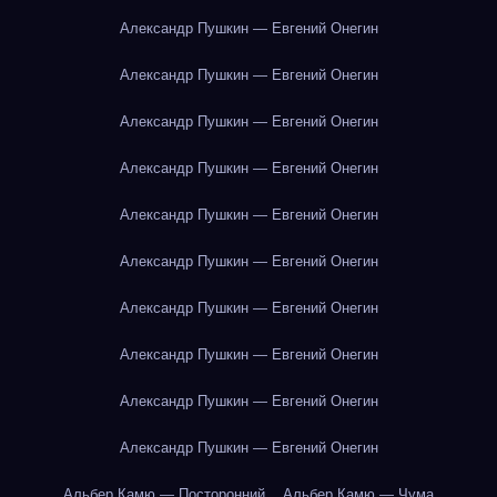
Александр Пушкин — Евгений Онегин
Александр Пушкин — Евгений Онегин
Александр Пушкин — Евгений Онегин
Александр Пушкин — Евгений Онегин
Александр Пушкин — Евгений Онегин
Александр Пушкин — Евгений Онегин
Александр Пушкин — Евгений Онегин
Александр Пушкин — Евгений Онегин
Александр Пушкин — Евгений Онегин
Александр Пушкин — Евгений Онегин
Альбер Камю — Посторонний
Альбер Камю — Чума