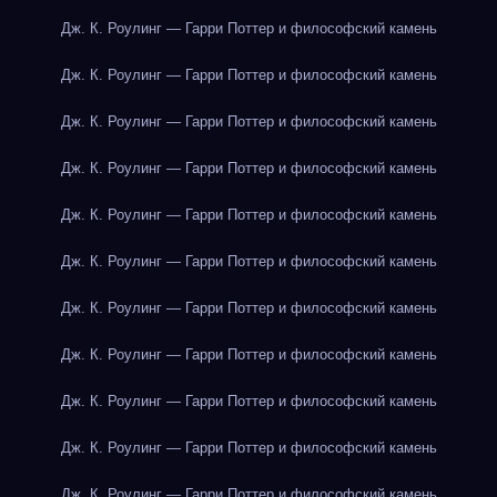
Дж. К. Роулинг — Гарри Поттер и философский камень
Дж. К. Роулинг — Гарри Поттер и философский камень
Дж. К. Роулинг — Гарри Поттер и философский камень
Дж. К. Роулинг — Гарри Поттер и философский камень
Дж. К. Роулинг — Гарри Поттер и философский камень
Дж. К. Роулинг — Гарри Поттер и философский камень
Дж. К. Роулинг — Гарри Поттер и философский камень
Дж. К. Роулинг — Гарри Поттер и философский камень
Дж. К. Роулинг — Гарри Поттер и философский камень
Дж. К. Роулинг — Гарри Поттер и философский камень
Дж. К. Роулинг — Гарри Поттер и философский камень