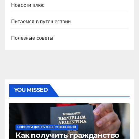
Новости плюс
Питаемся в путешествии
Полезные советы
YOU MISSED
НОВОСТИ ДЛЯ ПУТЕШЕСТВЕННИКОВ
Как получить гражданство