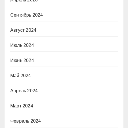
Сентябрь 2024
Август 2024
Июль 2024
Июнь 2024
Май 2024
Апрель 2024
Март 2024
Февраль 2024