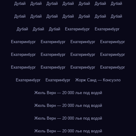
Дубай
Дубай
Дубай
Дубай
Дубай
Дубай
Дубай
Дубай
Дубай
Дубай
Дубай
Дубай
Дубай
Дубай
Дубай
Дубай
Дубай
Екатеринбург
Екатеринбург
Екатеринбург
Екатеринбург
Екатеринбург
Екатеринбург
Екатеринбург
Екатеринбург
Екатеринбург
Екатеринбург
Екатеринбург
Екатеринбург
Екатеринбург
Екатеринбург
Екатеринбург
Екатеринбург
Жорж Санд — Консуэло
Жюль Верн — 20 000 лье под водой
Жюль Верн — 20 000 лье под водой
Жюль Верн — 20 000 лье под водой
Жюль Верн — 20 000 лье под водой