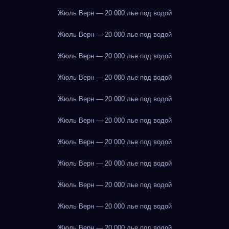
Жюль Верн — 20 000 лье под водой
Жюль Верн — 20 000 лье под водой
Жюль Верн — 20 000 лье под водой
Жюль Верн — 20 000 лье под водой
Жюль Верн — 20 000 лье под водой
Жюль Верн — 20 000 лье под водой
Жюль Верн — 20 000 лье под водой
Жюль Верн — 20 000 лье под водой
Жюль Верн — 20 000 лье под водой
Жюль Верн — 20 000 лье под водой
Жюль Верн — 20 000 лье под водой