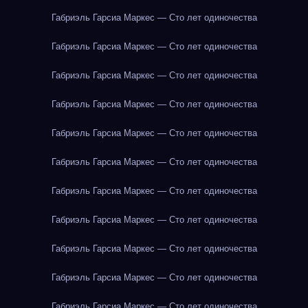
Габриэль Гарсиа Маркес — Сто лет одиночества
Габриэль Гарсиа Маркес — Сто лет одиночества
Габриэль Гарсиа Маркес — Сто лет одиночества
Габриэль Гарсиа Маркес — Сто лет одиночества
Габриэль Гарсиа Маркес — Сто лет одиночества
Габриэль Гарсиа Маркес — Сто лет одиночества
Габриэль Гарсиа Маркес — Сто лет одиночества
Габриэль Гарсиа Маркес — Сто лет одиночества
Габриэль Гарсиа Маркес — Сто лет одиночества
Габриэль Гарсиа Маркес — Сто лет одиночества
Габриэль Гарсиа Маркес — Сто лет одиночества