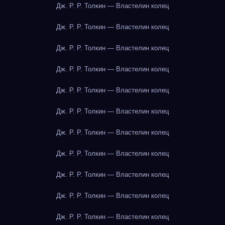
Дж. Р. Р. Толкин — Властелин колец
Дж. Р. Р. Толкин — Властелин колец
Дж. Р. Р. Толкин — Властелин колец
Дж. Р. Р. Толкин — Властелин колец
Дж. Р. Р. Толкин — Властелин колец
Дж. Р. Р. Толкин — Властелин колец
Дж. Р. Р. Толкин — Властелин колец
Дж. Р. Р. Толкин — Властелин колец
Дж. Р. Р. Толкин — Властелин колец
Дж. Р. Р. Толкин — Властелин колец
Дж. Р. Р. Толкин — Властелин колец