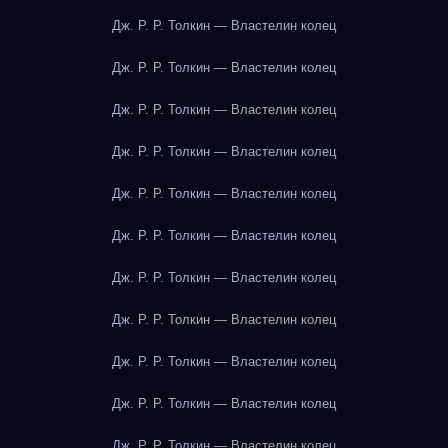
Дж. Р. Р. Толкин — Властелин колец
Дж. Р. Р. Толкин — Властелин колец
Дж. Р. Р. Толкин — Властелин колец
Дж. Р. Р. Толкин — Властелин колец
Дж. Р. Р. Толкин — Властелин колец
Дж. Р. Р. Толкин — Властелин колец
Дж. Р. Р. Толкин — Властелин колец
Дж. Р. Р. Толкин — Властелин колец
Дж. Р. Р. Толкин — Властелин колец
Дж. Р. Р. Толкин — Властелин колец
Дж. Р. Р. Толкин — Властелин колец