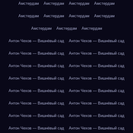
Амстердам
Амстердам
Амстердам
Амстердам
Амстердам
Амстердам
Амстердам
Амстердам
Амстердам
Амстердам
Амстердам
Антон Чехов — Вишнёвый сад
Антон Чехов — Вишнёвый сад
Антон Чехов — Вишнёвый сад
Антон Чехов — Вишнёвый сад
Антон Чехов — Вишнёвый сад
Антон Чехов — Вишнёвый сад
Антон Чехов — Вишнёвый сад
Антон Чехов — Вишнёвый сад
Антон Чехов — Вишнёвый сад
Антон Чехов — Вишнёвый сад
Антон Чехов — Вишнёвый сад
Антон Чехов — Вишнёвый сад
Антон Чехов — Вишнёвый сад
Антон Чехов — Вишнёвый сад
Антон Чехов — Вишнёвый сад
Антон Чехов — Вишнёвый сад