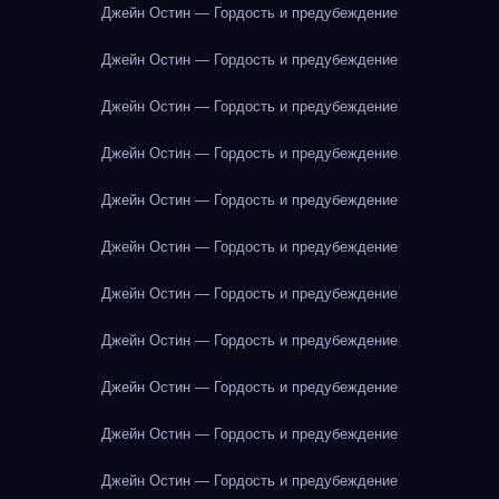
Джейн Остин — Гордость и предубеждение
Джейн Остин — Гордость и предубеждение
Джейн Остин — Гордость и предубеждение
Джейн Остин — Гордость и предубеждение
Джейн Остин — Гордость и предубеждение
Джейн Остин — Гордость и предубеждение
Джейн Остин — Гордость и предубеждение
Джейн Остин — Гордость и предубеждение
Джейн Остин — Гордость и предубеждение
Джейн Остин — Гордость и предубеждение
Джейн Остин — Гордость и предубеждение