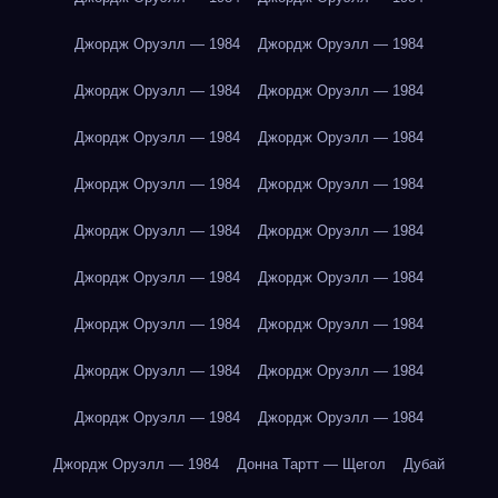
Джордж Оруэлл — 1984
Джордж Оруэлл — 1984
Джордж Оруэлл — 1984
Джордж Оруэлл — 1984
Джордж Оруэлл — 1984
Джордж Оруэлл — 1984
Джордж Оруэлл — 1984
Джордж Оруэлл — 1984
Джордж Оруэлл — 1984
Джордж Оруэлл — 1984
Джордж Оруэлл — 1984
Джордж Оруэлл — 1984
Джордж Оруэлл — 1984
Джордж Оруэлл — 1984
Джордж Оруэлл — 1984
Джордж Оруэлл — 1984
Джордж Оруэлл — 1984
Джордж Оруэлл — 1984
Джордж Оруэлл — 1984
Донна Тартт — Щегол
Дубай