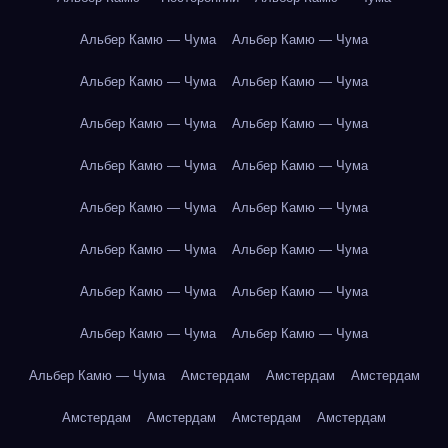
Альбер Камю — Чума
Альбер Камю — Чума
Альбер Камю — Чума
Альбер Камю — Чума
Альбер Камю — Чума
Альбер Камю — Чума
Альбер Камю — Чума
Альбер Камю — Чума
Альбер Камю — Чума
Альбер Камю — Чума
Альбер Камю — Чума
Альбер Камю — Чума
Альбер Камю — Чума
Альбер Камю — Чума
Альбер Камю — Чума
Альбер Камю — Чума
Альбер Камю — Чума
Амстердам
Амстердам
Амстердам
Амстердам
Амстердам
Амстердам
Амстердам