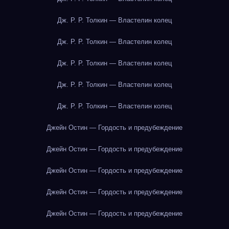
Дж. Р. Р. Толкин — Властелин колец
Дж. Р. Р. Толкин — Властелин колец
Дж. Р. Р. Толкин — Властелин колец
Дж. Р. Р. Толкин — Властелин колец
Дж. Р. Р. Толкин — Властелин колец
Джейн Остин — Гордость и предубеждение
Джейн Остин — Гордость и предубеждение
Джейн Остин — Гордость и предубеждение
Джейн Остин — Гордость и предубеждение
Джейн Остин — Гордость и предубеждение