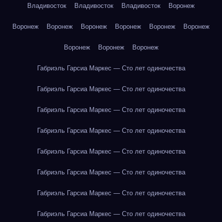
Владивосток
Владивосток
Владивосток
Воронеж
Воронеж
Воронеж
Воронеж
Воронеж
Воронеж
Воронеж
Воронеж
Воронеж
Воронеж
Габриэль Гарсиа Маркес — Сто лет одиночества
Габриэль Гарсиа Маркес — Сто лет одиночества
Габриэль Гарсиа Маркес — Сто лет одиночества
Габриэль Гарсиа Маркес — Сто лет одиночества
Габриэль Гарсиа Маркес — Сто лет одиночества
Габриэль Гарсиа Маркес — Сто лет одиночества
Габриэль Гарсиа Маркес — Сто лет одиночества
Габриэль Гарсиа Маркес — Сто лет одиночества