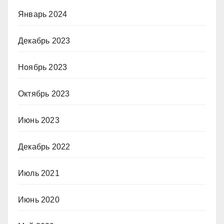
Январь 2024
Декабрь 2023
Ноябрь 2023
Октябрь 2023
Июнь 2023
Декабрь 2022
Июль 2021
Июнь 2020