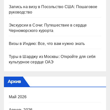
Запись на визу в Посольство США: Пошаговое
руководство
Экскурсии в Сочи: Путешествие в сердце
Черноморского курорта
Визы в Индию: Все, что вам нужно знать
Туры в Шарджу из Москвы: Откройте для себя
культурное сердце ОАЭ
Архив
Май 2026
Апрель 2026