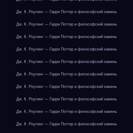
Дж. К. Роулинг — Гарри Поттер и философский камень
Дж. К. Роулинг — Гарри Поттер и философский камень
Дж. К. Роулинг — Гарри Поттер и философский камень
Дж. К. Роулинг — Гарри Поттер и философский камень
Дж. К. Роулинг — Гарри Поттер и философский камень
Дж. К. Роулинг — Гарри Поттер и философский камень
Дж. К. Роулинг — Гарри Поттер и философский камень
Дж. К. Роулинг — Гарри Поттер и философский камень
Дж. К. Роулинг — Гарри Поттер и философский камень
Дж. К. Роулинг — Гарри Поттер и философский камень