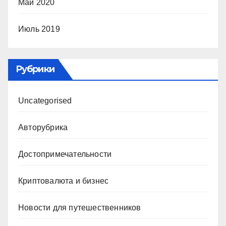
Май 2020
Июль 2019
Рубрики
Uncategorised
Авторубрика
Достопримечательности
Криптовалюта и бизнес
Новости для путешественников