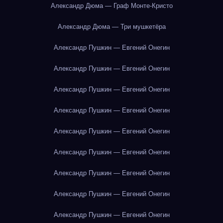
Александр Дюма — Граф Монте-Кристо
Александр Дюма — Три мушкетёра
Александр Пушкин — Евгений Онегин
Александр Пушкин — Евгений Онегин
Александр Пушкин — Евгений Онегин
Александр Пушкин — Евгений Онегин
Александр Пушкин — Евгений Онегин
Александр Пушкин — Евгений Онегин
Александр Пушкин — Евгений Онегин
Александр Пушкин — Евгений Онегин
Александр Пушкин — Евгений Онегин