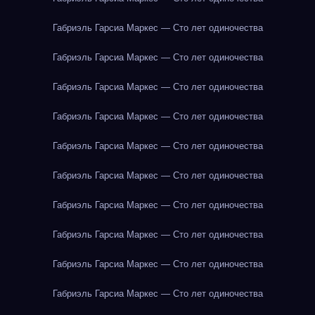
Габриэль Гарсиа Маркес — Сто лет одиночества
Габриэль Гарсиа Маркес — Сто лет одиночества
Габриэль Гарсиа Маркес — Сто лет одиночества
Габриэль Гарсиа Маркес — Сто лет одиночества
Габриэль Гарсиа Маркес — Сто лет одиночества
Габриэль Гарсиа Маркес — Сто лет одиночества
Габриэль Гарсиа Маркес — Сто лет одиночества
Габриэль Гарсиа Маркес — Сто лет одиночества
Габриэль Гарсиа Маркес — Сто лет одиночества
Габриэль Гарсиа Маркес — Сто лет одиночества