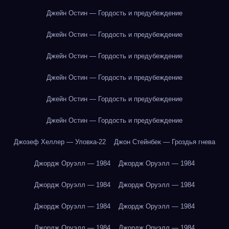
Джейн Остин — Гордость и предубеждение
Джейн Остин — Гордость и предубеждение
Джейн Остин — Гордость и предубеждение
Джейн Остин — Гордость и предубеждение
Джейн Остин — Гордость и предубеждение
Джейн Остин — Гордость и предубеждение
Джозеф Хеллер — Уловка-22
Джон Стейнбек — Гроздья гнева
Джордж Оруэлл — 1984
Джордж Оруэлл — 1984
Джордж Оруэлл — 1984
Джордж Оруэлл — 1984
Джордж Оруэлл — 1984
Джордж Оруэлл — 1984
Джордж Оруэлл — 1984
Джордж Оруэлл — 1984