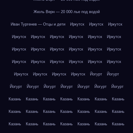
Жюль Верн — 20 000 лье под водой
Иван Тургенев — Отцы и дети
Иркутск
Иркутск
Иркутск
Иркутск
Иркутск
Иркутск
Иркутск
Иркутск
Иркутск
Иркутск
Иркутск
Иркутск
Иркутск
Иркутск
Иркутск
Иркутск
Иркутск
Иркутск
Иркутск
Иркутск
Иркутск
Иркутск
Иркутск
Иркутск
Иркутск
Йогурт
Йогурт
Йогурт
Йогурт
Йогурт
Йогурт
Йогурт
Йогурт
Йогурт
Казань
Казань
Казань
Казань
Казань
Казань
Казань
Казань
Казань
Казань
Казань
Казань
Казань
Казань
Казань
Казань
Казань
Казань
Казань
Казань
Казань