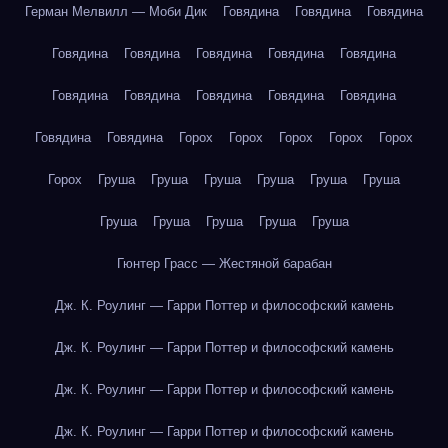
Герман Мелвилл — Моби Дик
Говядина
Говядина
Говядина
Говядина
Говядина
Говядина
Говядина
Говядина
Говядина
Говядина
Говядина
Говядина
Говядина
Говядина
Говядина
Горох
Горох
Горох
Горох
Горох
Горох
Груша
Груша
Груша
Груша
Груша
Груша
Груша
Груша
Груша
Груша
Груша
Гюнтер Грасс — Жестяной барабан
Дж. К. Роулинг — Гарри Поттер и философский камень
Дж. К. Роулинг — Гарри Поттер и философский камень
Дж. К. Роулинг — Гарри Поттер и философский камень
Дж. К. Роулинг — Гарри Поттер и философский камень