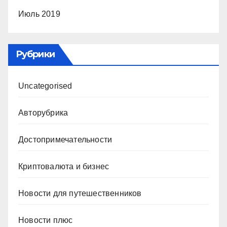
Июль 2019
Рубрики
Uncategorised
Авторубрика
Достопримечательности
Криптовалюта и бизнес
Новости для путешественников
Новости плюс