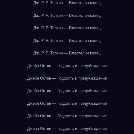
Дж. Р. Р. Толкин — Властелин колец
Дж. Р. Р. Толкин — Властелин колец
Дж. Р. Р. Толкин — Властелин колец
Дж. Р. Р. Толкин — Властелин колец
Дж. Р. Р. Толкин — Властелин колец
Джейн Остин — Гордость и предубеждение
Джейн Остин — Гордость и предубеждение
Джейн Остин — Гордость и предубеждение
Джейн Остин — Гордость и предубеждение
Джейн Остин — Гордость и предубеждение
Джейн Остин — Гордость и предубеждение