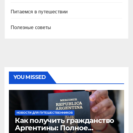
Питаемся в путешествии
Полезные советы
YOU MISSED
НОВОСТИ ДЛЯ ПУТЕШЕСТВЕННИКОВ
Как получить гражданство
Аргентины: Полное