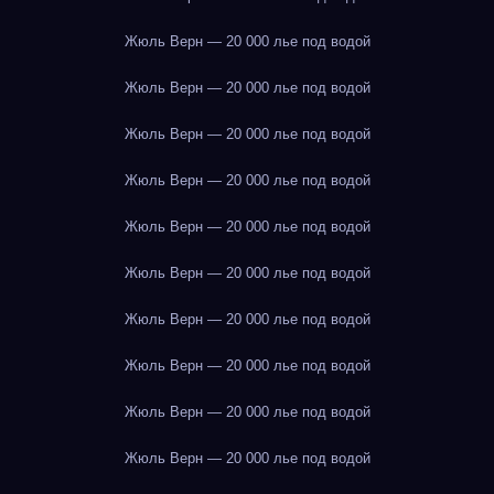
Жюль Верн — 20 000 лье под водой
Жюль Верн — 20 000 лье под водой
Жюль Верн — 20 000 лье под водой
Жюль Верн — 20 000 лье под водой
Жюль Верн — 20 000 лье под водой
Жюль Верн — 20 000 лье под водой
Жюль Верн — 20 000 лье под водой
Жюль Верн — 20 000 лье под водой
Жюль Верн — 20 000 лье под водой
Жюль Верн — 20 000 лье под водой