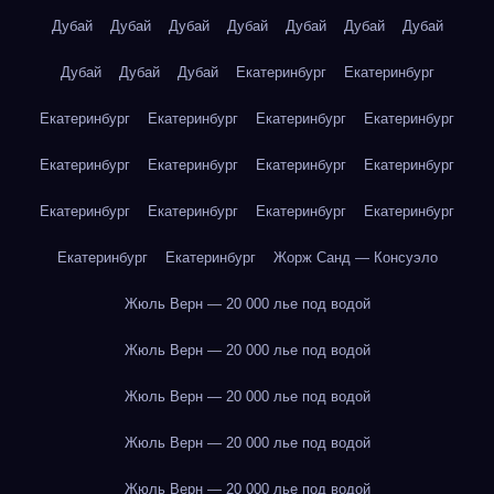
Дубай
Дубай
Дубай
Дубай
Дубай
Дубай
Дубай
Дубай
Дубай
Дубай
Екатеринбург
Екатеринбург
Екатеринбург
Екатеринбург
Екатеринбург
Екатеринбург
Екатеринбург
Екатеринбург
Екатеринбург
Екатеринбург
Екатеринбург
Екатеринбург
Екатеринбург
Екатеринбург
Екатеринбург
Екатеринбург
Жорж Санд — Консуэло
Жюль Верн — 20 000 лье под водой
Жюль Верн — 20 000 лье под водой
Жюль Верн — 20 000 лье под водой
Жюль Верн — 20 000 лье под водой
Жюль Верн — 20 000 лье под водой