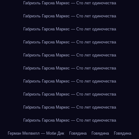
Габриэль Гарсиа Маркес — Сто лет одиночества
Габриэль Гарсиа Маркес — Сто лет одиночества
Габриэль Гарсиа Маркес — Сто лет одиночества
Габриэль Гарсиа Маркес — Сто лет одиночества
Габриэль Гарсиа Маркес — Сто лет одиночества
Габриэль Гарсиа Маркес — Сто лет одиночества
Габриэль Гарсиа Маркес — Сто лет одиночества
Габриэль Гарсиа Маркес — Сто лет одиночества
Габриэль Гарсиа Маркес — Сто лет одиночества
Габриэль Гарсиа Маркес — Сто лет одиночества
Герман Мелвилл — Моби Дик
Говядина
Говядина
Говядина