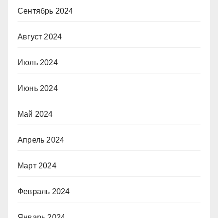
Сентябрь 2024
Август 2024
Июль 2024
Июнь 2024
Май 2024
Апрель 2024
Март 2024
Февраль 2024
Январь 2024