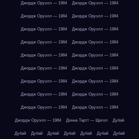
Джордж Оруэлл — 1984
Джордж Оруэлл — 1984
Джордж Оруэлл — 1984
Джордж Оруэлл — 1984
Джордж Оруэлл — 1984
Джордж Оруэлл — 1984
Джордж Оруэлл — 1984
Джордж Оруэлл — 1984
Джордж Оруэлл — 1984
Джордж Оруэлл — 1984
Джордж Оруэлл — 1984
Джордж Оруэлл — 1984
Джордж Оруэлл — 1984
Джордж Оруэлл — 1984
Джордж Оруэлл — 1984
Джордж Оруэлл — 1984
Джордж Оруэлл — 1984
Джордж Оруэлл — 1984
Джордж Оруэлл — 1984
Донна Тартт — Щегол
Дубай
Дубай
Дубай
Дубай
Дубай
Дубай
Дубай
Дубай