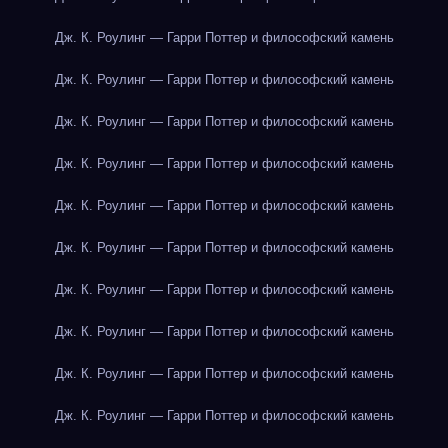
Дж. К. Роулинг — Гарри Поттер и философский камень
Дж. К. Роулинг — Гарри Поттер и философский камень
Дж. К. Роулинг — Гарри Поттер и философский камень
Дж. К. Роулинг — Гарри Поттер и философский камень
Дж. К. Роулинг — Гарри Поттер и философский камень
Дж. К. Роулинг — Гарри Поттер и философский камень
Дж. К. Роулинг — Гарри Поттер и философский камень
Дж. К. Роулинг — Гарри Поттер и философский камень
Дж. К. Роулинг — Гарри Поттер и философский камень
Дж. К. Роулинг — Гарри Поттер и философский камень