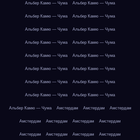
Альбер Камю — Чума
Альбер Камю — Чума
Альбер Камю — Чума
Альбер Камю — Чума
Альбер Камю — Чума
Альбер Камю — Чума
Альбер Камю — Чума
Альбер Камю — Чума
Альбер Камю — Чума
Альбер Камю — Чума
Альбер Камю — Чума
Альбер Камю — Чума
Альбер Камю — Чума
Альбер Камю — Чума
Альбер Камю — Чума
Альбер Камю — Чума
Альбер Камю — Чума
Амстердам
Амстердам
Амстердам
Амстердам
Амстердам
Амстердам
Амстердам
Амстердам
Амстердам
Амстердам
Амстердам