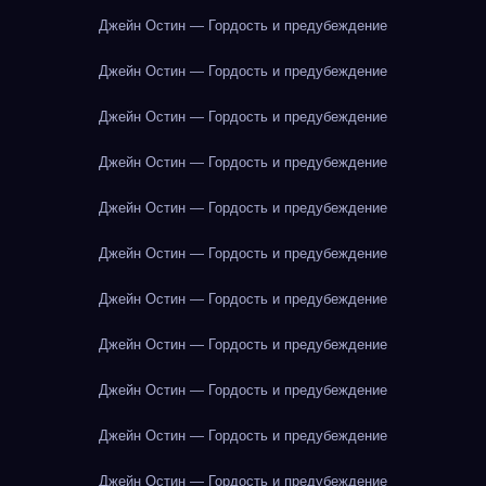
Джейн Остин — Гордость и предубеждение
Джейн Остин — Гордость и предубеждение
Джейн Остин — Гордость и предубеждение
Джейн Остин — Гордость и предубеждение
Джейн Остин — Гордость и предубеждение
Джейн Остин — Гордость и предубеждение
Джейн Остин — Гордость и предубеждение
Джейн Остин — Гордость и предубеждение
Джейн Остин — Гордость и предубеждение
Джейн Остин — Гордость и предубеждение
Джейн Остин — Гордость и предубеждение