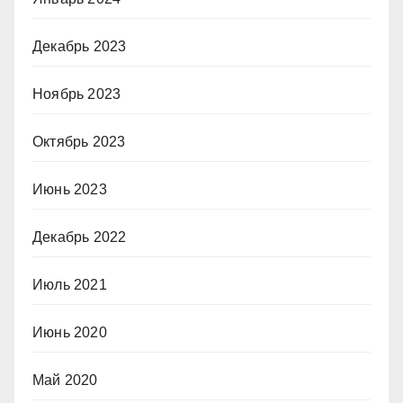
Декабрь 2023
Ноябрь 2023
Октябрь 2023
Июнь 2023
Декабрь 2022
Июль 2021
Июнь 2020
Май 2020