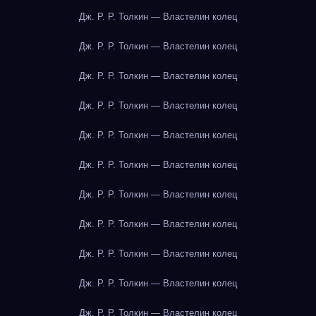
Дж. Р. Р. Толкин — Властелин колец
Дж. Р. Р. Толкин — Властелин колец
Дж. Р. Р. Толкин — Властелин колец
Дж. Р. Р. Толкин — Властелин колец
Дж. Р. Р. Толкин — Властелин колец
Дж. Р. Р. Толкин — Властелин колец
Дж. Р. Р. Толкин — Властелин колец
Дж. Р. Р. Толкин — Властелин колец
Дж. Р. Р. Толкин — Властелин колец
Дж. Р. Р. Толкин — Властелин колец
Дж. Р. Р. Толкин — Властелин колец