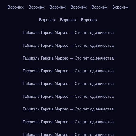
Воронеж
Воронеж
Воронеж
Воронеж
Воронеж
Воронеж
Воронеж
Воронеж
Воронеж
Габриэль Гарсиа Маркес — Сто лет одиночества
Габриэль Гарсиа Маркес — Сто лет одиночества
Габриэль Гарсиа Маркес — Сто лет одиночества
Габриэль Гарсиа Маркес — Сто лет одиночества
Габриэль Гарсиа Маркес — Сто лет одиночества
Габриэль Гарсиа Маркес — Сто лет одиночества
Габриэль Гарсиа Маркес — Сто лет одиночества
Габриэль Гарсиа Маркес — Сто лет одиночества
Габриэль Гарсиа Маркес — Сто лет одиночества