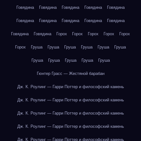
Говядина
Говядина
Говядина
Говядина
Говядина
Говядина
Говядина
Говядина
Говядина
Говядина
Говядина
Говядина
Горох
Горох
Горох
Горох
Горох
Горох
Груша
Груша
Груша
Груша
Груша
Груша
Груша
Груша
Груша
Груша
Груша
Гюнтер Грасс — Жестяной барабан
Дж. К. Роулинг — Гарри Поттер и философский камень
Дж. К. Роулинг — Гарри Поттер и философский камень
Дж. К. Роулинг — Гарри Поттер и философский камень
Дж. К. Роулинг — Гарри Поттер и философский камень
Дж. К. Роулинг — Гарри Поттер и философский камень