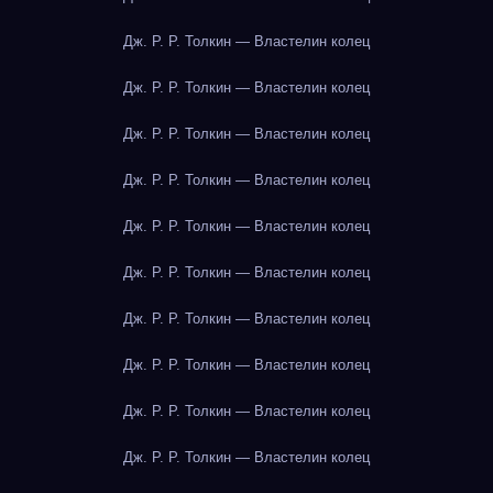
Дж. Р. Р. Толкин — Властелин колец
Дж. Р. Р. Толкин — Властелин колец
Дж. Р. Р. Толкин — Властелин колец
Дж. Р. Р. Толкин — Властелин колец
Дж. Р. Р. Толкин — Властелин колец
Дж. Р. Р. Толкин — Властелин колец
Дж. Р. Р. Толкин — Властелин колец
Дж. Р. Р. Толкин — Властелин колец
Дж. Р. Р. Толкин — Властелин колец
Дж. Р. Р. Толкин — Властелин колец