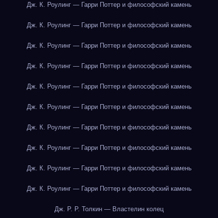
Дж. К. Роулинг — Гарри Поттер и философский камень
Дж. К. Роулинг — Гарри Поттер и философский камень
Дж. К. Роулинг — Гарри Поттер и философский камень
Дж. К. Роулинг — Гарри Поттер и философский камень
Дж. К. Роулинг — Гарри Поттер и философский камень
Дж. К. Роулинг — Гарри Поттер и философский камень
Дж. К. Роулинг — Гарри Поттер и философский камень
Дж. К. Роулинг — Гарри Поттер и философский камень
Дж. К. Роулинг — Гарри Поттер и философский камень
Дж. К. Роулинг — Гарри Поттер и философский камень
Дж. Р. Р. Толкин — Властелин колец