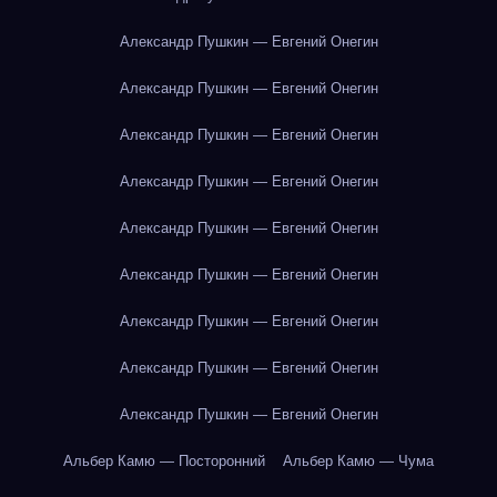
Александр Пушкин — Евгений Онегин
Александр Пушкин — Евгений Онегин
Александр Пушкин — Евгений Онегин
Александр Пушкин — Евгений Онегин
Александр Пушкин — Евгений Онегин
Александр Пушкин — Евгений Онегин
Александр Пушкин — Евгений Онегин
Александр Пушкин — Евгений Онегин
Александр Пушкин — Евгений Онегин
Альбер Камю — Посторонний
Альбер Камю — Чума