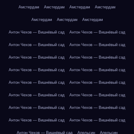
Амстердам
Амстердам
Амстердам
Амстердам
Амстердам
Амстердам
Амстердам
Антон Чехов — Вишнёвый сад
Антон Чехов — Вишнёвый сад
Антон Чехов — Вишнёвый сад
Антон Чехов — Вишнёвый сад
Антон Чехов — Вишнёвый сад
Антон Чехов — Вишнёвый сад
Антон Чехов — Вишнёвый сад
Антон Чехов — Вишнёвый сад
Антон Чехов — Вишнёвый сад
Антон Чехов — Вишнёвый сад
Антон Чехов — Вишнёвый сад
Антон Чехов — Вишнёвый сад
Антон Чехов — Вишнёвый сад
Антон Чехов — Вишнёвый сад
Антон Чехов — Вишнёвый сад
Антон Чехов — Вишнёвый сад
Антон Чехов — Вишнёвый сад
Апельсин
Апельсин