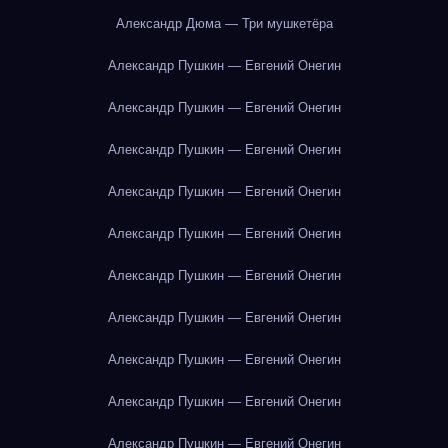
Александр Дюма — Три мушкетёра
Александр Пушкин — Евгений Онегин
Александр Пушкин — Евгений Онегин
Александр Пушкин — Евгений Онегин
Александр Пушкин — Евгений Онегин
Александр Пушкин — Евгений Онегин
Александр Пушкин — Евгений Онегин
Александр Пушкин — Евгений Онегин
Александр Пушкин — Евгений Онегин
Александр Пушкин — Евгений Онегин
Александр Пушкин — Евгений Онегин