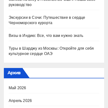
руководство
Экскурсии в Сочи: Путешествие в сердце
Черноморского курорта
Визы в Индию: Все, что вам нужно знать
Туры в Шарджу из Москвы: Откройте для себя
культурное сердце ОАЭ
Архив
Май 2026
Апрель 2026