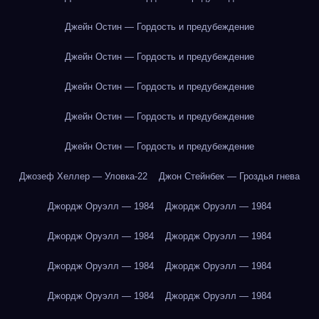
Джейн Остин — Гордость и предубеждение
Джейн Остин — Гордость и предубеждение
Джейн Остин — Гордость и предубеждение
Джейн Остин — Гордость и предубеждение
Джейн Остин — Гордость и предубеждение
Джозеф Хеллер — Уловка-22
Джон Стейнбек — Гроздья гнева
Джордж Оруэлл — 1984
Джордж Оруэлл — 1984
Джордж Оруэлл — 1984
Джордж Оруэлл — 1984
Джордж Оруэлл — 1984
Джордж Оруэлл — 1984
Джордж Оруэлл — 1984
Джордж Оруэлл — 1984