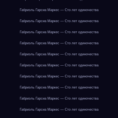
Габриэль Гарсиа Маркес — Сто лет одиночества
Габриэль Гарсиа Маркес — Сто лет одиночества
Габриэль Гарсиа Маркес — Сто лет одиночества
Габриэль Гарсиа Маркес — Сто лет одиночества
Габриэль Гарсиа Маркес — Сто лет одиночества
Габриэль Гарсиа Маркес — Сто лет одиночества
Габриэль Гарсиа Маркес — Сто лет одиночества
Габриэль Гарсиа Маркес — Сто лет одиночества
Габриэль Гарсиа Маркес — Сто лет одиночества
Габриэль Гарсиа Маркес — Сто лет одиночества