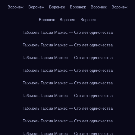
Воронеж
Воронеж
Воронеж
Воронеж
Воронеж
Воронеж
Воронеж
Воронеж
Воронеж
Габриэль Гарсиа Маркес — Сто лет одиночества
Габриэль Гарсиа Маркес — Сто лет одиночества
Габриэль Гарсиа Маркес — Сто лет одиночества
Габриэль Гарсиа Маркес — Сто лет одиночества
Габриэль Гарсиа Маркес — Сто лет одиночества
Габриэль Гарсиа Маркес — Сто лет одиночества
Габриэль Гарсиа Маркес — Сто лет одиночества
Габриэль Гарсиа Маркес — Сто лет одиночества
Габриэль Гарсиа Маркес — Сто лет одиночества