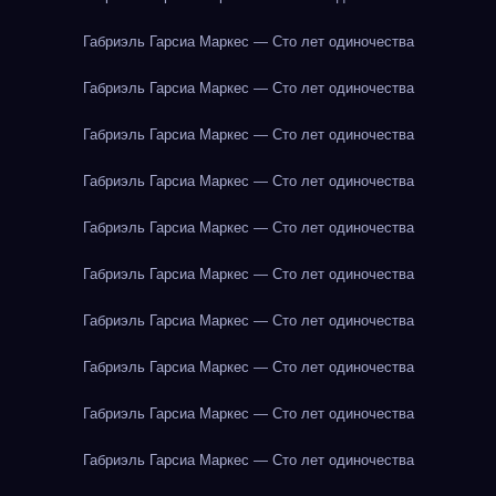
Габриэль Гарсиа Маркес — Сто лет одиночества
Габриэль Гарсиа Маркес — Сто лет одиночества
Габриэль Гарсиа Маркес — Сто лет одиночества
Габриэль Гарсиа Маркес — Сто лет одиночества
Габриэль Гарсиа Маркес — Сто лет одиночества
Габриэль Гарсиа Маркес — Сто лет одиночества
Габриэль Гарсиа Маркес — Сто лет одиночества
Габриэль Гарсиа Маркес — Сто лет одиночества
Габриэль Гарсиа Маркес — Сто лет одиночества
Габриэль Гарсиа Маркес — Сто лет одиночества