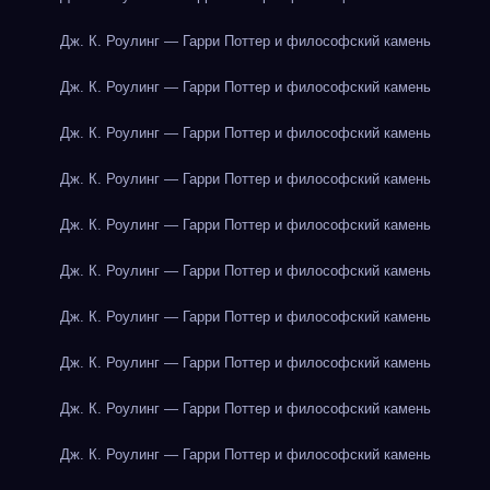
Дж. К. Роулинг — Гарри Поттер и философский камень
Дж. К. Роулинг — Гарри Поттер и философский камень
Дж. К. Роулинг — Гарри Поттер и философский камень
Дж. К. Роулинг — Гарри Поттер и философский камень
Дж. К. Роулинг — Гарри Поттер и философский камень
Дж. К. Роулинг — Гарри Поттер и философский камень
Дж. К. Роулинг — Гарри Поттер и философский камень
Дж. К. Роулинг — Гарри Поттер и философский камень
Дж. К. Роулинг — Гарри Поттер и философский камень
Дж. К. Роулинг — Гарри Поттер и философский камень