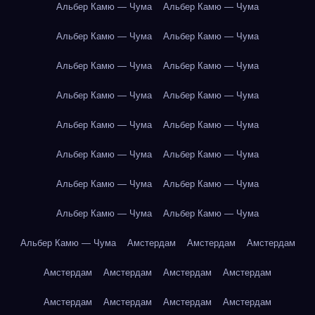
Альбер Камю — Чума
Альбер Камю — Чума
Альбер Камю — Чума
Альбер Камю — Чума
Альбер Камю — Чума
Альбер Камю — Чума
Альбер Камю — Чума
Альбер Камю — Чума
Альбер Камю — Чума
Альбер Камю — Чума
Альбер Камю — Чума
Альбер Камю — Чума
Альбер Камю — Чума
Альбер Камю — Чума
Альбер Камю — Чума
Альбер Камю — Чума
Альбер Камю — Чума
Амстердам
Амстердам
Амстердам
Амстердам
Амстердам
Амстердам
Амстердам
Амстердам
Амстердам
Амстердам
Амстердам