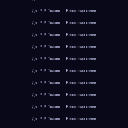
Дж. Р. Р. Толкин — Властелин колец
Дж. Р. Р. Толкин — Властелин колец
Дж. Р. Р. Толкин — Властелин колец
Дж. Р. Р. Толкин — Властелин колец
Дж. Р. Р. Толкин — Властелин колец
Дж. Р. Р. Толкин — Властелин колец
Дж. Р. Р. Толкин — Властелин колец
Дж. Р. Р. Толкин — Властелин колец
Дж. Р. Р. Толкин — Властелин колец
Дж. Р. Р. Толкин — Властелин колец