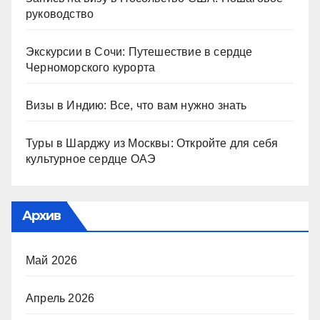
руководство
Экскурсии в Сочи: Путешествие в сердце
Черноморского курорта
Визы в Индию: Все, что вам нужно знать
Туры в Шарджу из Москвы: Откройте для себя
культурное сердце ОАЭ
Архив
Май 2026
Апрель 2026