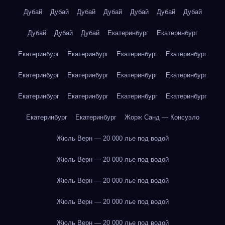
Дубай
Дубай
Дубай
Дубай
Дубай
Дубай
Дубай
Дубай
Дубай
Дубай
Екатеринбург
Екатеринбург
Екатеринбург
Екатеринбург
Екатеринбург
Екатеринбург
Екатеринбург
Екатеринбург
Екатеринбург
Екатеринбург
Екатеринбург
Екатеринбург
Екатеринбург
Екатеринбург
Екатеринбург
Екатеринбург
Жорж Санд — Консуэло
Жюль Верн — 20 000 лье под водой
Жюль Верн — 20 000 лье под водой
Жюль Верн — 20 000 лье под водой
Жюль Верн — 20 000 лье под водой
Жюль Верн — 20 000 лье под водой