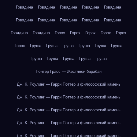
Говядина
Говядина
Говядина
Говядина
Говядина
Говядина
Говядина
Говядина
Говядина
Говядина
Говядина
Говядина
Горох
Горох
Горох
Горох
Горох
Горох
Груша
Груша
Груша
Груша
Груша
Груша
Груша
Груша
Груша
Груша
Груша
Гюнтер Грасс — Жестяной барабан
Дж. К. Роулинг — Гарри Поттер и философский камень
Дж. К. Роулинг — Гарри Поттер и философский камень
Дж. К. Роулинг — Гарри Поттер и философский камень
Дж. К. Роулинг — Гарри Поттер и философский камень
Дж. К. Роулинг — Гарри Поттер и философский камень