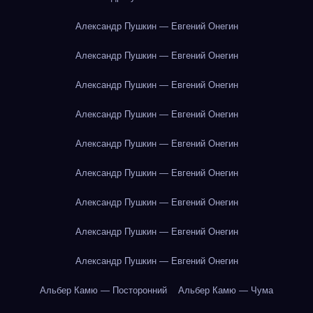
Александр Пушкин — Евгений Онегин
Александр Пушкин — Евгений Онегин
Александр Пушкин — Евгений Онегин
Александр Пушкин — Евгений Онегин
Александр Пушкин — Евгений Онегин
Александр Пушкин — Евгений Онегин
Александр Пушкин — Евгений Онегин
Александр Пушкин — Евгений Онегин
Александр Пушкин — Евгений Онегин
Альбер Камю — Посторонний
Альбер Камю — Чума