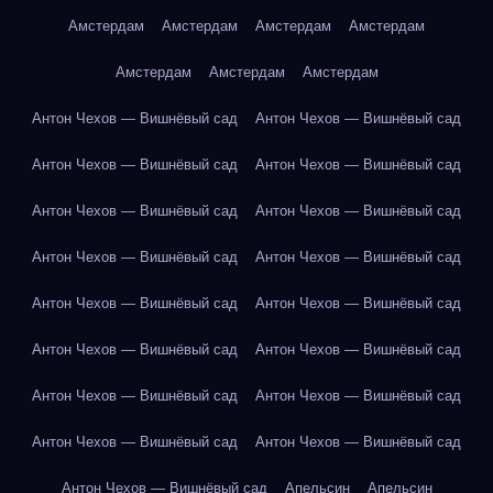
Амстердам
Амстердам
Амстердам
Амстердам
Амстердам
Амстердам
Амстердам
Антон Чехов — Вишнёвый сад
Антон Чехов — Вишнёвый сад
Антон Чехов — Вишнёвый сад
Антон Чехов — Вишнёвый сад
Антон Чехов — Вишнёвый сад
Антон Чехов — Вишнёвый сад
Антон Чехов — Вишнёвый сад
Антон Чехов — Вишнёвый сад
Антон Чехов — Вишнёвый сад
Антон Чехов — Вишнёвый сад
Антон Чехов — Вишнёвый сад
Антон Чехов — Вишнёвый сад
Антон Чехов — Вишнёвый сад
Антон Чехов — Вишнёвый сад
Антон Чехов — Вишнёвый сад
Антон Чехов — Вишнёвый сад
Антон Чехов — Вишнёвый сад
Апельсин
Апельсин