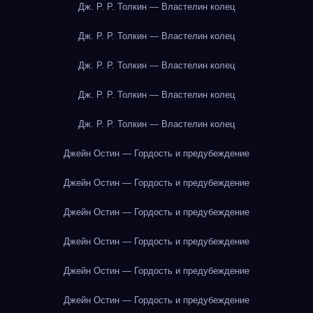
Дж. Р. Р. Толкин — Властелин колец
Дж. Р. Р. Толкин — Властелин колец
Дж. Р. Р. Толкин — Властелин колец
Дж. Р. Р. Толкин — Властелин колец
Дж. Р. Р. Толкин — Властелин колец
Джейн Остин — Гордость и предубеждение
Джейн Остин — Гордость и предубеждение
Джейн Остин — Гордость и предубеждение
Джейн Остин — Гордость и предубеждение
Джейн Остин — Гордость и предубеждение
Джейн Остин — Гордость и предубеждение