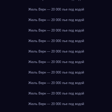
Жюль Верн — 20 000 лье под водой
Жюль Верн — 20 000 лье под водой
Жюль Верн — 20 000 лье под водой
Жюль Верн — 20 000 лье под водой
Жюль Верн — 20 000 лье под водой
Жюль Верн — 20 000 лье под водой
Жюль Верн — 20 000 лье под водой
Жюль Верн — 20 000 лье под водой
Жюль Верн — 20 000 лье под водой
Жюль Верн — 20 000 лье под водой