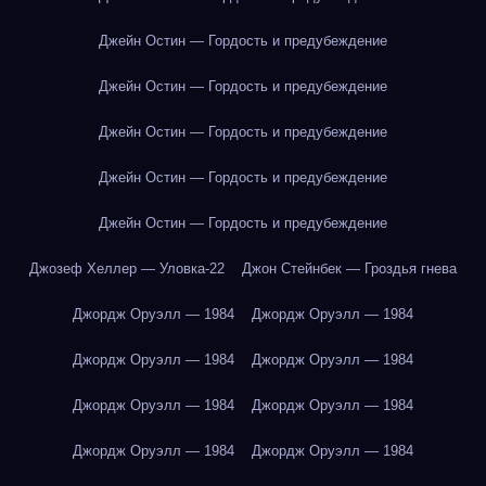
Джейн Остин — Гордость и предубеждение
Джейн Остин — Гордость и предубеждение
Джейн Остин — Гордость и предубеждение
Джейн Остин — Гордость и предубеждение
Джейн Остин — Гордость и предубеждение
Джозеф Хеллер — Уловка-22
Джон Стейнбек — Гроздья гнева
Джордж Оруэлл — 1984
Джордж Оруэлл — 1984
Джордж Оруэлл — 1984
Джордж Оруэлл — 1984
Джордж Оруэлл — 1984
Джордж Оруэлл — 1984
Джордж Оруэлл — 1984
Джордж Оруэлл — 1984