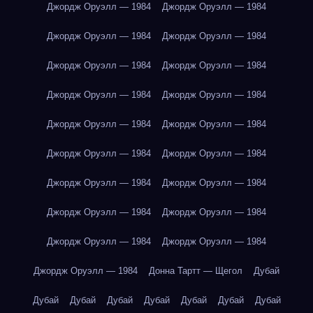
Джордж Оруэлл — 1984
Джордж Оруэлл — 1984
Джордж Оруэлл — 1984
Джордж Оруэлл — 1984
Джордж Оруэлл — 1984
Джордж Оруэлл — 1984
Джордж Оруэлл — 1984
Джордж Оруэлл — 1984
Джордж Оруэлл — 1984
Джордж Оруэлл — 1984
Джордж Оруэлл — 1984
Джордж Оруэлл — 1984
Джордж Оруэлл — 1984
Джордж Оруэлл — 1984
Джордж Оруэлл — 1984
Джордж Оруэлл — 1984
Джордж Оруэлл — 1984
Джордж Оруэлл — 1984
Джордж Оруэлл — 1984
Донна Тартт — Щегол
Дубай
Дубай
Дубай
Дубай
Дубай
Дубай
Дубай
Дубай