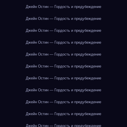
Джейн Остин — Гордость и предубеждение
Джейн Остин — Гордость и предубеждение
Джейн Остин — Гордость и предубеждение
Джейн Остин — Гордость и предубеждение
Джейн Остин — Гордость и предубеждение
Джейн Остин — Гордость и предубеждение
Джейн Остин — Гордость и предубеждение
Джейн Остин — Гордость и предубеждение
Джейн Остин — Гордость и предубеждение
Джейн Остин — Гордость и предубеждение
Джейн Остин — Гордость и предубеждение