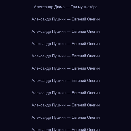
Александр Дюма — Три мушкетёра
Александр Пушкин — Евгений Онегин
Александр Пушкин — Евгений Онегин
Александр Пушкин — Евгений Онегин
Александр Пушкин — Евгений Онегин
Александр Пушкин — Евгений Онегин
Александр Пушкин — Евгений Онегин
Александр Пушкин — Евгений Онегин
Александр Пушкин — Евгений Онегин
Александр Пушкин — Евгений Онегин
Александр Пушкин — Евгений Онегин