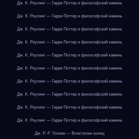
Дж. К. Роулинг — Гарри Поттер и философский камень
Дж. К. Роулинг — Гарри Поттер и философский камень
Дж. К. Роулинг — Гарри Поттер и философский камень
Дж. К. Роулинг — Гарри Поттер и философский камень
Дж. К. Роулинг — Гарри Поттер и философский камень
Дж. К. Роулинг — Гарри Поттер и философский камень
Дж. К. Роулинг — Гарри Поттер и философский камень
Дж. К. Роулинг — Гарри Поттер и философский камень
Дж. К. Роулинг — Гарри Поттер и философский камень
Дж. К. Роулинг — Гарри Поттер и философский камень
Дж. Р. Р. Толкин — Властелин колец