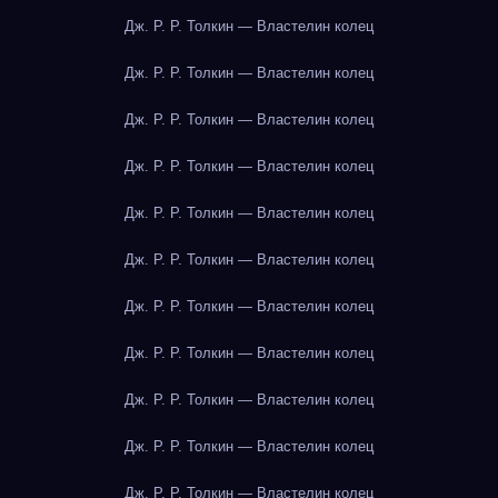
Дж. Р. Р. Толкин — Властелин колец
Дж. Р. Р. Толкин — Властелин колец
Дж. Р. Р. Толкин — Властелин колец
Дж. Р. Р. Толкин — Властелин колец
Дж. Р. Р. Толкин — Властелин колец
Дж. Р. Р. Толкин — Властелин колец
Дж. Р. Р. Толкин — Властелин колец
Дж. Р. Р. Толкин — Властелин колец
Дж. Р. Р. Толкин — Властелин колец
Дж. Р. Р. Толкин — Властелин колец
Дж. Р. Р. Толкин — Властелин колец