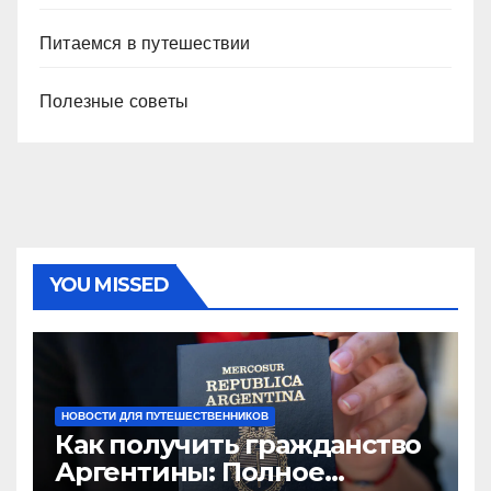
Питаемся в путешествии
Полезные советы
YOU MISSED
НОВОСТИ ДЛЯ ПУТЕШЕСТВЕННИКОВ
Как получить гражданство
Аргентины: Полное