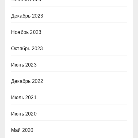
Декабрь 2023
Ноябрь 2023
Октябрь 2023
Июнь 2023
Декабрь 2022
Июль 2021
Июнь 2020
Май 2020