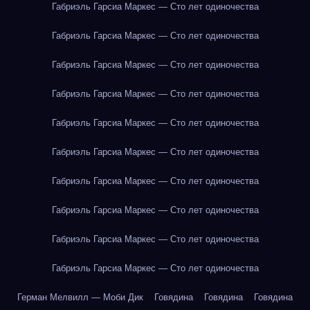
Габриэль Гарсиа Маркес — Сто лет одиночества
Габриэль Гарсиа Маркес — Сто лет одиночества
Габриэль Гарсиа Маркес — Сто лет одиночества
Габриэль Гарсиа Маркес — Сто лет одиночества
Габриэль Гарсиа Маркес — Сто лет одиночества
Габриэль Гарсиа Маркес — Сто лет одиночества
Габриэль Гарсиа Маркес — Сто лет одиночества
Габриэль Гарсиа Маркес — Сто лет одиночества
Габриэль Гарсиа Маркес — Сто лет одиночества
Габриэль Гарсиа Маркес — Сто лет одиночества
Герман Мелвилл — Моби Дик
Говядина
Говядина
Говядина