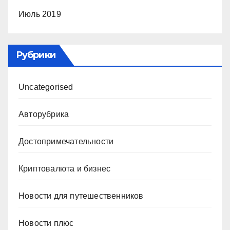
Июль 2019
Рубрики
Uncategorised
Авторубрика
Достопримечательности
Криптовалюта и бизнес
Новости для путешественников
Новости плюс