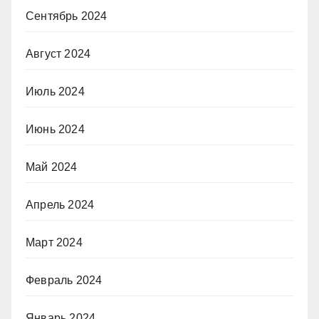
Сентябрь 2024
Август 2024
Июль 2024
Июнь 2024
Май 2024
Апрель 2024
Март 2024
Февраль 2024
Январь 2024