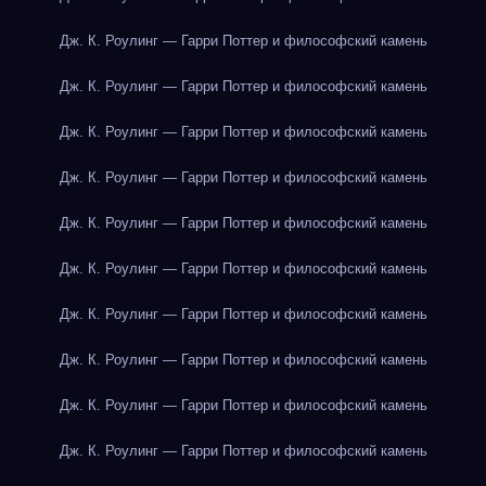
Дж. К. Роулинг — Гарри Поттер и философский камень
Дж. К. Роулинг — Гарри Поттер и философский камень
Дж. К. Роулинг — Гарри Поттер и философский камень
Дж. К. Роулинг — Гарри Поттер и философский камень
Дж. К. Роулинг — Гарри Поттер и философский камень
Дж. К. Роулинг — Гарри Поттер и философский камень
Дж. К. Роулинг — Гарри Поттер и философский камень
Дж. К. Роулинг — Гарри Поттер и философский камень
Дж. К. Роулинг — Гарри Поттер и философский камень
Дж. К. Роулинг — Гарри Поттер и философский камень