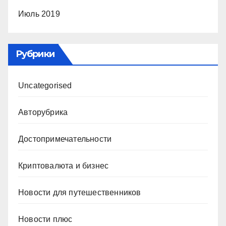
Июль 2019
Рубрики
Uncategorised
Авторубрика
Достопримечательности
Криптовалюта и бизнес
Новости для путешественников
Новости плюс