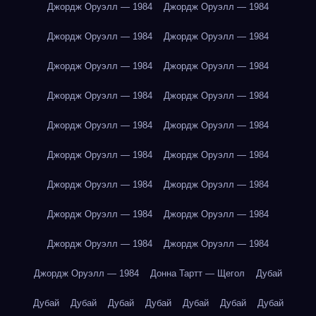
Джордж Оруэлл — 1984
Джордж Оруэлл — 1984
Джордж Оруэлл — 1984
Джордж Оруэлл — 1984
Джордж Оруэлл — 1984
Джордж Оруэлл — 1984
Джордж Оруэлл — 1984
Джордж Оруэлл — 1984
Джордж Оруэлл — 1984
Джордж Оруэлл — 1984
Джордж Оруэлл — 1984
Джордж Оруэлл — 1984
Джордж Оруэлл — 1984
Джордж Оруэлл — 1984
Джордж Оруэлл — 1984
Джордж Оруэлл — 1984
Джордж Оруэлл — 1984
Джордж Оруэлл — 1984
Джордж Оруэлл — 1984
Донна Тартт — Щегол
Дубай
Дубай
Дубай
Дубай
Дубай
Дубай
Дубай
Дубай