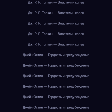
Дж. Р. Р. Толкин — Властелин колец
Дж. Р. Р. Толкин — Властелин колец
Дж. Р. Р. Толкин — Властелин колец
Дж. Р. Р. Толкин — Властелин колец
Дж. Р. Р. Толкин — Властелин колец
Джейн Остин — Гордость и предубеждение
Джейн Остин — Гордость и предубеждение
Джейн Остин — Гордость и предубеждение
Джейн Остин — Гордость и предубеждение
Джейн Остин — Гордость и предубеждение
Джейн Остин — Гордость и предубеждение