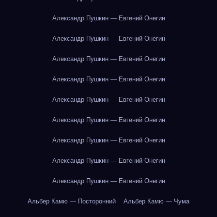
Александр Пушкин — Евгений Онегин
Александр Пушкин — Евгений Онегин
Александр Пушкин — Евгений Онегин
Александр Пушкин — Евгений Онегин
Александр Пушкин — Евгений Онегин
Александр Пушкин — Евгений Онегин
Александр Пушкин — Евгений Онегин
Александр Пушкин — Евгений Онегин
Александр Пушкин — Евгений Онегин
Альбер Камю — Посторонний
Альбер Камю — Чума