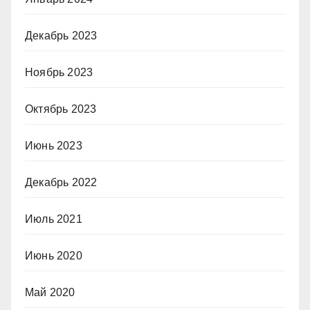
Декабрь 2023
Ноябрь 2023
Октябрь 2023
Июнь 2023
Декабрь 2022
Июль 2021
Июнь 2020
Май 2020