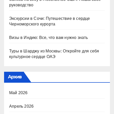
руководство
Экскурсии в Сочи: Путешествие в сердце
Черноморского курорта
Визы в Индию: Все, что вам нужно знать
Туры в Шарджу из Москвы: Откройте для себя
культурное сердце ОАЭ
Архив
Май 2026
Апрель 2026