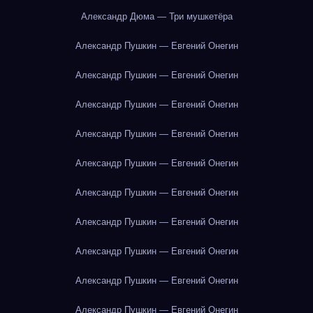
Александр Дюма — Три мушкетёра
Александр Пушкин — Евгений Онегин
Александр Пушкин — Евгений Онегин
Александр Пушкин — Евгений Онегин
Александр Пушкин — Евгений Онегин
Александр Пушкин — Евгений Онегин
Александр Пушкин — Евгений Онегин
Александр Пушкин — Евгений Онегин
Александр Пушкин — Евгений Онегин
Александр Пушкин — Евгений Онегин
Александр Пушкин — Евгений Онегин