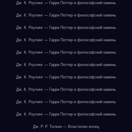
Дж. К. Роулинг — Гарри Поттер и философский камень
Дж. К. Роулинг — Гарри Поттер и философский камень
Дж. К. Роулинг — Гарри Поттер и философский камень
Дж. К. Роулинг — Гарри Поттер и философский камень
Дж. К. Роулинг — Гарри Поттер и философский камень
Дж. К. Роулинг — Гарри Поттер и философский камень
Дж. К. Роулинг — Гарри Поттер и философский камень
Дж. К. Роулинг — Гарри Поттер и философский камень
Дж. К. Роулинг — Гарри Поттер и философский камень
Дж. К. Роулинг — Гарри Поттер и философский камень
Дж. Р. Р. Толкин — Властелин колец