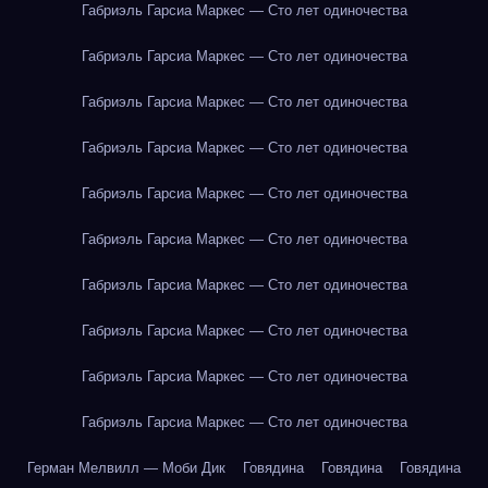
Габриэль Гарсиа Маркес — Сто лет одиночества
Габриэль Гарсиа Маркес — Сто лет одиночества
Габриэль Гарсиа Маркес — Сто лет одиночества
Габриэль Гарсиа Маркес — Сто лет одиночества
Габриэль Гарсиа Маркес — Сто лет одиночества
Габриэль Гарсиа Маркес — Сто лет одиночества
Габриэль Гарсиа Маркес — Сто лет одиночества
Габриэль Гарсиа Маркес — Сто лет одиночества
Габриэль Гарсиа Маркес — Сто лет одиночества
Габриэль Гарсиа Маркес — Сто лет одиночества
Герман Мелвилл — Моби Дик
Говядина
Говядина
Говядина