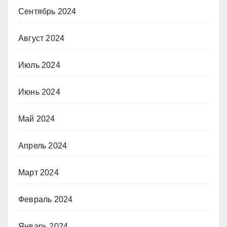
Сентябрь 2024
Август 2024
Июль 2024
Июнь 2024
Май 2024
Апрель 2024
Март 2024
Февраль 2024
Январь 2024