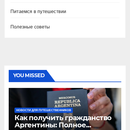
Питаемся в путешествии
Полезные советы
YOU MISSED
НОВОСТИ ДЛЯ ПУТЕШЕСТВЕННИКОВ
Как получить гражданство
Аргентины: Полное