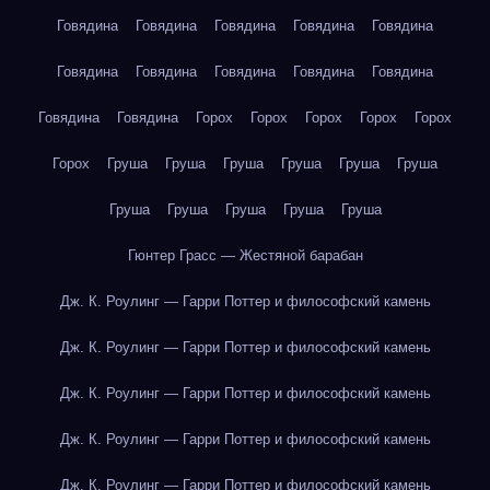
Говядина
Говядина
Говядина
Говядина
Говядина
Говядина
Говядина
Говядина
Говядина
Говядина
Говядина
Говядина
Горох
Горох
Горох
Горох
Горох
Горох
Груша
Груша
Груша
Груша
Груша
Груша
Груша
Груша
Груша
Груша
Груша
Гюнтер Грасс — Жестяной барабан
Дж. К. Роулинг — Гарри Поттер и философский камень
Дж. К. Роулинг — Гарри Поттер и философский камень
Дж. К. Роулинг — Гарри Поттер и философский камень
Дж. К. Роулинг — Гарри Поттер и философский камень
Дж. К. Роулинг — Гарри Поттер и философский камень