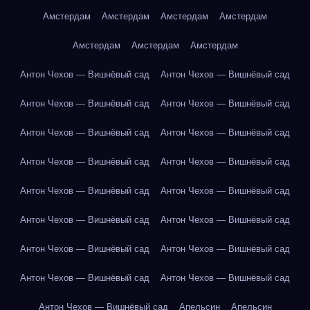
Амстердам
Амстердам
Амстердам
Амстердам
Амстердам
Амстердам
Амстердам
Антон Чехов — Вишнёвый сад
Антон Чехов — Вишнёвый сад
Антон Чехов — Вишнёвый сад
Антон Чехов — Вишнёвый сад
Антон Чехов — Вишнёвый сад
Антон Чехов — Вишнёвый сад
Антон Чехов — Вишнёвый сад
Антон Чехов — Вишнёвый сад
Антон Чехов — Вишнёвый сад
Антон Чехов — Вишнёвый сад
Антон Чехов — Вишнёвый сад
Антон Чехов — Вишнёвый сад
Антон Чехов — Вишнёвый сад
Антон Чехов — Вишнёвый сад
Антон Чехов — Вишнёвый сад
Антон Чехов — Вишнёвый сад
Антон Чехов — Вишнёвый сад
Апельсин
Апельсин