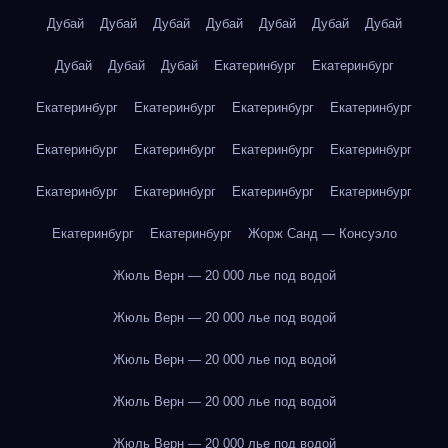
Дубай
Дубай
Дубай
Дубай
Дубай
Дубай
Дубай
Дубай
Дубай
Дубай
Екатеринбург
Екатеринбург
Екатеринбург
Екатеринбург
Екатеринбург
Екатеринбург
Екатеринбург
Екатеринбург
Екатеринбург
Екатеринбург
Екатеринбург
Екатеринбург
Екатеринбург
Екатеринбург
Екатеринбург
Екатеринбург
Жорж Санд — Консуэло
Жюль Верн — 20 000 лье под водой
Жюль Верн — 20 000 лье под водой
Жюль Верн — 20 000 лье под водой
Жюль Верн — 20 000 лье под водой
Жюль Верн — 20 000 лье под водой