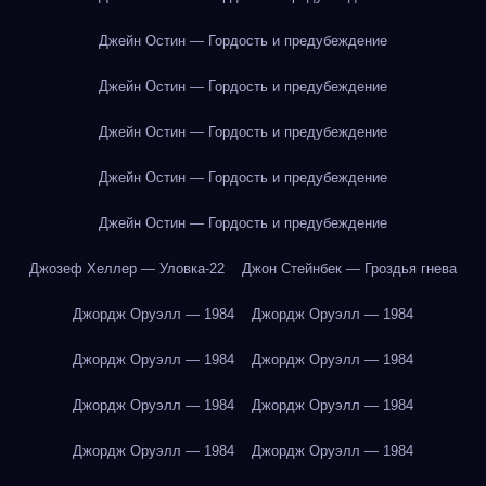
Джейн Остин — Гордость и предубеждение
Джейн Остин — Гордость и предубеждение
Джейн Остин — Гордость и предубеждение
Джейн Остин — Гордость и предубеждение
Джейн Остин — Гордость и предубеждение
Джозеф Хеллер — Уловка-22
Джон Стейнбек — Гроздья гнева
Джордж Оруэлл — 1984
Джордж Оруэлл — 1984
Джордж Оруэлл — 1984
Джордж Оруэлл — 1984
Джордж Оруэлл — 1984
Джордж Оруэлл — 1984
Джордж Оруэлл — 1984
Джордж Оруэлл — 1984