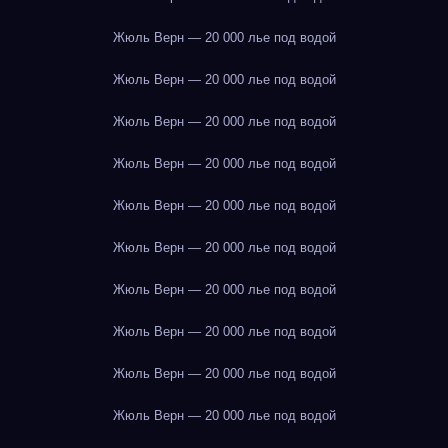
Жюль Верн — 20 000 лье под водой
Жюль Верн — 20 000 лье под водой
Жюль Верн — 20 000 лье под водой
Жюль Верн — 20 000 лье под водой
Жюль Верн — 20 000 лье под водой
Жюль Верн — 20 000 лье под водой
Жюль Верн — 20 000 лье под водой
Жюль Верн — 20 000 лье под водой
Жюль Верн — 20 000 лье под водой
Жюль Верн — 20 000 лье под водой