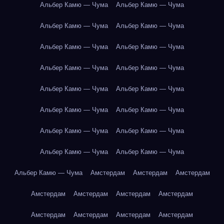
Альбер Камю — Чума
Альбер Камю — Чума
Альбер Камю — Чума
Альбер Камю — Чума
Альбер Камю — Чума
Альбер Камю — Чума
Альбер Камю — Чума
Альбер Камю — Чума
Альбер Камю — Чума
Альбер Камю — Чума
Альбер Камю — Чума
Альбер Камю — Чума
Альбер Камю — Чума
Альбер Камю — Чума
Альбер Камю — Чума
Альбер Камю — Чума
Альбер Камю — Чума
Амстердам
Амстердам
Амстердам
Амстердам
Амстердам
Амстердам
Амстердам
Амстердам
Амстердам
Амстердам
Амстердам