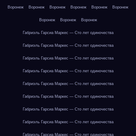
Воронеж
Воронеж
Воронеж
Воронеж
Воронеж
Воронеж
Воронеж
Воронеж
Воронеж
Габриэль Гарсиа Маркес — Сто лет одиночества
Габриэль Гарсиа Маркес — Сто лет одиночества
Габриэль Гарсиа Маркес — Сто лет одиночества
Габриэль Гарсиа Маркес — Сто лет одиночества
Габриэль Гарсиа Маркес — Сто лет одиночества
Габриэль Гарсиа Маркес — Сто лет одиночества
Габриэль Гарсиа Маркес — Сто лет одиночества
Габриэль Гарсиа Маркес — Сто лет одиночества
Габриэль Гарсиа Маркес — Сто лет одиночества