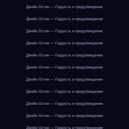
Джейн Остин — Гордость и предубеждение
Джейн Остин — Гордость и предубеждение
Джейн Остин — Гордость и предубеждение
Джейн Остин — Гордость и предубеждение
Джейн Остин — Гордость и предубеждение
Джейн Остин — Гордость и предубеждение
Джейн Остин — Гордость и предубеждение
Джейн Остин — Гордость и предубеждение
Джейн Остин — Гордость и предубеждение
Джейн Остин — Гордость и предубеждение
Джейн Остин — Гордость и предубеждение