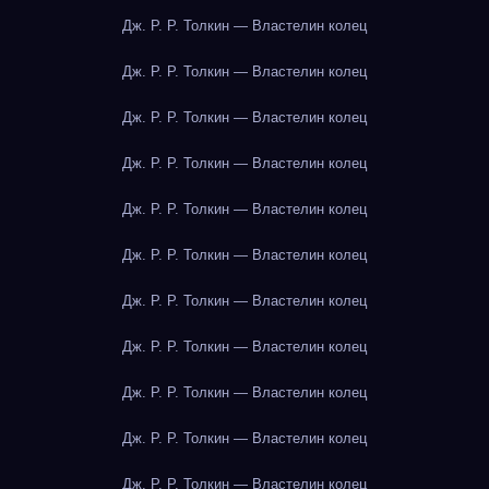
Дж. Р. Р. Толкин — Властелин колец
Дж. Р. Р. Толкин — Властелин колец
Дж. Р. Р. Толкин — Властелин колец
Дж. Р. Р. Толкин — Властелин колец
Дж. Р. Р. Толкин — Властелин колец
Дж. Р. Р. Толкин — Властелин колец
Дж. Р. Р. Толкин — Властелин колец
Дж. Р. Р. Толкин — Властелин колец
Дж. Р. Р. Толкин — Властелин колец
Дж. Р. Р. Толкин — Властелин колец
Дж. Р. Р. Толкин — Властелин колец