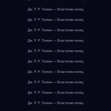
Дж. Р. Р. Толкин — Властелин колец
Дж. Р. Р. Толкин — Властелин колец
Дж. Р. Р. Толкин — Властелин колец
Дж. Р. Р. Толкин — Властелин колец
Дж. Р. Р. Толкин — Властелин колец
Дж. Р. Р. Толкин — Властелин колец
Дж. Р. Р. Толкин — Властелин колец
Дж. Р. Р. Толкин — Властелин колец
Дж. Р. Р. Толкин — Властелин колец
Дж. Р. Р. Толкин — Властелин колец