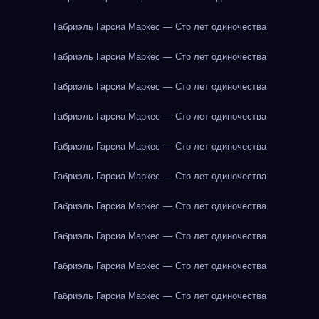
Габриэль Гарсиа Маркес — Сто лет одиночества
Габриэль Гарсиа Маркес — Сто лет одиночества
Габриэль Гарсиа Маркес — Сто лет одиночества
Габриэль Гарсиа Маркес — Сто лет одиночества
Габриэль Гарсиа Маркес — Сто лет одиночества
Габриэль Гарсиа Маркес — Сто лет одиночества
Габриэль Гарсиа Маркес — Сто лет одиночества
Габриэль Гарсиа Маркес — Сто лет одиночества
Габриэль Гарсиа Маркес — Сто лет одиночества
Габриэль Гарсиа Маркес — Сто лет одиночества