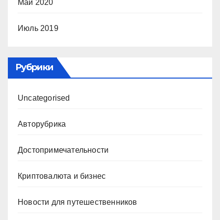
Май 2020
Июль 2019
Рубрики
Uncategorised
Авторубрика
Достопримечательности
Криптовалюта и бизнес
Новости для путешественников