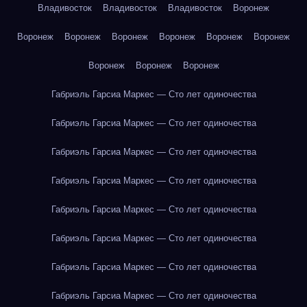
Владивосток
Владивосток
Владивосток
Воронеж
Воронеж
Воронеж
Воронеж
Воронеж
Воронеж
Воронеж
Воронеж
Воронеж
Воронеж
Габриэль Гарсиа Маркес — Сто лет одиночества
Габриэль Гарсиа Маркес — Сто лет одиночества
Габриэль Гарсиа Маркес — Сто лет одиночества
Габриэль Гарсиа Маркес — Сто лет одиночества
Габриэль Гарсиа Маркес — Сто лет одиночества
Габриэль Гарсиа Маркес — Сто лет одиночества
Габриэль Гарсиа Маркес — Сто лет одиночества
Габриэль Гарсиа Маркес — Сто лет одиночества