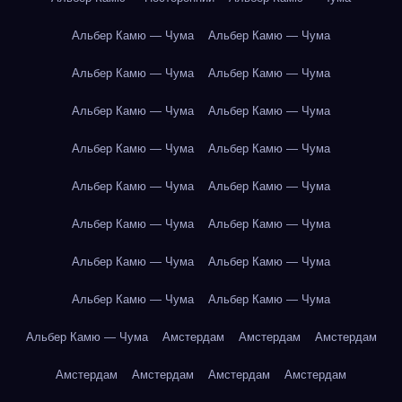
Альбер Камю — Чума
Альбер Камю — Чума
Альбер Камю — Чума
Альбер Камю — Чума
Альбер Камю — Чума
Альбер Камю — Чума
Альбер Камю — Чума
Альбер Камю — Чума
Альбер Камю — Чума
Альбер Камю — Чума
Альбер Камю — Чума
Альбер Камю — Чума
Альбер Камю — Чума
Альбер Камю — Чума
Альбер Камю — Чума
Альбер Камю — Чума
Альбер Камю — Чума
Амстердам
Амстердам
Амстердам
Амстердам
Амстердам
Амстердам
Амстердам