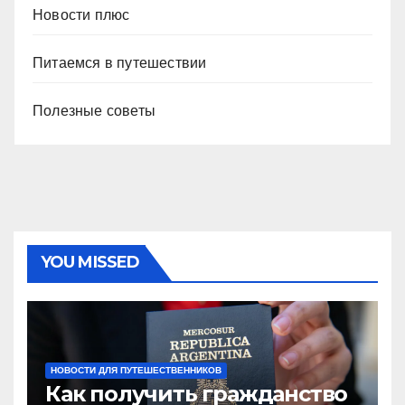
Новости плюс
Питаемся в путешествии
Полезные советы
YOU MISSED
НОВОСТИ ДЛЯ ПУТЕШЕСТВЕННИКОВ
Как получить гражданство