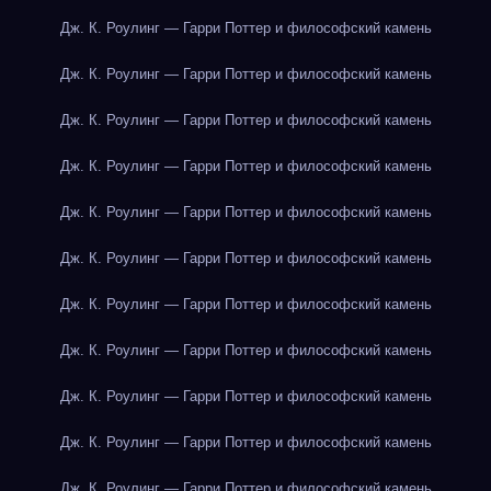
Дж. К. Роулинг — Гарри Поттер и философский камень
Дж. К. Роулинг — Гарри Поттер и философский камень
Дж. К. Роулинг — Гарри Поттер и философский камень
Дж. К. Роулинг — Гарри Поттер и философский камень
Дж. К. Роулинг — Гарри Поттер и философский камень
Дж. К. Роулинг — Гарри Поттер и философский камень
Дж. К. Роулинг — Гарри Поттер и философский камень
Дж. К. Роулинг — Гарри Поттер и философский камень
Дж. К. Роулинг — Гарри Поттер и философский камень
Дж. К. Роулинг — Гарри Поттер и философский камень
Дж. К. Роулинг — Гарри Поттер и философский камень