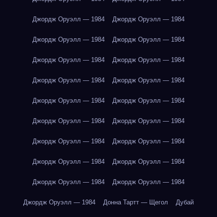
Джордж Оруэлл — 1984
Джордж Оруэлл — 1984
Джордж Оруэлл — 1984
Джордж Оруэлл — 1984
Джордж Оруэлл — 1984
Джордж Оруэлл — 1984
Джордж Оруэлл — 1984
Джордж Оруэлл — 1984
Джордж Оруэлл — 1984
Джордж Оруэлл — 1984
Джордж Оруэлл — 1984
Джордж Оруэлл — 1984
Джордж Оруэлл — 1984
Джордж Оруэлл — 1984
Джордж Оруэлл — 1984
Джордж Оруэлл — 1984
Джордж Оруэлл — 1984
Джордж Оруэлл — 1984
Джордж Оруэлл — 1984
Донна Тартт — Щегол
Дубай