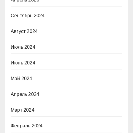
Сентябрь 2024
Август 2024
Июль 2024
Июнь 2024
Май 2024
Апрель 2024
Март 2024
Февраль 2024