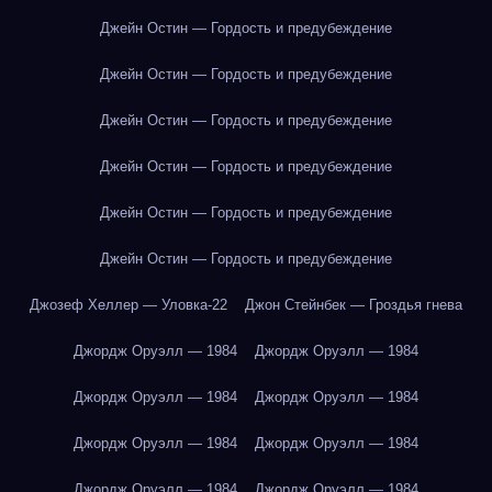
Джейн Остин — Гордость и предубеждение
Джейн Остин — Гордость и предубеждение
Джейн Остин — Гордость и предубеждение
Джейн Остин — Гордость и предубеждение
Джейн Остин — Гордость и предубеждение
Джейн Остин — Гордость и предубеждение
Джозеф Хеллер — Уловка-22
Джон Стейнбек — Гроздья гнева
Джордж Оруэлл — 1984
Джордж Оруэлл — 1984
Джордж Оруэлл — 1984
Джордж Оруэлл — 1984
Джордж Оруэлл — 1984
Джордж Оруэлл — 1984
Джордж Оруэлл — 1984
Джордж Оруэлл — 1984