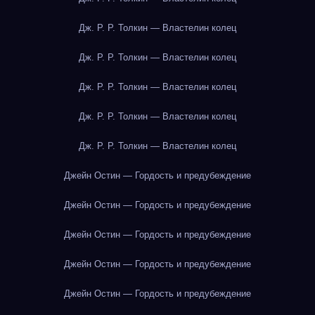
Дж. Р. Р. Толкин — Властелин колец
Дж. Р. Р. Толкин — Властелин колец
Дж. Р. Р. Толкин — Властелин колец
Дж. Р. Р. Толкин — Властелин колец
Дж. Р. Р. Толкин — Властелин колец
Джейн Остин — Гордость и предубеждение
Джейн Остин — Гордость и предубеждение
Джейн Остин — Гордость и предубеждение
Джейн Остин — Гордость и предубеждение
Джейн Остин — Гордость и предубеждение