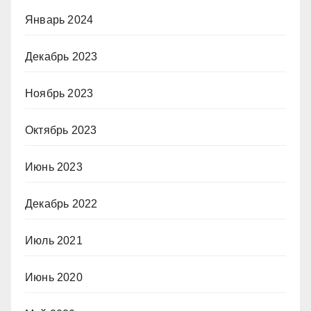
Январь 2024
Декабрь 2023
Ноябрь 2023
Октябрь 2023
Июнь 2023
Декабрь 2022
Июль 2021
Июнь 2020