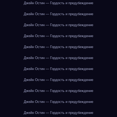
Джейн Остин — Гордость и предубеждение
Джейн Остин — Гордость и предубеждение
Джейн Остин — Гордость и предубеждение
Джейн Остин — Гордость и предубеждение
Джейн Остин — Гордость и предубеждение
Джейн Остин — Гордость и предубеждение
Джейн Остин — Гордость и предубеждение
Джейн Остин — Гордость и предубеждение
Джейн Остин — Гордость и предубеждение
Джейн Остин — Гордость и предубеждение
Джейн Остин — Гордость и предубеждение