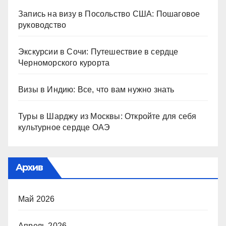
Запись на визу в Посольство США: Пошаговое
руководство
Экскурсии в Сочи: Путешествие в сердце
Черноморского курорта
Визы в Индию: Все, что вам нужно знать
Туры в Шарджу из Москвы: Откройте для себя
культурное сердце ОАЭ
Архив
Май 2026
Апрель 2026