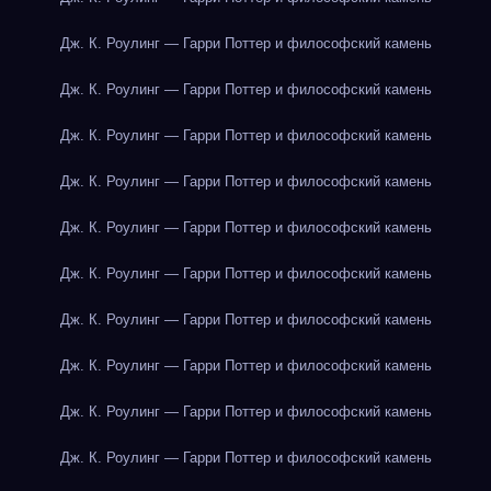
Дж. К. Роулинг — Гарри Поттер и философский камень
Дж. К. Роулинг — Гарри Поттер и философский камень
Дж. К. Роулинг — Гарри Поттер и философский камень
Дж. К. Роулинг — Гарри Поттер и философский камень
Дж. К. Роулинг — Гарри Поттер и философский камень
Дж. К. Роулинг — Гарри Поттер и философский камень
Дж. К. Роулинг — Гарри Поттер и философский камень
Дж. К. Роулинг — Гарри Поттер и философский камень
Дж. К. Роулинг — Гарри Поттер и философский камень
Дж. К. Роулинг — Гарри Поттер и философский камень