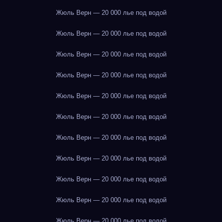
Жюль Верн — 20 000 лье под водой
Жюль Верн — 20 000 лье под водой
Жюль Верн — 20 000 лье под водой
Жюль Верн — 20 000 лье под водой
Жюль Верн — 20 000 лье под водой
Жюль Верн — 20 000 лье под водой
Жюль Верн — 20 000 лье под водой
Жюль Верн — 20 000 лье под водой
Жюль Верн — 20 000 лье под водой
Жюль Верн — 20 000 лье под водой
Жюль Верн — 20 000 лье под водой