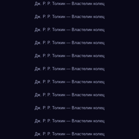
Дж. Р. Р. Толкин — Властелин колец
Дж. Р. Р. Толкин — Властелин колец
Дж. Р. Р. Толкин — Властелин колец
Дж. Р. Р. Толкин — Властелин колец
Дж. Р. Р. Толкин — Властелин колец
Дж. Р. Р. Толкин — Властелин колец
Дж. Р. Р. Толкин — Властелин колец
Дж. Р. Р. Толкин — Властелин колец
Дж. Р. Р. Толкин — Властелин колец
Дж. Р. Р. Толкин — Властелин колец
Дж. Р. Р. Толкин — Властелин колец