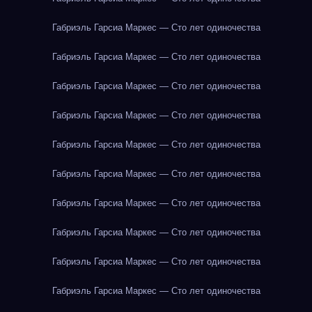
Габриэль Гарсиа Маркес — Сто лет одиночества
Габриэль Гарсиа Маркес — Сто лет одиночества
Габриэль Гарсиа Маркес — Сто лет одиночества
Габриэль Гарсиа Маркес — Сто лет одиночества
Габриэль Гарсиа Маркес — Сто лет одиночества
Габриэль Гарсиа Маркес — Сто лет одиночества
Габриэль Гарсиа Маркес — Сто лет одиночества
Габриэль Гарсиа Маркес — Сто лет одиночества
Габриэль Гарсиа Маркес — Сто лет одиночества
Габриэль Гарсиа Маркес — Сто лет одиночества