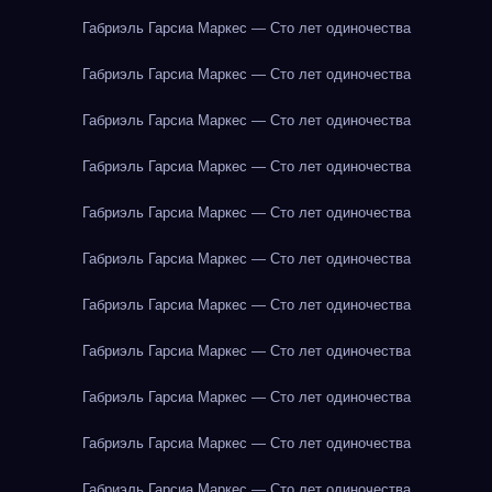
Габриэль Гарсиа Маркес — Сто лет одиночества
Габриэль Гарсиа Маркес — Сто лет одиночества
Габриэль Гарсиа Маркес — Сто лет одиночества
Габриэль Гарсиа Маркес — Сто лет одиночества
Габриэль Гарсиа Маркес — Сто лет одиночества
Габриэль Гарсиа Маркес — Сто лет одиночества
Габриэль Гарсиа Маркес — Сто лет одиночества
Габриэль Гарсиа Маркес — Сто лет одиночества
Габриэль Гарсиа Маркес — Сто лет одиночества
Габриэль Гарсиа Маркес — Сто лет одиночества
Габриэль Гарсиа Маркес — Сто лет одиночества