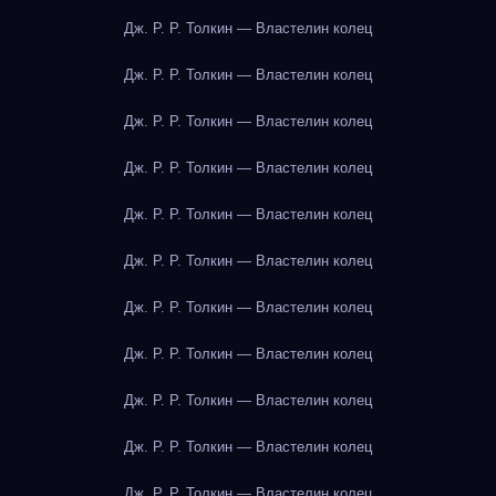
Дж. Р. Р. Толкин — Властелин колец
Дж. Р. Р. Толкин — Властелин колец
Дж. Р. Р. Толкин — Властелин колец
Дж. Р. Р. Толкин — Властелин колец
Дж. Р. Р. Толкин — Властелин колец
Дж. Р. Р. Толкин — Властелин колец
Дж. Р. Р. Толкин — Властелин колец
Дж. Р. Р. Толкин — Властелин колец
Дж. Р. Р. Толкин — Властелин колец
Дж. Р. Р. Толкин — Властелин колец
Дж. Р. Р. Толкин — Властелин колец