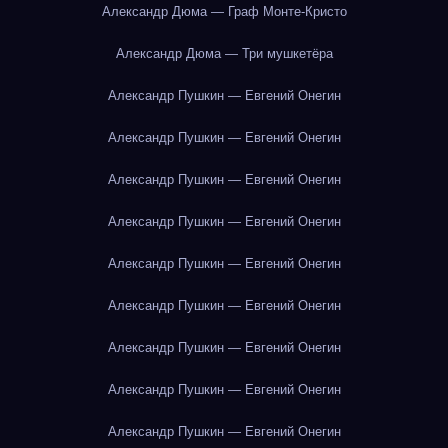
Александр Дюма — Граф Монте-Кристо
Александр Дюма — Три мушкетёра
Александр Пушкин — Евгений Онегин
Александр Пушкин — Евгений Онегин
Александр Пушкин — Евгений Онегин
Александр Пушкин — Евгений Онегин
Александр Пушкин — Евгений Онегин
Александр Пушкин — Евгений Онегин
Александр Пушкин — Евгений Онегин
Александр Пушкин — Евгений Онегин
Александр Пушкин — Евгений Онегин