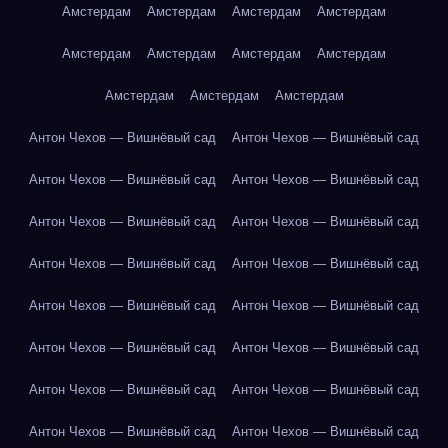
Амстердам
Амстердам
Амстердам
Амстердам
Амстердам
Амстердам
Амстердам
Амстердам
Амстердам
Амстердам
Амстердам
Антон Чехов — Вишнёвый сад
Антон Чехов — Вишнёвый сад
Антон Чехов — Вишнёвый сад
Антон Чехов — Вишнёвый сад
Антон Чехов — Вишнёвый сад
Антон Чехов — Вишнёвый сад
Антон Чехов — Вишнёвый сад
Антон Чехов — Вишнёвый сад
Антон Чехов — Вишнёвый сад
Антон Чехов — Вишнёвый сад
Антон Чехов — Вишнёвый сад
Антон Чехов — Вишнёвый сад
Антон Чехов — Вишнёвый сад
Антон Чехов — Вишнёвый сад
Антон Чехов — Вишнёвый сад
Антон Чехов — Вишнёвый сад