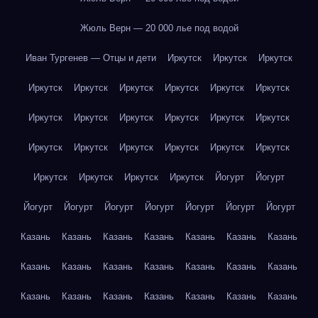
Жюль Верн — 20 000 лье под водой
Иван Тургенев — Отцы и дети
Иркутск
Иркутск
Иркутск
Иркутск
Иркутск
Иркутск
Иркутск
Иркутск
Иркутск
Иркутск
Иркутск
Иркутск
Иркутск
Иркутск
Иркутск
Иркутск
Иркутск
Иркутск
Иркутск
Иркутск
Иркутск
Иркутск
Иркутск
Иркутск
Иркутск
Йогурт
Йогурт
Йогурт
Йогурт
Йогурт
Йогурт
Йогурт
Йогурт
Йогурт
Казань
Казань
Казань
Казань
Казань
Казань
Казань
Казань
Казань
Казань
Казань
Казань
Казань
Казань
Казань
Казань
Казань
Казань
Казань
Казань
Казань