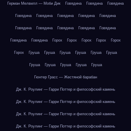
Герман Мелвилл — Моби Дик
Говядина
Говядина
Говядина
Говядина
Говядина
Говядина
Говядина
Говядина
Говядина
Говядина
Говядина
Говядина
Говядина
Говядина
Говядина
Горох
Горох
Горох
Горох
Горох
Горох
Груша
Груша
Груша
Груша
Груша
Груша
Груша
Груша
Груша
Груша
Груша
Гюнтер Грасс — Жестяной барабан
Дж. К. Роулинг — Гарри Поттер и философский камень
Дж. К. Роулинг — Гарри Поттер и философский камень
Дж. К. Роулинг — Гарри Поттер и философский камень
Дж. К. Роулинг — Гарри Поттер и философский камень