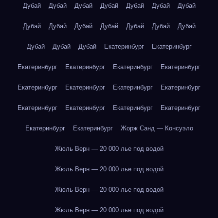
Дубай
Дубай
Дубай
Дубай
Дубай
Дубай
Дубай
Дубай
Дубай
Дубай
Дубай
Дубай
Дубай
Дубай
Дубай
Дубай
Дубай
Екатеринбург
Екатеринбург
Екатеринбург
Екатеринбург
Екатеринбург
Екатеринбург
Екатеринбург
Екатеринбург
Екатеринбург
Екатеринбург
Екатеринбург
Екатеринбург
Екатеринбург
Екатеринбург
Екатеринбург
Екатеринбург
Жорж Санд — Консуэло
Жюль Верн — 20 000 лье под водой
Жюль Верн — 20 000 лье под водой
Жюль Верн — 20 000 лье под водой
Жюль Верн — 20 000 лье под водой