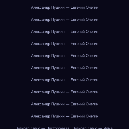
Александр Пушкин — Евгений Онегин
Александр Пушкин — Евгений Онегин
Александр Пушкин — Евгений Онегин
Александр Пушкин — Евгений Онегин
Александр Пушкин — Евгений Онегин
Александр Пушкин — Евгений Онегин
Александр Пушкин — Евгений Онегин
Александр Пушкин — Евгений Онегин
Александр Пушкин — Евгений Онегин
Александр Пушкин — Евгений Онегин
Альбер Камю — Посторонний
Альбер Камю — Чума