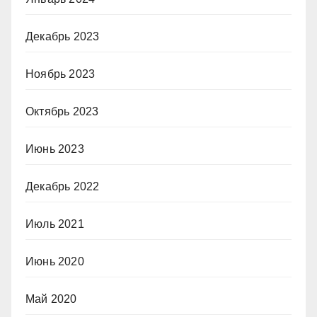
Декабрь 2023
Ноябрь 2023
Октябрь 2023
Июнь 2023
Декабрь 2022
Июль 2021
Июнь 2020
Май 2020