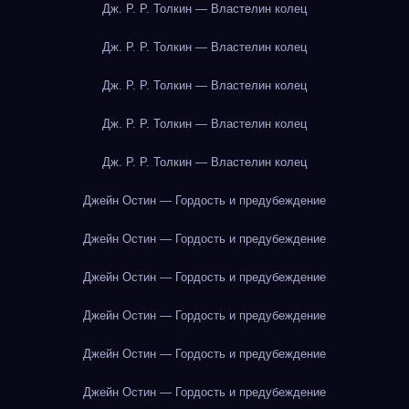
Дж. Р. Р. Толкин — Властелин колец
Дж. Р. Р. Толкин — Властелин колец
Дж. Р. Р. Толкин — Властелин колец
Дж. Р. Р. Толкин — Властелин колец
Дж. Р. Р. Толкин — Властелин колец
Джейн Остин — Гордость и предубеждение
Джейн Остин — Гордость и предубеждение
Джейн Остин — Гордость и предубеждение
Джейн Остин — Гордость и предубеждение
Джейн Остин — Гордость и предубеждение
Джейн Остин — Гордость и предубеждение