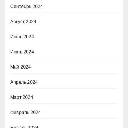
Сентябрь 2024
Август 2024
Июль 2024
Июнь 2024
Май 2024
Апрель 2024
Март 2024
Февраль 2024
Январь 2024