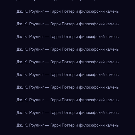
Дж. К. Роулинг — Гарри Поттер и философский камень
Дж. К. Роулинг — Гарри Поттер и философский камень
Дж. К. Роулинг — Гарри Поттер и философский камень
Дж. К. Роулинг — Гарри Поттер и философский камень
Дж. К. Роулинг — Гарри Поттер и философский камень
Дж. К. Роулинг — Гарри Поттер и философский камень
Дж. К. Роулинг — Гарри Поттер и философский камень
Дж. К. Роулинг — Гарри Поттер и философский камень
Дж. К. Роулинг — Гарри Поттер и философский камень
Дж. К. Роулинг — Гарри Поттер и философский камень