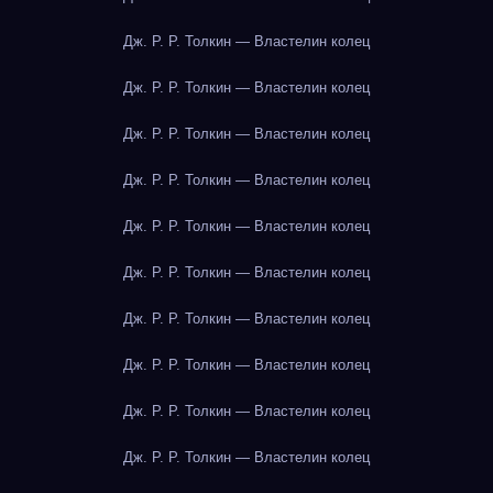
Дж. Р. Р. Толкин — Властелин колец
Дж. Р. Р. Толкин — Властелин колец
Дж. Р. Р. Толкин — Властелин колец
Дж. Р. Р. Толкин — Властелин колец
Дж. Р. Р. Толкин — Властелин колец
Дж. Р. Р. Толкин — Властелин колец
Дж. Р. Р. Толкин — Властелин колец
Дж. Р. Р. Толкин — Властелин колец
Дж. Р. Р. Толкин — Властелин колец
Дж. Р. Р. Толкин — Властелин колец