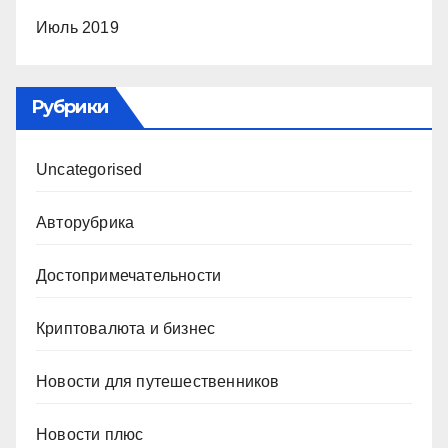
Июль 2019
Рубрики
Uncategorised
Авторубрика
Достопримечательности
Криптовалюта и бизнес
Новости для путешественников
Новости плюс