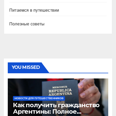
Питаемся в путешествии
Полезные советы
YOU MISSED
НОВОСТИ ДЛЯ ПУТЕШЕСТВЕННИКОВ
Как получить гражданство
Аргентины: Полное