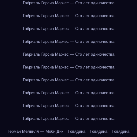
Габриэль Гарсиа Маркес — Сто лет одиночества
Габриэль Гарсиа Маркес — Сто лет одиночества
Габриэль Гарсиа Маркес — Сто лет одиночества
Габриэль Гарсиа Маркес — Сто лет одиночества
Габриэль Гарсиа Маркес — Сто лет одиночества
Габриэль Гарсиа Маркес — Сто лет одиночества
Габриэль Гарсиа Маркес — Сто лет одиночества
Габриэль Гарсиа Маркес — Сто лет одиночества
Габриэль Гарсиа Маркес — Сто лет одиночества
Габриэль Гарсиа Маркес — Сто лет одиночества
Герман Мелвилл — Моби Дик
Говядина
Говядина
Говядина