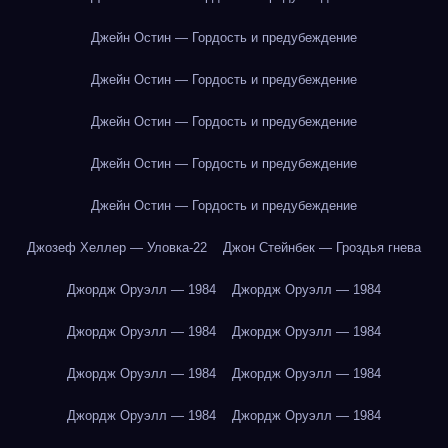
Джейн Остин — Гордость и предубеждение
Джейн Остин — Гордость и предубеждение
Джейн Остин — Гордость и предубеждение
Джейн Остин — Гордость и предубеждение
Джейн Остин — Гордость и предубеждение
Джозеф Хеллер — Уловка-22
Джон Стейнбек — Гроздья гнева
Джордж Оруэлл — 1984
Джордж Оруэлл — 1984
Джордж Оруэлл — 1984
Джордж Оруэлл — 1984
Джордж Оруэлл — 1984
Джордж Оруэлл — 1984
Джордж Оруэлл — 1984
Джордж Оруэлл — 1984