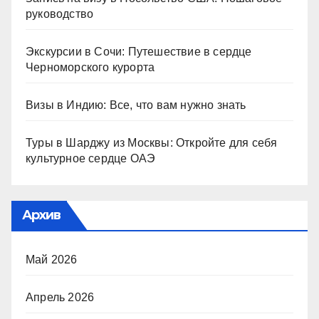
руководство
Экскурсии в Сочи: Путешествие в сердце
Черноморского курорта
Визы в Индию: Все, что вам нужно знать
Туры в Шарджу из Москвы: Откройте для себя
культурное сердце ОАЭ
Архив
Май 2026
Апрель 2026