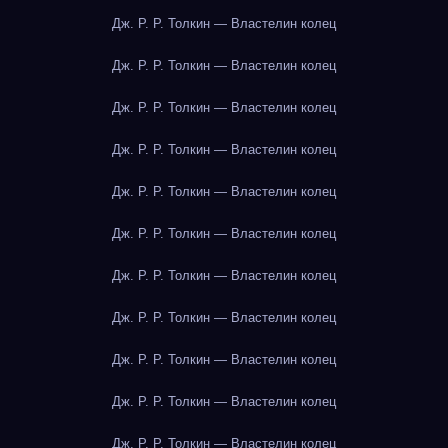
Дж. Р. Р. Толкин — Властелин колец
Дж. Р. Р. Толкин — Властелин колец
Дж. Р. Р. Толкин — Властелин колец
Дж. Р. Р. Толкин — Властелин колец
Дж. Р. Р. Толкин — Властелин колец
Дж. Р. Р. Толкин — Властелин колец
Дж. Р. Р. Толкин — Властелин колец
Дж. Р. Р. Толкин — Властелин колец
Дж. Р. Р. Толкин — Властелин колец
Дж. Р. Р. Толкин — Властелин колец
Дж. Р. Р. Толкин — Властелин колец