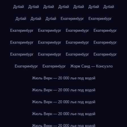
Дубай
Дубай
Дубай
Дубай
Дубай
Дубай
Дубай
Дубай
Дубай
Дубай
Екатеринбург
Екатеринбург
Екатеринбург
Екатеринбург
Екатеринбург
Екатеринбург
Екатеринбург
Екатеринбург
Екатеринбург
Екатеринбург
Екатеринбург
Екатеринбург
Екатеринбург
Екатеринбург
Екатеринбург
Екатеринбург
Жорж Санд — Консуэло
Жюль Верн — 20 000 лье под водой
Жюль Верн — 20 000 лье под водой
Жюль Верн — 20 000 лье под водой
Жюль Верн — 20 000 лье под водой
Жюль Верн — 20 000 лье под водой