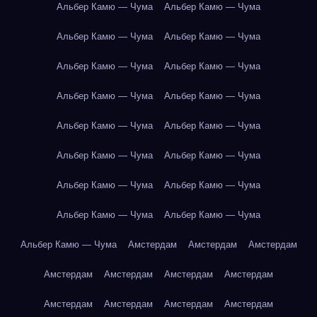
Альбер Камю — Чума
Альбер Камю — Чума
Альбер Камю — Чума
Альбер Камю — Чума
Альбер Камю — Чума
Альбер Камю — Чума
Альбер Камю — Чума
Альбер Камю — Чума
Альбер Камю — Чума
Альбер Камю — Чума
Альбер Камю — Чума
Альбер Камю — Чума
Альбер Камю — Чума
Альбер Камю — Чума
Альбер Камю — Чума
Альбер Камю — Чума
Альбер Камю — Чума
Амстердам
Амстердам
Амстердам
Амстердам
Амстердам
Амстердам
Амстердам
Амстердам
Амстердам
Амстердам
Амстердам