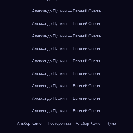
Александр Пушкин — Евгений Онегин
Александр Пушкин — Евгений Онегин
Александр Пушкин — Евгений Онегин
Александр Пушкин — Евгений Онегин
Александр Пушкин — Евгений Онегин
Александр Пушкин — Евгений Онегин
Александр Пушкин — Евгений Онегин
Александр Пушкин — Евгений Онегин
Александр Пушкин — Евгений Онегин
Альбер Камю — Посторонний
Альбер Камю — Чума