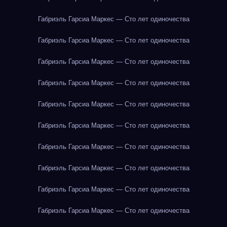
Габриэль Гарсиа Маркес — Сто лет одиночества
Габриэль Гарсиа Маркес — Сто лет одиночества
Габриэль Гарсиа Маркес — Сто лет одиночества
Габриэль Гарсиа Маркес — Сто лет одиночества
Габриэль Гарсиа Маркес — Сто лет одиночества
Габриэль Гарсиа Маркес — Сто лет одиночества
Габриэль Гарсиа Маркес — Сто лет одиночества
Габриэль Гарсиа Маркес — Сто лет одиночества
Габриэль Гарсиа Маркес — Сто лет одиночества
Габриэль Гарсиа Маркес — Сто лет одиночества