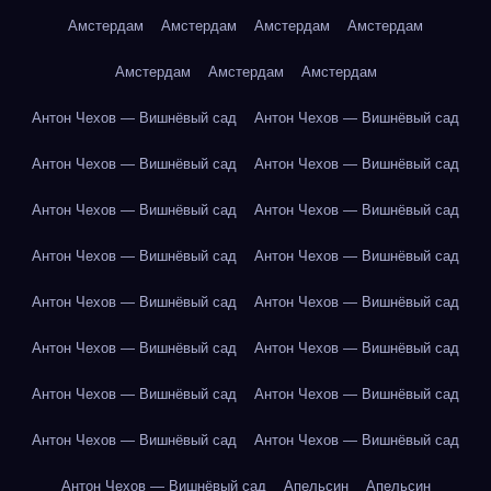
Амстердам
Амстердам
Амстердам
Амстердам
Амстердам
Амстердам
Амстердам
Антон Чехов — Вишнёвый сад
Антон Чехов — Вишнёвый сад
Антон Чехов — Вишнёвый сад
Антон Чехов — Вишнёвый сад
Антон Чехов — Вишнёвый сад
Антон Чехов — Вишнёвый сад
Антон Чехов — Вишнёвый сад
Антон Чехов — Вишнёвый сад
Антон Чехов — Вишнёвый сад
Антон Чехов — Вишнёвый сад
Антон Чехов — Вишнёвый сад
Антон Чехов — Вишнёвый сад
Антон Чехов — Вишнёвый сад
Антон Чехов — Вишнёвый сад
Антон Чехов — Вишнёвый сад
Антон Чехов — Вишнёвый сад
Антон Чехов — Вишнёвый сад
Апельсин
Апельсин