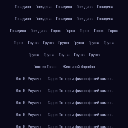
Говядина
Говядина
Говядина
Говядина
Говядина
Говядина
Говядина
Говядина
Говядина
Говядина
Говядина
Говядина
Горох
Горох
Горох
Горох
Горох
Горох
Груша
Груша
Груша
Груша
Груша
Груша
Груша
Груша
Груша
Груша
Груша
Гюнтер Грасс — Жестяной барабан
Дж. К. Роулинг — Гарри Поттер и философский камень
Дж. К. Роулинг — Гарри Поттер и философский камень
Дж. К. Роулинг — Гарри Поттер и философский камень
Дж. К. Роулинг — Гарри Поттер и философский камень
Дж. К. Роулинг — Гарри Поттер и философский камень