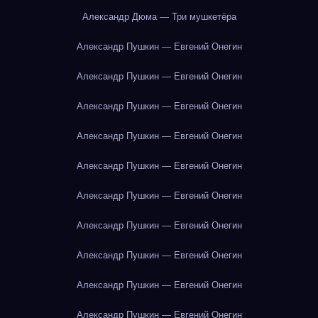
Александр Дюма — Три мушкетёра
Александр Пушкин — Евгений Онегин
Александр Пушкин — Евгений Онегин
Александр Пушкин — Евгений Онегин
Александр Пушкин — Евгений Онегин
Александр Пушкин — Евгений Онегин
Александр Пушкин — Евгений Онегин
Александр Пушкин — Евгений Онегин
Александр Пушкин — Евгений Онегин
Александр Пушкин — Евгений Онегин
Александр Пушкин — Евгений Онегин