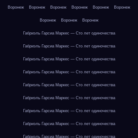
Воронеж
Воронеж
Воронеж
Воронеж
Воронеж
Воронеж
Воронеж
Воронеж
Воронеж
Габриэль Гарсиа Маркес — Сто лет одиночества
Габриэль Гарсиа Маркес — Сто лет одиночества
Габриэль Гарсиа Маркес — Сто лет одиночества
Габриэль Гарсиа Маркес — Сто лет одиночества
Габриэль Гарсиа Маркес — Сто лет одиночества
Габриэль Гарсиа Маркес — Сто лет одиночества
Габриэль Гарсиа Маркес — Сто лет одиночества
Габриэль Гарсиа Маркес — Сто лет одиночества
Габриэль Гарсиа Маркес — Сто лет одиночества