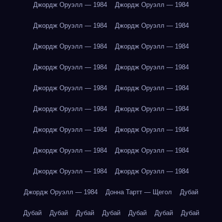
Джордж Оруэлл — 1984
Джордж Оруэлл — 1984
Джордж Оруэлл — 1984
Джордж Оруэлл — 1984
Джордж Оруэлл — 1984
Джордж Оруэлл — 1984
Джордж Оруэлл — 1984
Джордж Оруэлл — 1984
Джордж Оруэлл — 1984
Джордж Оруэлл — 1984
Джордж Оруэлл — 1984
Джордж Оруэлл — 1984
Джордж Оруэлл — 1984
Джордж Оруэлл — 1984
Джордж Оруэлл — 1984
Джордж Оруэлл — 1984
Джордж Оруэлл — 1984
Джордж Оруэлл — 1984
Джордж Оруэлл — 1984
Донна Тартт — Щегол
Дубай
Дубай
Дубай
Дубай
Дубай
Дубай
Дубай
Дубай