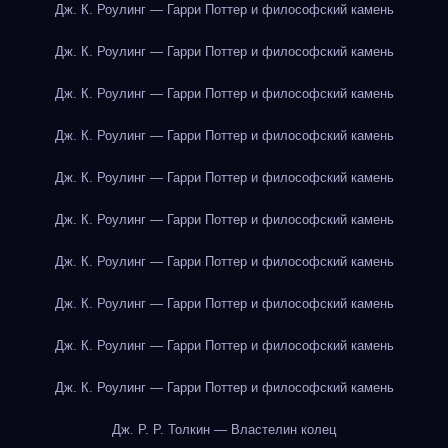
Дж. К. Роулинг — Гарри Поттер и философский камень
Дж. К. Роулинг — Гарри Поттер и философский камень
Дж. К. Роулинг — Гарри Поттер и философский камень
Дж. К. Роулинг — Гарри Поттер и философский камень
Дж. К. Роулинг — Гарри Поттер и философский камень
Дж. К. Роулинг — Гарри Поттер и философский камень
Дж. К. Роулинг — Гарри Поттер и философский камень
Дж. К. Роулинг — Гарри Поттер и философский камень
Дж. К. Роулинг — Гарри Поттер и философский камень
Дж. К. Роулинг — Гарри Поттер и философский камень
Дж. Р. Р. Толкин — Властелин колец