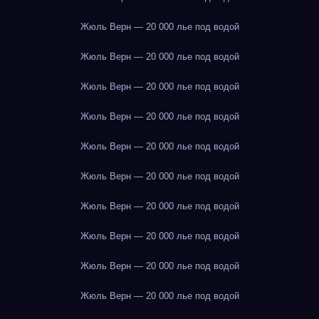
Жюль Верн — 20 000 лье под водой
Жюль Верн — 20 000 лье под водой
Жюль Верн — 20 000 лье под водой
Жюль Верн — 20 000 лье под водой
Жюль Верн — 20 000 лье под водой
Жюль Верн — 20 000 лье под водой
Жюль Верн — 20 000 лье под водой
Жюль Верн — 20 000 лье под водой
Жюль Верн — 20 000 лье под водой
Жюль Верн — 20 000 лье под водой