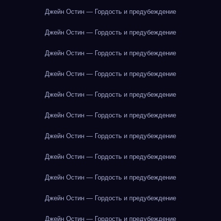
Джейн Остин — Гордость и предубеждение
Джейн Остин — Гордость и предубеждение
Джейн Остин — Гордость и предубеждение
Джейн Остин — Гордость и предубеждение
Джейн Остин — Гордость и предубеждение
Джейн Остин — Гордость и предубеждение
Джейн Остин — Гордость и предубеждение
Джейн Остин — Гордость и предубеждение
Джейн Остин — Гордость и предубеждение
Джейн Остин — Гордость и предубеждение
Джейн Остин — Гордость и предубеждение