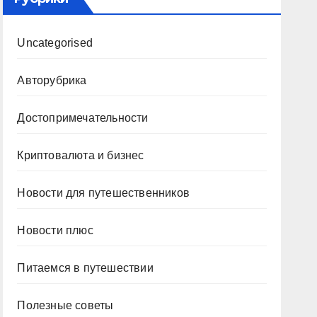
Uncategorised
Авторубрика
Достопримечательности
Криптовалюта и бизнес
Новости для путешественников
Новости плюс
Питаемся в путешествии
Полезные советы