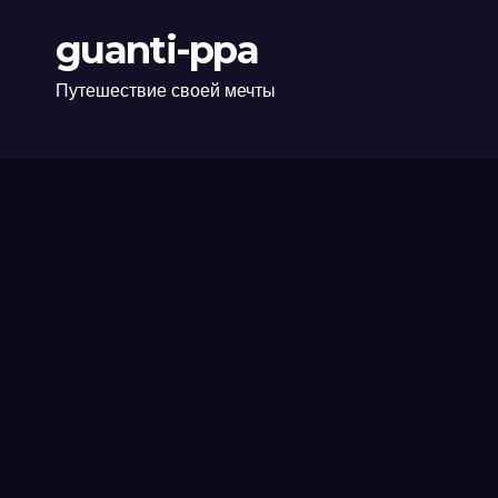
guanti-ppa
Путешествие своей мечты