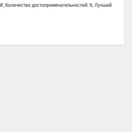
0₽, Количество достопримечательностей: 9, Лучший