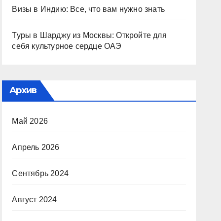
Визы в Индию: Все, что вам нужно знать
Туры в Шарджу из Москвы: Откройте для
себя культурное сердце ОАЭ
Архив
Май 2026
Апрель 2026
Сентябрь 2024
Август 2024