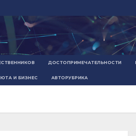
ЕСТВЕННИКОВ
ДОСТОПРИМЕЧАТЕЛЬНОСТИ
ЮТА И БИЗНЕС
АВТОРУБРИКА