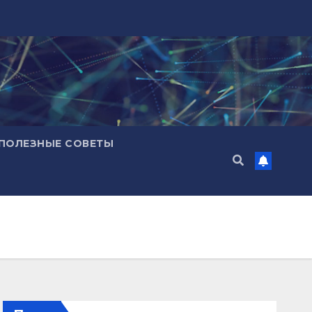
ПОЛЕЗНЫЕ СОВЕТЫ