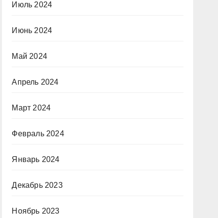
Июль 2024
Июнь 2024
Май 2024
Апрель 2024
Март 2024
Февраль 2024
Январь 2024
Декабрь 2023
Ноябрь 2023