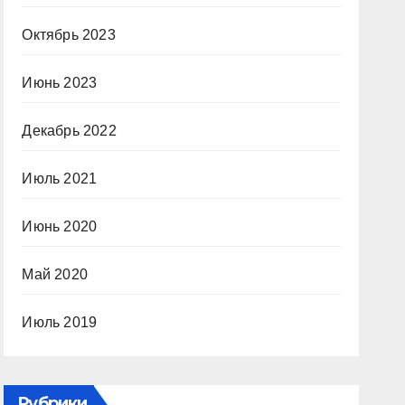
Октябрь 2023
Июнь 2023
Декабрь 2022
Июль 2021
Июнь 2020
Май 2020
Июль 2019
Рубрики