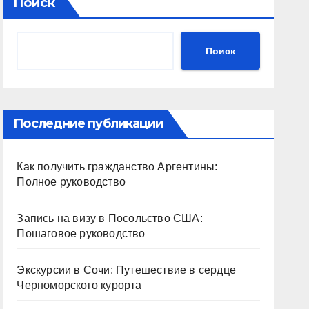
Поиск
Поиск
Последние публикации
Как получить гражданство Аргентины:
Полное руководство
Запись на визу в Посольство США:
Пошаговое руководство
Экскурсии в Сочи: Путешествие в сердце
Черноморского курорта