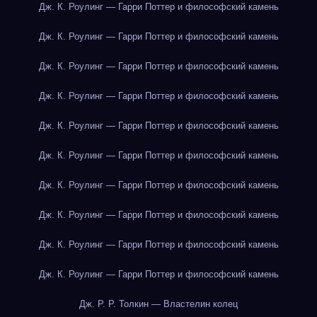
Дж. К. Роулинг — Гарри Поттер и философский камень
Дж. К. Роулинг — Гарри Поттер и философский камень
Дж. К. Роулинг — Гарри Поттер и философский камень
Дж. К. Роулинг — Гарри Поттер и философский камень
Дж. К. Роулинг — Гарри Поттер и философский камень
Дж. К. Роулинг — Гарри Поттер и философский камень
Дж. К. Роулинг — Гарри Поттер и философский камень
Дж. К. Роулинг — Гарри Поттер и философский камень
Дж. К. Роулинг — Гарри Поттер и философский камень
Дж. К. Роулинг — Гарри Поттер и философский камень
Дж. Р. Р. Толкин — Властелин колец