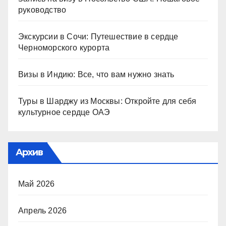
руководство
Экскурсии в Сочи: Путешествие в сердце
Черноморского курорта
Визы в Индию: Все, что вам нужно знать
Туры в Шарджу из Москвы: Откройте для себя
культурное сердце ОАЭ
Архив
Май 2026
Апрель 2026