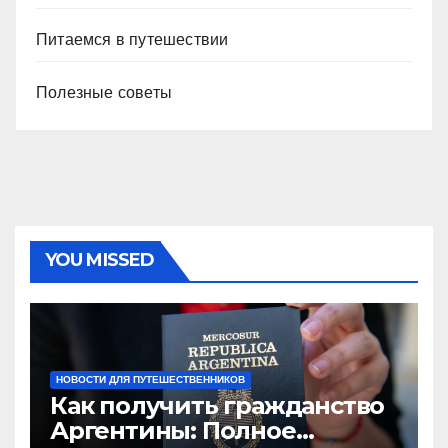
Питаемся в путешествии
Полезные советы
YOU MISSED
НОВОСТИ ДЛЯ ПУТЕШЕСТВЕННИКОВ
Как получить гражданство
Аргентины: Полное