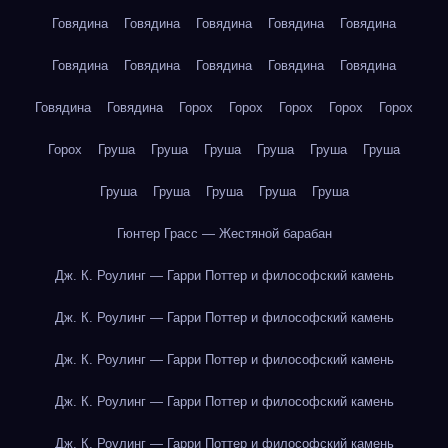
Говядина
Говядина
Говядина
Говядина
Говядина
Говядина
Говядина
Говядина
Говядина
Говядина
Говядина
Говядина
Горох
Горох
Горох
Горох
Горох
Горох
Груша
Груша
Груша
Груша
Груша
Груша
Груша
Груша
Груша
Груша
Груша
Гюнтер Грасс — Жестяной барабан
Дж. К. Роулинг — Гарри Поттер и философский камень
Дж. К. Роулинг — Гарри Поттер и философский камень
Дж. К. Роулинг — Гарри Поттер и философский камень
Дж. К. Роулинг — Гарри Поттер и философский камень
Дж. К. Роулинг — Гарри Поттер и философский камень