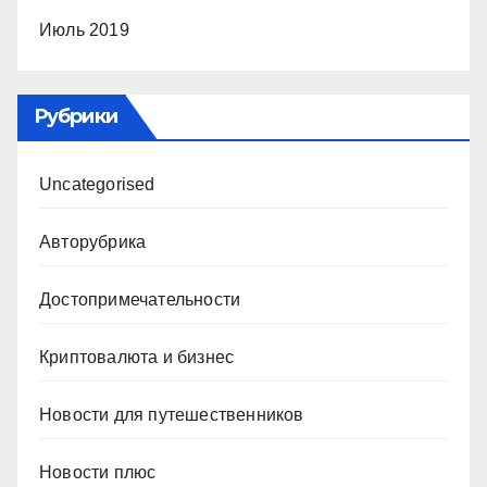
Июль 2019
Рубрики
Uncategorised
Авторубрика
Достопримечательности
Криптовалюта и бизнес
Новости для путешественников
Новости плюс