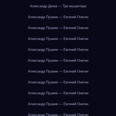
Александр Дюма — Три мушкетёра
Александр Пушкин — Евгений Онегин
Александр Пушкин — Евгений Онегин
Александр Пушкин — Евгений Онегин
Александр Пушкин — Евгений Онегин
Александр Пушкин — Евгений Онегин
Александр Пушкин — Евгений Онегин
Александр Пушкин — Евгений Онегин
Александр Пушкин — Евгений Онегин
Александр Пушкин — Евгений Онегин
Александр Пушкин — Евгений Онегин