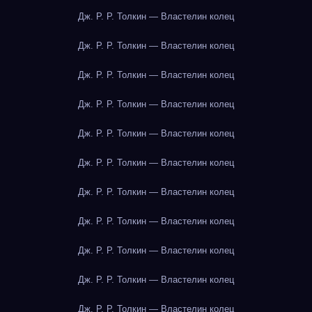
Дж. Р. Р. Толкин — Властелин колец
Дж. Р. Р. Толкин — Властелин колец
Дж. Р. Р. Толкин — Властелин колец
Дж. Р. Р. Толкин — Властелин колец
Дж. Р. Р. Толкин — Властелин колец
Дж. Р. Р. Толкин — Властелин колец
Дж. Р. Р. Толкин — Властелин колец
Дж. Р. Р. Толкин — Властелин колец
Дж. Р. Р. Толкин — Властелин колец
Дж. Р. Р. Толкин — Властелин колец
Дж. Р. Р. Толкин — Властелин колец