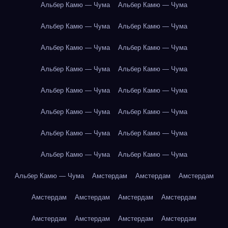
Альбер Камю — Чума
Альбер Камю — Чума
Альбер Камю — Чума
Альбер Камю — Чума
Альбер Камю — Чума
Альбер Камю — Чума
Альбер Камю — Чума
Альбер Камю — Чума
Альбер Камю — Чума
Альбер Камю — Чума
Альбер Камю — Чума
Альбер Камю — Чума
Альбер Камю — Чума
Альбер Камю — Чума
Альбер Камю — Чума
Альбер Камю — Чума
Альбер Камю — Чума
Амстердам
Амстердам
Амстердам
Амстердам
Амстердам
Амстердам
Амстердам
Амстердам
Амстердам
Амстердам
Амстердам