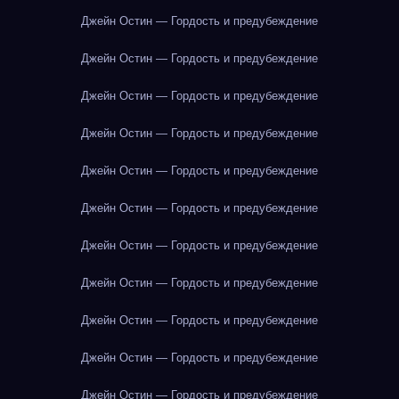
Джейн Остин — Гордость и предубеждение
Джейн Остин — Гордость и предубеждение
Джейн Остин — Гордость и предубеждение
Джейн Остин — Гордость и предубеждение
Джейн Остин — Гордость и предубеждение
Джейн Остин — Гордость и предубеждение
Джейн Остин — Гордость и предубеждение
Джейн Остин — Гордость и предубеждение
Джейн Остин — Гордость и предубеждение
Джейн Остин — Гордость и предубеждение
Джейн Остин — Гордость и предубеждение