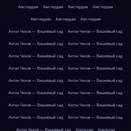
Амстердам
Амстердам
Амстердам
Амстердам
Амстердам
Амстердам
Амстердам
Антон Чехов — Вишнёвый сад
Антон Чехов — Вишнёвый сад
Антон Чехов — Вишнёвый сад
Антон Чехов — Вишнёвый сад
Антон Чехов — Вишнёвый сад
Антон Чехов — Вишнёвый сад
Антон Чехов — Вишнёвый сад
Антон Чехов — Вишнёвый сад
Антон Чехов — Вишнёвый сад
Антон Чехов — Вишнёвый сад
Антон Чехов — Вишнёвый сад
Антон Чехов — Вишнёвый сад
Антон Чехов — Вишнёвый сад
Антон Чехов — Вишнёвый сад
Антон Чехов — Вишнёвый сад
Антон Чехов — Вишнёвый сад
Антон Чехов — Вишнёвый сад
Апельсин
Апельсин