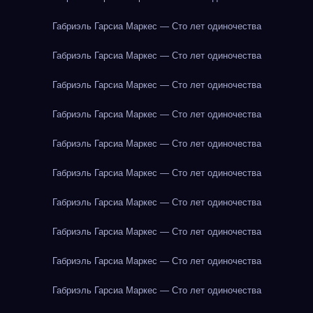
Габриэль Гарсиа Маркес — Сто лет одиночества
Габриэль Гарсиа Маркес — Сто лет одиночества
Габриэль Гарсиа Маркес — Сто лет одиночества
Габриэль Гарсиа Маркес — Сто лет одиночества
Габриэль Гарсиа Маркес — Сто лет одиночества
Габриэль Гарсиа Маркес — Сто лет одиночества
Габриэль Гарсиа Маркес — Сто лет одиночества
Габриэль Гарсиа Маркес — Сто лет одиночества
Габриэль Гарсиа Маркес — Сто лет одиночества
Габриэль Гарсиа Маркес — Сто лет одиночества