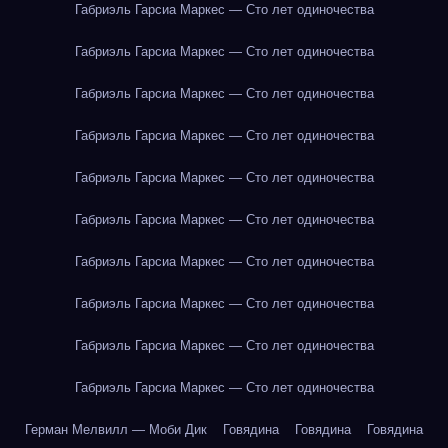
Габриэль Гарсиа Маркес — Сто лет одиночества
Габриэль Гарсиа Маркес — Сто лет одиночества
Габриэль Гарсиа Маркес — Сто лет одиночества
Габриэль Гарсиа Маркес — Сто лет одиночества
Габриэль Гарсиа Маркес — Сто лет одиночества
Габриэль Гарсиа Маркес — Сто лет одиночества
Габриэль Гарсиа Маркес — Сто лет одиночества
Габриэль Гарсиа Маркес — Сто лет одиночества
Габриэль Гарсиа Маркес — Сто лет одиночества
Габриэль Гарсиа Маркес — Сто лет одиночества
Герман Мелвилл — Моби Дик
Говядина
Говядина
Говядина