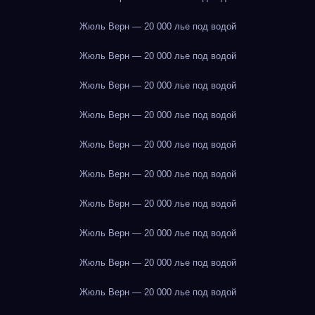
Жюль Верн — 20 000 лье под водой
Жюль Верн — 20 000 лье под водой
Жюль Верн — 20 000 лье под водой
Жюль Верн — 20 000 лье под водой
Жюль Верн — 20 000 лье под водой
Жюль Верн — 20 000 лье под водой
Жюль Верн — 20 000 лье под водой
Жюль Верн — 20 000 лье под водой
Жюль Верн — 20 000 лье под водой
Жюль Верн — 20 000 лье под водой