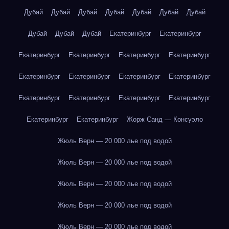
Дубай
Дубай
Дубай
Дубай
Дубай
Дубай
Дубай
Дубай
Дубай
Дубай
Екатеринбург
Екатеринбург
Екатеринбург
Екатеринбург
Екатеринбург
Екатеринбург
Екатеринбург
Екатеринбург
Екатеринбург
Екатеринбург
Екатеринбург
Екатеринбург
Екатеринбург
Екатеринбург
Екатеринбург
Екатеринбург
Жорж Санд — Консуэло
Жюль Верн — 20 000 лье под водой
Жюль Верн — 20 000 лье под водой
Жюль Верн — 20 000 лье под водой
Жюль Верн — 20 000 лье под водой
Жюль Верн — 20 000 лье под водой