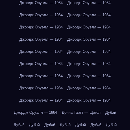
Джордж Оруэлл — 1984
Джордж Оруэлл — 1984
Джордж Оруэлл — 1984
Джордж Оруэлл — 1984
Джордж Оруэлл — 1984
Джордж Оруэлл — 1984
Джордж Оруэлл — 1984
Джордж Оруэлл — 1984
Джордж Оруэлл — 1984
Джордж Оруэлл — 1984
Джордж Оруэлл — 1984
Джордж Оруэлл — 1984
Джордж Оруэлл — 1984
Джордж Оруэлл — 1984
Джордж Оруэлл — 1984
Джордж Оруэлл — 1984
Джордж Оруэлл — 1984
Джордж Оруэлл — 1984
Джордж Оруэлл — 1984
Донна Тартт — Щегол
Дубай
Дубай
Дубай
Дубай
Дубай
Дубай
Дубай
Дубай