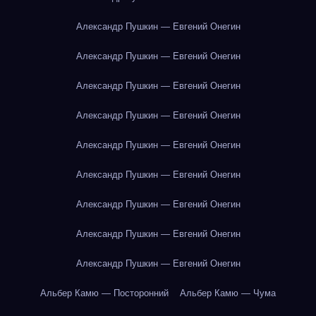
Александр Пушкин — Евгений Онегин
Александр Пушкин — Евгений Онегин
Александр Пушкин — Евгений Онегин
Александр Пушкин — Евгений Онегин
Александр Пушкин — Евгений Онегин
Александр Пушкин — Евгений Онегин
Александр Пушкин — Евгений Онегин
Александр Пушкин — Евгений Онегин
Александр Пушкин — Евгений Онегин
Альбер Камю — Посторонний
Альбер Камю — Чума