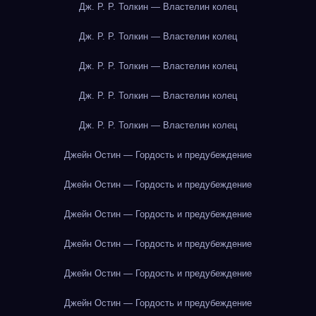
Дж. Р. Р. Толкин — Властелин колец
Дж. Р. Р. Толкин — Властелин колец
Дж. Р. Р. Толкин — Властелин колец
Дж. Р. Р. Толкин — Властелин колец
Дж. Р. Р. Толкин — Властелин колец
Джейн Остин — Гордость и предубеждение
Джейн Остин — Гордость и предубеждение
Джейн Остин — Гордость и предубеждение
Джейн Остин — Гордость и предубеждение
Джейн Остин — Гордость и предубеждение
Джейн Остин — Гордость и предубеждение