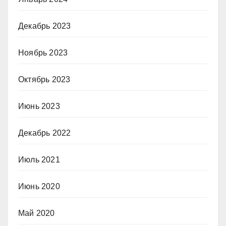
Декабрь 2023
Ноябрь 2023
Октябрь 2023
Июнь 2023
Декабрь 2022
Июль 2021
Июнь 2020
Май 2020