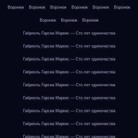
Воронеж
Воронеж
Воронеж
Воронеж
Воронеж
Воронеж
Воронеж
Воронеж
Воронеж
Габриэль Гарсиа Маркес — Сто лет одиночества
Габриэль Гарсиа Маркес — Сто лет одиночества
Габриэль Гарсиа Маркес — Сто лет одиночества
Габриэль Гарсиа Маркес — Сто лет одиночества
Габриэль Гарсиа Маркес — Сто лет одиночества
Габриэль Гарсиа Маркес — Сто лет одиночества
Габриэль Гарсиа Маркес — Сто лет одиночества
Габриэль Гарсиа Маркес — Сто лет одиночества
Габриэль Гарсиа Маркес — Сто лет одиночества