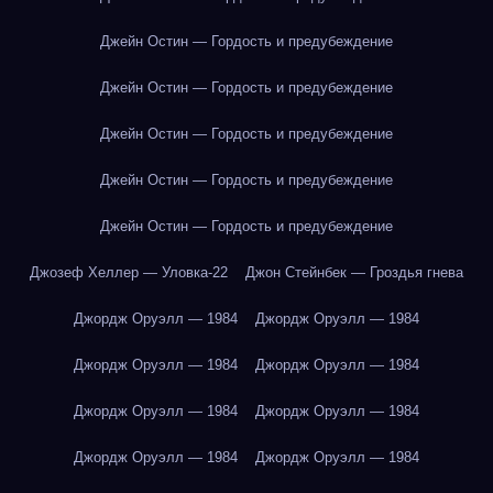
Джейн Остин — Гордость и предубеждение
Джейн Остин — Гордость и предубеждение
Джейн Остин — Гордость и предубеждение
Джейн Остин — Гордость и предубеждение
Джейн Остин — Гордость и предубеждение
Джозеф Хеллер — Уловка-22
Джон Стейнбек — Гроздья гнева
Джордж Оруэлл — 1984
Джордж Оруэлл — 1984
Джордж Оруэлл — 1984
Джордж Оруэлл — 1984
Джордж Оруэлл — 1984
Джордж Оруэлл — 1984
Джордж Оруэлл — 1984
Джордж Оруэлл — 1984