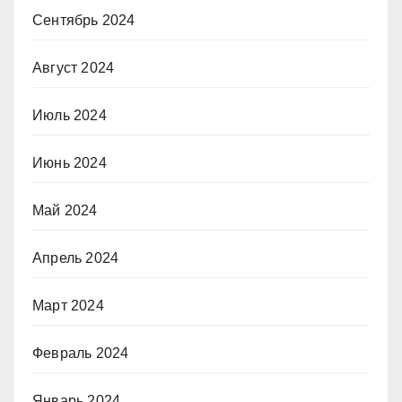
Сентябрь 2024
Август 2024
Июль 2024
Июнь 2024
Май 2024
Апрель 2024
Март 2024
Февраль 2024
Январь 2024