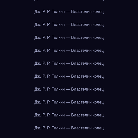
Дж. Р. Р. Толкин — Властелин колец
Дж. Р. Р. Толкин — Властелин колец
Дж. Р. Р. Толкин — Властелин колец
Дж. Р. Р. Толкин — Властелин колец
Дж. Р. Р. Толкин — Властелин колец
Дж. Р. Р. Толкин — Властелин колец
Дж. Р. Р. Толкин — Властелин колец
Дж. Р. Р. Толкин — Властелин колец
Дж. Р. Р. Толкин — Властелин колец
Дж. Р. Р. Толкин — Властелин колец