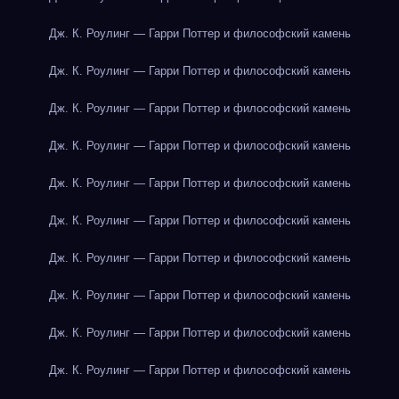
Дж. К. Роулинг — Гарри Поттер и философский камень
Дж. К. Роулинг — Гарри Поттер и философский камень
Дж. К. Роулинг — Гарри Поттер и философский камень
Дж. К. Роулинг — Гарри Поттер и философский камень
Дж. К. Роулинг — Гарри Поттер и философский камень
Дж. К. Роулинг — Гарри Поттер и философский камень
Дж. К. Роулинг — Гарри Поттер и философский камень
Дж. К. Роулинг — Гарри Поттер и философский камень
Дж. К. Роулинг — Гарри Поттер и философский камень
Дж. К. Роулинг — Гарри Поттер и философский камень