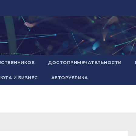
ЕСТВЕННИКОВ
ДОСТОПРИМЕЧАТЕЛЬНОСТИ
ЮТА И БИЗНЕС
АВТОРУБРИКА