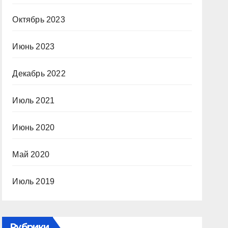
Октябрь 2023
Июнь 2023
Декабрь 2022
Июль 2021
Июнь 2020
Май 2020
Июль 2019
Рубрики