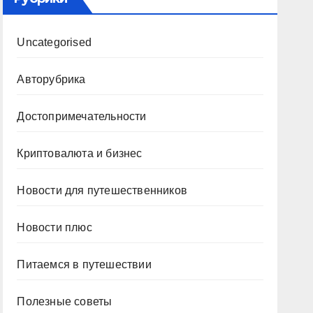
Uncategorised
Авторубрика
Достопримечательности
Криптовалюта и бизнес
Новости для путешественников
Новости плюс
Питаемся в путешествии
Полезные советы