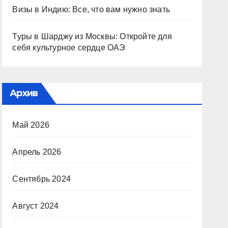
Визы в Индию: Все, что вам нужно знать
Туры в Шарджу из Москвы: Откройте для
себя культурное сердце ОАЭ
Архив
Май 2026
Апрель 2026
Сентябрь 2024
Август 2024