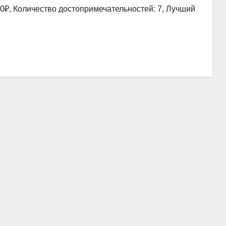
00₽, Количество достопримечательностей: 7, Лучший