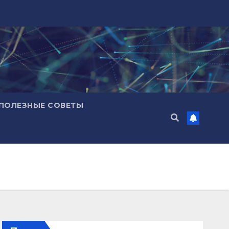
ПОЛЕЗНЫЕ СОВЕТЫ