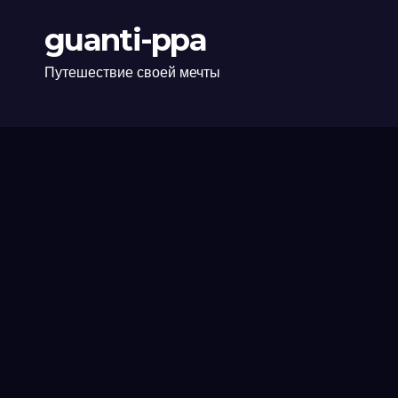
guanti-ppa
Путешествие своей мечты