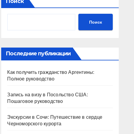
Поиск
Поиск
Последние публикации
Как получить гражданство Аргентины:
Полное руководство
Запись на визу в Посольство США:
Пошаговое руководство
Экскурсии в Сочи: Путешествие в сердце
Черноморского курорта