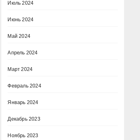
Июль 2024
Июнь 2024
Май 2024
Апрель 2024
Март 2024
Февраль 2024
Январь 2024
Декабрь 2023
Ноябрь 2023