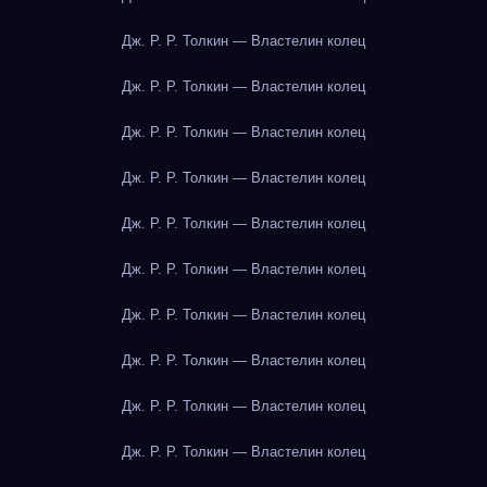
Дж. Р. Р. Толкин — Властелин колец
Дж. Р. Р. Толкин — Властелин колец
Дж. Р. Р. Толкин — Властелин колец
Дж. Р. Р. Толкин — Властелин колец
Дж. Р. Р. Толкин — Властелин колец
Дж. Р. Р. Толкин — Властелин колец
Дж. Р. Р. Толкин — Властелин колец
Дж. Р. Р. Толкин — Властелин колец
Дж. Р. Р. Толкин — Властелин колец
Дж. Р. Р. Толкин — Властелин колец