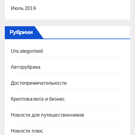
Июль 2019
Рубрики
Uncategorised
Авторубрика
Достопримечательности
Криптовалюта и бизнес
Новости для путешественников
Новости плюс