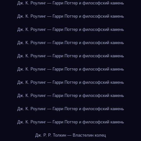
Дж. К. Роулинг — Гарри Поттер и философский камень
Дж. К. Роулинг — Гарри Поттер и философский камень
Дж. К. Роулинг — Гарри Поттер и философский камень
Дж. К. Роулинг — Гарри Поттер и философский камень
Дж. К. Роулинг — Гарри Поттер и философский камень
Дж. К. Роулинг — Гарри Поттер и философский камень
Дж. К. Роулинг — Гарри Поттер и философский камень
Дж. К. Роулинг — Гарри Поттер и философский камень
Дж. К. Роулинг — Гарри Поттер и философский камень
Дж. К. Роулинг — Гарри Поттер и философский камень
Дж. Р. Р. Толкин — Властелин колец