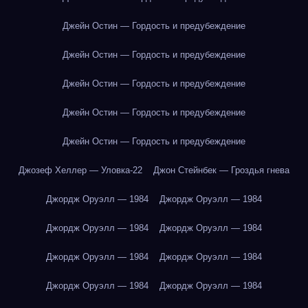
Джейн Остин — Гордость и предубеждение
Джейн Остин — Гордость и предубеждение
Джейн Остин — Гордость и предубеждение
Джейн Остин — Гордость и предубеждение
Джейн Остин — Гордость и предубеждение
Джозеф Хеллер — Уловка-22
Джон Стейнбек — Гроздья гнева
Джордж Оруэлл — 1984
Джордж Оруэлл — 1984
Джордж Оруэлл — 1984
Джордж Оруэлл — 1984
Джордж Оруэлл — 1984
Джордж Оруэлл — 1984
Джордж Оруэлл — 1984
Джордж Оруэлл — 1984