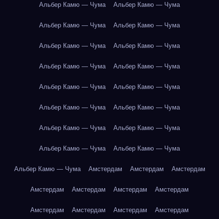
Альбер Камю — Чума
Альбер Камю — Чума
Альбер Камю — Чума
Альбер Камю — Чума
Альбер Камю — Чума
Альбер Камю — Чума
Альбер Камю — Чума
Альбер Камю — Чума
Альбер Камю — Чума
Альбер Камю — Чума
Альбер Камю — Чума
Альбер Камю — Чума
Альбер Камю — Чума
Альбер Камю — Чума
Альбер Камю — Чума
Альбер Камю — Чума
Альбер Камю — Чума
Амстердам
Амстердам
Амстердам
Амстердам
Амстердам
Амстердам
Амстердам
Амстердам
Амстердам
Амстердам
Амстердам