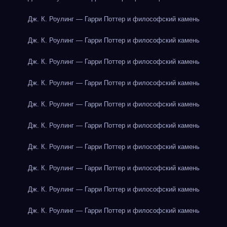
Дж. К. Роулинг — Гарри Поттер и философский камень
Дж. К. Роулинг — Гарри Поттер и философский камень
Дж. К. Роулинг — Гарри Поттер и философский камень
Дж. К. Роулинг — Гарри Поттер и философский камень
Дж. К. Роулинг — Гарри Поттер и философский камень
Дж. К. Роулинг — Гарри Поттер и философский камень
Дж. К. Роулинг — Гарри Поттер и философский камень
Дж. К. Роулинг — Гарри Поттер и философский камень
Дж. К. Роулинг — Гарри Поттер и философский камень
Дж. К. Роулинг — Гарри Поттер и философский камень