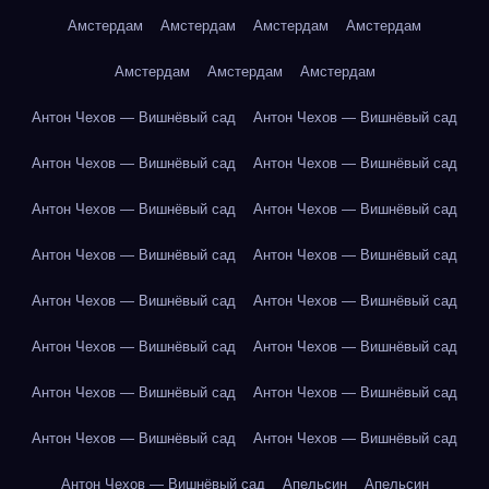
Амстердам
Амстердам
Амстердам
Амстердам
Амстердам
Амстердам
Амстердам
Антон Чехов — Вишнёвый сад
Антон Чехов — Вишнёвый сад
Антон Чехов — Вишнёвый сад
Антон Чехов — Вишнёвый сад
Антон Чехов — Вишнёвый сад
Антон Чехов — Вишнёвый сад
Антон Чехов — Вишнёвый сад
Антон Чехов — Вишнёвый сад
Антон Чехов — Вишнёвый сад
Антон Чехов — Вишнёвый сад
Антон Чехов — Вишнёвый сад
Антон Чехов — Вишнёвый сад
Антон Чехов — Вишнёвый сад
Антон Чехов — Вишнёвый сад
Антон Чехов — Вишнёвый сад
Антон Чехов — Вишнёвый сад
Антон Чехов — Вишнёвый сад
Апельсин
Апельсин