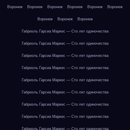
Воронеж
Воронеж
Воронеж
Воронеж
Воронеж
Воронеж
Воронеж
Воронеж
Воронеж
Габриэль Гарсиа Маркес — Сто лет одиночества
Габриэль Гарсиа Маркес — Сто лет одиночества
Габриэль Гарсиа Маркес — Сто лет одиночества
Габриэль Гарсиа Маркес — Сто лет одиночества
Габриэль Гарсиа Маркес — Сто лет одиночества
Габриэль Гарсиа Маркес — Сто лет одиночества
Габриэль Гарсиа Маркес — Сто лет одиночества
Габриэль Гарсиа Маркес — Сто лет одиночества
Габриэль Гарсиа Маркес — Сто лет одиночества