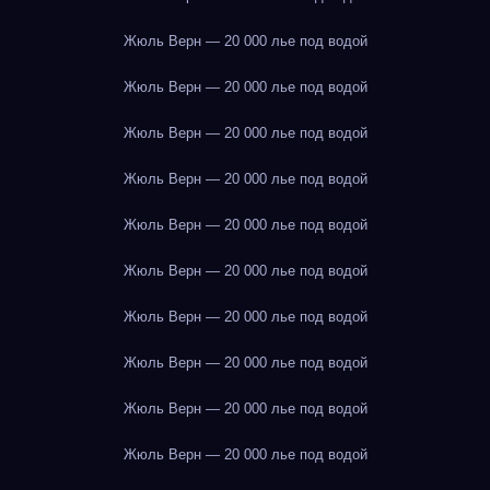
Жюль Верн — 20 000 лье под водой
Жюль Верн — 20 000 лье под водой
Жюль Верн — 20 000 лье под водой
Жюль Верн — 20 000 лье под водой
Жюль Верн — 20 000 лье под водой
Жюль Верн — 20 000 лье под водой
Жюль Верн — 20 000 лье под водой
Жюль Верн — 20 000 лье под водой
Жюль Верн — 20 000 лье под водой
Жюль Верн — 20 000 лье под водой