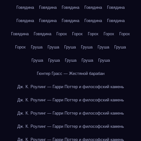
Говядина
Говядина
Говядина
Говядина
Говядина
Говядина
Говядина
Говядина
Говядина
Говядина
Говядина
Говядина
Горох
Горох
Горох
Горох
Горох
Горох
Груша
Груша
Груша
Груша
Груша
Груша
Груша
Груша
Груша
Груша
Груша
Гюнтер Грасс — Жестяной барабан
Дж. К. Роулинг — Гарри Поттер и философский камень
Дж. К. Роулинг — Гарри Поттер и философский камень
Дж. К. Роулинг — Гарри Поттер и философский камень
Дж. К. Роулинг — Гарри Поттер и философский камень
Дж. К. Роулинг — Гарри Поттер и философский камень