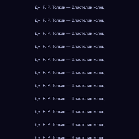
Дж. Р. Р. Толкин — Властелин колец
Дж. Р. Р. Толкин — Властелин колец
Дж. Р. Р. Толкин — Властелин колец
Дж. Р. Р. Толкин — Властелин колец
Дж. Р. Р. Толкин — Властелин колец
Дж. Р. Р. Толкин — Властелин колец
Дж. Р. Р. Толкин — Властелин колец
Дж. Р. Р. Толкин — Властелин колец
Дж. Р. Р. Толкин — Властелин колец
Дж. Р. Р. Толкин — Властелин колец
Дж. Р. Р. Толкин — Властелин колец