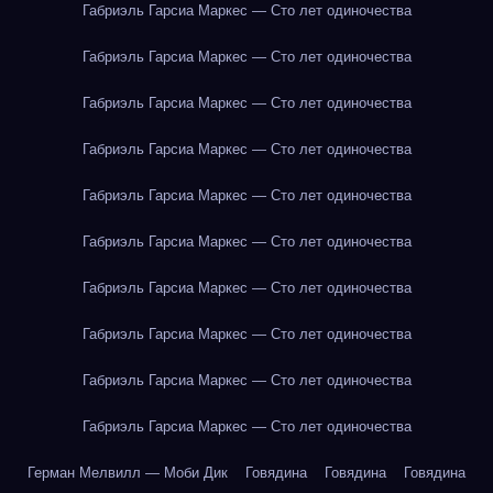
Габриэль Гарсиа Маркес — Сто лет одиночества
Габриэль Гарсиа Маркес — Сто лет одиночества
Габриэль Гарсиа Маркес — Сто лет одиночества
Габриэль Гарсиа Маркес — Сто лет одиночества
Габриэль Гарсиа Маркес — Сто лет одиночества
Габриэль Гарсиа Маркес — Сто лет одиночества
Габриэль Гарсиа Маркес — Сто лет одиночества
Габриэль Гарсиа Маркес — Сто лет одиночества
Габриэль Гарсиа Маркес — Сто лет одиночества
Габриэль Гарсиа Маркес — Сто лет одиночества
Герман Мелвилл — Моби Дик
Говядина
Говядина
Говядина