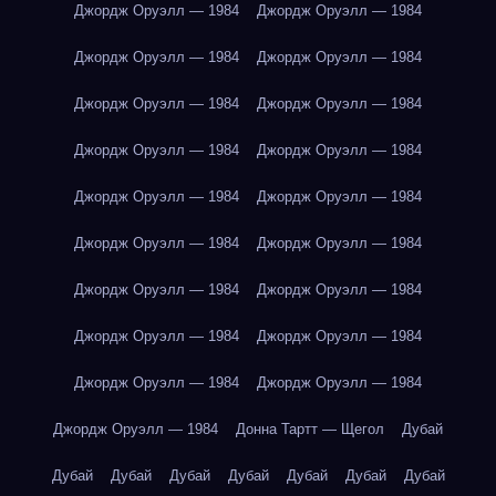
Джордж Оруэлл — 1984
Джордж Оруэлл — 1984
Джордж Оруэлл — 1984
Джордж Оруэлл — 1984
Джордж Оруэлл — 1984
Джордж Оруэлл — 1984
Джордж Оруэлл — 1984
Джордж Оруэлл — 1984
Джордж Оруэлл — 1984
Джордж Оруэлл — 1984
Джордж Оруэлл — 1984
Джордж Оруэлл — 1984
Джордж Оруэлл — 1984
Джордж Оруэлл — 1984
Джордж Оруэлл — 1984
Джордж Оруэлл — 1984
Джордж Оруэлл — 1984
Джордж Оруэлл — 1984
Джордж Оруэлл — 1984
Донна Тартт — Щегол
Дубай
Дубай
Дубай
Дубай
Дубай
Дубай
Дубай
Дубай