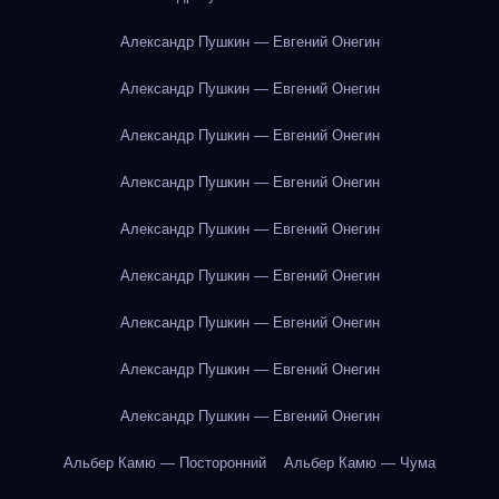
Александр Пушкин — Евгений Онегин
Александр Пушкин — Евгений Онегин
Александр Пушкин — Евгений Онегин
Александр Пушкин — Евгений Онегин
Александр Пушкин — Евгений Онегин
Александр Пушкин — Евгений Онегин
Александр Пушкин — Евгений Онегин
Александр Пушкин — Евгений Онегин
Александр Пушкин — Евгений Онегин
Альбер Камю — Посторонний
Альбер Камю — Чума