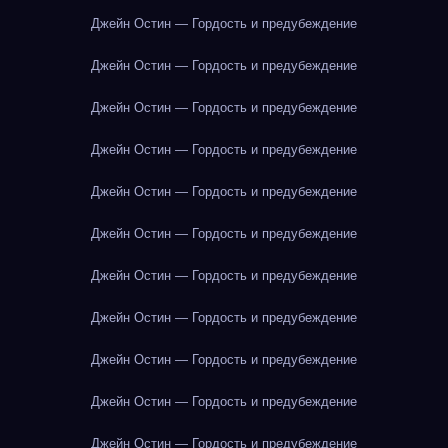
Джейн Остин — Гордость и предубеждение
Джейн Остин — Гордость и предубеждение
Джейн Остин — Гордость и предубеждение
Джейн Остин — Гордость и предубеждение
Джейн Остин — Гордость и предубеждение
Джейн Остин — Гордость и предубеждение
Джейн Остин — Гордость и предубеждение
Джейн Остин — Гордость и предубеждение
Джейн Остин — Гордость и предубеждение
Джейн Остин — Гордость и предубеждение
Джейн Остин — Гордость и предубеждение