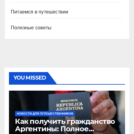
Питаемся в путешествии
Полезные советы
YOU MISSED
НОВОСТИ ДЛЯ ПУТЕШЕСТВЕННИКОВ
Как получить гражданство
Аргентины: Полное