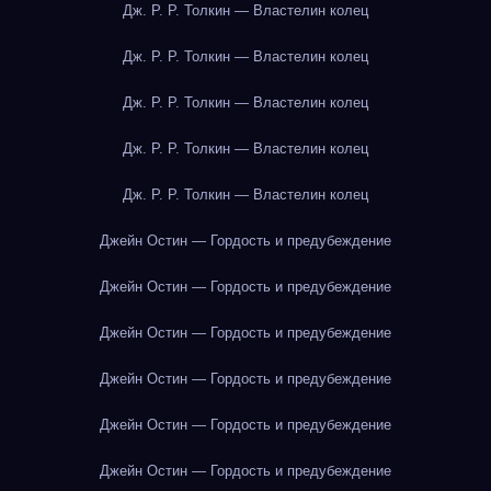
Дж. Р. Р. Толкин — Властелин колец
Дж. Р. Р. Толкин — Властелин колец
Дж. Р. Р. Толкин — Властелин колец
Дж. Р. Р. Толкин — Властелин колец
Дж. Р. Р. Толкин — Властелин колец
Джейн Остин — Гордость и предубеждение
Джейн Остин — Гордость и предубеждение
Джейн Остин — Гордость и предубеждение
Джейн Остин — Гордость и предубеждение
Джейн Остин — Гордость и предубеждение
Джейн Остин — Гордость и предубеждение