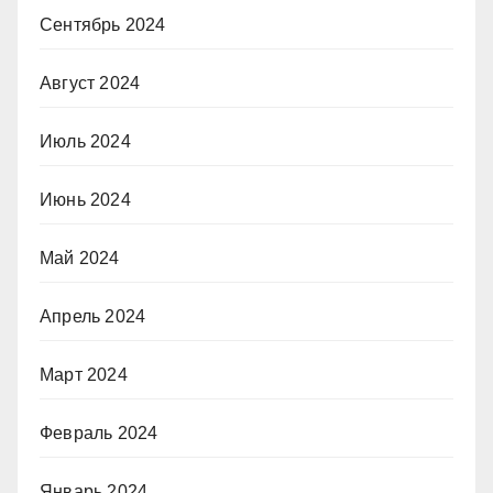
Сентябрь 2024
Август 2024
Июль 2024
Июнь 2024
Май 2024
Апрель 2024
Март 2024
Февраль 2024
Январь 2024