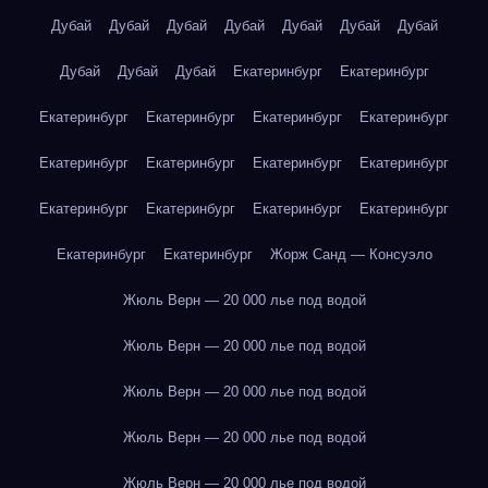
Дубай
Дубай
Дубай
Дубай
Дубай
Дубай
Дубай
Дубай
Дубай
Дубай
Екатеринбург
Екатеринбург
Екатеринбург
Екатеринбург
Екатеринбург
Екатеринбург
Екатеринбург
Екатеринбург
Екатеринбург
Екатеринбург
Екатеринбург
Екатеринбург
Екатеринбург
Екатеринбург
Екатеринбург
Екатеринбург
Жорж Санд — Консуэло
Жюль Верн — 20 000 лье под водой
Жюль Верн — 20 000 лье под водой
Жюль Верн — 20 000 лье под водой
Жюль Верн — 20 000 лье под водой
Жюль Верн — 20 000 лье под водой