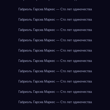
Габриэль Гарсиа Маркес — Сто лет одиночества
Габриэль Гарсиа Маркес — Сто лет одиночества
Габриэль Гарсиа Маркес — Сто лет одиночества
Габриэль Гарсиа Маркес — Сто лет одиночества
Габриэль Гарсиа Маркес — Сто лет одиночества
Габриэль Гарсиа Маркес — Сто лет одиночества
Габриэль Гарсиа Маркес — Сто лет одиночества
Габриэль Гарсиа Маркес — Сто лет одиночества
Габриэль Гарсиа Маркес — Сто лет одиночества
Габриэль Гарсиа Маркес — Сто лет одиночества