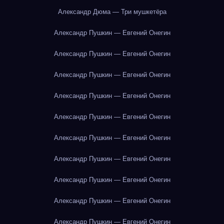
Александр Дюма — Три мушкетёра
Александр Пушкин — Евгений Онегин
Александр Пушкин — Евгений Онегин
Александр Пушкин — Евгений Онегин
Александр Пушкин — Евгений Онегин
Александр Пушкин — Евгений Онегин
Александр Пушкин — Евгений Онегин
Александр Пушкин — Евгений Онегин
Александр Пушкин — Евгений Онегин
Александр Пушкин — Евгений Онегин
Александр Пушкин — Евгений Онегин