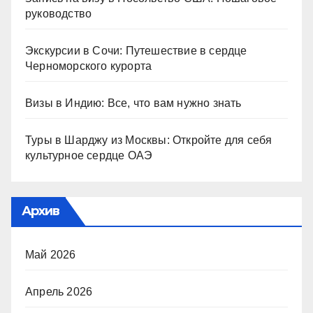
руководство
Экскурсии в Сочи: Путешествие в сердце
Черноморского курорта
Визы в Индию: Все, что вам нужно знать
Туры в Шарджу из Москвы: Откройте для себя
культурное сердце ОАЭ
Архив
Май 2026
Апрель 2026