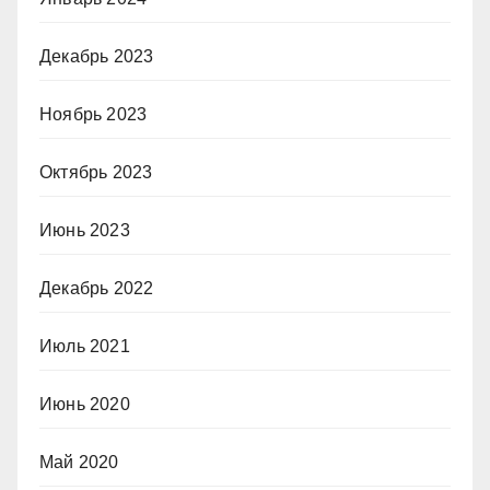
Декабрь 2023
Ноябрь 2023
Октябрь 2023
Июнь 2023
Декабрь 2022
Июль 2021
Июнь 2020
Май 2020