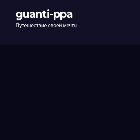
guanti-ppa
Путешествие своей мечты