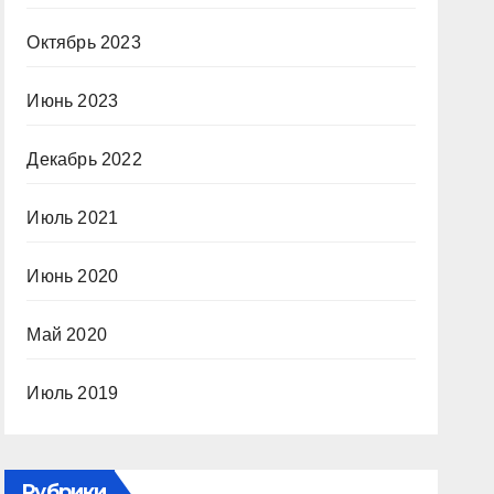
Октябрь 2023
Июнь 2023
Декабрь 2022
Июль 2021
Июнь 2020
Май 2020
Июль 2019
Рубрики