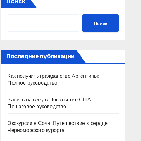
Поиск
Поиск
Последние публикации
Как получить гражданство Аргентины:
Полное руководство
Запись на визу в Посольство США:
Пошаговое руководство
Экскурсии в Сочи: Путешествие в сердце
Черноморского курорта