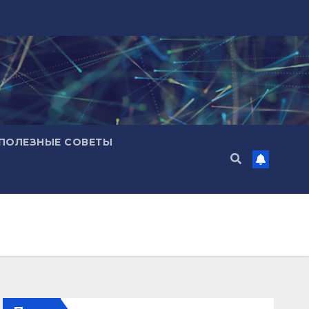
ПОЛЕЗНЫЕ СОВЕТЫ