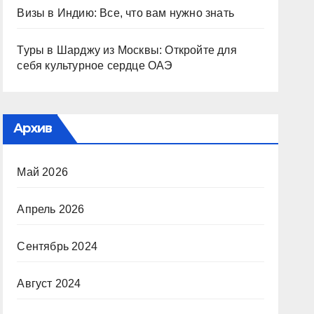
Визы в Индию: Все, что вам нужно знать
Туры в Шарджу из Москвы: Откройте для
себя культурное сердце ОАЭ
Архив
Май 2026
Апрель 2026
Сентябрь 2024
Август 2024