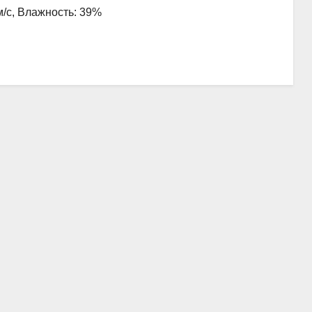
 м/с, Влажность: 39%