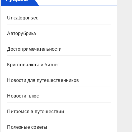
Uncategorised
Авторубрика
Достопримечательности
Криптовалюта и бизнес
Новости для путешественников
Новости плюс
Питаемся в путешествии
Полезные советы