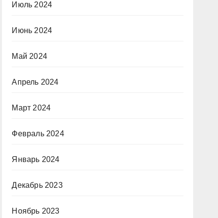
Июль 2024
Июнь 2024
Май 2024
Апрель 2024
Март 2024
Февраль 2024
Январь 2024
Декабрь 2023
Ноябрь 2023