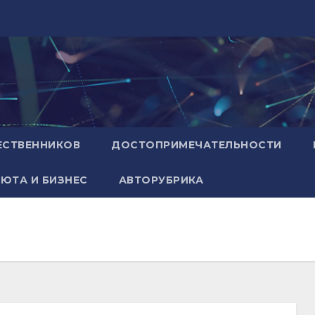
ЕСТВЕННИКОВ
ДОСТОПРИМЕЧАТЕЛЬНОСТИ
ЮТА И БИЗНЕС
АВТОРУБРИКА