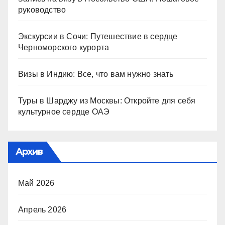
руководство
Экскурсии в Сочи: Путешествие в сердце
Черноморского курорта
Визы в Индию: Все, что вам нужно знать
Туры в Шарджу из Москвы: Откройте для себя
культурное сердце ОАЭ
Архив
Май 2026
Апрель 2026