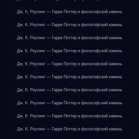
Дж. К. Роулинг — Гарри Поттер и философский камень
Дж. К. Роулинг — Гарри Поттер и философский камень
Дж. К. Роулинг — Гарри Поттер и философский камень
Дж. К. Роулинг — Гарри Поттер и философский камень
Дж. К. Роулинг — Гарри Поттер и философский камень
Дж. К. Роулинг — Гарри Поттер и философский камень
Дж. К. Роулинг — Гарри Поттер и философский камень
Дж. К. Роулинг — Гарри Поттер и философский камень
Дж. К. Роулинг — Гарри Поттер и философский камень
Дж. К. Роулинг — Гарри Поттер и философский камень