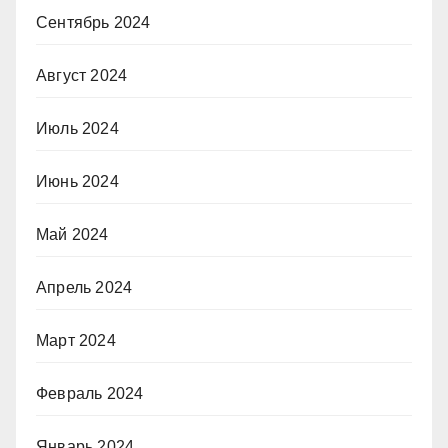
Сентябрь 2024
Август 2024
Июль 2024
Июнь 2024
Май 2024
Апрель 2024
Март 2024
Февраль 2024
Январь 2024