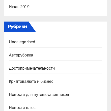
Июль 2019
Рубрики
Uncategorised
Авторубрика
Достопримечательности
Криптовалюта и бизнес
Новости для путешественников
Новости плюс