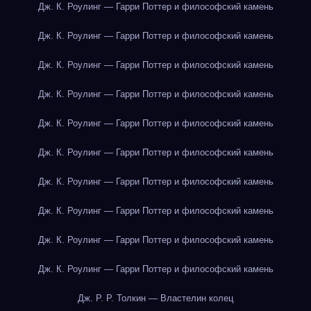
Дж. К. Роулинг — Гарри Поттер и философский камень
Дж. К. Роулинг — Гарри Поттер и философский камень
Дж. К. Роулинг — Гарри Поттер и философский камень
Дж. К. Роулинг — Гарри Поттер и философский камень
Дж. К. Роулинг — Гарри Поттер и философский камень
Дж. К. Роулинг — Гарри Поттер и философский камень
Дж. К. Роулинг — Гарри Поттер и философский камень
Дж. К. Роулинг — Гарри Поттер и философский камень
Дж. К. Роулинг — Гарри Поттер и философский камень
Дж. К. Роулинг — Гарри Поттер и философский камень
Дж. Р. Р. Толкин — Властелин колец