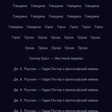
Говядина
Говядина
Говядина
Говядина
Говядина
Говядина
Говядина
Говядина
Говядина
Говядина
Говядина
Говядина
Горох
Горох
Горох
Горох
Горох
Горох
Груша
Груша
Груша
Груша
Груша
Груша
Груша
Груша
Груша
Груша
Груша
Гюнтер Грасс — Жестяной барабан
Дж. К. Роулинг — Гарри Поттер и философский камень
Дж. К. Роулинг — Гарри Поттер и философский камень
Дж. К. Роулинг — Гарри Поттер и философский камень
Дж. К. Роулинг — Гарри Поттер и философский камень
Дж. К. Роулинг — Гарри Поттер и философский камень