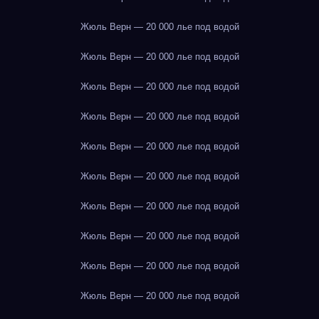
Жюль Верн — 20 000 лье под водой
Жюль Верн — 20 000 лье под водой
Жюль Верн — 20 000 лье под водой
Жюль Верн — 20 000 лье под водой
Жюль Верн — 20 000 лье под водой
Жюль Верн — 20 000 лье под водой
Жюль Верн — 20 000 лье под водой
Жюль Верн — 20 000 лье под водой
Жюль Верн — 20 000 лье под водой
Жюль Верн — 20 000 лье под водой