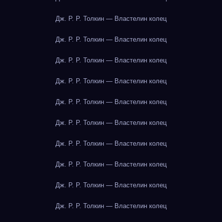
Дж. Р. Р. Толкин — Властелин колец
Дж. Р. Р. Толкин — Властелин колец
Дж. Р. Р. Толкин — Властелин колец
Дж. Р. Р. Толкин — Властелин колец
Дж. Р. Р. Толкин — Властелин колец
Дж. Р. Р. Толкин — Властелин колец
Дж. Р. Р. Толкин — Властелин колец
Дж. Р. Р. Толкин — Властелин колец
Дж. Р. Р. Толкин — Властелин колец
Дж. Р. Р. Толкин — Властелин колец