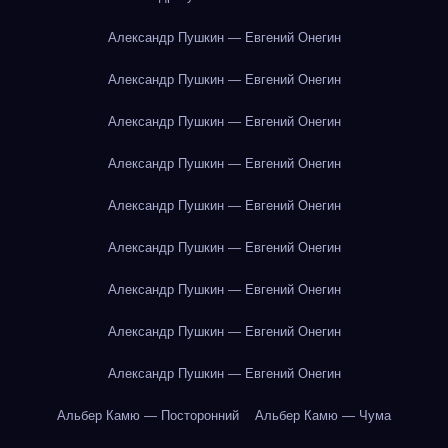
Александр Пушкин — Евгений Онегин
Александр Пушкин — Евгений Онегин
Александр Пушкин — Евгений Онегин
Александр Пушкин — Евгений Онегин
Александр Пушкин — Евгений Онегин
Александр Пушкин — Евгений Онегин
Александр Пушкин — Евгений Онегин
Александр Пушкин — Евгений Онегин
Александр Пушкин — Евгений Онегин
Альбер Камю — Посторонний
Альбер Камю — Чума