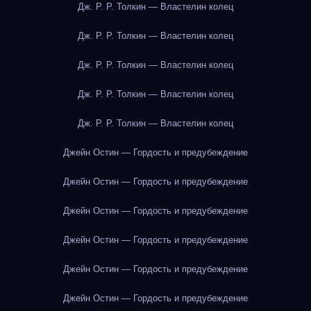
Дж. Р. Р. Толкин — Властелин колец
Дж. Р. Р. Толкин — Властелин колец
Дж. Р. Р. Толкин — Властелин колец
Дж. Р. Р. Толкин — Властелин колец
Дж. Р. Р. Толкин — Властелин колец
Джейн Остин — Гордость и предубеждение
Джейн Остин — Гордость и предубеждение
Джейн Остин — Гордость и предубеждение
Джейн Остин — Гордость и предубеждение
Джейн Остин — Гордость и предубеждение
Джейн Остин — Гордость и предубеждение