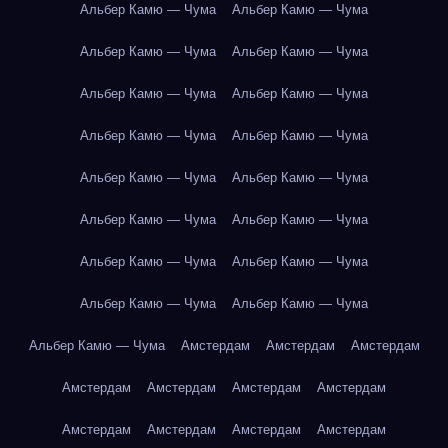
Альбер Камю — Чума
Альбер Камю — Чума
Альбер Камю — Чума
Альбер Камю — Чума
Альбер Камю — Чума
Альбер Камю — Чума
Альбер Камю — Чума
Альбер Камю — Чума
Альбер Камю — Чума
Альбер Камю — Чума
Альбер Камю — Чума
Альбер Камю — Чума
Альбер Камю — Чума
Альбер Камю — Чума
Альбер Камю — Чума
Альбер Камю — Чума
Альбер Камю — Чума
Амстердам
Амстердам
Амстердам
Амстердам
Амстердам
Амстердам
Амстердам
Амстердам
Амстердам
Амстердам
Амстердам