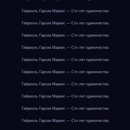
Габриэль Гарсиа Маркес — Сто лет одиночества
Габриэль Гарсиа Маркес — Сто лет одиночества
Габриэль Гарсиа Маркес — Сто лет одиночества
Габриэль Гарсиа Маркес — Сто лет одиночества
Габриэль Гарсиа Маркес — Сто лет одиночества
Габриэль Гарсиа Маркес — Сто лет одиночества
Габриэль Гарсиа Маркес — Сто лет одиночества
Габриэль Гарсиа Маркес — Сто лет одиночества
Габриэль Гарсиа Маркес — Сто лет одиночества
Габриэль Гарсиа Маркес — Сто лет одиночества