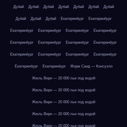
Дубай
Дубай
Дубай
Дубай
Дубай
Дубай
Дубай
Дубай
Дубай
Дубай
Екатеринбург
Екатеринбург
Екатеринбург
Екатеринбург
Екатеринбург
Екатеринбург
Екатеринбург
Екатеринбург
Екатеринбург
Екатеринбург
Екатеринбург
Екатеринбург
Екатеринбург
Екатеринбург
Екатеринбург
Екатеринбург
Жорж Санд — Консуэло
Жюль Верн — 20 000 лье под водой
Жюль Верн — 20 000 лье под водой
Жюль Верн — 20 000 лье под водой
Жюль Верн — 20 000 лье под водой
Жюль Верн — 20 000 лье под водой