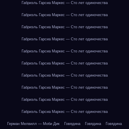
Габриэль Гарсиа Маркес — Сто лет одиночества
Габриэль Гарсиа Маркес — Сто лет одиночества
Габриэль Гарсиа Маркес — Сто лет одиночества
Габриэль Гарсиа Маркес — Сто лет одиночества
Габриэль Гарсиа Маркес — Сто лет одиночества
Габриэль Гарсиа Маркес — Сто лет одиночества
Габриэль Гарсиа Маркес — Сто лет одиночества
Габриэль Гарсиа Маркес — Сто лет одиночества
Габриэль Гарсиа Маркес — Сто лет одиночества
Габриэль Гарсиа Маркес — Сто лет одиночества
Герман Мелвилл — Моби Дик
Говядина
Говядина
Говядина