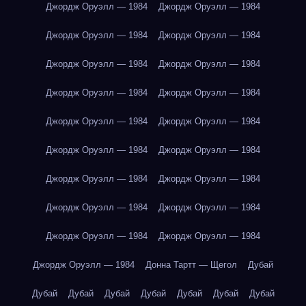
Джордж Оруэлл — 1984
Джордж Оруэлл — 1984
Джордж Оруэлл — 1984
Джордж Оруэлл — 1984
Джордж Оруэлл — 1984
Джордж Оруэлл — 1984
Джордж Оруэлл — 1984
Джордж Оруэлл — 1984
Джордж Оруэлл — 1984
Джордж Оруэлл — 1984
Джордж Оруэлл — 1984
Джордж Оруэлл — 1984
Джордж Оруэлл — 1984
Джордж Оруэлл — 1984
Джордж Оруэлл — 1984
Джордж Оруэлл — 1984
Джордж Оруэлл — 1984
Джордж Оруэлл — 1984
Джордж Оруэлл — 1984
Донна Тартт — Щегол
Дубай
Дубай
Дубай
Дубай
Дубай
Дубай
Дубай
Дубай