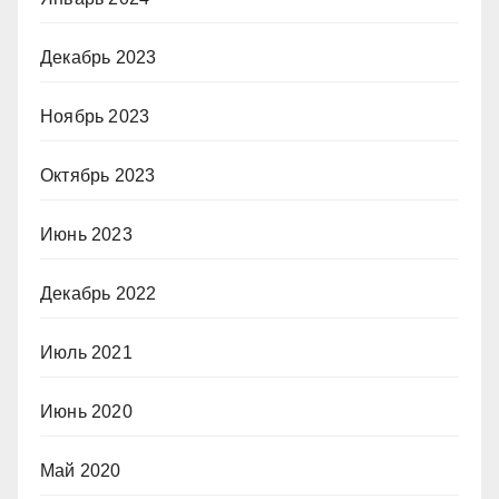
Декабрь 2023
Ноябрь 2023
Октябрь 2023
Июнь 2023
Декабрь 2022
Июль 2021
Июнь 2020
Май 2020