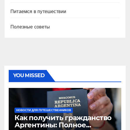
Питаемся в путешествии
Полезные советы
YOU MISSED
НОВОСТИ ДЛЯ ПУТЕШЕСТВЕННИКОВ
Как получить гражданство
Аргентины: Полное