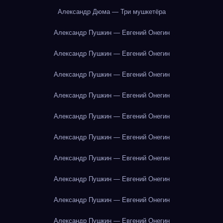
Александр Дюма — Три мушкетёра
Александр Пушкин — Евгений Онегин
Александр Пушкин — Евгений Онегин
Александр Пушкин — Евгений Онегин
Александр Пушкин — Евгений Онегин
Александр Пушкин — Евгений Онегин
Александр Пушкин — Евгений Онегин
Александр Пушкин — Евгений Онегин
Александр Пушкин — Евгений Онегин
Александр Пушкин — Евгений Онегин
Александр Пушкин — Евгений Онегин