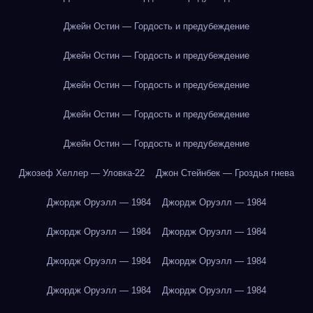
Джейн Остин — Гордость и предубеждение
Джейн Остин — Гордость и предубеждение
Джейн Остин — Гордость и предубеждение
Джейн Остин — Гордость и предубеждение
Джейн Остин — Гордость и предубеждение
Джозеф Хеллер — Уловка-22
Джон Стейнбек — Гроздья гнева
Джордж Оруэлл — 1984
Джордж Оруэлл — 1984
Джордж Оруэлл — 1984
Джордж Оруэлл — 1984
Джордж Оруэлл — 1984
Джордж Оруэлл — 1984
Джордж Оруэлл — 1984
Джордж Оруэлл — 1984