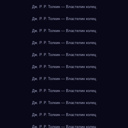
Дж. Р. Р. Толкин — Властелин колец
Дж. Р. Р. Толкин — Властелин колец
Дж. Р. Р. Толкин — Властелин колец
Дж. Р. Р. Толкин — Властелин колец
Дж. Р. Р. Толкин — Властелин колец
Дж. Р. Р. Толкин — Властелин колец
Дж. Р. Р. Толкин — Властелин колец
Дж. Р. Р. Толкин — Властелин колец
Дж. Р. Р. Толкин — Властелин колец
Дж. Р. Р. Толкин — Властелин колец
Дж. Р. Р. Толкин — Властелин колец