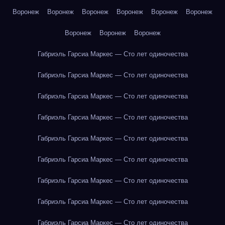
Воронеж
Воронеж
Воронеж
Воронеж
Воронеж
Воронеж
Воронеж
Воронеж
Воронеж
Габриэль Гарсиа Маркес — Сто лет одиночества
Габриэль Гарсиа Маркес — Сто лет одиночества
Габриэль Гарсиа Маркес — Сто лет одиночества
Габриэль Гарсиа Маркес — Сто лет одиночества
Габриэль Гарсиа Маркес — Сто лет одиночества
Габриэль Гарсиа Маркес — Сто лет одиночества
Габриэль Гарсиа Маркес — Сто лет одиночества
Габриэль Гарсиа Маркес — Сто лет одиночества
Габриэль Гарсиа Маркес — Сто лет одиночества