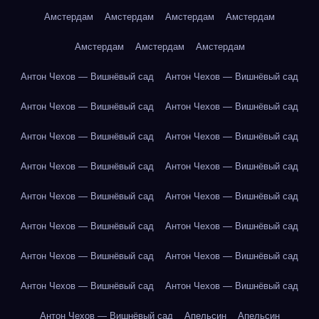
Амстердам
Амстердам
Амстердам
Амстердам
Амстердам
Амстердам
Амстердам
Антон Чехов — Вишнёвый сад
Антон Чехов — Вишнёвый сад
Антон Чехов — Вишнёвый сад
Антон Чехов — Вишнёвый сад
Антон Чехов — Вишнёвый сад
Антон Чехов — Вишнёвый сад
Антон Чехов — Вишнёвый сад
Антон Чехов — Вишнёвый сад
Антон Чехов — Вишнёвый сад
Антон Чехов — Вишнёвый сад
Антон Чехов — Вишнёвый сад
Антон Чехов — Вишнёвый сад
Антон Чехов — Вишнёвый сад
Антон Чехов — Вишнёвый сад
Антон Чехов — Вишнёвый сад
Антон Чехов — Вишнёвый сад
Антон Чехов — Вишнёвый сад
Апельсин
Апельсин