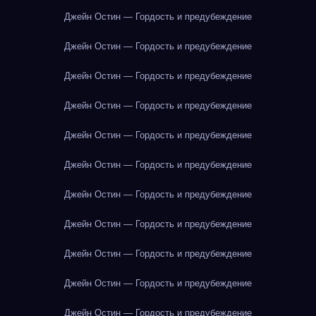
Джейн Остин — Гордость и предубеждение
Джейн Остин — Гордость и предубеждение
Джейн Остин — Гордость и предубеждение
Джейн Остин — Гордость и предубеждение
Джейн Остин — Гордость и предубеждение
Джейн Остин — Гордость и предубеждение
Джейн Остин — Гордость и предубеждение
Джейн Остин — Гордость и предубеждение
Джейн Остин — Гордость и предубеждение
Джейн Остин — Гордость и предубеждение
Джейн Остин — Гордость и предубеждение